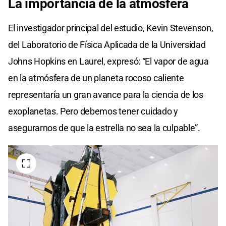
La importancia de la atmósfera
El investigador principal del estudio, Kevin Stevenson,
del Laboratorio de Física Aplicada de la Universidad
Johns Hopkins en Laurel, expresó: “El vapor de agua
en la atmósfera de un planeta rocoso caliente
representaría un gran avance para la ciencia de los
exoplanetas. Pero debemos tener cuidado y
asegurarnos de que la estrella no sea la culpable”.