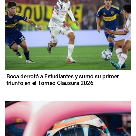
Boca derrotó a Estudiantes y sumó su primer
triunfo en el Torneo Clausura 2026