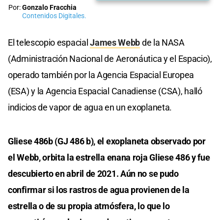
Por:
Gonzalo Fracchia
Contenidos Digitales.
El telescopio espacial
James Webb
de la NASA
(Administración Nacional de Aeronáutica y el Espacio),
operado también por la Agencia Espacial Europea
(ESA) y la Agencia Espacial Canadiense (CSA), halló
indicios de vapor de agua en un exoplaneta.
Gliese 486b (GJ 486 b), el exoplaneta observado por
el Webb, orbita la estrella enana roja Gliese 486 y fue
descubierto en abril de 2021. Aún no se pudo
confirmar si los rastros de agua provienen de la
estrella o de su propia atmósfera, lo que lo