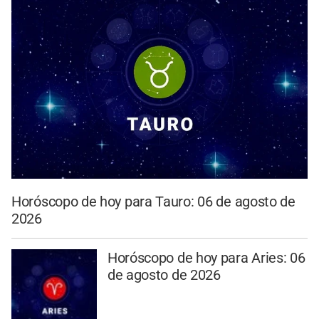
Horóscopo de hoy para Tauro: 06 de agosto de
2026
Horóscopo de hoy para Aries: 06
de agosto de 2026