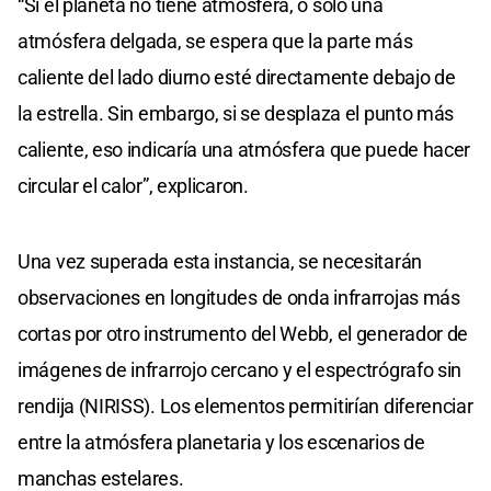
“Si el planeta no tiene atmósfera, o solo una
atmósfera delgada, se espera que la parte más
caliente del lado diurno esté directamente debajo de
la estrella. Sin embargo, si se desplaza el punto más
caliente, eso indicaría una atmósfera que puede hacer
circular el calor”, explicaron.
Una vez superada esta instancia, se necesitarán
observaciones en longitudes de onda infrarrojas más
cortas por otro instrumento del Webb, el generador de
imágenes de infrarrojo cercano y el espectrógrafo sin
rendija (NIRISS). Los elementos permitirían diferenciar
entre la atmósfera planetaria y los escenarios de
manchas estelares.