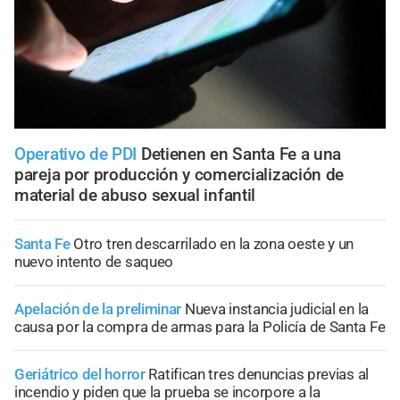
Operativo de PDI
Detienen en Santa Fe a una
pareja por producción y comercialización de
material de abuso sexual infantil
Santa Fe
Otro tren descarrilado en la zona oeste y un
nuevo intento de saqueo
Apelación de la preliminar
Nueva instancia judicial en la
causa por la compra de armas para la Policía de Santa Fe
Geriátrico del horror
Ratifican tres denuncias previas al
incendio y piden que la prueba se incorpore a la