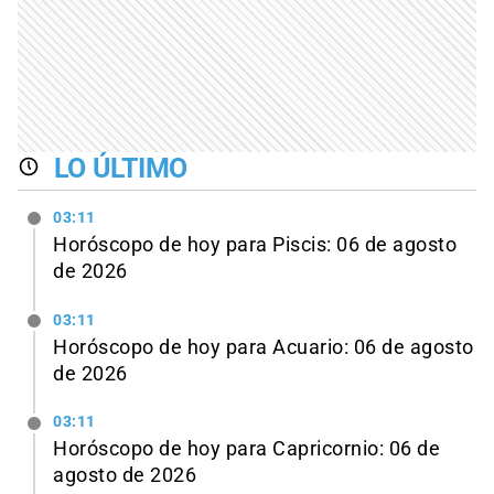
LO ÚLTIMO
03:11
Horóscopo de hoy para Piscis: 06 de agosto
de 2026
03:11
Horóscopo de hoy para Acuario: 06 de agosto
de 2026
03:11
Horóscopo de hoy para Capricornio: 06 de
agosto de 2026