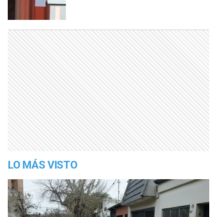
LO MÁS VISTO