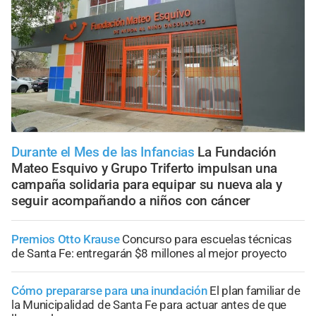
Durante el Mes de las Infancias
La Fundación
Mateo Esquivo y Grupo Triferto impulsan una
campaña solidaria para equipar su nueva ala y
seguir acompañando a niños con cáncer
Premios Otto Krause
Concurso para escuelas técnicas
de Santa Fe: entregarán $8 millones al mejor proyecto
Cómo prepararse para una inundación
El plan familiar de
la Municipalidad de Santa Fe para actuar antes de que