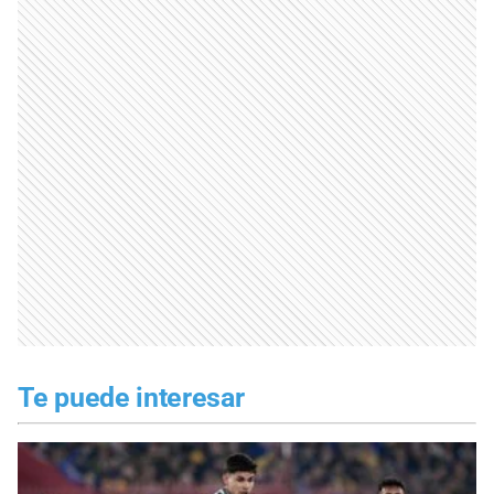
Te puede interesar