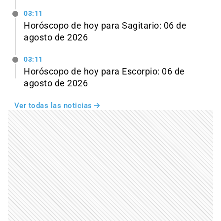
03:11
Horóscopo de hoy para Sagitario: 06 de
agosto de 2026
03:11
Horóscopo de hoy para Escorpio: 06 de
agosto de 2026
Ver todas las noticias