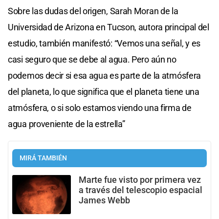
Sobre las dudas del origen, Sarah Moran de la
Universidad de Arizona en Tucson, autora principal del
estudio, también manifestó: “Vemos una señal, y es
casi seguro que se debe al agua. Pero aún no
podemos decir si esa agua es parte de la atmósfera
del planeta, lo que significa que el planeta tiene una
atmósfera, o si solo estamos viendo una firma de
agua proveniente de la estrella”
MIRÁ TAMBIÉN
Marte fue visto por primera vez
a través del telescopio espacial
James Webb