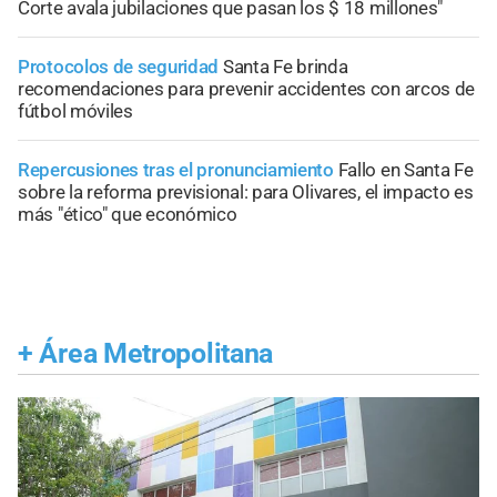
Corte avala jubilaciones que pasan los $ 18 millones"
Protocolos de seguridad
Santa Fe brinda
recomendaciones para prevenir accidentes con arcos de
fútbol móviles
Repercusiones tras el pronunciamiento
Fallo en Santa Fe
sobre la reforma previsional: para Olivares, el impacto es
más "ético" que económico
+
Área Metropolitana