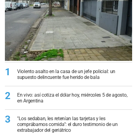
1
Violento asalto en la casa de un jefe policial: un
supuesto delincuente fue herido de bala
2
En vivo: así cotiza el dólar hoy, miércoles 5 de agosto,
en Argentina
3
"Los sedaban, les retenían las tarjetas y les
comprábamos comida": el duro testimonio de un
extrabajador del geriátrico