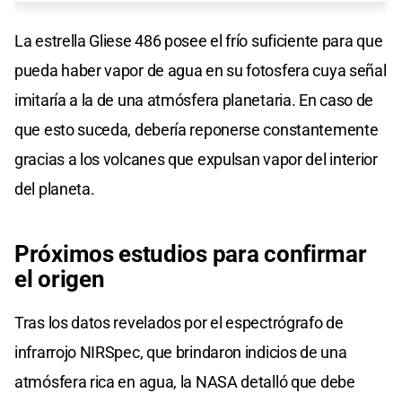
La estrella Gliese 486 posee el frío suficiente para que
pueda haber vapor de agua en su fotosfera cuya señal
imitaría a la de una atmósfera planetaria. En caso de
que esto suceda, debería reponerse constantemente
gracias a los volcanes que expulsan vapor del interior
del planeta.
Próximos estudios para confirmar
el origen
Tras los datos revelados por el espectrógrafo de
infrarrojo NIRSpec, que brindaron indicios de una
atmósfera rica en agua, la NASA detalló que debe