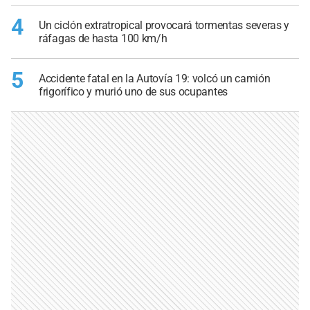
4
Un ciclón extratropical provocará tormentas severas y
ráfagas de hasta 100 km/h
5
Accidente fatal en la Autovía 19: volcó un camión
frigorífico y murió uno de sus ocupantes