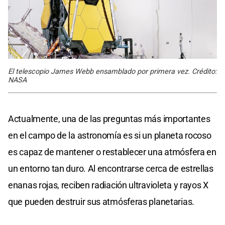
El telescopio James Webb ensamblado por primera vez. Crédito:
NASA
Actualmente, una de las preguntas más importantes
en el campo de la astronomía es si un planeta rocoso
es capaz de mantener o restablecer una atmósfera en
un entorno tan duro. Al encontrarse cerca de estrellas
enanas rojas, reciben radiación ultravioleta y rayos X
que pueden destruir sus atmósferas planetarias.