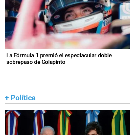
La Fórmula 1 premió el espectacular doble
sobrepaso de Colapinto
+
Política