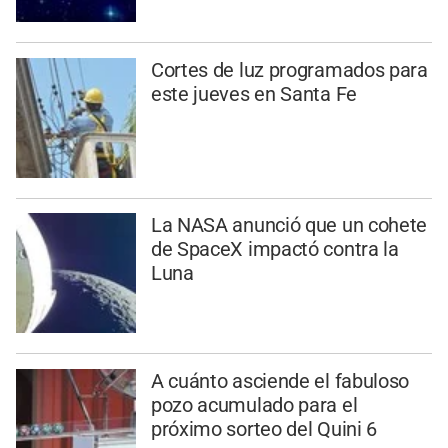
Cortes de luz programados para
este jueves en Santa Fe
La NASA anunció que un cohete
de SpaceX impactó contra la
Luna
A cuánto asciende el fabuloso
pozo acumulado para el
próximo sorteo del Quini 6