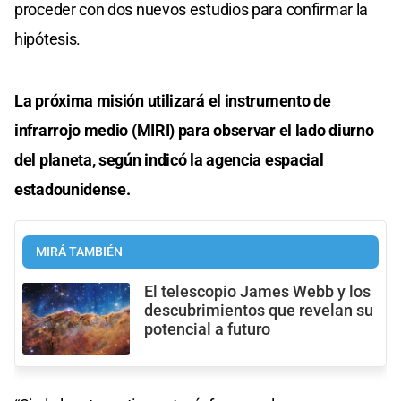
proceder con dos nuevos estudios para confirmar la
hipótesis.
La próxima misión utilizará el instrumento de
infrarrojo medio (MIRI) para observar el lado diurno
del planeta, según indicó la agencia espacial
estadounidense.
MIRÁ TAMBIÉN
El telescopio James Webb y los
descubrimientos que revelan su
potencial a futuro