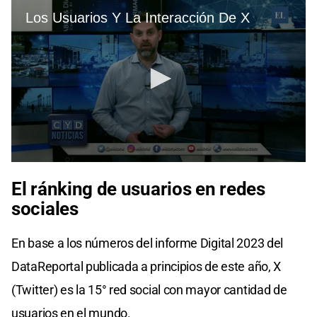
El ránking de usuarios en redes
sociales
En base a los números del informe Digital 2023 del
DataReportal publicada a principios de este año, X
(Twitter) es la 15° red social con mayor cantidad de
usuarios en el mundo.