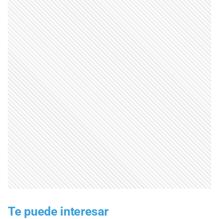
Te puede interesar