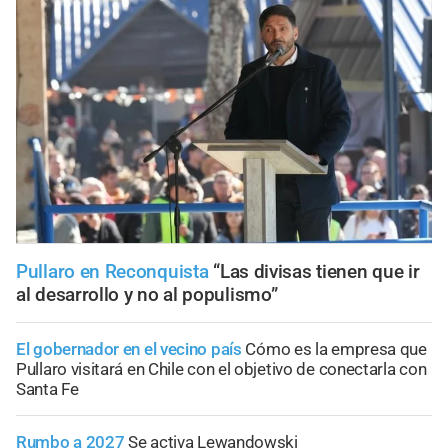
Pullaro en Reconquista
“Las divisas tienen que ir
al desarrollo y no al populismo”
El gobernador en el vecino país
Cómo es la empresa que
Pullaro visitará en Chile con el objetivo de conectarla con
Santa Fe
Rumbo a 2027
Se activa Lewandowski