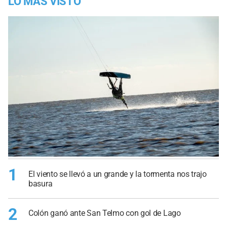
LO MÁS VISTO
1
El viento se llevó a un grande y la tormenta nos trajo
basura
2
Colón ganó ante San Telmo con gol de Lago