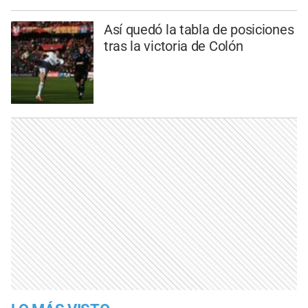
Así quedó la tabla de posiciones
tras la victoria de Colón