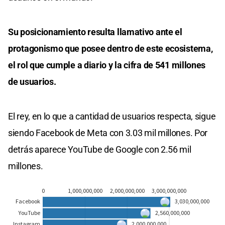
Su posicionamiento resulta llamativo ante el
protagonismo que posee dentro de este ecosistema,
el rol que cumple a diario y la cifra de 541 millones
de usuarios.
El rey, en lo que a cantidad de usuarios respecta, sigue
siendo Facebook de Meta con 3.03 mil millones. Por
detrás aparece YouTube de Google con 2.56 mil
millones.