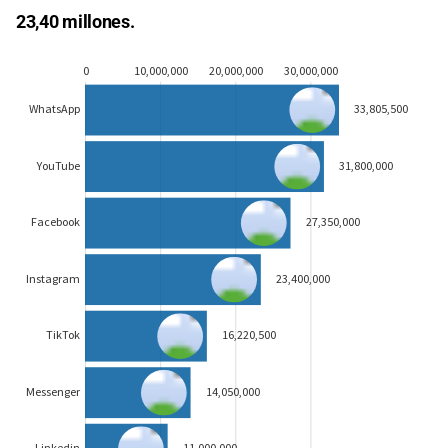
23,40 millones.