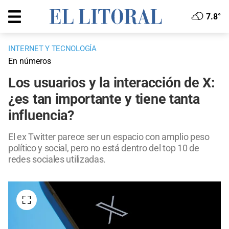
7.8°
INTERNET Y TECNOLOGÍA
En números
Los usuarios y la interacción de X:
¿es tan importante y tiene tanta
influencia?
El ex Twitter parece ser un espacio con amplio peso
político y social, pero no está dentro del top 10 de
redes sociales utilizadas.