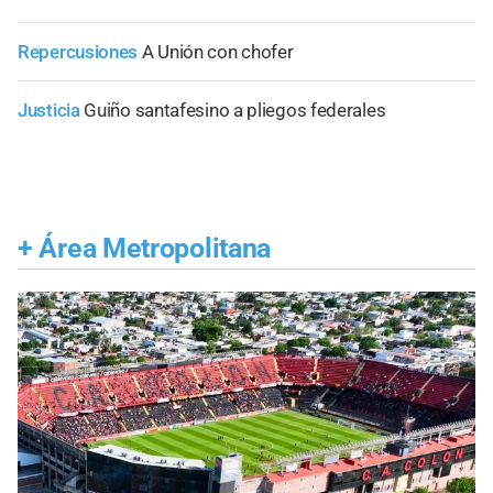
Repercusiones
A Unión con chofer
Justicia
Guiño santafesino a pliegos federales
+
Área Metropolitana