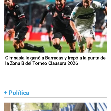
Gimnasia le ganó a Barracas y trepó a la punta de
la Zona B del Torneo Clausura 2026
+
Política