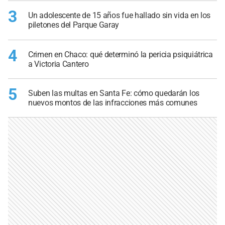
3
Un adolescente de 15 años fue hallado sin vida en los
piletones del Parque Garay
4
Crimen en Chaco: qué determinó la pericia psiquiátrica
a Victoria Cantero
5
Suben las multas en Santa Fe: cómo quedarán los
nuevos montos de las infracciones más comunes