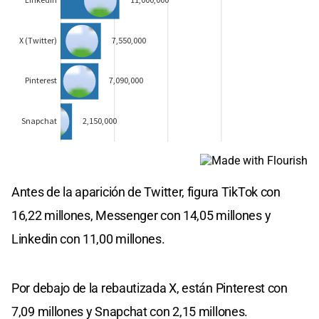
Antes de la aparición de Twitter, figura TikTok con
16,22 millones, Messenger con 14,05 millones y
Linkedin con 11,00 millones.
Por debajo de la rebautizada X, están Pinterest con
7,09 millones y Snapchat con 2,15 millones.