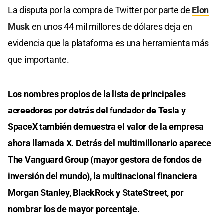
La disputa por la compra de Twitter por parte de
Elon
Musk
en unos 44 mil millones de dólares deja en
evidencia que la plataforma es una herramienta más
que importante.
Los nombres propios de la lista de principales
acreedores por detrás del fundador de Tesla y
SpaceX también demuestra el valor de la empresa
ahora llamada X. Detrás del multimillonario aparece
The Vanguard Group (mayor gestora de fondos de
inversión del mundo), la multinacional financiera
Morgan Stanley, BlackRock y StateStreet, por
nombrar los de mayor porcentaje.