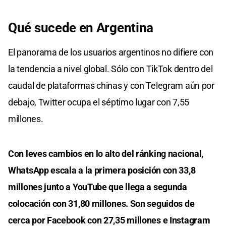
Qué sucede en Argentina
El panorama de los usuarios argentinos no difiere con
la tendencia a nivel global. Sólo con TikTok dentro del
caudal de plataformas chinas y con Telegram aún por
debajo, Twitter ocupa el séptimo lugar con 7,55
millones.
Con leves cambios en lo alto del ránking nacional,
WhatsApp escala a la primera posición con 33,8
millones junto a YouTube que llega a segunda
colocación con 31,80 millones. Son seguidos de
cerca por Facebook con 27,35 millones e Instagram