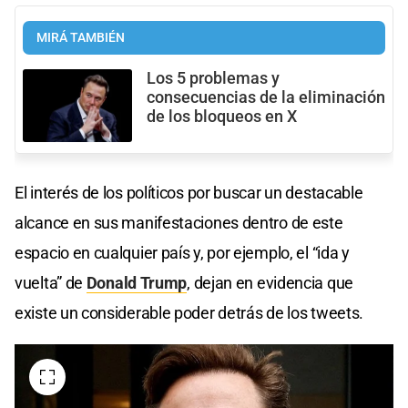
MIRÁ TAMBIÉN
Los 5 problemas y
consecuencias de la eliminación
de los bloqueos en X
El interés de los políticos por buscar un destacable
alcance en sus manifestaciones dentro de este
espacio en cualquier país y, por ejemplo, el “ida y
vuelta” de
Donald Trump
, dejan en evidencia que
existe un considerable poder detrás de los tweets.