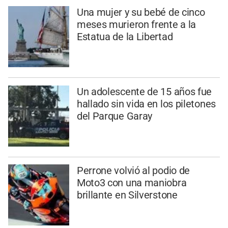
Una mujer y su bebé de cinco
meses murieron frente a la
Estatua de la Libertad
Un adolescente de 15 años fue
hallado sin vida en los piletones
del Parque Garay
Perrone volvió al podio de
Moto3 con una maniobra
brillante en Silverstone