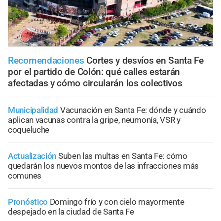
Recomendaciones
Cortes y desvíos en Santa Fe
por el partido de Colón: qué calles estarán
afectadas y cómo circularán los colectivos
Municipalidad
Vacunación en Santa Fe: dónde y cuándo
aplican vacunas contra la gripe, neumonía, VSR y
coqueluche
Actualización
Suben las multas en Santa Fe: cómo
quedarán los nuevos montos de las infracciones más
comunes
Pronóstico
Domingo frío y con cielo mayormente
despejado en la ciudad de Santa Fe