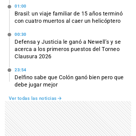
01:00
Brasil: un viaje familiar de 15 años terminó
con cuatro muertos al caer un helicóptero
00:30
Defensa y Justicia le ganó a Newell’s y se
acerca a los primeros puestos del Torneo
Clausura 2026
23:54
Delfino sabe que Colón ganó bien pero que
debe jugar mejor
Ver todas las noticias