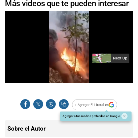
Más videos que te pueden interesar
+ Agregar El Litoral en
Agregar a tus medios preferidos en Google
Sobre el Autor