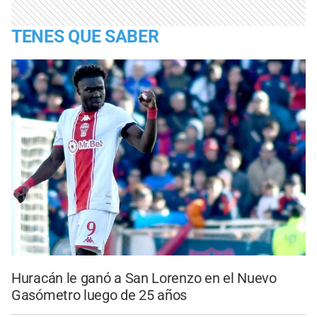
TENES QUE SABER
Huracán le ganó a San Lorenzo en el Nuevo
Gasómetro luego de 25 años