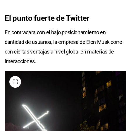
El punto fuerte de Twitter
En contracara con el bajo posicionamiento en
cantidad de usuarios, la empresa de Elon Musk corre
con ciertas ventajas a nivel global en materias de
interacciones.