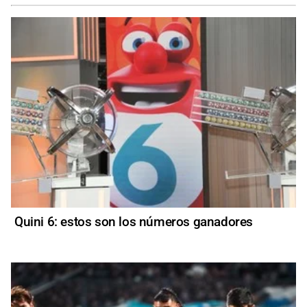
Quini 6: estos son los números ganadores