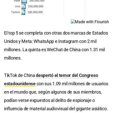
El top 5 se completa con otras dos marcas de Estados
Unidos y Meta: WhatsApp e Instagram con 2 mil
millones. La quinta es WeChat de China con 1.31 mil
millones.
TikTok de China
despertó el temor del Congreso
estadounidense
con sus 1.09 mil millones de usuarios
en el mundo que, según algunos de sus miembros,
podían verse expuestos al delito de espionaje o
influencia de material audiovisual del gigante asiático.