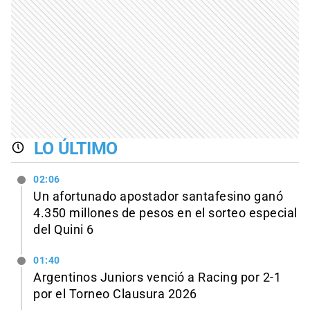
LO ÚLTIMO
02:06
Un afortunado apostador santafesino ganó
4.350 millones de pesos en el sorteo especial
del Quini 6
01:40
Argentinos Juniors venció a Racing por 2-1
por el Torneo Clausura 2026