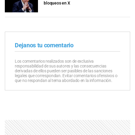
bloqueos en X
Dejanos tu comentario
Los comentarios realizados son de exclusiva
responsabilidad de sus autores y las consecuencias
derivadas de ellos pueden ser pasibles de las sanciones
legales que correspondan. Evitar comentarios ofensivos o
que no respondan al tema abordado en la información.