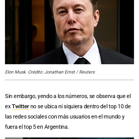
Elon Musk. Crédito: Jonathan Ernst / Reuters
Sin embargo, yendo a los números, se observa que el
ex
Twitter
no se ubica ni siquiera dentro del top 10 de
las redes sociales con más usuarios en el mundo y
fuera el top 5 en Argentina.