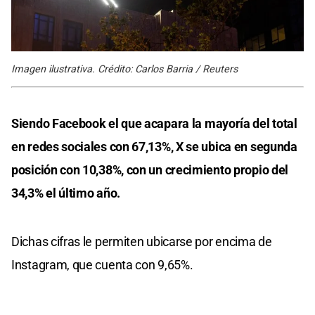
Imagen ilustrativa. Crédito: Carlos Barria / Reuters
Siendo Facebook el que acapara la mayoría del total
en redes sociales con 67,13%, X se ubica en segunda
posición con 10,38%, con un crecimiento propio del
34,3% el último año.
Dichas cifras le permiten ubicarse por encima de
Instagram, que cuenta con 9,65%.