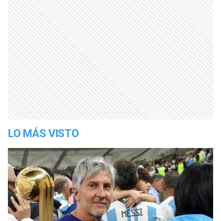
LO MÁS VISTO