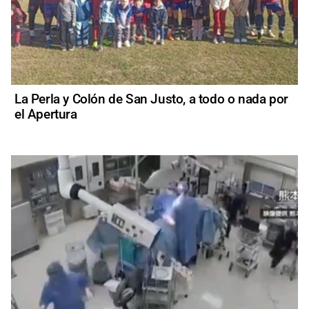
La Perla y Colón de San Justo, a todo o nada por
el Apertura