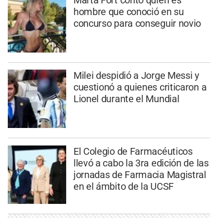
hombre que conoció en su
concurso para conseguir novio
Milei despidió a Jorge Messi y
cuestionó a quienes criticaron a
Lionel durante el Mundial
El Colegio de Farmacéuticos
llevó a cabo la 3ra edición de las
jornadas de Farmacia Magistral
en el ámbito de la UCSF