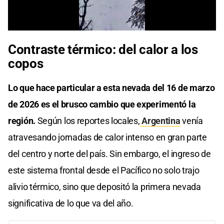
Contraste térmico: del calor a los
copos
Lo que hace particular a esta nevada del 16 de marzo
de 2026 es el brusco cambio que experimentó la
región.
Según los reportes locales,
Argentina
venía
atravesando jornadas de calor intenso en gran parte
del centro y norte del país. Sin embargo, el ingreso de
este sistema frontal desde el Pacífico no solo trajo
alivio térmico, sino que depositó la primera nevada
significativa de lo que va del año.