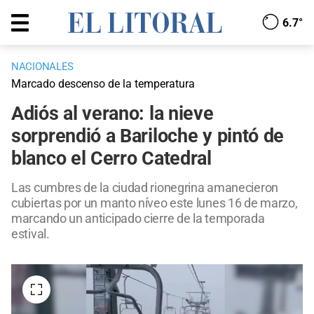
6.7°
NACIONALES
Marcado descenso de la temperatura
Adiós al verano: la nieve
sorprendió a Bariloche y pintó de
blanco el Cerro Catedral
Las cumbres de la ciudad rionegrina amanecieron
cubiertas por un manto níveo este lunes 16 de marzo,
marcando un anticipado cierre de la temporada
estival.