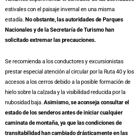
estivales con el paisaje invernal en una misma
estadía.
No obstante, las autoridades de Parques
Nacionales y de la Secretaría de Turismo han
solicitado extremar las precauciones.
Se recomienda a los conductores y excursionistas
prestar especial atención al circular por la Ruta 40 y los
accesos a los cerros debido a la posible formación de
hielo sobre la calzada y la visibilidad reducida por la
nubosidad baja.
Asimismo, se aconseja consultar el
estado de los senderos antes de iniciar cualquier
caminata de montaña, ya que las condiciones de
transitabilidad han cambiado drásticamente en las