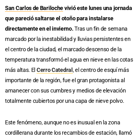
San Carlos de Bariloche
vivió este lunes una jornada
que pareció saltarse el otoño para instalarse
directamente en el invierno.
Tras un fin de semana
marcado por la inestabilidad y lluvias persistentes en
el centro de la ciudad, el marcado descenso de la
temperatura transformó el agua en nieve en las cotas
más altas. El
Cerro Catedral
, el centro de esquí más
importante de la región, fue el gran protagonista al
amanecer con sus cumbres y medios de elevación
totalmente cubiertos por una capa de nieve polvo.
Este fenómeno, aunque no es inusual en la zona
cordillerana durante los recambios de estación, llamó