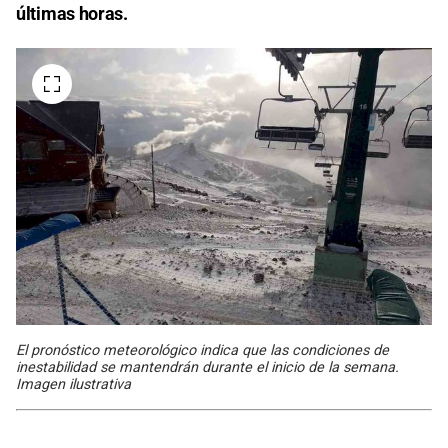
últimas horas.
El pronóstico meteorológico indica que las condiciones de
inestabilidad se mantendrán durante el inicio de la semana.
Imagen ilustrativa