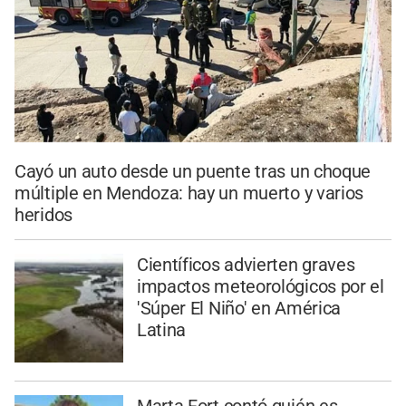
Cayó un auto desde un puente tras un choque
múltiple en Mendoza: hay un muerto y varios
heridos
Científicos advierten graves
impactos meteorológicos por el
'Súper El Niño' en América
Latina
Marta Fort contó quién es