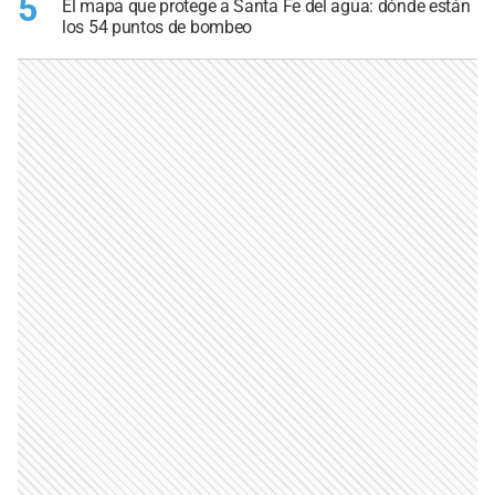
5
El mapa que protege a Santa Fe del agua: dónde están
los 54 puntos de bombeo