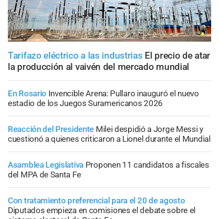
Tarifazo eléctrico a las industrias
El precio de atar
la producción al vaivén del mercado mundial
En Rosario
Invencible Arena: Pullaro inauguró el nuevo
estadio de los Juegos Suramericanos 2026
Reacción del Presidente
Milei despidió a Jorge Messi y
cuestionó a quienes criticaron a Lionel durante el Mundial
Asamblea Legislativa
Proponen 11 candidatos a fiscales
del MPA de Santa Fe
Con tratamiento preferencial para el 20 de agosto
Diputados empieza en comisiones el debate sobre el