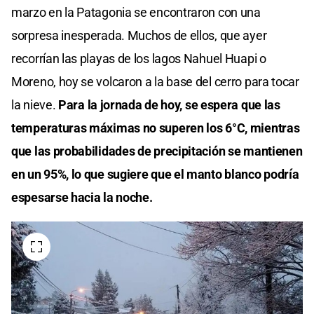
marzo en la Patagonia se encontraron con una
sorpresa inesperada. Muchos de ellos, que ayer
recorrían las playas de los lagos Nahuel Huapi o
Moreno, hoy se volcaron a la base del cerro para tocar
la nieve.
Para la jornada de hoy, se espera que las
temperaturas máximas no superen los 6°C, mientras
que las probabilidades de precipitación se mantienen
en un 95%, lo que sugiere que el manto blanco podría
espesarse hacia la noche.