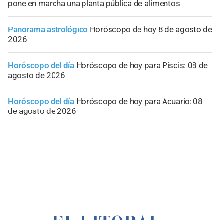
pone en marcha una planta pública de alimentos
Panorama astrológico
Horóscopo de hoy 8 de agosto de
2026
Horóscopo del día
Horóscopo de hoy para Piscis: 08 de
agosto de 2026
Horóscopo del día
Horóscopo de hoy para Acuario: 08
de agosto de 2026