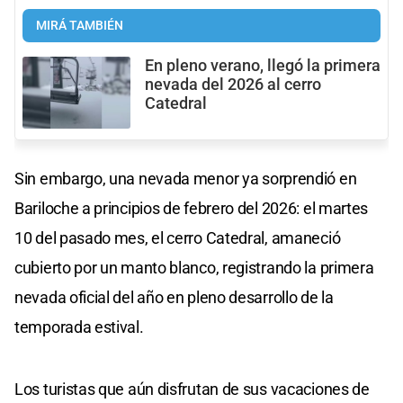
MIRÁ TAMBIÉN
En pleno verano, llegó la primera
nevada del 2026 al cerro
Catedral
Sin embargo, una nevada menor ya sorprendió en
Bariloche a principios de febrero del 2026: el martes
10 del pasado mes, el cerro Catedral, amaneció
cubierto por un manto blanco, registrando la primera
nevada oficial del año en pleno desarrollo de la
temporada estival.
Los turistas que aún disfrutan de sus vacaciones de