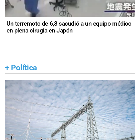
Un terremoto de 6,8 sacudió a un equipo médico
en plena cirugía en Japón
+
Política