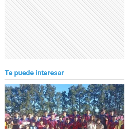
Te puede interesar