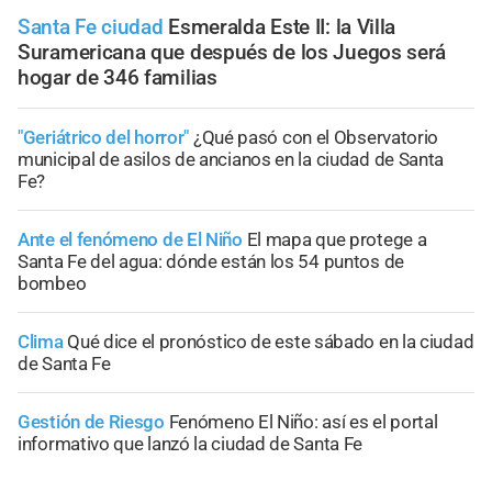
Santa Fe ciudad
Esmeralda Este II: la Villa
Suramericana que después de los Juegos será
hogar de 346 familias
"Geriátrico del horror"
¿Qué pasó con el Observatorio
municipal de asilos de ancianos en la ciudad de Santa
Fe?
Ante el fenómeno de El Niño
El mapa que protege a
Santa Fe del agua: dónde están los 54 puntos de
bombeo
Clima
Qué dice el pronóstico de este sábado en la ciudad
de Santa Fe
Gestión de Riesgo
Fenómeno El Niño: así es el portal
informativo que lanzó la ciudad de Santa Fe