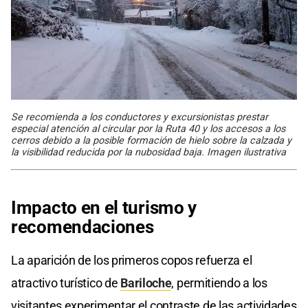
Se recomienda a los conductores y excursionistas prestar
especial atención al circular por la Ruta 40 y los accesos a los
cerros debido a la posible formación de hielo sobre la calzada y
la visibilidad reducida por la nubosidad baja. Imagen ilustrativa
Impacto en el turismo y
recomendaciones
La aparición de los primeros copos refuerza el
atractivo turístico de
Bariloche
, permitiendo a los
visitantes experimentar el contraste de las actividades