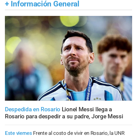
+
Información General
Despedida en Rosario
Lionel Messi llega a
Rosario para despedir a su padre, Jorge Messi
Este viernes
Frente al costo de vivir en Rosario, la UNR