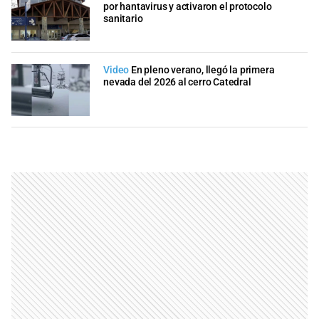
por hantavirus y activaron el protocolo
sanitario
Video
En pleno verano, llegó la primera
nevada del 2026 al cerro Catedral