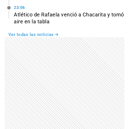
23:06
Atlético de Rafaela venció a Chacarita y tomó
aire en la tabla
Ver todas las noticias