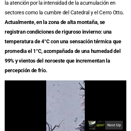
la atención por la intensidad de la acumulación en
sectores como la cumbre del Catedral y el Cerro Otto
.
Actualmente, en la zona de alta montaña, se
registran condiciones de riguroso invierno: una
temperatura de 4°C con una sensación térmica que
promedia el 1°C, acompañada de una humedad del
99% y vientos del noroeste que incrementan la
percepción de frío.