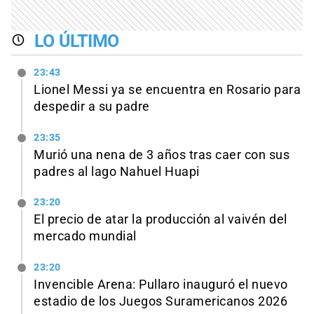
LO ÚLTIMO
23:43
Lionel Messi ya se encuentra en Rosario para
despedir a su padre
23:35
Murió una nena de 3 años tras caer con sus
padres al lago Nahuel Huapi
23:20
El precio de atar la producción al vaivén del
mercado mundial
23:20
Invencible Arena: Pullaro inauguró el nuevo
estadio de los Juegos Suramericanos 2026