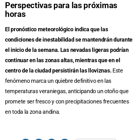
Perspectivas para las próximas
horas
El pronóstico meteorológico indica que las
condiciones de inestabilidad se mantendrán durante
el inicio de la semana. Las nevadas ligeras podrían
continuar en las zonas altas, mientras que en el
centro de la ciudad persistirán las lloviznas.
Este
fenómeno marca un quiebre definitivo en las
temperaturas veraniegas, anticipando un otoño que
promete ser fresco y con precipitaciones frecuentes
en toda la zona andina.