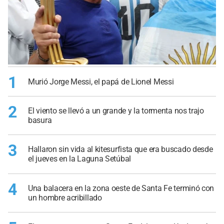
1
Murió Jorge Messi, el papá de Lionel Messi
2
El viento se llevó a un grande y la tormenta nos trajo
basura
3
Hallaron sin vida al kitesurfista que era buscado desde
el jueves en la Laguna Setúbal
4
Una balacera en la zona oeste de Santa Fe terminó con
un hombre acribillado