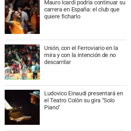
Mauro Icardi podría continuar su
carrera en España: el club que
quiere ficharlo
Unión, con el Ferroviario en la
mira y con la intención de no
descarrilar
Ludovico Einaudi presentará en
el Teatro Colón su gira "Solo
Piano"