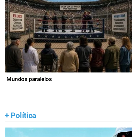
Mundos paralelos
+
Política