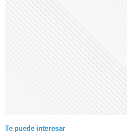
Te puede interesar