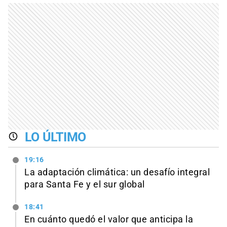
LO ÚLTIMO
19:16
La adaptación climática: un desafío integral
para Santa Fe y el sur global
18:41
En cuánto quedó el valor que anticipa la