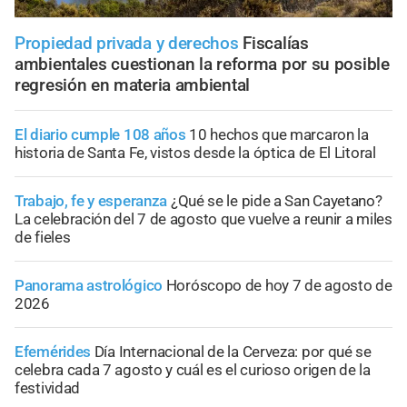
Propiedad privada y derechos
Fiscalías
ambientales cuestionan la reforma por su posible
regresión en materia ambiental
El diario cumple 108 años
10 hechos que marcaron la
historia de Santa Fe, vistos desde la óptica de El Litoral
Trabajo, fe y esperanza
¿Qué se le pide a San Cayetano?
La celebración del 7 de agosto que vuelve a reunir a miles
de fieles
Panorama astrológico
Horóscopo de hoy 7 de agosto de
2026
Efemérides
Día Internacional de la Cerveza: por qué se
celebra cada 7 agosto y cuál es el curioso origen de la
festividad