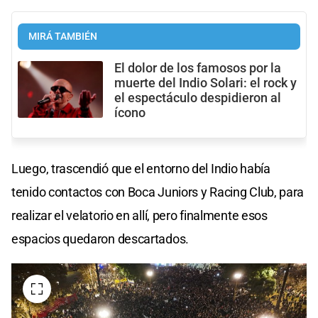
MIRÁ TAMBIÉN
El dolor de los famosos por la
muerte del Indio Solari: el rock y
el espectáculo despidieron al
ícono
Luego, trascendió que el entorno del Indio había
tenido contactos con Boca Juniors y Racing Club, para
realizar el velatorio en allí, pero finalmente esos
espacios quedaron descartados.