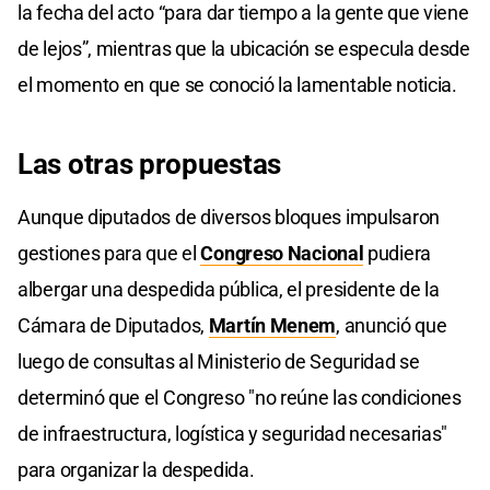
la fecha del acto “para dar tiempo a la gente que viene
de lejos”, mientras que la ubicación se especula desde
el momento en que se conoció la lamentable noticia.
Las otras propuestas
Aunque diputados de diversos bloques impulsaron
gestiones para que el
Congreso Nacional
pudiera
albergar una despedida pública, el presidente de la
Cámara de Diputados,
Martín Menem
, anunció que
luego de consultas al Ministerio de Seguridad se
determinó que el Congreso "no reúne las condiciones
de infraestructura, logística y seguridad necesarias"
para organizar la despedida.