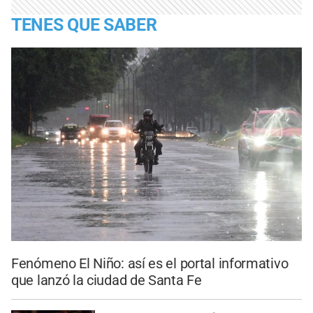
TENES QUE SABER
Fenómeno El Niño: así es el portal informativo
que lanzó la ciudad de Santa Fe