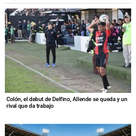
Colón, el debut de Delfino, Allende se queda y un
rival que da trabajo