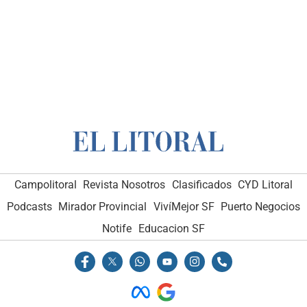
Campolitoral
Revista Nosotros
Clasificados
CYD Litoral
Podcasts
Mirador Provincial
VivíMejor SF
Puerto Negocios
Notife
Educacion SF