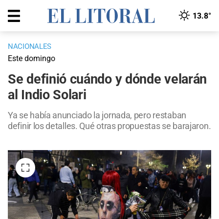
13.8°
NACIONALES
Este domingo
Se definió cuándo y dónde velarán
al Indio Solari
Ya se había anunciado la jornada, pero restaban
definir los detalles. Qué otras propuestas se barajaron.