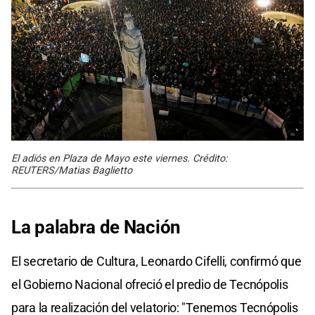
El adiós en Plaza de Mayo este viernes. Crédito:
REUTERS/Matias Baglietto
La palabra de Nación
El secretario de Cultura, Leonardo Cifelli, confirmó que
el Gobierno Nacional ofreció el predio de Tecnópolis
para la realización del velatorio: "Tenemos Tecnópolis