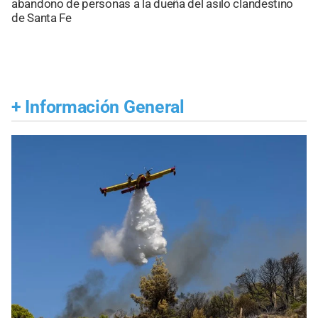
abandono de personas a la dueña del asilo clandestino
de Santa Fe
+
Información General