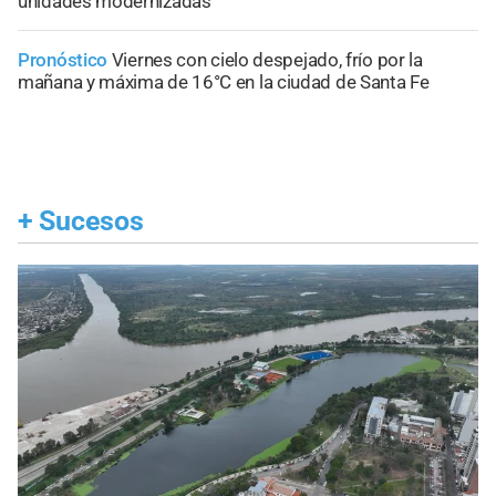
unidades modernizadas
Pronóstico
Viernes con cielo despejado, frío por la
mañana y máxima de 16°C en la ciudad de Santa Fe
+
Sucesos