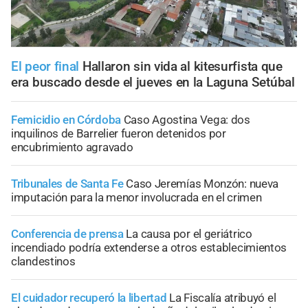
El peor final
Hallaron sin vida al kitesurfista que
era buscado desde el jueves en la Laguna Setúbal
Femicidio en Córdoba
Caso Agostina Vega: dos
inquilinos de Barrelier fueron detenidos por
encubrimiento agravado
Tribunales de Santa Fe
Caso Jeremías Monzón: nueva
imputación para la menor involucrada en el crimen
Conferencia de prensa
La causa por el geriátrico
incendiado podría extenderse a otros establecimientos
clandestinos
El cuidador recuperó la libertad
La Fiscalía atribuyó el