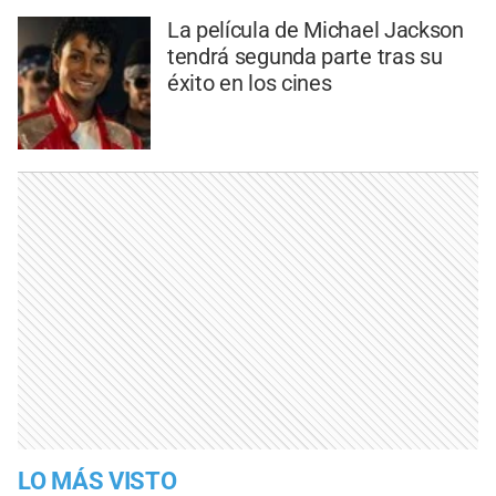
La película de Michael Jackson
tendrá segunda parte tras su
éxito en los cines
LO MÁS VISTO