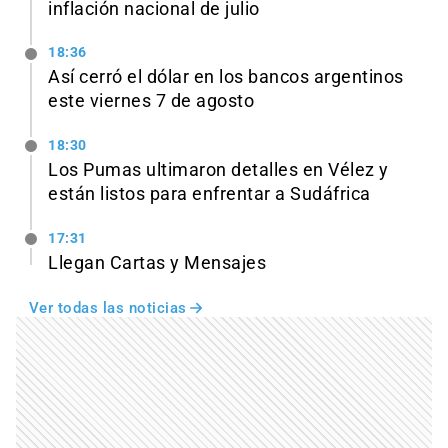
inflación nacional de julio
18:36
Así cerró el dólar en los bancos argentinos
este viernes 7 de agosto
18:30
Los Pumas ultimaron detalles en Vélez y
están listos para enfrentar a Sudáfrica
17:31
Llegan Cartas y Mensajes
Ver todas las noticias