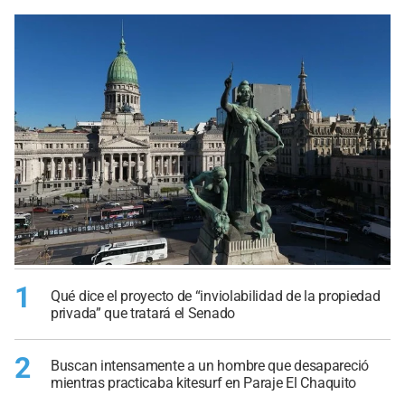
1
Qué dice el proyecto de “inviolabilidad de la propiedad
privada” que tratará el Senado
2
Buscan intensamente a un hombre que desapareció
mientras practicaba kitesurf en Paraje El Chaquito