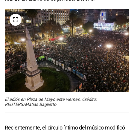
El adiós en Plaza de Mayo este viernes. Crédito:
REUTERS/Matias Baglietto
Recientemente, el círculo íntimo del músico modificó