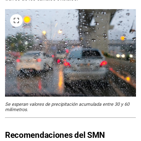
Se esperan valores de precipitación acumulada entre 30 y 60
milímetros.
Recomendaciones del SMN