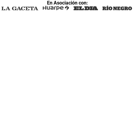
En Asociación con: