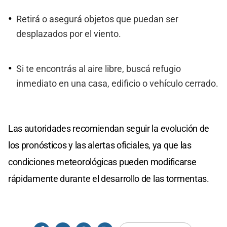
Retirá o asegurá objetos que puedan ser
desplazados por el viento.
Si te encontrás al aire libre, buscá refugio
inmediato en una casa, edificio o vehículo cerrado.
Las autoridades recomiendan seguir la evolución de
los pronósticos y las alertas oficiales, ya que las
condiciones meteorológicas pueden modificarse
rápidamente durante el desarrollo de las tormentas.