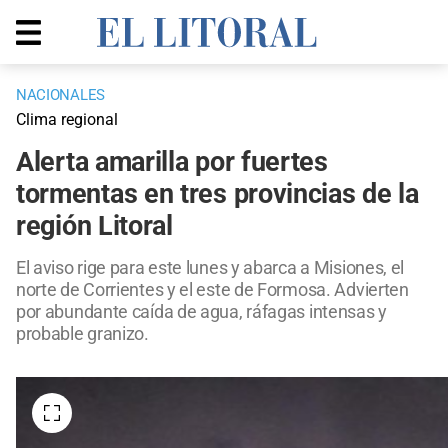
NACIONALES
Clima regional
Alerta amarilla por fuertes
tormentas en tres provincias de la
región Litoral
El aviso rige para este lunes y abarca a Misiones, el
norte de Corrientes y el este de Formosa. Advierten
por abundante caída de agua, ráfagas intensas y
probable granizo.