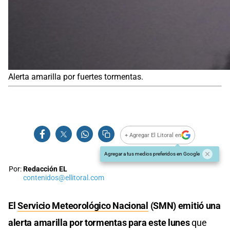
Alerta amarilla por fuertes tormentas.
+ Agregar El Litoral en
Agregar a tus medios preferidos en Google
Por:
Redacción EL
contenidos@ellitoral.com
El
Servicio Meteorológico Nacional
(SMN) emitió una
alerta amarilla por tormentas para este lunes
que