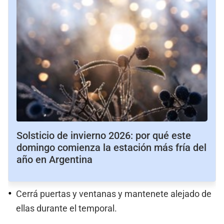
Solsticio de invierno 2026: por qué este
domingo comienza la estación más fría del
año en Argentina
Cerrá puertas y ventanas y mantenete alejado de
ellas durante el temporal.