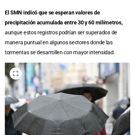
El SMN indicó que se esperan valores de
precipitación acumulada entre 30 y 60 milímetros,
aunque estos registros podrían ser superados de
manera puntual en algunos sectores donde las
tormentas se desarrollen con mayor intensidad.