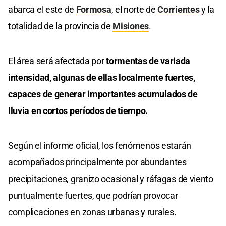
abarca el
este de
Formosa
, el norte de
Corrientes
y la
totalidad de la provincia de
Misiones
.
El área será afectada por
tormentas de variada
intensidad, algunas de ellas localmente fuertes,
capaces de generar importantes acumulados de
lluvia en cortos períodos de tiempo.
Según el informe oficial, los fenómenos estarán
acompañados principalmente por abundantes
precipitaciones, granizo ocasional y ráfagas de viento
puntualmente fuertes, que podrían provocar
complicaciones en zonas urbanas y rurales.