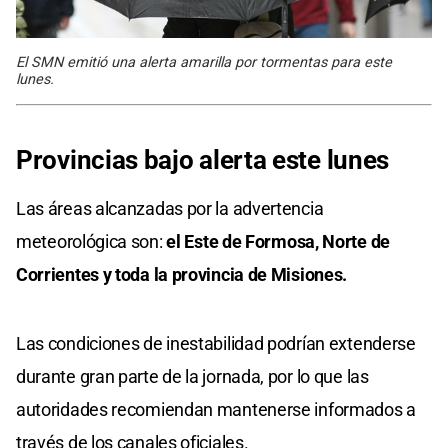
El SMN emitió una alerta amarilla por tormentas para este
lunes.
Provincias bajo alerta este lunes
Las áreas alcanzadas por la advertencia
meteorológica son:
el Este de Formosa, Norte de
Corrientes y toda la provincia de Misiones.
Las condiciones de inestabilidad podrían extenderse
durante gran parte de la jornada, por lo que las
autoridades recomiendan mantenerse informados a
través de los canales oficiales.