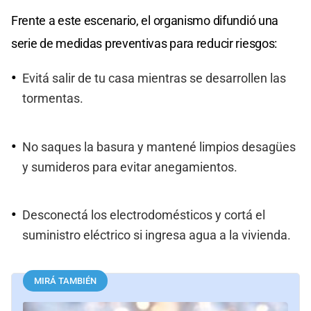
Frente a este escenario, el organismo difundió una
serie de medidas preventivas para reducir riesgos:
Evitá salir de tu casa mientras se desarrollen las
tormentas.
No saques la basura y mantené limpios desagües
y sumideros para evitar anegamientos.
Desconectá los electrodomésticos y cortá el
suministro eléctrico si ingresa agua a la vivienda.
MIRÁ TAMBIÉN