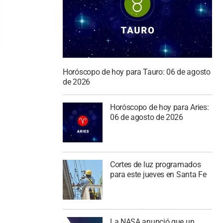
Horóscopo de hoy para Tauro: 06 de agosto
de 2026
Horóscopo de hoy para Aries:
06 de agosto de 2026
Cortes de luz programados
para este jueves en Santa Fe
La NASA anunció que un