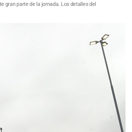
e gran parte de la jornada. Los detalles del