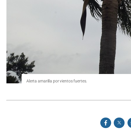
Alerta amarilla por vientos fuertes.