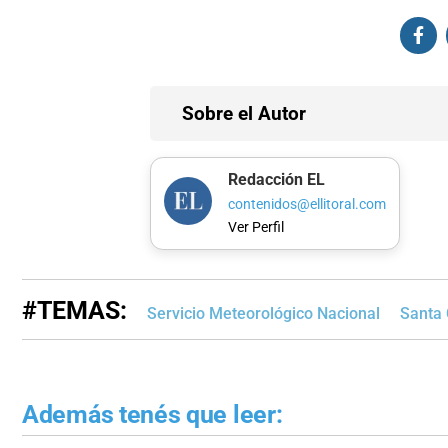
Sobre el Autor
Redacción EL
contenidos@ellitoral.com
Ver Perfil
#TEMAS:
Servicio Meteorológico Nacional
Santa 
Además tenés que leer: