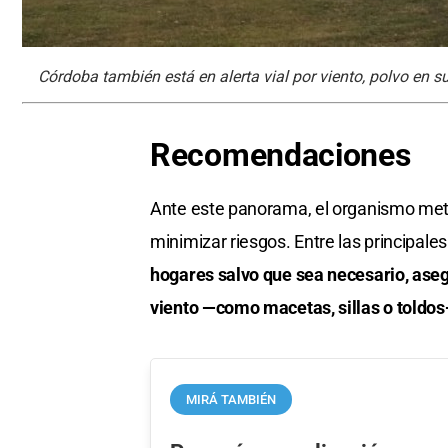
Córdoba también está en alerta vial por viento, polvo en s
Recomendaciones
Ante este panorama, el organismo met
minimizar riesgos. Entre las principal
hogares salvo que sea necesario, aseg
viento —como macetas, sillas o toldo
MIRÁ TAMBIÉN