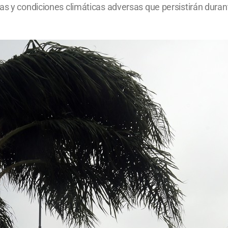
as y condiciones climáticas adversas que persistirán durant