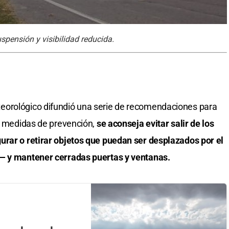
uspensión y visibilidad reducida.
eorológico difundió una serie de recomendaciones para
es medidas de prevención,
se aconseja evitar salir de los
urar o retirar objetos que puedan ser desplazados por el
s— y mantener cerradas puertas y ventanas.