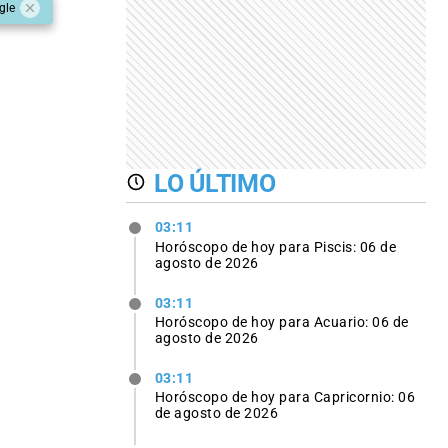
gle
LO ÚLTIMO
03:11
Horóscopo de hoy para Piscis: 06 de
agosto de 2026
03:11
Horóscopo de hoy para Acuario: 06 de
agosto de 2026
03:11
Horóscopo de hoy para Capricornio: 06
de agosto de 2026