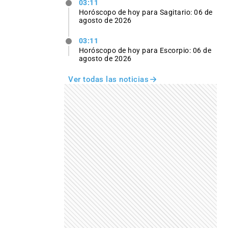
03:11
Horóscopo de hoy para Sagitario: 06 de
agosto de 2026
03:11
Horóscopo de hoy para Escorpio: 06 de
agosto de 2026
Ver todas las noticias