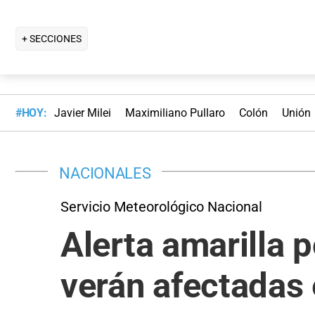
+ SECCIONES
#HOY:
Javier Milei
Maximiliano Pullaro
Colón
Unión
NACIONALES
Servicio Meteorológico Nacional
Alerta amarilla p
verán afectadas 