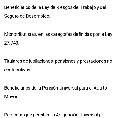
Beneficiarios de la Ley de Riesgos del Trabajo y del
Seguro de Desempleo.
Monotributistas, en las categorías definidas por la Ley
27.743.
Titulares de jubilaciones, pensiones y prestaciones no
contributivas.
Beneficiarios de la Pensión Universal para el Adulto
Mayor.
Personas que perciben la Asignación Universal por