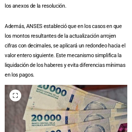
los anexos de la resolución.
Además, ANSES estableció que en los casos en que
los montos resultantes de la actualización arrojen
cifras con decimales, se aplicará un redondeo hacia el
valor entero siguiente. Este mecanismo simplifica la
liquidación de los haberes y evita diferencias mínimas
en los pagos.