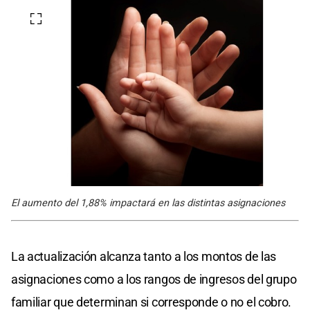
El aumento del 1,88% impactará en las distintas asignaciones
La actualización alcanza tanto a los montos de las
asignaciones como a los rangos de ingresos del grupo
familiar que determinan si corresponde o no el cobro.