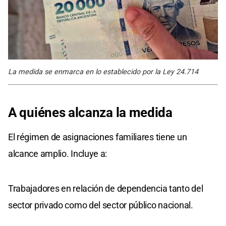
La medida se enmarca en lo establecido por la Ley 24.714
A quiénes alcanza la medida
El régimen de asignaciones familiares tiene un
alcance amplio. Incluye a:
Trabajadores en relación de dependencia tanto del
sector privado como del sector público nacional.