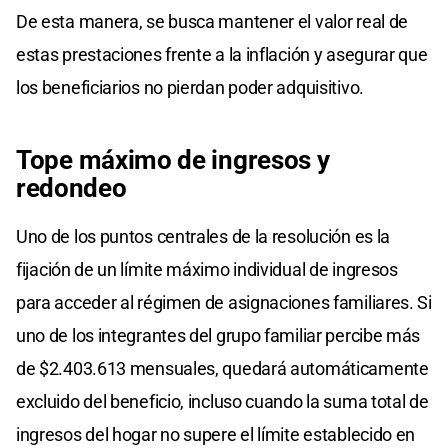
De esta manera, se busca mantener el valor real de
estas prestaciones frente a la inflación y asegurar que
los beneficiarios no pierdan poder adquisitivo.
Tope máximo de ingresos y
redondeo
Uno de los puntos centrales de la resolución es la
fijación de un límite máximo individual de ingresos
para acceder al régimen de asignaciones familiares. Si
uno de los integrantes del grupo familiar percibe más
de $2.403.613 mensuales, quedará automáticamente
excluido del beneficio, incluso cuando la suma total de
ingresos del hogar no supere el límite establecido en