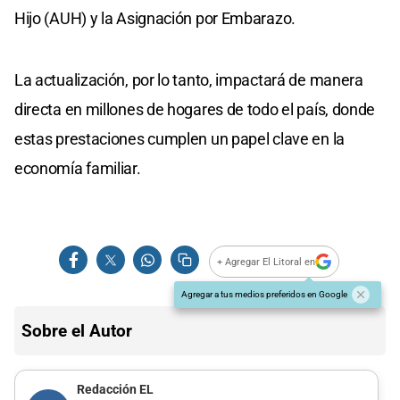
Hijo (AUH) y la Asignación por Embarazo.
La actualización, por lo tanto, impactará de manera
directa en millones de hogares de todo el país, donde
estas prestaciones cumplen un papel clave en la
economía familiar.
+ Agregar El Litoral en
Agregar a tus medios preferidos en Google
Sobre el Autor
Redacción EL