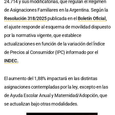
24.714 y sus modificatorias, que regulan el Régimen
de Asignaciones Familiares en la Argentina. Según la
Resolución 318/2025
publicada en el
Boletín Oficial,
el ajuste responde al esquema de movilidad dispuesto
por la normativa vigente, que establece
actualizaciones en función de la variación del Índice
de Precios al Consumidor (IPC) informado por el
INDEC.
El aumento del 1,88% impactará en las distintas
asignaciones contempladas por la ley, excepto en las
de Ayuda Escolar Anual y Maternidad/Adopción, que
se actualizan bajo otras modalidades.