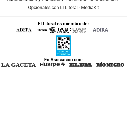
Opcionales con El Litoral
-
MediaKit
El Litoral es miembro de:
En Asociación con: