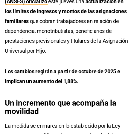
(ANSES)
oficializó
este jueves una
actualización en
los límites de ingresos y montos de las asignaciones
familiares
que cobran trabajadores en relación de
dependencia, monotributistas, beneficiarios de
prestaciones previsionales y titulares de la Asignación
Universal por Hijo.
Los cambios regirán a partir de octubre de 2025 e
implican un aumento del 1,88%.
Un incremento que acompaña la
movilidad
La medida se enmarca en lo establecido por la Ley