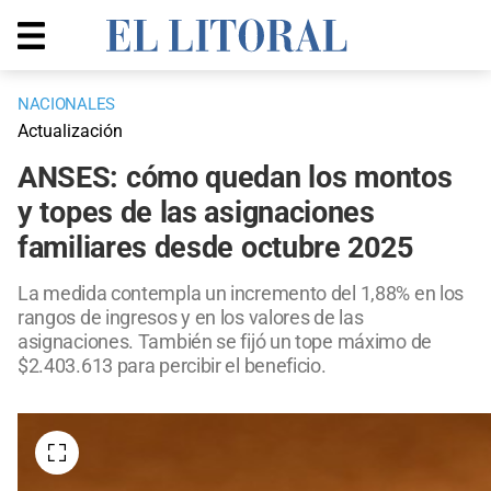
NACIONALES
Actualización
ANSES: cómo quedan los montos
y topes de las asignaciones
familiares desde octubre 2025
La medida contempla un incremento del 1,88% en los
rangos de ingresos y en los valores de las
asignaciones. También se fijó un tope máximo de
$2.403.613 para percibir el beneficio.