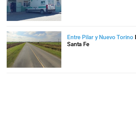
Entre Pilar y Nuevo Torino
Santa Fe