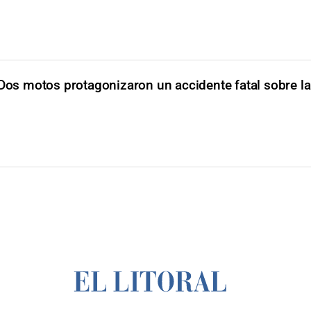
Dos motos protagonizaron un accidente fatal sobre la