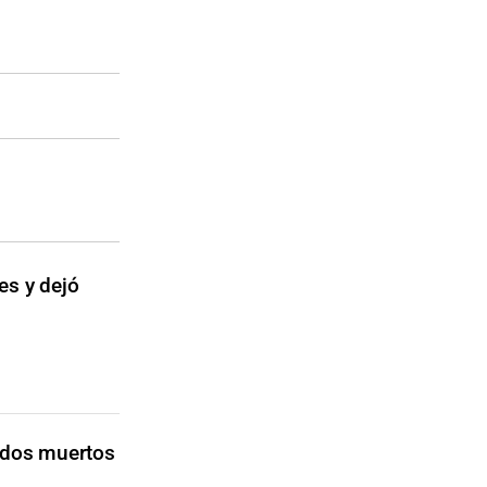
es y dejó
: dos muertos