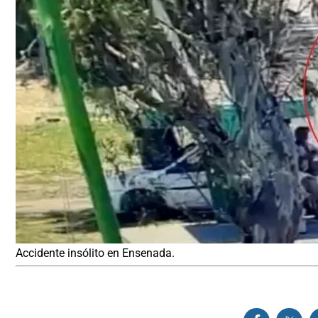
Accidente insólito en Ensenada.