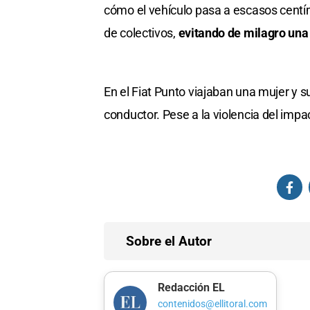
cómo el vehículo pasa a escasos centí
de colectivos,
evitando de milagro una
En el Fiat Punto viajaban una mujer y su
conductor. Pese a la violencia del impac
Sobre el Autor
Redacción EL
contenidos@ellitoral.com