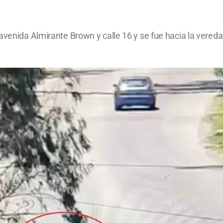
avenida Almirante Brown y calle 16 y se fue hacia la vered