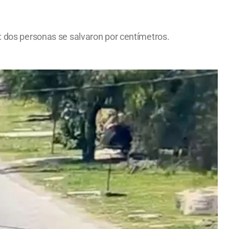
a: dos personas se salvaron por centímetros.