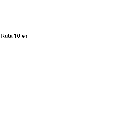
 Ruta 10 en