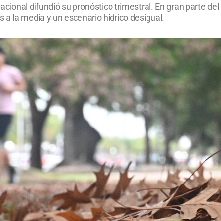
cional difundió su pronóstico trimestral. En gran parte del
 a la media y un escenario hídrico desigual.