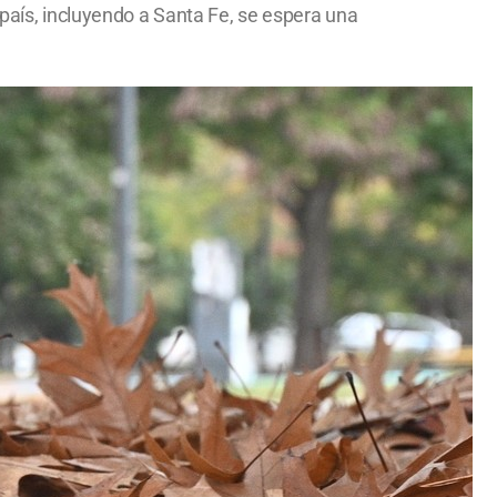
 país, incluyendo a Santa Fe, se espera una