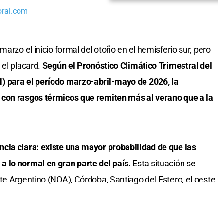
oral.com
marzo el inicio formal del otoño en el hemisferio sur, pero
 el placard.
Según el Pronóstico Climático Trimestral del
) para el período marzo-abril-mayo de 2026, la
 con rasgos térmicos que remiten más al verano que a la
cia clara: existe una mayor probabilidad de que las
 lo normal en gran parte del país.
Esta situación se
te Argentino (NOA), Córdoba, Santiago del Estero, el oeste