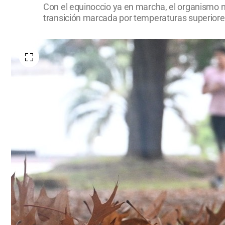
Con el equinoccio ya en marcha, el organismo na
transición marcada por temperaturas superiores