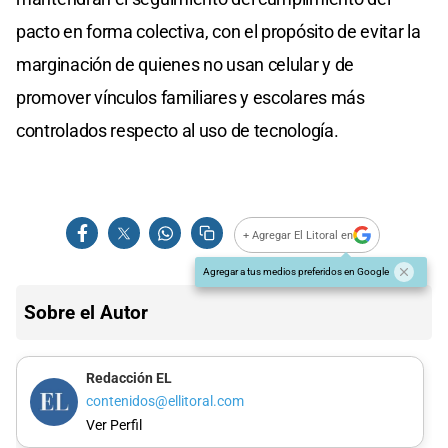
pacto en forma colectiva, con el propósito de evitar la
marginación de quienes no usan celular y de
promover vínculos familiares y escolares más
controlados respecto al uso de tecnología.
+ Agregar El Litoral en
Agregar a tus medios preferidos en Google
Sobre el Autor
Redacción EL
contenidos@ellitoral.com
Ver Perfil