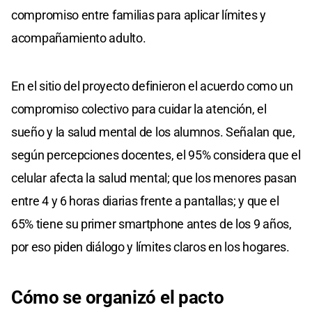
compromiso entre familias para aplicar límites y
acompañamiento adulto.
En el sitio del proyecto definieron el acuerdo como un
compromiso colectivo para cuidar la atención, el
sueño y la salud mental de los alumnos. Señalan que,
según percepciones docentes, el 95% considera que el
celular afecta la salud mental; que los menores pasan
entre 4 y 6 horas diarias frente a pantallas; y que el
65% tiene su primer smartphone antes de los 9 años,
por eso piden diálogo y límites claros en los hogares.
Cómo se organizó el pacto