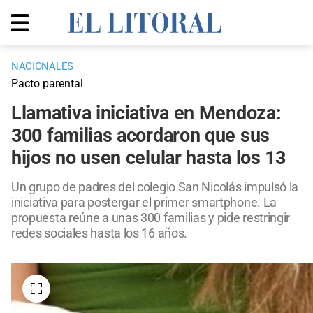
NACIONALES
Pacto parental
Llamativa iniciativa en Mendoza:
300 familias acordaron que sus
hijos no usen celular hasta los 13
Un grupo de padres del colegio San Nicolás impulsó la
iniciativa para postergar el primer smartphone. La
propuesta reúne a unas 300 familias y pide restringir
redes sociales hasta los 16 años.