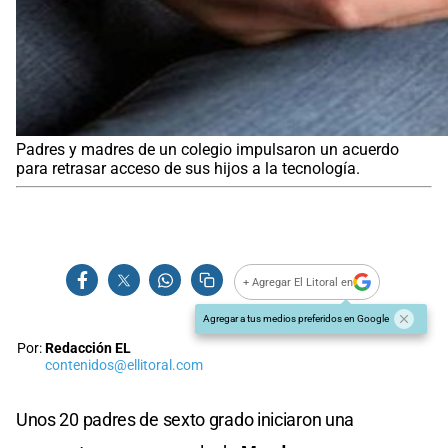
Padres y madres de un colegio impulsaron un acuerdo
para retrasar acceso de sus hijos a la tecnología.
+ Agregar El Litoral en
Agregar a tus medios preferidos en Google
Por:
Redacción EL
contenidos@ellitoral.com
Unos 20 padres de sexto grado iniciaron una