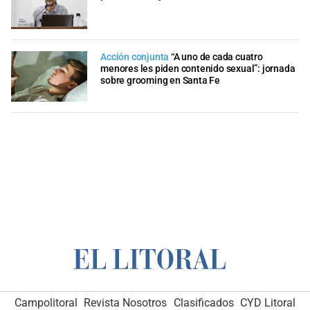
Acción conjunta
“A uno de cada cuatro
menores les piden contenido sexual”: jornada
sobre grooming en Santa Fe
Campolitoral
Revista Nosotros
Clasificados
CYD Litoral