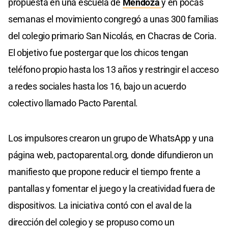
propuesta en una escuela de
Mendoza
y en pocas
semanas el movimiento congregó a unas 300 familias
del colegio primario San Nicolás, en Chacras de Coria.
El objetivo fue postergar que los chicos tengan
teléfono propio hasta los 13 años y restringir el acceso
a redes sociales hasta los 16, bajo un acuerdo
colectivo llamado Pacto Parental.
Los impulsores crearon un grupo de WhatsApp y una
página web, pactoparental.org, donde difundieron un
manifiesto que propone reducir el tiempo frente a
pantallas y fomentar el juego y la creatividad fuera de
dispositivos. La iniciativa contó con el aval de la
dirección del colegio y se propuso como un