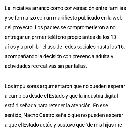
La iniciativa arrancó como conversación entre familias
y se formalizó con un manifiesto publicado en la web
del proyecto. Los padres se comprometieron a no
entregar un primer teléfono propio antes de los 13
años y a prohibir el uso de redes sociales hasta los 16,
acompañando la decisión con presencia adulta y
actividades recreativas sin pantallas.
Los impulsores argumentaron que no pueden esperar
a cambios desde el Estado y que la industria digital
está diseñada para retener la atención. En ese
sentido, Nacho Castro señaló que no pueden esperar
a que el Estado actúe y sostuvo que “de mis hijas me