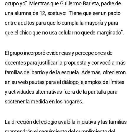
ocupo yo”. Mientras que Guillermo Barleta, padre de
una alumna de 12, sostuvo: “Tiene que ser un pacto
entre adultos para que lo cumpla la mayoría y para
que el chico que no usa celular no quede marginado”.
El grupo incorporó evidencias y percepciones de
docentes para justificar la propuesta y convocó a más
familias del barrio y de la escuela. Además, ofrecieron
en su web pautas para el diálogo, ejemplos de límites
y actividades alternativas fuera de la pantalla para
sostener la medida en los hogares.
La dirección del colegio avaló la iniciativa y las familias
mantendrán el seguimiento del cumplimiento del