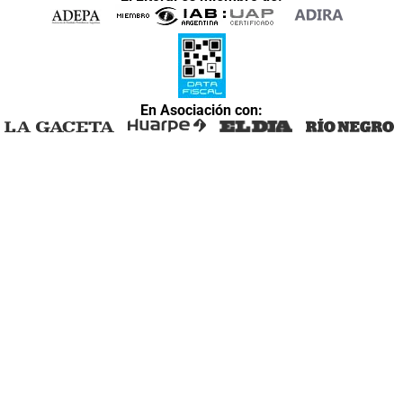
En Asociación con: