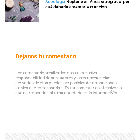
Astrología
Neptuno en Aries retrógrado: por
qué deberías prestarle atención
Dejanos tu comentario
Los comentarios realizados son de exclusiva
responsabilidad de sus autores y las consecuencias
derivadas de ellos pueden ser pasibles de las sanciones
legales que correspondan. Evitar comentarios ofensivos o
que no respondan al tema abordado en la informaciÃ³n.