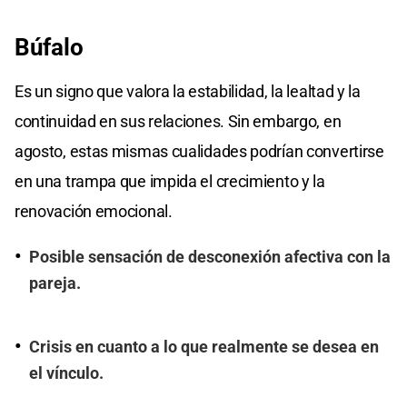
Búfalo
Es un signo que valora la estabilidad, la lealtad y la
continuidad en sus relaciones. Sin embargo, en
agosto, estas mismas cualidades podrían convertirse
en una trampa que impida el crecimiento y la
renovación emocional.
Posible sensación de desconexión afectiva con la
pareja.
Crisis en cuanto a lo que realmente se desea en
el vínculo.