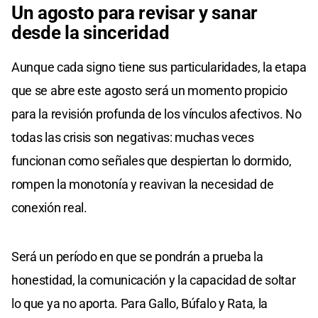
Un agosto para revisar y sanar
desde la sinceridad
Aunque cada signo tiene sus particularidades, la etapa
que se abre este agosto será un momento propicio
para la revisión profunda de los vínculos afectivos. No
todas las crisis son negativas: muchas veces
funcionan como señales que despiertan lo dormido,
rompen la monotonía y reavivan la necesidad de
conexión real.
Será un período en que se pondrán a prueba la
honestidad, la comunicación y la capacidad de soltar
lo que ya no aporta. Para Gallo, Búfalo y Rata, la