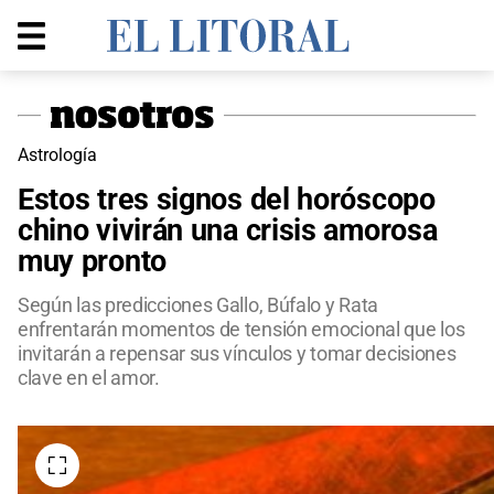
Astrología
Estos tres signos del horóscopo
chino vivirán una crisis amorosa
muy pronto
Según las predicciones Gallo, Búfalo y Rata
enfrentarán momentos de tensión emocional que los
invitarán a repensar sus vínculos y tomar decisiones
clave en el amor.