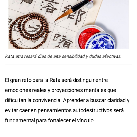
Rata atravesará días de alta sensibilidad y dudas afectivas.
El gran reto para la Rata será distinguir entre
emociones reales y proyecciones mentales que
dificultan la convivencia. Aprender a buscar claridad y
evitar caer en pensamientos autodestructivos será
fundamental para fortalecer el vínculo.