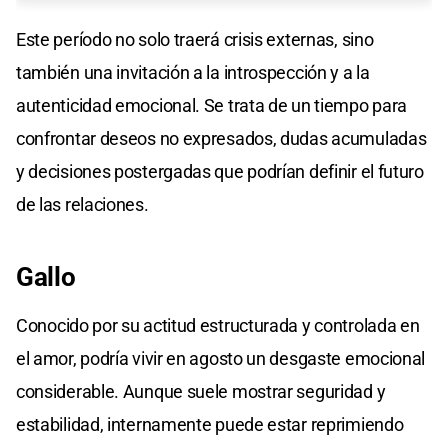
Este período no solo traerá crisis externas, sino
también una invitación a la introspección y a la
autenticidad emocional. Se trata de un tiempo para
confrontar deseos no expresados, dudas acumuladas
y decisiones postergadas que podrían definir el futuro
de las relaciones.
Gallo
Conocido por su actitud estructurada y controlada en
el amor, podría vivir en agosto un desgaste emocional
considerable. Aunque suele mostrar seguridad y
estabilidad, internamente puede estar reprimiendo