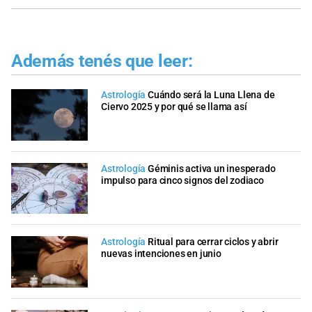
Además tenés que leer:
Astrología
Cuándo será la Luna Llena de
Ciervo 2025 y por qué se llama así
Astrología
Géminis activa un inesperado
impulso para cinco signos del zodiaco
Astrología
Ritual para cerrar ciclos y abrir
nuevas intenciones en junio