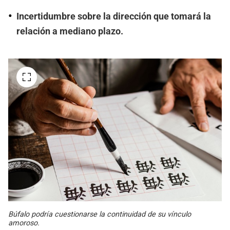
Incertidumbre sobre la dirección que tomará la
relación a mediano plazo.
Búfalo podría cuestionarse la continuidad de su vínculo
amoroso.