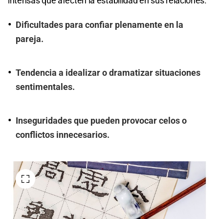
intensas que afecten la estabilidad en sus relaciones.
Dificultades para confiar plenamente en la
pareja.
Tendencia a idealizar o dramatizar situaciones
sentimentales.
Inseguridades que pueden provocar celos o
conflictos innecesarios.