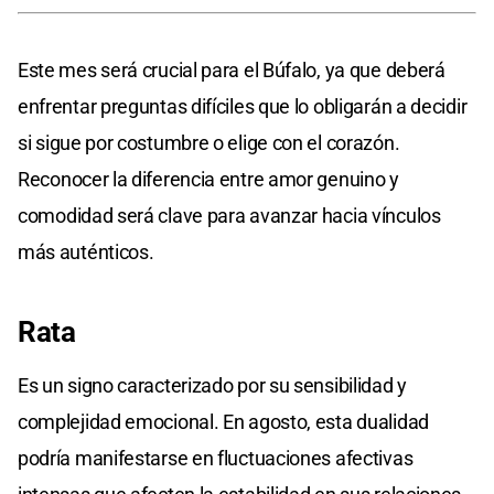
Este mes será crucial para el Búfalo, ya que deberá
enfrentar preguntas difíciles que lo obligarán a decidir
si sigue por costumbre o elige con el corazón.
Reconocer la diferencia entre amor genuino y
comodidad será clave para avanzar hacia vínculos
más auténticos.
Rata
Es un signo caracterizado por su sensibilidad y
complejidad emocional. En agosto, esta dualidad
podría manifestarse en fluctuaciones afectivas