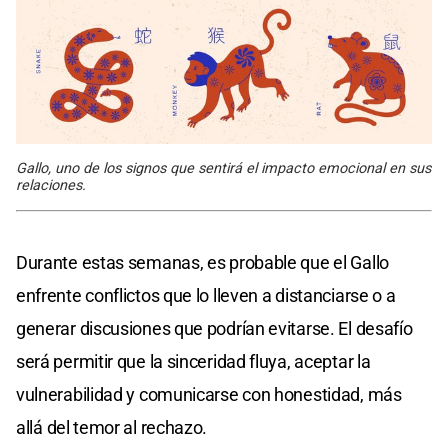
Gallo, uno de los signos que sentirá el impacto emocional en sus
relaciones.
Durante estas semanas, es probable que el Gallo
enfrente conflictos que lo lleven a distanciarse o a
generar discusiones que podrían evitarse. El desafío
será permitir que la sinceridad fluya, aceptar la
vulnerabilidad y comunicarse con honestidad, más
allá del temor al rechazo.