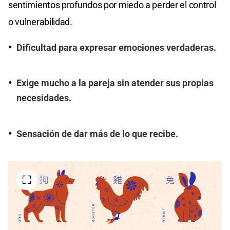
sentimientos profundos por miedo a perder el control
o vulnerabilidad.
Dificultad para expresar emociones verdaderas.
Exige mucho a la pareja sin atender sus propias
necesidades.
Sensación de dar más de lo que recibe.