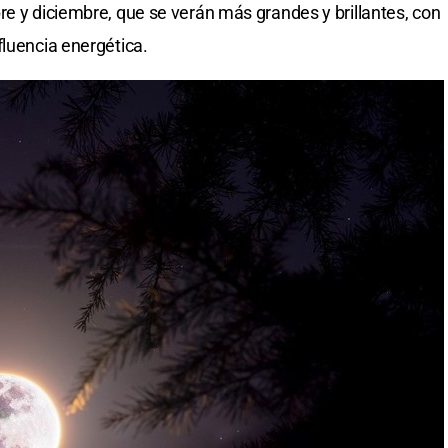
e y diciembre, que se verán más grandes y brillantes, con
fluencia energética.