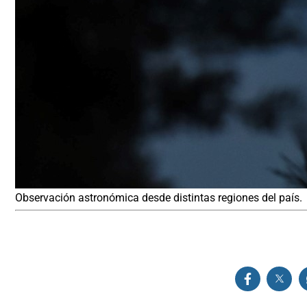
Observación astronómica desde distintas regiones del país.