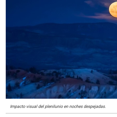
Impacto visual del plenilunio en noches despejadas.