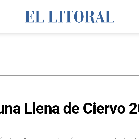
una Llena de Ciervo 2