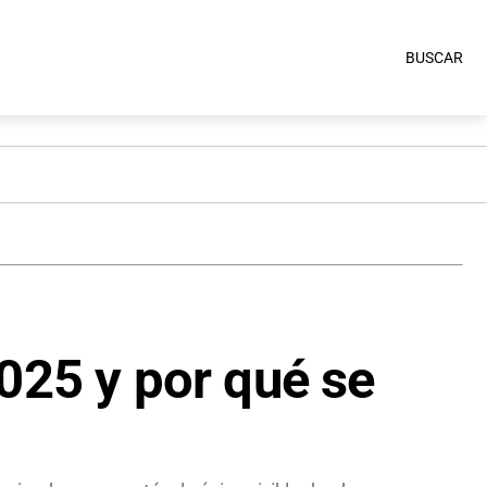
BUSCAR
025 y por qué se