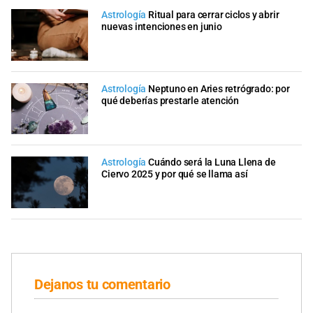
Astrología
Ritual para cerrar ciclos y abrir
nuevas intenciones en junio
Astrología
Neptuno en Aries retrógrado: por
qué deberías prestarle atención
Astrología
Cuándo será la Luna Llena de
Ciervo 2025 y por qué se llama así
Dejanos tu comentario