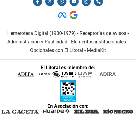
Hemeroteca Digital (1930-1979)
-
Receptorías de avisos
-
Administración y Publicidad
-
Elementos institucionales
-
Opcionales con El Litoral
-
MediaKit
El Litoral es miembro de:
En Asociación con: