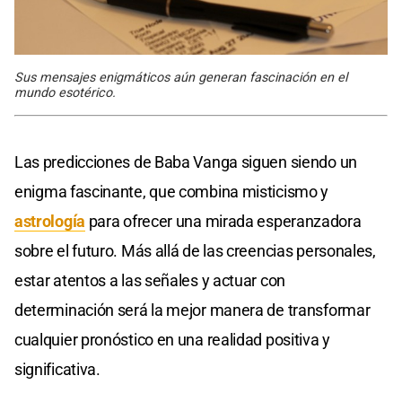
Sus mensajes enigmáticos aún generan fascinación en el
mundo esotérico.
Las predicciones de Baba Vanga siguen siendo un
enigma fascinante, que combina misticismo y
astrología
para ofrecer una mirada esperanzadora
sobre el futuro. Más allá de las creencias personales,
estar atentos a las señales y actuar con
determinación será la mejor manera de transformar
cualquier pronóstico en una realidad positiva y
significativa.