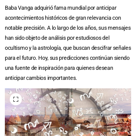
Baba Vanga adquirió fama mundial por anticipar
acontecimientos históricos de gran relevancia con
notable precisión. A lo largo de los años, sus mensajes
han sido objeto de análisis por estudiosos del
ocultismo y la astrología, que buscan descifrar señales
para el futuro. Hoy, sus predicciones continúan siendo
una fuente de inspiración para quienes desean
anticipar cambios importantes.