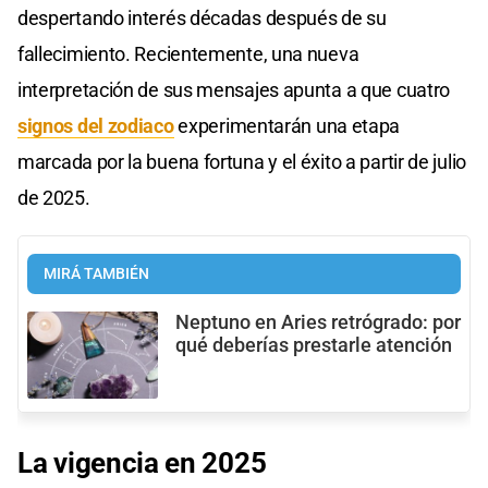
despertando interés décadas después de su
fallecimiento. Recientemente, una nueva
interpretación de sus mensajes apunta a que cuatro
signos del zodiaco
experimentarán una etapa
marcada por la buena fortuna y el éxito a partir de julio
de 2025.
MIRÁ TAMBIÉN
Neptuno en Aries retrógrado: por
qué deberías prestarle atención
La vigencia en 2025