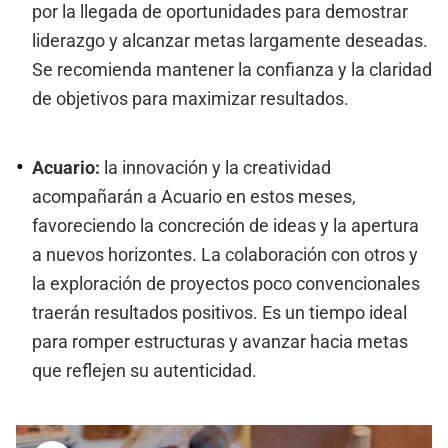
por la llegada de oportunidades para demostrar
liderazgo y alcanzar metas largamente deseadas.
Se recomienda mantener la confianza y la claridad
de objetivos para maximizar resultados.
Acuario:
la innovación y la creatividad
acompañarán a Acuario en estos meses,
favoreciendo la concreción de ideas y la apertura
a nuevos horizontes. La colaboración con otros y
la exploración de proyectos poco convencionales
traerán resultados positivos. Es un tiempo ideal
para romper estructuras y avanzar hacia metas
que reflejen su autenticidad.