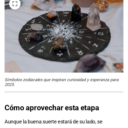
Símbolos zodiacales que inspiran curiosidad y esperanza para
2025.
Cómo aprovechar esta etapa
Aunque la buena suerte estará de su lado, se