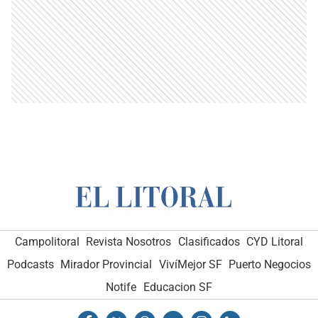
Campolitoral
Revista Nosotros
Clasificados
CYD Litoral
Podcasts
Mirador Provincial
VivíMejor SF
Puerto Negocios
Notife
Educacion SF