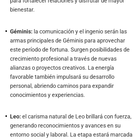
para fortalecer relaciones y disfrutar de mayor
bienestar.
Géminis:
la comunicación y el ingenio serán las
armas principales de Géminis para aprovechar
este período de fortuna. Surgen posibilidades de
crecimiento profesional a través de nuevas
alianzas o proyectos creativos. La energía
favorable también impulsará su desarrollo
personal, abriendo caminos para expandir
conocimientos y experiencias.
Leo:
el carisma natural de Leo brillará con fuerza,
generando reconocimientos y avances en su
entorno social y laboral. La etapa estará marcada