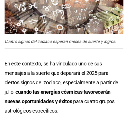
Cuatro signos del zodiaco esperan meses de suerte y logros.
En este contexto, se ha vinculado uno de sus
mensajes a la suerte que deparará el 2025 para
ciertos signos del zodiaco, especialmente a partir de
julio,
cuando las energías cósmicas favorecerán
nuevas oportunidades y éxitos
para cuatro grupos
astrológicos específicos.