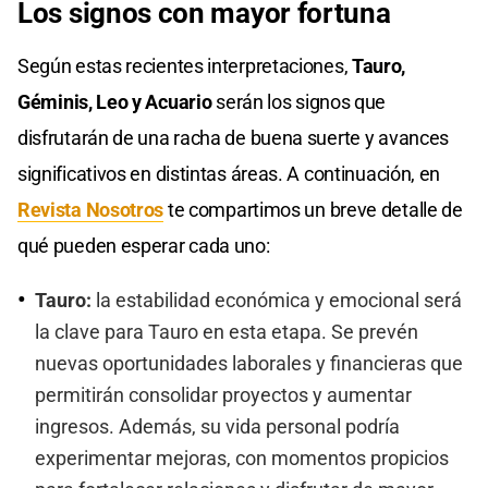
Los signos con mayor fortuna
Según estas recientes interpretaciones,
Tauro,
Géminis, Leo y Acuario
serán los signos que
disfrutarán de una racha de buena suerte y avances
significativos en distintas áreas. A continuación, en
Revista Nosotros
te compartimos un breve detalle de
qué pueden esperar cada uno:
Tauro:
la estabilidad económica y emocional será
la clave para Tauro en esta etapa. Se prevén
nuevas oportunidades laborales y financieras que
permitirán consolidar proyectos y aumentar
ingresos. Además, su vida personal podría
experimentar mejoras, con momentos propicios