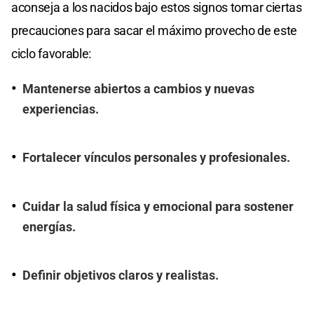
aconseja a los nacidos bajo estos signos tomar ciertas
precauciones para sacar el máximo provecho de este
ciclo favorable:
Mantenerse abiertos a cambios y nuevas
experiencias.
Fortalecer vínculos personales y profesionales.
Cuidar la salud física y emocional para sostener
energías.
Definir objetivos claros y realistas.