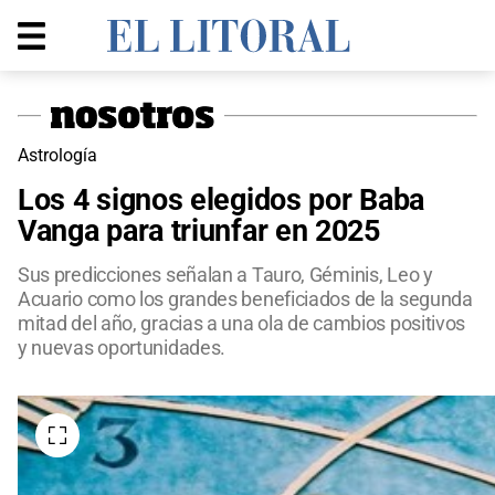
Astrología
Los 4 signos elegidos por Baba
Vanga para triunfar en 2025
Sus predicciones señalan a Tauro, Géminis, Leo y
Acuario como los grandes beneficiados de la segunda
mitad del año, gracias a una ola de cambios positivos
y nuevas oportunidades.