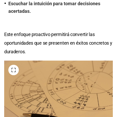
Escuchar la intuición para tomar decisiones
acertadas.
Este enfoque proactivo permitirá convertir las
oportunidades que se presenten en éxitos concretos y
duraderos.