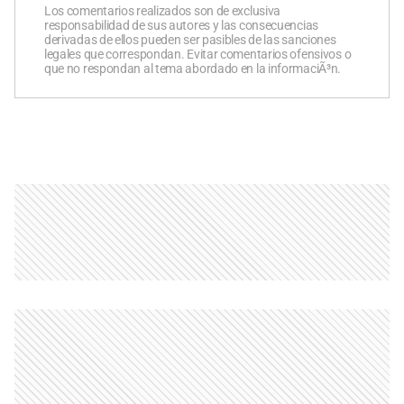
Los comentarios realizados son de exclusiva
responsabilidad de sus autores y las consecuencias
derivadas de ellos pueden ser pasibles de las sanciones
legales que correspondan. Evitar comentarios ofensivos o
que no respondan al tema abordado en la informaciÃ³n.