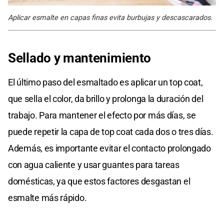
Aplicar esmalte en capas finas evita burbujas y descascarados.
Sellado y mantenimiento
El último paso del esmaltado es aplicar un top coat,
que sella el color, da brillo y prolonga la duración del
trabajo. Para mantener el efecto por más días, se
puede repetir la capa de top coat cada dos o tres días.
Además, es importante evitar el contacto prolongado
con agua caliente y usar guantes para tareas
domésticas, ya que estos factores desgastan el
esmalte más rápido.