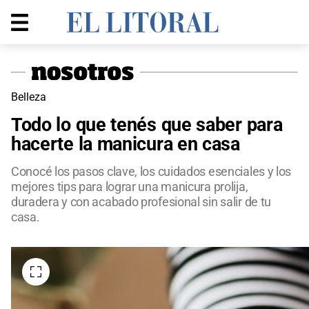
Belleza
Todo lo que tenés que saber para
hacerte la manicura en casa
Conocé los pasos clave, los cuidados esenciales y los
mejores tips para lograr una manicura prolija,
duradera y con acabado profesional sin salir de tu
casa.