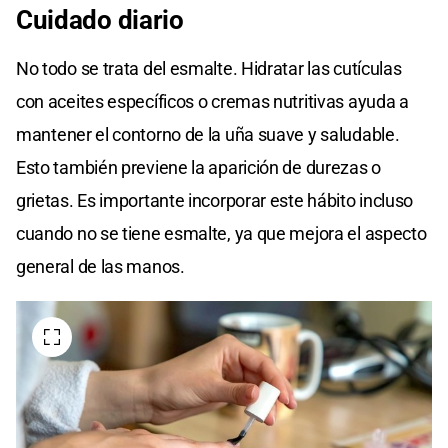
Cuidado diario
No todo se trata del esmalte. Hidratar las cutículas
con aceites específicos o cremas nutritivas ayuda a
mantener el contorno de la uña suave y saludable.
Esto también previene la aparición de durezas o
grietas. Es importante incorporar este hábito incluso
cuando no se tiene esmalte, ya que mejora el aspecto
general de las manos.