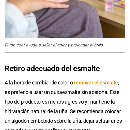
El top coat ayuda a sellar el color y prolongar el brillo.
Retiro adecuado del esmalte
A la hora de cambiar de color o
remover el esmalte
,
es preferible usar un quitaesmalte sin acetona. Este
tipo de producto es menos agresivo y mantiene la
hidratación natural de la uña. Se recomienda colocar
un algodón embebido sobre la uña, dejar actuar unos