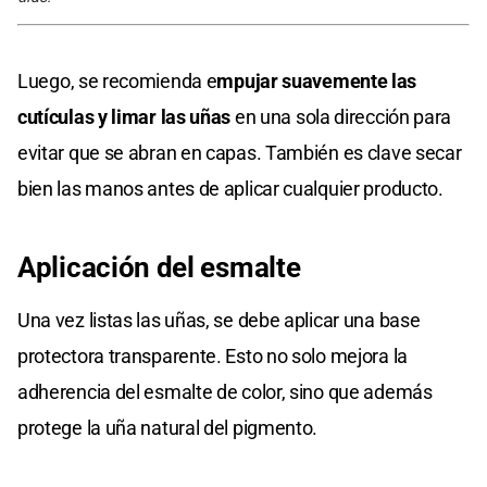
Luego, se recomienda e
mpujar suavemente las
cutículas y limar las uñas
en una sola dirección para
evitar que se abran en capas. También es clave secar
bien las manos antes de aplicar cualquier producto.
Aplicación del esmalte
Una vez listas las uñas, se debe aplicar una base
protectora transparente. Esto no solo mejora la
adherencia del esmalte de color, sino que además
protege la uña natural del pigmento.