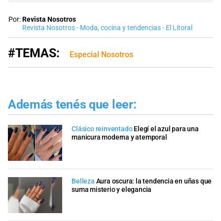
Por:
Revista Nosotros
Revista Nosotros - Moda, cocina y tendencias - El Litoral
#TEMAS:
Especial Nosotros
Además tenés que leer:
Clásico reinventado
Elegí el azul para una
manicura moderna y atemporal
Belleza
Aura oscura: la tendencia en uñas que
suma misterio y elegancia