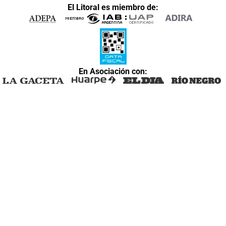
El Litoral es miembro de:
En Asociación con: