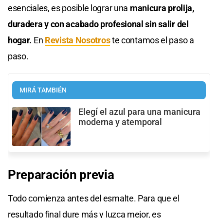
esenciales, es posible lograr una
manicura prolija,
duradera y con acabado profesional sin salir del
hogar.
En
Revista Nosotros
te contamos el paso a
paso.
MIRÁ TAMBIÉN
Elegí el azul para una manicura
moderna y atemporal
Preparación previa
Todo comienza antes del esmalte. Para que el
resultado final dure más y luzca mejor, es