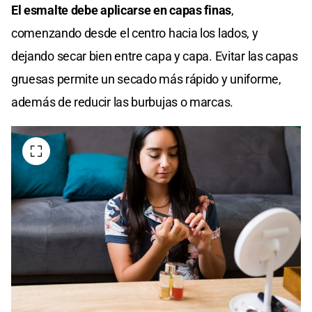
El esmalte debe aplicarse en capas finas
,
comenzando desde el centro hacia los lados, y
dejando secar bien entre capa y capa. Evitar las capas
gruesas permite un secado más rápido y uniforme,
además de reducir las burbujas o marcas.