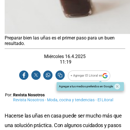
Preparar bien las uñas es el primer paso para un buen
resultado.
Miércoles 16.4.2025
11:19
+ Agregar El Litoral en
Agregar a tus medios preferidos en Google
Por:
Revista Nosotros
Revista Nosotros - Moda, cocina y tendencias - El Litoral
Hacerse las uñas en casa puede ser mucho más que
una solución práctica. Con algunos cuidados y pasos