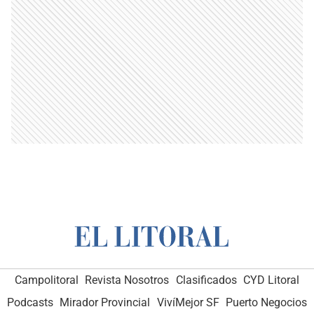
Campolitoral
Revista Nosotros
Clasificados
CYD Litoral
Podcasts
Mirador Provincial
VivíMejor SF
Puerto Negocios