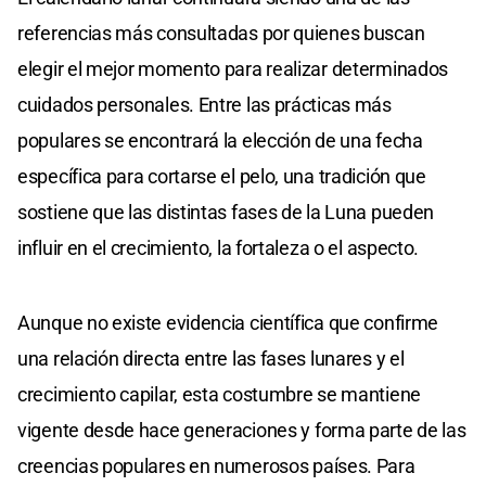
referencias más consultadas por quienes buscan
elegir el mejor momento para realizar determinados
cuidados personales. Entre las prácticas más
populares se encontrará la elección de una fecha
específica para cortarse el pelo, una tradición que
sostiene que las distintas fases de la Luna pueden
influir en el crecimiento, la fortaleza o el aspecto.
Aunque no existe evidencia científica que confirme
una relación directa entre las fases lunares y el
crecimiento capilar, esta costumbre se mantiene
vigente desde hace generaciones y forma parte de las
creencias populares en numerosos países. Para