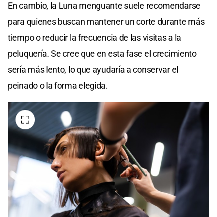
En cambio, la Luna menguante suele recomendarse
para quienes buscan mantener un corte durante más
tiempo o reducir la frecuencia de las visitas a la
peluquería. Se cree que en esta fase el crecimiento
sería más lento, lo que ayudaría a conservar el
peinado o la forma elegida.