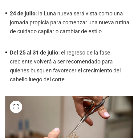
24 de julio:
la Luna nueva será vista como una
jornada propicia para comenzar una nueva rutina
de cuidado capilar o cambiar de estilo.
Del 25 al 31 de julio:
el regreso de la fase
creciente volverá a ser recomendado para
quienes busquen favorecer el crecimiento del
cabello luego del corte.