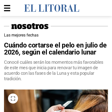
Las mejores fechas
Cuándo cortarse el pelo en julio de
2026, según el calendario lunar
Conocé cuáles serán los momentos más favorables
de este mes que inicia para renovar tu imagen de
acuerdo con las fases de la Luna y esta popular
tradición.