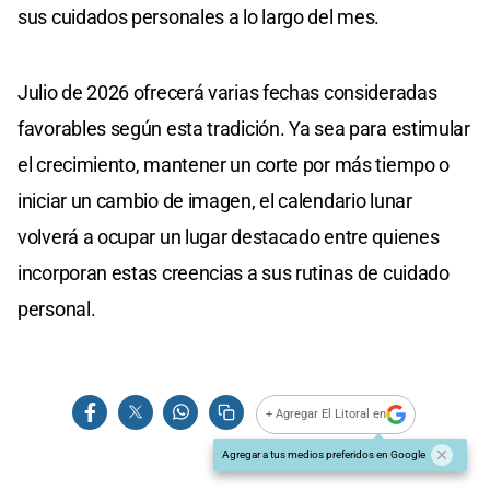
sus cuidados personales a lo largo del mes.
Julio de 2026 ofrecerá varias fechas consideradas
favorables según esta tradición. Ya sea para estimular
el crecimiento, mantener un corte por más tiempo o
iniciar un cambio de imagen, el calendario lunar
volverá a ocupar un lugar destacado entre quienes
incorporan estas creencias a sus rutinas de cuidado
personal.
+ Agregar El Litoral en
Agregar a tus medios preferidos en Google