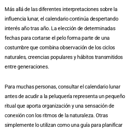
Más allá de las diferentes interpretaciones sobre la
influencia lunar, el calendario continúa despertando
interés año tras año. La elección de determinadas
fechas para cortarse el pelo forma parte de una
costumbre que combina observación de los ciclos
naturales, creencias populares y hábitos transmitidos
entre generaciones.
Para muchas personas, consultar el calendario lunar
antes de acudir a la peluquería representa un pequeño
ritual que aporta organización y una sensación de
conexión con los ritmos de la naturaleza. Otras
simplemente lo utilizan como una guía para planificar