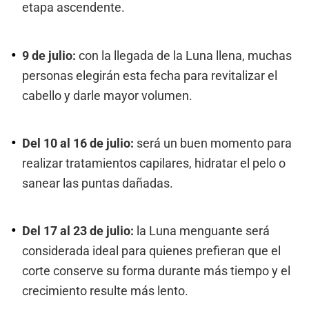
etapa ascendente.
9 de julio:
con la llegada de la Luna llena, muchas
personas elegirán esta fecha para revitalizar el
cabello y darle mayor volumen.
Del 10 al 16 de julio:
será un buen momento para
realizar tratamientos capilares, hidratar el pelo o
sanear las puntas dañadas.
Del 17 al 23 de julio:
la Luna menguante será
considerada ideal para quienes prefieran que el
corte conserve su forma durante más tiempo y el
crecimiento resulte más lento.