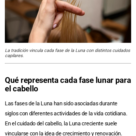
La tradición vincula cada fase de la Luna con distintos cuidados
capilares.
Qué representa cada fase lunar para
el cabello
Las fases de la Luna han sido asociadas durante
siglos con diferentes actividades de la vida cotidiana.
En el cuidado del cabello, la Luna creciente suele
vincularse con la idea de crecimiento y renovación.