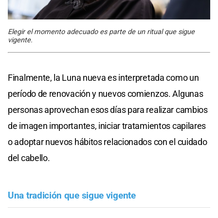
Elegir el momento adecuado es parte de un ritual que sigue
vigente.
Finalmente, la Luna nueva es interpretada como un
período de renovación y nuevos comienzos. Algunas
personas aprovechan esos días para realizar cambios
de imagen importantes, iniciar tratamientos capilares
o adoptar nuevos hábitos relacionados con el cuidado
del cabello.
Una tradición que sigue vigente