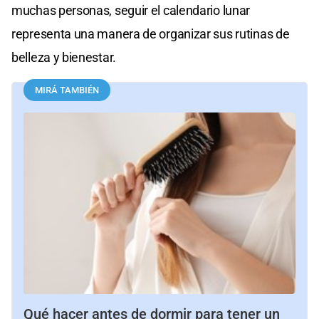
muchas personas, seguir el calendario lunar
representa una manera de organizar sus rutinas de
belleza y bienestar.
MIRÁ TAMBIÉN
Qué hacer antes de dormir para tener un