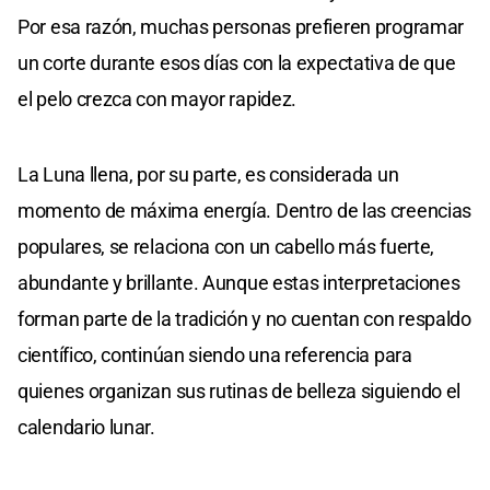
Por esa razón, muchas personas prefieren programar
un corte durante esos días con la expectativa de que
el pelo crezca con mayor rapidez.
La Luna llena, por su parte, es considerada un
momento de máxima energía. Dentro de las creencias
populares, se relaciona con un cabello más fuerte,
abundante y brillante. Aunque estas interpretaciones
forman parte de la tradición y no cuentan con respaldo
científico, continúan siendo una referencia para
quienes organizan sus rutinas de belleza siguiendo el
calendario lunar.