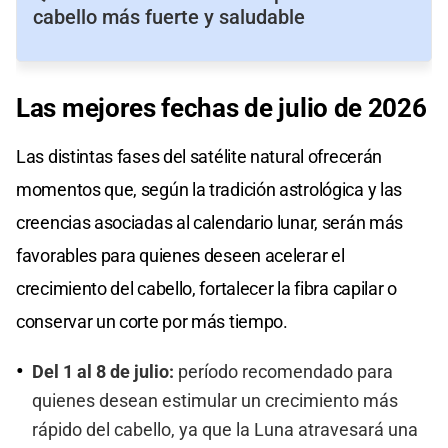
cabello más fuerte y saludable
Las mejores fechas de julio de 2026
Las distintas fases del satélite natural ofrecerán
momentos que, según la tradición astrológica y las
creencias asociadas al calendario lunar, serán más
favorables para quienes deseen acelerar el
crecimiento del cabello, fortalecer la fibra capilar o
conservar un corte por más tiempo.
Del 1 al 8 de julio:
período recomendado para
quienes desean estimular un crecimiento más
rápido del cabello, ya que la Luna atravesará una