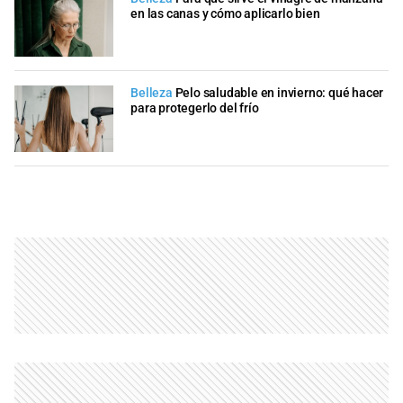
en las canas y cómo aplicarlo bien
Belleza
Pelo saludable en invierno: qué hacer
para protegerlo del frío