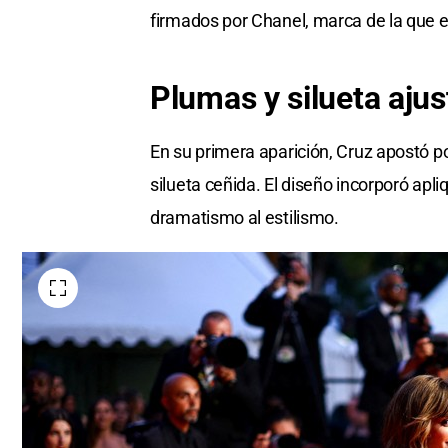
firmados por Chanel, marca de la que 
Plumas y
silueta
ajus
En su primera aparición, Cruz apostó p
silueta ceñida. El diseño incorporó ap
dramatismo al estilismo.