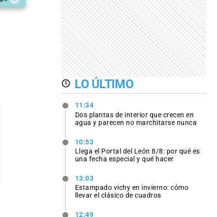
LO ÚLTIMO
11:34
Dos plantas de interior que crecen en
agua y parecen no marchitarse nunca
10:53
Llega el Portal del León 8/8: por qué es
una fecha especial y qué hacer
13:03
Estampado vichy en invierno: cómo
llevar el clásico de cuadros
12:49