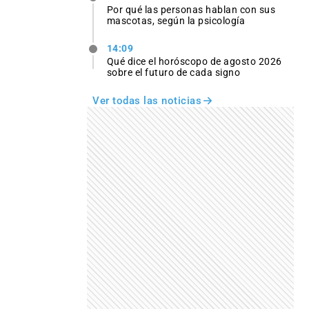
Por qué las personas hablan con sus
mascotas, según la psicología
14:09
Qué dice el horóscopo de agosto 2026
sobre el futuro de cada signo
Ver todas las noticias