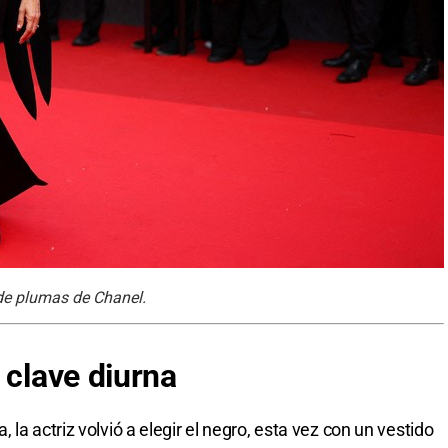
 de plumas de Chanel.
 clave diurna
la actriz volvió a elegir el negro, esta vez con un vestido