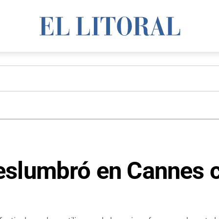
eslumbró en Cannes c