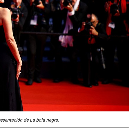
resentación de La bola negra.