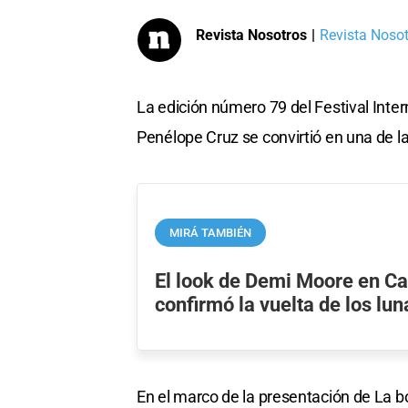
Revista Nosotros
|
Revista Nosotr
La edición número 79 del Festival Inter
Penélope Cruz se convirtió en una de la
MIRÁ TAMBIÉN
El look de Demi Moore en C
confirmó la vuelta de los lun
En el marco de la presentación de La bo