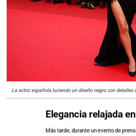
La actriz española luciendo un diseño negro con detalles
Elegancia relajada
en
Más tarde, durante un evento de prensa, 