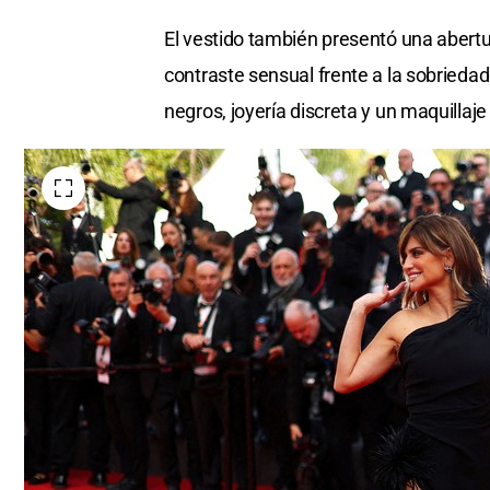
El vestido también presentó una abertu
contraste sensual frente a la sobriedad
negros, joyería discreta y un maquillaj