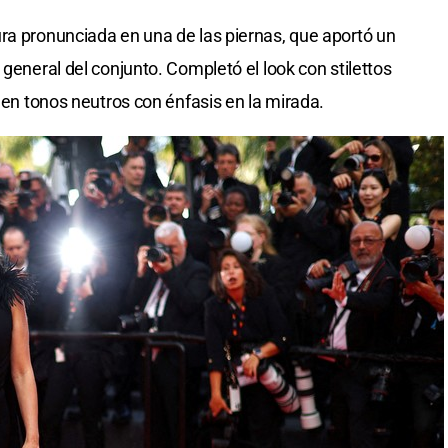
ra pronunciada en una de las piernas, que aportó un
 general del conjunto. Completó el look con stilettos
e en tonos neutros con énfasis en la mirada.