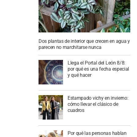
Dos plantas de interior que crecen en agua y
parecen no marchitarse nunca
Llega el Portal del León 8/8:
por qué es una fecha especial
y qué hacer
Estampado vichy en invierno:
cómo llevar el clásico de
cuadros
Por qué las personas hablan