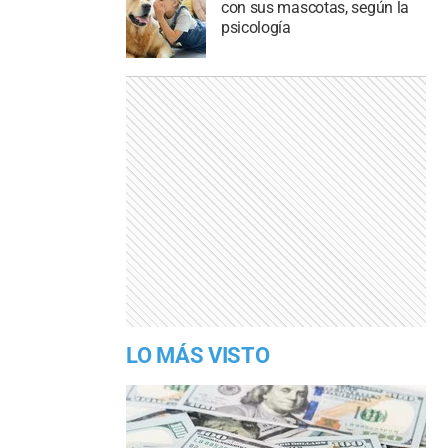
con sus mascotas, según la
psicología
LO MÁS VISTO