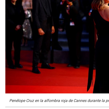
Penélope Cruz en la alfombra roja de Cannes durante la p