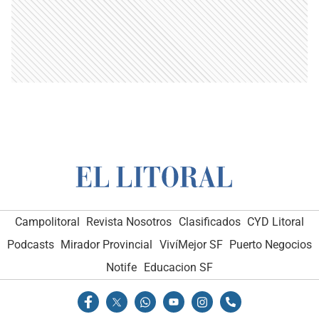
Campolitoral
Revista Nosotros
Clasificados
CYD Litoral
Podcasts
Mirador Provincial
VivíMejor SF
Puerto Negocios
Notife
Educacion SF