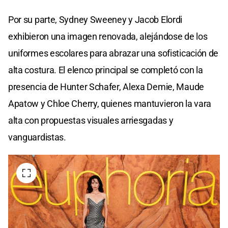
Por su parte, Sydney Sweeney y Jacob Elordi
exhibieron una imagen renovada, alejándose de los
uniformes escolares para abrazar una sofisticación de
alta costura. El elenco principal se completó con la
presencia de Hunter Schafer, Alexa Demie, Maude
Apatow y Chloe Cherry, quienes mantuvieron la vara
alta con propuestas visuales arriesgadas y
vanguardistas.