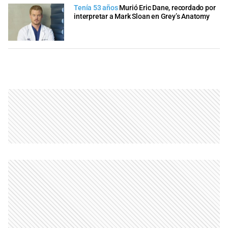
Tenía 53 años
Murió Eric Dane, recordado por
interpretar a Mark Sloan en Grey’s Anatomy