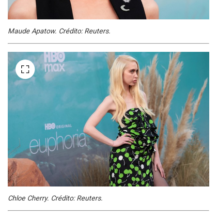
Maude Apatow. Crédito: Reuters.
Chloe Cherry. Crédito: Reuters.