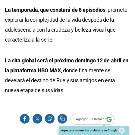
La temporada, que constará de 8 episodios
, promete
explorar la complejidad de la vida después de la
adolescencia con la crudeza y belleza visual que
caracteriza a la serie.
La cita global será el próximo domingo 12 de abril en
la plataforma HBO MAX,
donde finalmente se
develará el destino de Rue y sus amigos en esta
nueva etapa de sus vidas.
+ Agregar El Litoral en
Agregar a tus medios preferidos en Google