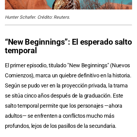
Hunter Schafer. Crédito: Reuters.
“New Beginnings”: El esperado salto
temporal
El primer episodio, titulado "New Beginnings" (Nuevos
Comienzos), marca un quiebre definitivo en la historia.
Según se pudo ver en la proyección privada, la trama
se sitúa cinco años después de la graduación. Este
salto temporal permite que los personajes —ahora
adultos— se enfrenten a conflictos mucho más
profundos, lejos de los pasillos de la secundaria.