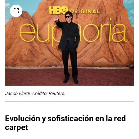
Jacob Elordi. Crédito: Reuters.
Evolución y sofisticación en la red
carpet