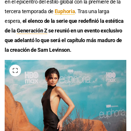
en el epicentro del estilo global con la premiere de la
tercera temporada de
Euphoria
. Tras una larga
espera,
el elenco de la serie que redefinió la estética
de la
Generación Z
se reunió en un evento exclusivo
que adelantó lo que será el capítulo más maduro de
la creación de Sam Levinson.