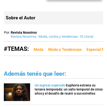
Sobre el Autor
Por:
Revista Nosotros
Revista Nosotros - Moda, cocina y tendencias - El Litoral
#TEMAS:
Moda
Moda y Tendencias
Especial No
Además tenés que leer:
Un regreso esperado
Euphoria estrena su
tercera temporada: un salto temporal de cinco
años y el desafío de reunir a sus estrellas