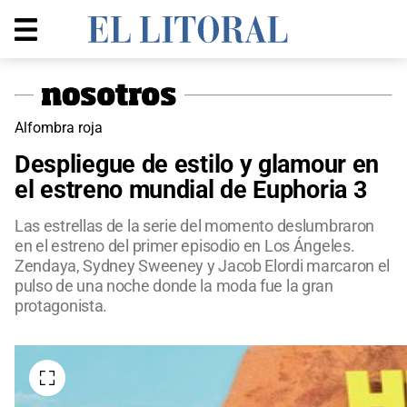
Alfombra roja
Despliegue de estilo y glamour en
el estreno mundial de Euphoria 3
Las estrellas de la serie del momento deslumbraron
en el estreno del primer episodio en Los Ángeles.
Zendaya, Sydney Sweeney y Jacob Elordi marcaron el
pulso de una noche donde la moda fue la gran
protagonista.