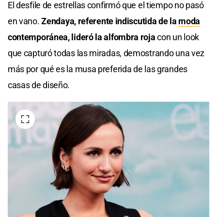
El desfile de estrellas confirmó que el tiempo no pasó
en vano.
Zendaya, referente indiscutida de la
moda
contemporánea, lideró la alfombra roja
con un look
que capturó todas las miradas, demostrando una vez
más por qué es la musa preferida de las grandes
casas de diseño.