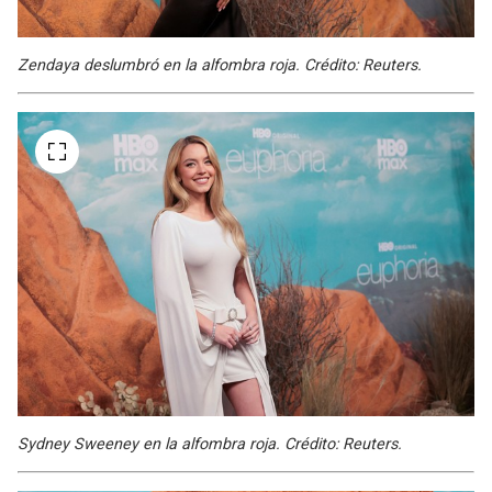
Zendaya deslumbró en la alfombra roja. Crédito: Reuters.
Sydney Sweeney en la alfombra roja. Crédito: Reuters.