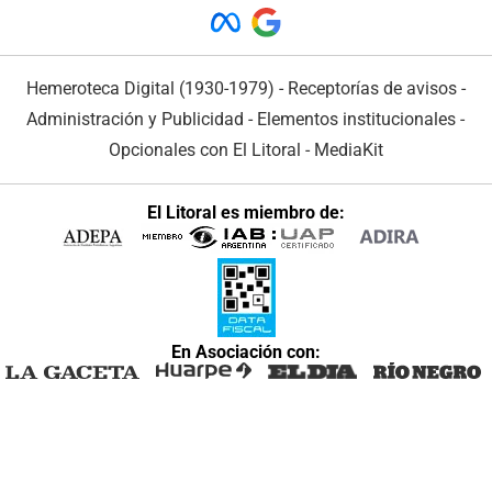
Hemeroteca Digital (1930-1979)
-
Receptorías de avisos
-
Administración y Publicidad
-
Elementos institucionales
-
Opcionales con El Litoral
-
MediaKit
El Litoral es miembro de:
En Asociación con: