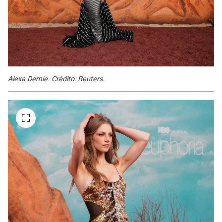
Alexa Demie. Crédito: Reuters.