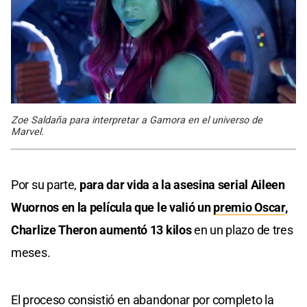
Zoe Saldaña para interpretar a Gamora en el universo de
Marvel.
Por su parte,
para dar vida a la asesina serial Aileen
Wuornos en la película que le valió un
premio Oscar
,
Charlize Theron aumentó 13 kilos
en un plazo de tres
meses.
El proceso consistió en abandonar por completo la