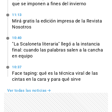
que se imponen a fines del invierno
11:13
Mirá gratis la edición impresa de la Revista
Nosotros
10:40
"La Scaloneta literaria" llegó a la instancia
final: cuando las palabras salen a la cancha
en equipo
10:37
Face taping: qué es la técnica viral de las
cintas en la cara y para qué sirve
Ver todas las noticias