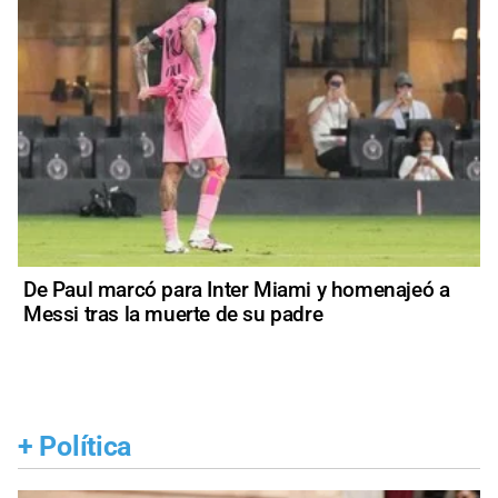
De Paul marcó para Inter Miami y homenajeó a
Messi tras la muerte de su padre
+
Política