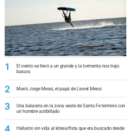
1
El viento se llevó a un grande y la tormenta nos trajo
basura
2
Murió Jorge Messi, el papá de Lionel Messi
3
Una balacera en la zona oeste de Santa Fe terminó con
un hombre acribillado
4
Hallaron sin vida al kitesurfista que era buscado desde