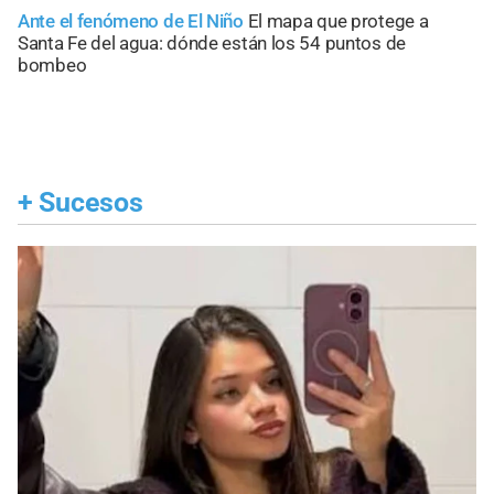
Ante el fenómeno de El Niño
El mapa que protege a
Santa Fe del agua: dónde están los 54 puntos de
bombeo
+
Sucesos