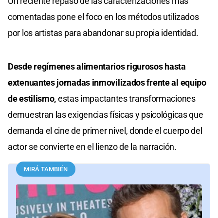
Un reciente repaso de las caracterizaciones más
comentadas pone el foco en los métodos utilizados
por los artistas para abandonar su propia identidad.
Desde regímenes alimentarios rigurosos hasta
extenuantes jornadas inmovilizados frente al equipo
de estilismo,
estas impactantes transformaciones
demuestran las exigencias físicas y psicológicas que
demanda el cine de primer nivel, donde el cuerpo del
actor se convierte en el lienzo de la narración.
MIRÁ TAMBIÉN