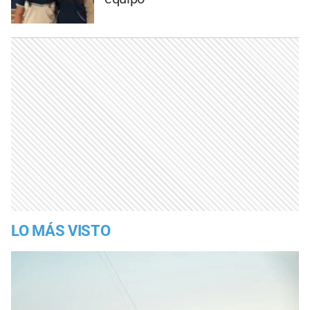
LO MÁS VISTO