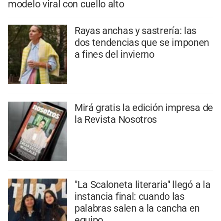
modelo viral con cuello alto
Rayas anchas y sastrería: las
dos tendencias que se imponen
a fines del invierno
Mirá gratis la edición impresa de
la Revista Nosotros
"La Scaloneta literaria" llegó a la
instancia final: cuando las
palabras salen a la cancha en
equipo