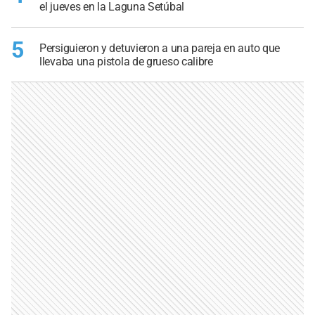
el jueves en la Laguna Setúbal
5
Persiguieron y detuvieron a una pareja en auto que
llevaba una pistola de grueso calibre