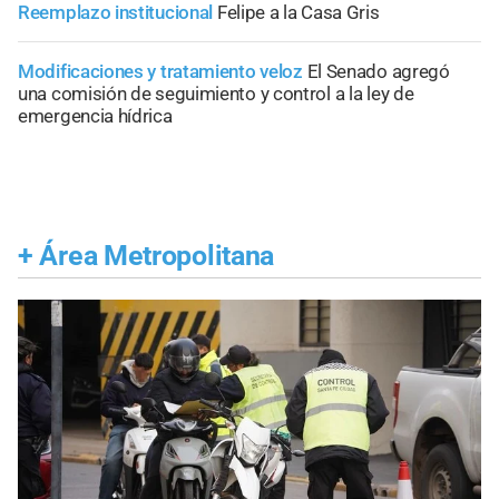
Reemplazo institucional
Felipe a la Casa Gris
Modificaciones y tratamiento veloz
El Senado agregó
una comisión de seguimiento y control a la ley de
emergencia hídrica
+
Área Metropolitana