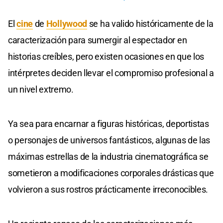
El
cine
de
Hollywood
se ha valido históricamente de la
caracterización para sumergir al espectador en
historias creíbles, pero existen ocasiones en que los
intérpretes deciden llevar el compromiso profesional a
un nivel extremo.
Ya sea para encarnar a figuras históricas, deportistas
o personajes de universos fantásticos, algunas de las
máximas estrellas de la industria cinematográfica se
sometieron a modificaciones corporales drásticas que
volvieron a sus rostros prácticamente irreconocibles.