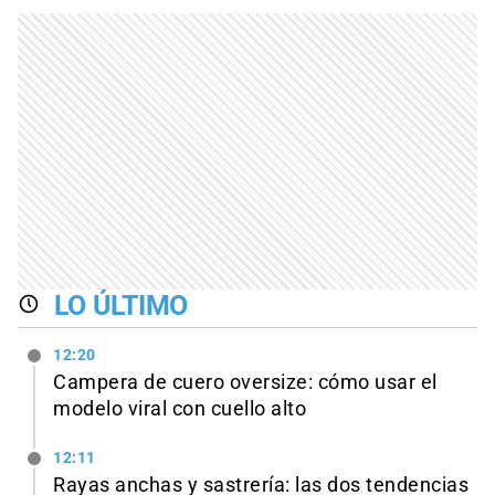
LO ÚLTIMO
12:20
Campera de cuero oversize: cómo usar el
modelo viral con cuello alto
12:11
Rayas anchas y sastrería: las dos tendencias