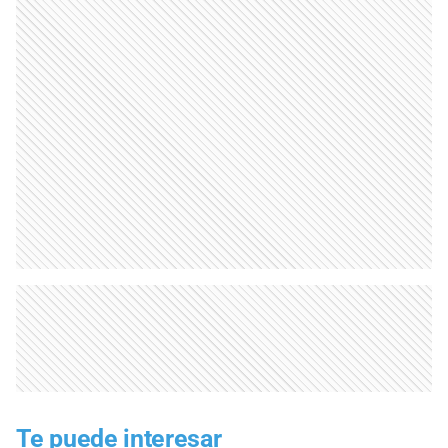
Te puede interesar