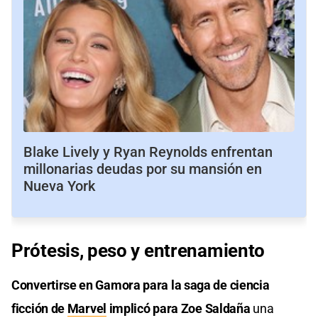
Blake Lively y Ryan Reynolds enfrentan
millonarias deudas por su mansión en
Nueva York
Prótesis, peso y entrenamiento
Convertirse en Gamora para la saga de ciencia
ficción de
Marvel
implicó para Zoe Saldaña
una