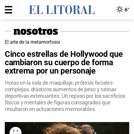
6°
El arte de la metamorfosis
Cinco estrellas de Hollywood que
cambiaron su cuerpo de forma
extrema por un personaje
Horas en la sala de maquillaje, prótesis faciales
complejas, drásticos aumentos de peso y rutinas
deportivas extenuantes. Un repaso por los sacrificios
físicos y mentales de figuras consagradas que
resultaron en actuaciones memorables.