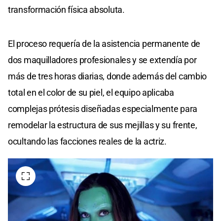
transformación física absoluta.
El proceso requería de la asistencia permanente de
dos maquilladores profesionales y se extendía por
más de tres horas diarias, donde además del cambio
total en el color de su piel, el equipo aplicaba
complejas prótesis diseñadas especialmente para
remodelar la estructura de sus mejillas y su frente,
ocultando las facciones reales de la actriz.