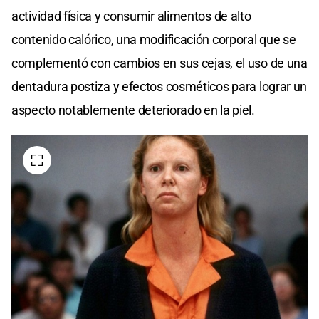
actividad física y consumir alimentos de alto
contenido calórico, una modificación corporal que se
complementó con cambios en sus cejas, el uso de una
dentadura postiza y efectos cosméticos para lograr un
aspecto notablemente deteriorado en la piel.