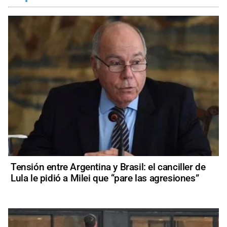
Tensión entre Argentina y Brasil: el canciller de
Lula le pidió a Milei que “pare las agresiones”