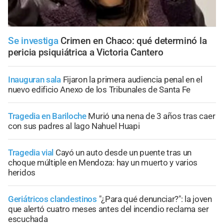
Se investiga
Crimen en Chaco: qué determinó la
pericia psiquiátrica a Victoria Cantero
Inauguran sala
Fijaron la primera audiencia penal en el
nuevo edificio Anexo de los Tribunales de Santa Fe
Tragedia en Bariloche
Murió una nena de 3 años tras caer
con sus padres al lago Nahuel Huapi
Tragedia vial
Cayó un auto desde un puente tras un
choque múltiple en Mendoza: hay un muerto y varios
heridos
Geriátricos clandestinos
"¿Para qué denunciar?": la joven
que alertó cuatro meses antes del incendio reclama ser
escuchada