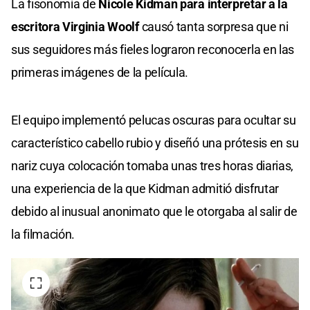
La fisonomía de
Nicole Kidman para interpretar a la
escritora Virginia Woolf
causó tanta sorpresa que ni
sus seguidores más fieles lograron reconocerla en las
primeras imágenes de la película.
El equipo implementó pelucas oscuras para ocultar su
característico cabello rubio y diseñó una prótesis en su
nariz cuya colocación tomaba unas tres horas diarias,
una experiencia de la que Kidman admitió disfrutar
debido al inusual anonimato que le otorgaba al salir de
la filmación.