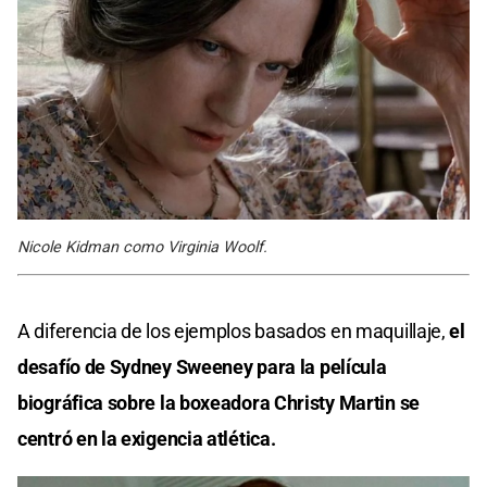
Nicole Kidman como Virginia Woolf.
A diferencia de los ejemplos basados en maquillaje,
el
desafío de Sydney Sweeney para la película
biográfica sobre la boxeadora Christy Martin se
centró en la exigencia atlética.