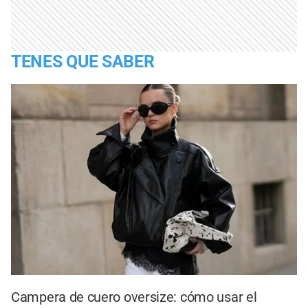
TENES QUE SABER
Campera de cuero oversize: cómo usar el