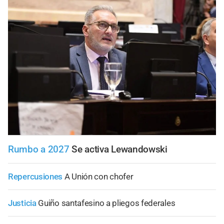
Rumbo a 2027
Se activa Lewandowski
Repercusiones
A Unión con chofer
Justicia
Guiño santafesino a pliegos federales