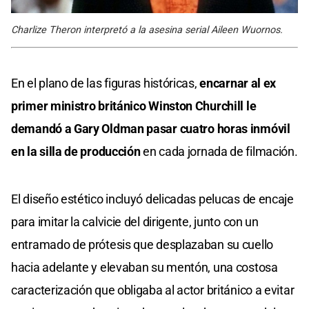
Charlize Theron interpretó a la asesina serial Aileen Wuornos.
En el plano de las figuras históricas,
encarnar al ex
primer ministro británico Winston Churchill le
demandó a Gary Oldman pasar cuatro horas inmóvil
en la silla de producción
en cada jornada de filmación.
El diseño estético incluyó delicadas pelucas de encaje
para imitar la calvicie del dirigente, junto con un
entramado de prótesis que desplazaban su cuello
hacia adelante y elevaban su mentón, una costosa
caracterización que obligaba al actor británico a evitar