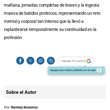
mañana, jornadas completas de boxeo y la ingesta
masiva de batidos proteicos, representando un reto
mental y corporal tan intenso que la llevó a
replantearse temporalmente su continuidad en la
profesión.
+ Agregar El Litoral en
Agregar a tus medios preferidos en Google
Sobre el Autor
Por:
Revista Nosotros