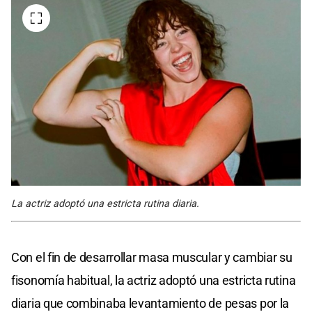
La actriz adoptó una estricta rutina diaria.
Con el fin de desarrollar masa muscular y cambiar su
fisonomía habitual, la actriz adoptó una estricta rutina
diaria que combinaba levantamiento de pesas por la