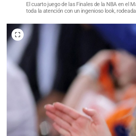
El cuarto juego de las Finales de la NBA en el
toda la atención con un ingenioso look, rodead