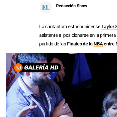
Redacción Show
La cantautora estadounidense
Taylor 
asistente al posicionarse en la primera
partido de las
Finales de la
NBA
entre 