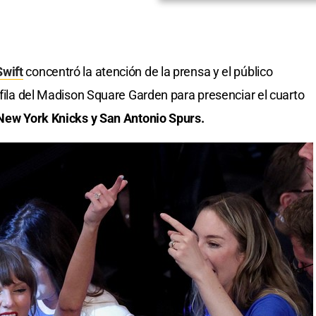
Swift
concentró la atención de la prensa y el público
 fila del Madison Square Garden para presenciar el cuarto
New York Knicks y San Antonio Spurs.