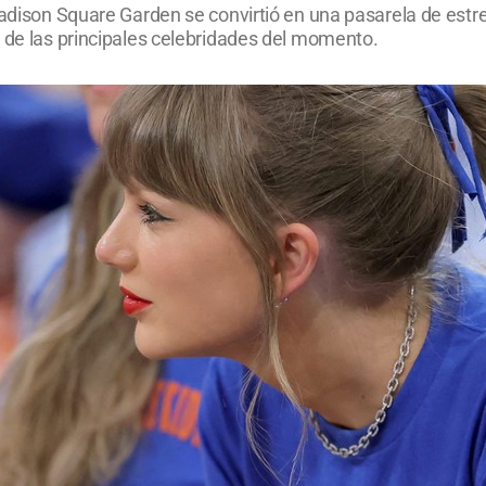
 Madison Square Garden se convirtió en una pasarela de estr
a de las principales celebridades del momento.