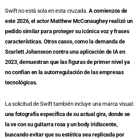
Swift no está sola en esta cruzada.
A comienzos de
este 2026, el actor Matthew McConaughey realizó un
pedido similar para proteger su icónica voz y frases
características. Otros casos, como la demanda de
Scarlett Johansson contra una aplicación de IA en
2023, demuestran que las figuras de primer nivel ya
no confían en la autorregulación de las empresas
tecnológicas.
La solicitud de Swift también incluye una marca visual:
una fotografía específica de su actual gira, donde se
la ve con su guitarra rosa y un body iridiscente,
buscando evitar que su estética sea replicada por