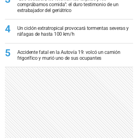
comprábamos comida": el duro testimonio de un
extrabajador del geriátrico
4
Un ciclón extratropical provocará tormentas severas y
ráfagas de hasta 100 km/h
5
Accidente fatal en la Autovía 19: volcó un camión
frigorífico y murió uno de sus ocupantes