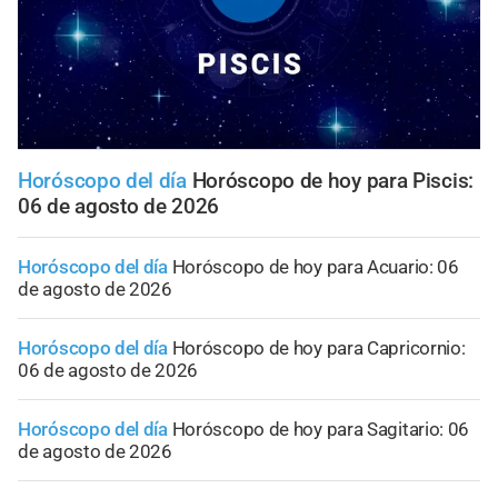
Horóscopo del día
Horóscopo de hoy para Piscis:
06 de agosto de 2026
Horóscopo del día
Horóscopo de hoy para Acuario: 06
de agosto de 2026
Horóscopo del día
Horóscopo de hoy para Capricornio:
06 de agosto de 2026
Horóscopo del día
Horóscopo de hoy para Sagitario: 06
de agosto de 2026