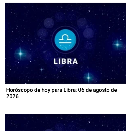
Horóscopo de hoy para Libra: 06 de agosto de
2026