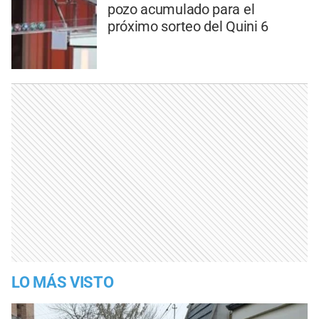
pozo acumulado para el
próximo sorteo del Quini 6
LO MÁS VISTO