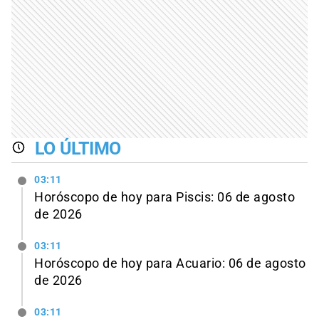
LO ÚLTIMO
03:11
Horóscopo de hoy para Piscis: 06 de agosto
de 2026
03:11
Horóscopo de hoy para Acuario: 06 de agosto
de 2026
03:11