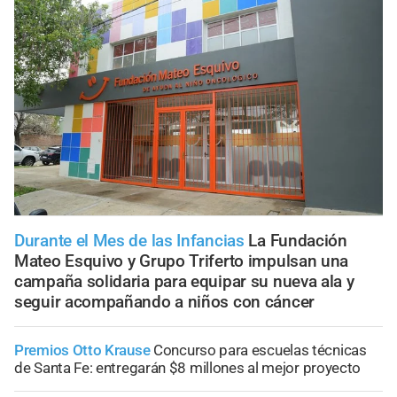
Durante el Mes de las Infancias
La Fundación
Mateo Esquivo y Grupo Triferto impulsan una
campaña solidaria para equipar su nueva ala y
seguir acompañando a niños con cáncer
Premios Otto Krause
Concurso para escuelas técnicas
de Santa Fe: entregarán $8 millones al mejor proyecto