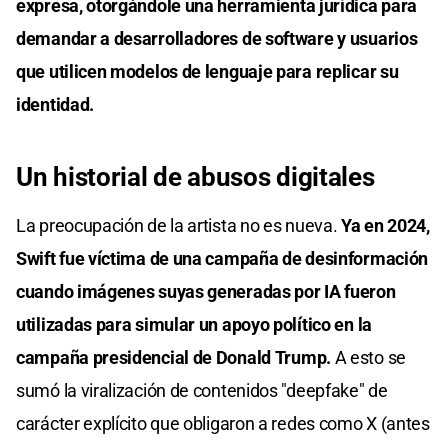
expresa, otorgándole una herramienta jurídica para
demandar a desarrolladores de software y usuarios
que utilicen modelos de lenguaje para replicar su
identidad.
Un historial de abusos digitales
La preocupación de la artista no es nueva.
Ya en 2024,
Swift fue víctima de una campaña de desinformación
cuando imágenes suyas generadas por IA fueron
utilizadas para simular un apoyo político en la
campaña presidencial de Donald Trump.
A esto se
sumó la viralización de contenidos "deepfake" de
carácter explícito que obligaron a redes como X (antes