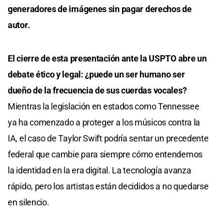
generadores de imágenes sin pagar derechos de
autor.
El cierre de esta presentación ante la USPTO abre un
debate ético y legal: ¿puede un ser humano ser
dueño de la frecuencia de sus cuerdas vocales?
Mientras la legislación en estados como Tennessee
ya ha comenzado a proteger a los músicos contra la
IA, el caso de Taylor Swift podría sentar un precedente
federal que cambie para siempre cómo entendemos
la identidad en la era digital. La tecnología avanza
rápido, pero los artistas están decididos a no quedarse
en silencio.