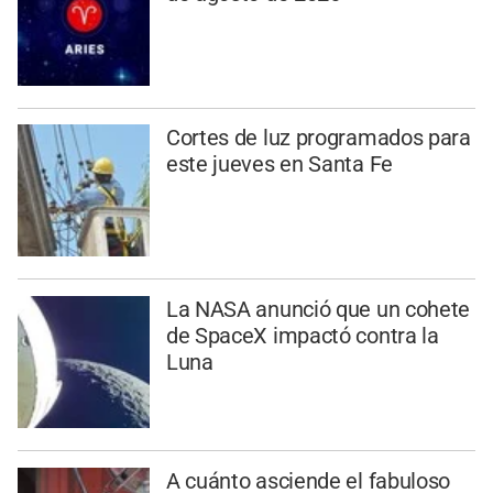
Cortes de luz programados para
este jueves en Santa Fe
La NASA anunció que un cohete
de SpaceX impactó contra la
Luna
A cuánto asciende el fabuloso