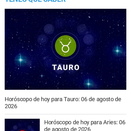
Horóscopo de hoy para Tauro: 06 de agosto de
2026
Horóscopo de hoy para Aries: 06
de agosto de 2026