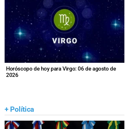
Horóscopo de hoy para Virgo: 06 de agosto de
2026
+
Política