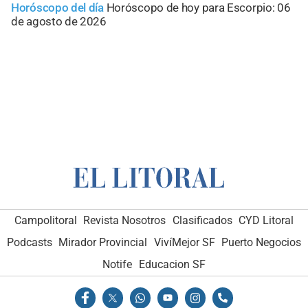
Horóscopo del día
Horóscopo de hoy para Escorpio: 06
de agosto de 2026
Campolitoral
Revista Nosotros
Clasificados
CYD Litoral
Podcasts
Mirador Provincial
VivíMejor SF
Puerto Negocios
Notife
Educacion SF