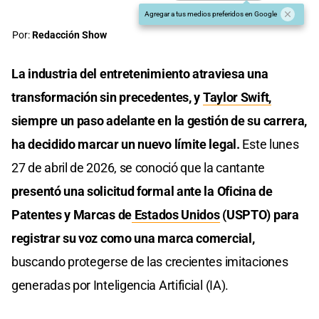
Agregar a tus medios preferidos en Google
Por:
Redacción Show
La industria del entretenimiento atraviesa una
transformación sin precedentes, y
Taylor Swift,
siempre un paso adelante en la gestión de su carrera,
ha decidido marcar un nuevo límite legal.
Este lunes
27 de abril de 2026, se conoció que la cantante
presentó una solicitud formal ante la Oficina de
Patentes y Marcas de
Estados Unidos
(USPTO) para
registrar su voz como una marca comercial,
buscando protegerse de las crecientes imitaciones
generadas por Inteligencia Artificial (IA).