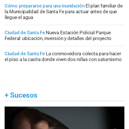
Cómo prepararse para una inundación
El plan familiar de
la Municipalidad de Santa Fe para actuar antes de que
llegue el agua
Ciudad de Santa Fe
Nueva Estación Policial Parque
Federal: ubicación, inversión y detalles del proyecto
Ciudad de Santa Fe
La conmovedora colecta para hacer
el piso a la casita donde viven dos niñas con saturnismo
+
Sucesos