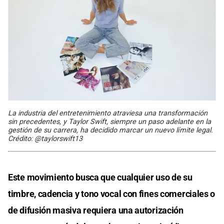
La industria del entretenimiento atraviesa una transformación
sin precedentes, y Taylor Swift, siempre un paso adelante en la
gestión de su carrera, ha decidido marcar un nuevo límite legal.
Crédito: @taylorswift13
Este movimiento busca que cualquier uso de su
timbre, cadencia y tono vocal con fines comerciales o
de difusión masiva requiera una autorización