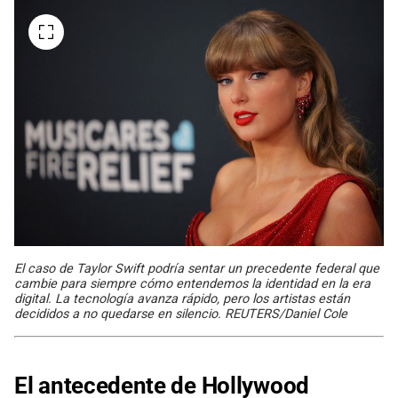
El caso de Taylor Swift podría sentar un precedente federal que
cambie para siempre cómo entendemos la identidad en la era
digital. La tecnología avanza rápido, pero los artistas están
decididos a no quedarse en silencio. REUTERS/Daniel Cole
El antecedente de Hollywood