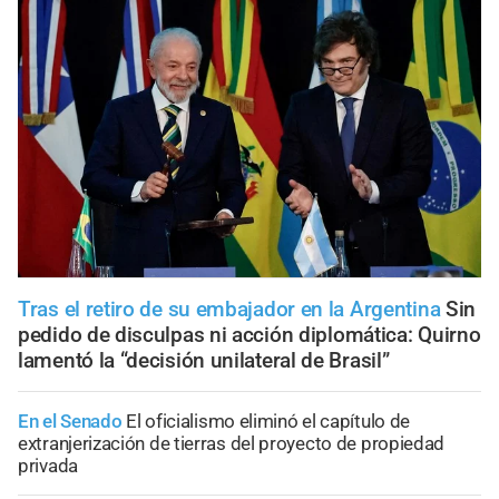
Tras el retiro de su embajador en la Argentina
Sin
pedido de disculpas ni acción diplomática: Quirno
lamentó la “decisión unilateral de Brasil”
En el Senado
El oficialismo eliminó el capítulo de
extranjerización de tierras del proyecto de propiedad
privada