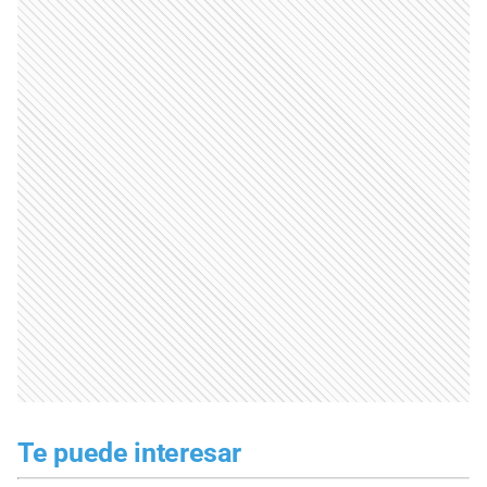
Te puede interesar