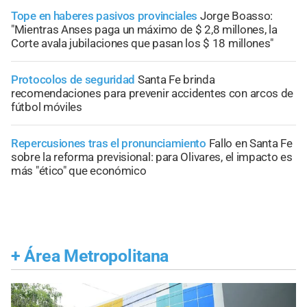
Tope en haberes pasivos provinciales
Jorge Boasso:
"Mientras Anses paga un máximo de $ 2,8 millones, la
Corte avala jubilaciones que pasan los $ 18 millones"
Protocolos de seguridad
Santa Fe brinda
recomendaciones para prevenir accidentes con arcos de
fútbol móviles
Repercusiones tras el pronunciamiento
Fallo en Santa Fe
sobre la reforma previsional: para Olivares, el impacto es
más "ético" que económico
+
Área Metropolitana