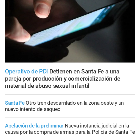
Operativo de PDI
Detienen en Santa Fe a una
pareja por producción y comercialización de
material de abuso sexual infantil
Santa Fe
Otro tren descarrilado en la zona oeste y un
nuevo intento de saqueo
Apelación de la preliminar
Nueva instancia judicial en la
causa por la compra de armas para la Policía de Santa Fe