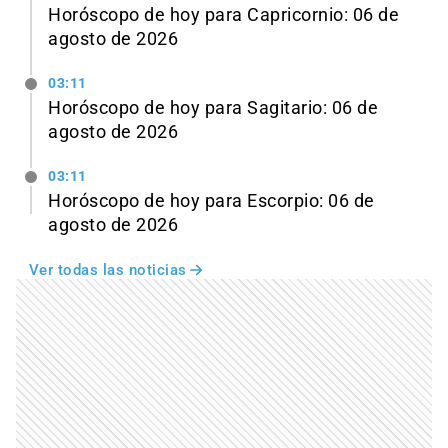
Horóscopo de hoy para Capricornio: 06 de
agosto de 2026
03:11
Horóscopo de hoy para Sagitario: 06 de
agosto de 2026
03:11
Horóscopo de hoy para Escorpio: 06 de
agosto de 2026
Ver todas las noticias