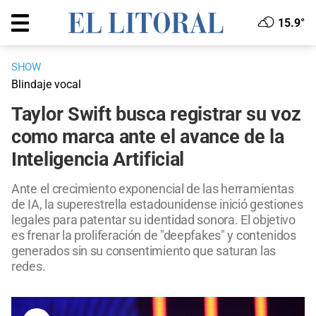
15.9°
SHOW
Blindaje vocal
Taylor Swift busca registrar su voz
como marca ante el avance de la
Inteligencia Artificial
Ante el crecimiento exponencial de las herramientas
de IA, la superestrella estadounidense inició gestiones
legales para patentar su identidad sonora. El objetivo
es frenar la proliferación de "deepfakes" y contenidos
generados sin su consentimiento que saturan las
redes.