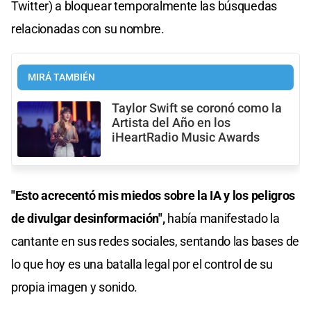
Twitter) a bloquear temporalmente las búsquedas
relacionadas con su nombre.
MIRÁ TAMBIÉN
Taylor Swift se coronó como la
Artista del Año en los
iHeartRadio Music Awards
"Esto acrecentó mis miedos sobre la IA y los peligros
de divulgar desinformación",
había manifestado la
cantante en sus redes sociales, sentando las bases de
lo que hoy es una batalla legal por el control de su
propia imagen y sonido.