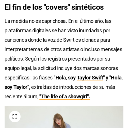
El fin de los "covers" sintéticos
La medida no es caprichosa. En el último año, las
plataformas digitales se han visto inundadas por
canciones donde la voz de Swift es clonada para
interpretar temas de otros artistas o incluso mensajes
políticos. Según los registros presentados por su
equipo legal, la solicitud incluye dos marcas sonoras
específicas: las frases
"Hola, soy
Taylor Swift
" y "Hola,
soy Taylor",
extraídas de introducciones de su más
reciente álbum,
"The life of a showgirl".