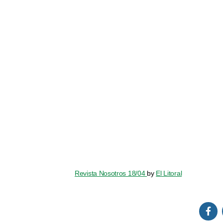
Revista Nosotros 18/04
by
El Litoral