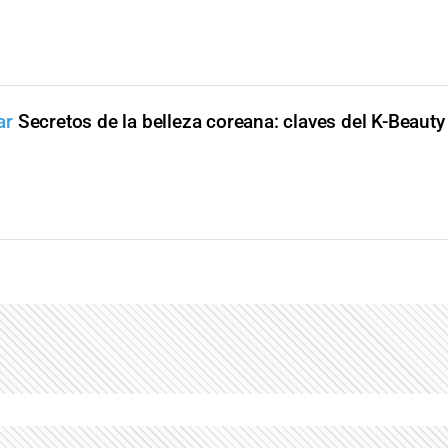
ar
Secretos de la belleza coreana: claves del K-Beauty