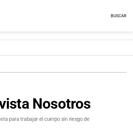
BUSCAR
evista Nosotros
ta para trabajar el cuerpo sin riesgo de