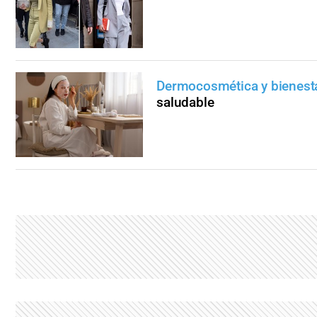
Dermocosmética y bienest
saludable