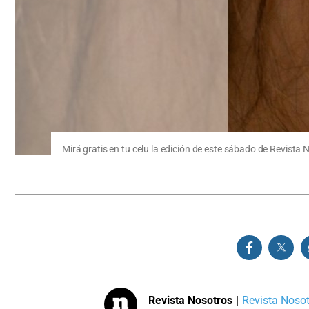
Mirá gratis en tu celu la edición de este sábado de Revista 
Revista Nosotros
|
Revista Nosotr