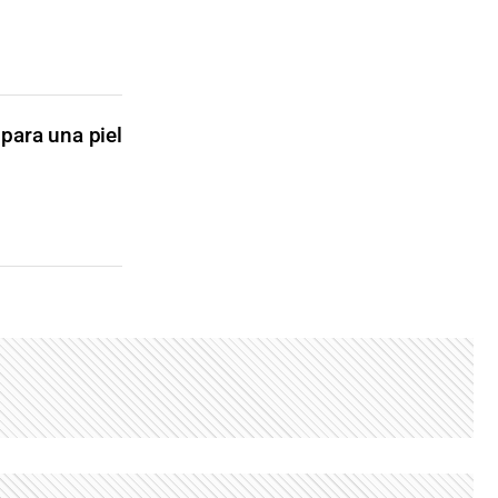
 para una piel