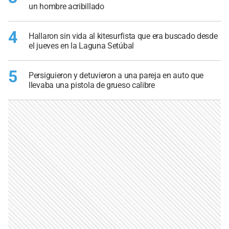
un hombre acribillado
4
Hallaron sin vida al kitesurfista que era buscado desde
el jueves en la Laguna Setúbal
5
Persiguieron y detuvieron a una pareja en auto que
llevaba una pistola de grueso calibre