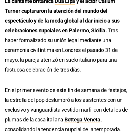
La cantante británica
Dua Lipa
y el actor Callum
Turner capturaron la atención del mundo del
espectáculo y de la moda global al dar inicio a sus
celebraciones nupciales en Palermo, Sicilia.
Tras
haber formalizado su unión legal mediante una
ceremonia civil íntima en Londres el pasado 31 de
mayo, la pareja aterrizó en suelo italiano para una
fastuosa celebración de tres días.
En el primer evento de este fin de semana de festejos,
la estrella del pop deslumbró a los asistentes con un
exclusivo y vanguardista vestido marfil con detalles de
plumas de la casa italiana
Bottega Veneta
,
consolidando la tendencia nupcial de la temporada.