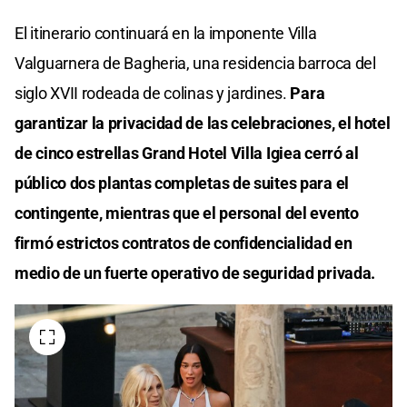
El itinerario continuará en la imponente Villa
Valguarnera de Bagheria, una residencia barroca del
siglo XVII rodeada de colinas y jardines.
Para
garantizar la privacidad de las celebraciones, el hotel
de cinco estrellas Grand Hotel Villa Igiea cerró al
público dos plantas completas de suites para el
contingente, mientras que el personal del evento
firmó estrictos contratos de confidencialidad en
medio de un fuerte operativo de seguridad privada.