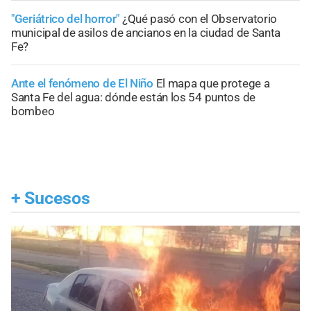
"Geriátrico del horror"
¿Qué pasó con el Observatorio
municipal de asilos de ancianos en la ciudad de Santa
Fe?
Ante el fenómeno de El Niño
El mapa que protege a
Santa Fe del agua: dónde están los 54 puntos de
bombeo
+
Sucesos