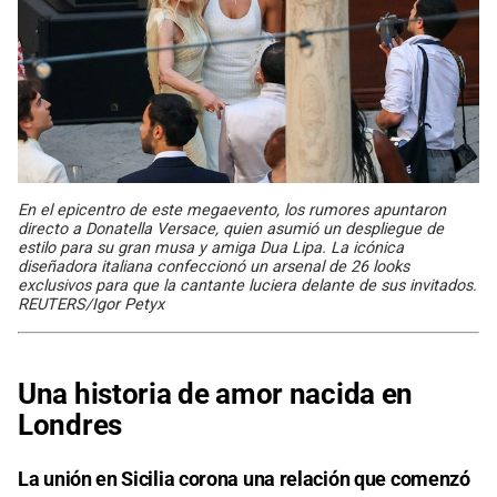
En el epicentro de este megaevento, los rumores apuntaron
directo a Donatella Versace, quien asumió un despliegue de
estilo para su gran musa y amiga Dua Lipa. La icónica
diseñadora italiana confeccionó un arsenal de 26 looks
exclusivos para que la cantante luciera delante de sus invitados.
REUTERS/Igor Petyx
Una historia de amor nacida en
Londres
La unión en Sicilia corona una relación que comenzó