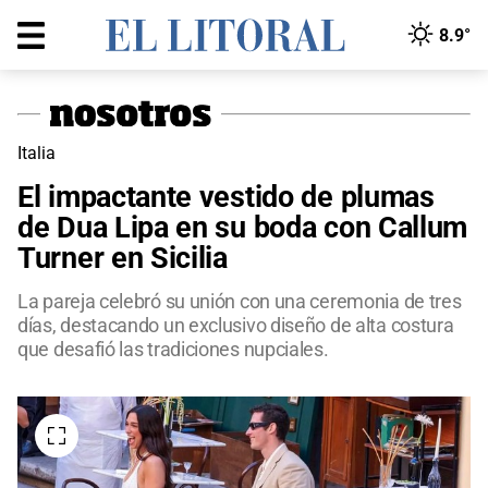
8.9°
Italia
El impactante vestido de plumas
de Dua Lipa en su boda con Callum
Turner en Sicilia
La pareja celebró su unión con una ceremonia de tres
días, destacando un exclusivo diseño de alta costura
que desafió las tradiciones nupciales.