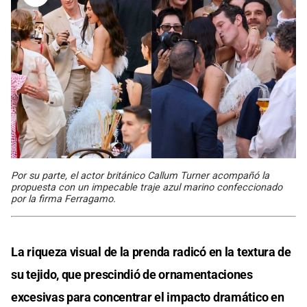
Por su parte, el actor británico Callum Turner acompañó la
propuesta con un impecable traje azul marino confeccionado
por la firma Ferragamo.
La riqueza visual de la prenda radicó en la textura de
su tejido, que prescindió de ornamentaciones
excesivas para concentrar el impacto dramático en