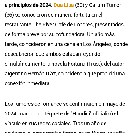
a principios de 2024.
Dua Lipa
(30) y Callum Turner
(36) se conocieron de manera fortuita en el
restaurante The River Cafe de Londres, presentados
de forma breve por su cofundadora. Un año más
tarde, coincidieron en una cena en Los Ángeles, donde
descubrieron que ambos estaban leyendo
simultáneamente la novela Fortuna (Trust), del autor
argentino Hernán Díaz, coincidencia que propició una
conexión inmediata.
Los rumores de romance se confirmaron en mayo de
2024 cuando la intérprete de "Houdini" oficializó el
vínculo en sus redes sociales. Tras un año de