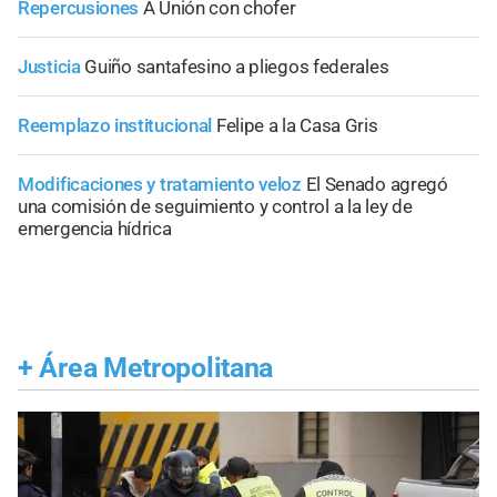
Repercusiones
A Unión con chofer
Justicia
Guiño santafesino a pliegos federales
Reemplazo institucional
Felipe a la Casa Gris
Modificaciones y tratamiento veloz
El Senado agregó
una comisión de seguimiento y control a la ley de
emergencia hídrica
+
Área Metropolitana