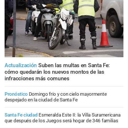
Actualización
Suben las multas en Santa Fe:
cómo quedarán los nuevos montos de las
infracciones más comunes
Pronóstico
Domingo frío y con cielo mayormente
despejado en la ciudad de Santa Fe
Santa Fe ciudad
Esmeralda Este II: la Villa Suramericana
que después de los Juegos será hogar de 346 familias