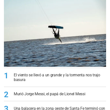
1
El viento se llevó a un grande y la tormenta nos trajo
basura
2
Murió Jorge Messi, el papá de Lionel Messi
3
Una balacera en la zona oeste de Santa Fe terminó con