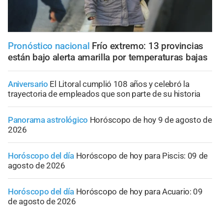
Pronóstico nacional
Frío extremo: 13 provincias
están bajo alerta amarilla por temperaturas bajas
Aniversario
El Litoral cumplió 108 años y celebró la
trayectoria de empleados que son parte de su historia
Panorama astrológico
Horóscopo de hoy 9 de agosto de
2026
Horóscopo del día
Horóscopo de hoy para Piscis: 09 de
agosto de 2026
Horóscopo del día
Horóscopo de hoy para Acuario: 09
de agosto de 2026