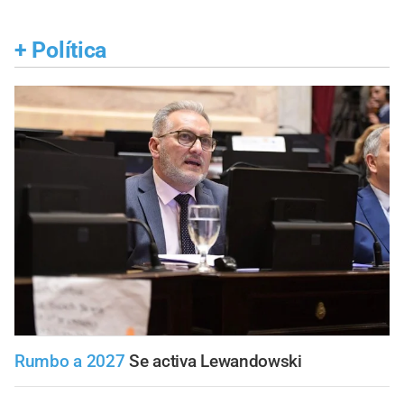
+
Política
Rumbo a 2027
Se activa Lewandowski