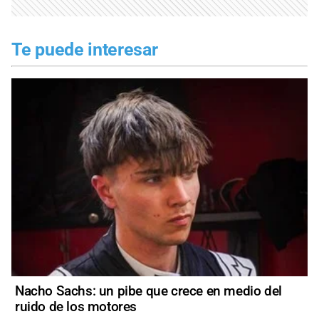
Te puede interesar
Nacho Sachs: un pibe que crece en medio del
ruido de los motores