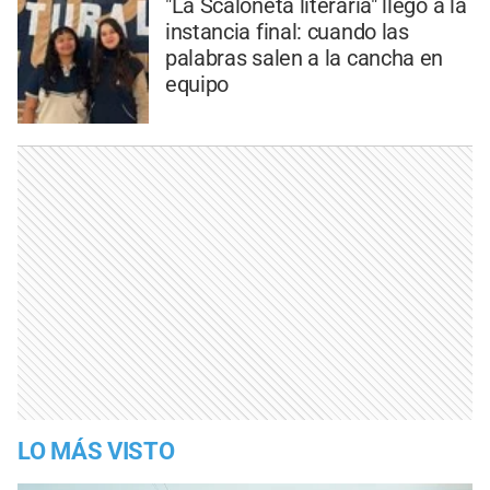
"La Scaloneta literaria" llegó a la
instancia final: cuando las
palabras salen a la cancha en
equipo
LO MÁS VISTO