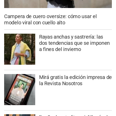
Campera de cuero oversize: cómo usar el
modelo viral con cuello alto
Rayas anchas y sastrería: las
dos tendencias que se imponen
a fines del invierno
Mirá gratis la edición impresa de
la Revista Nosotros