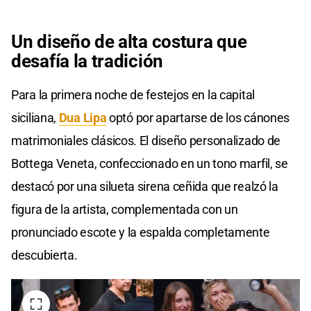
Un diseño de alta costura que
desafía la tradición
Para la primera noche de festejos en la capital
siciliana,
Dua Lipa
optó por apartarse de los cánones
matrimoniales clásicos. El diseño personalizado de
Bottega Veneta, confeccionado en un tono marfil, se
destacó por una silueta sirena ceñida que realzó la
figura de la artista, complementada con un
pronunciado escote y la espalda completamente
descubierta.