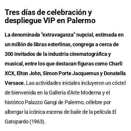
Tres días de celebración y
despliegue VIP en Palermo
La denominada "extravaganza" nupcial, estimada en
un millón de libras esterlinas, congrega a cerca de
300 invitados de la industria cinematográfica y
musical, entre los que destacan figuras como Charli
XCX, Elton John, Simon Porte Jacquemus y Donatella
Versace.
Las actividades iniciales incluyeron un cóctel
de bienvenida en la Galleria d'Arte Moderna y el
histórico Palazzo Gangi de Palermo, célebre por
albergar la icónica escena de baile de la película El
Gatopardo (1963).