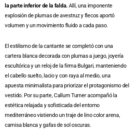
la parte inferior de la falda.
Allí, una imponente
explosión de plumas de avestruz y flecos aportó
volumen y un movimiento fluido a cada paso.
El estilismo de la cantante se completó con una
cartera blanca decorada con plumas a juego, joyería
escultórica y un reloj de la firma Bulgari, manteniendo
el cabello suelto, lacio y con raya al medio, una
apuesta minimalista para priorizar el protagonismo del
vestido. Por su parte, Callum Turner acompañó la
estética relajada y sofisticada del entorno
mediterráneo vistiendo un traje de lino color arena,
camisa blanca y gafas de sol oscuras.