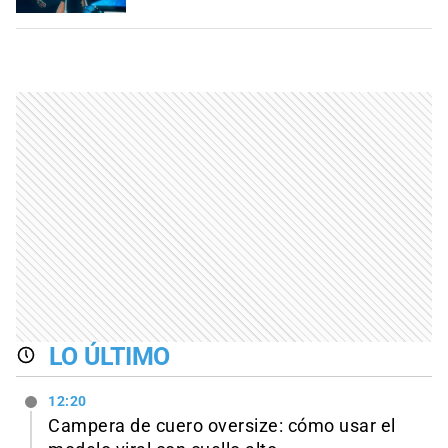
LO ÚLTIMO
12:20
Campera de cuero oversize: cómo usar el