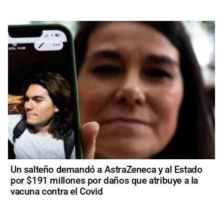
Un salteño demandó a AstraZeneca y al Estado
por $191 millones por daños que atribuye a la
vacuna contra el Covid