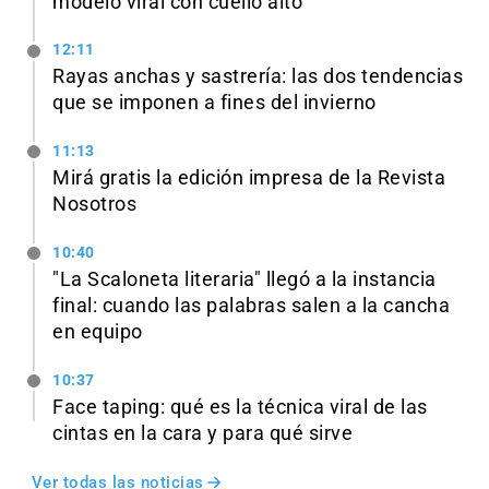
modelo viral con cuello alto
12:11
Rayas anchas y sastrería: las dos tendencias
que se imponen a fines del invierno
11:13
Mirá gratis la edición impresa de la Revista
Nosotros
10:40
"La Scaloneta literaria" llegó a la instancia
final: cuando las palabras salen a la cancha
en equipo
10:37
Face taping: qué es la técnica viral de las
cintas en la cara y para qué sirve
Ver todas las noticias