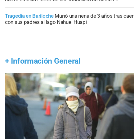
Tragedia en Bariloche
Murió una nena de 3 años tras caer
con sus padres al lago Nahuel Huapi
+
Información General