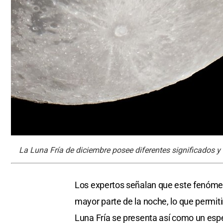
La Luna Fría de diciembre posee diferentes significados 
Los expertos señalan que este fenómeno 
mayor parte de la noche, lo que permi
Luna Fría se presenta así como un esp