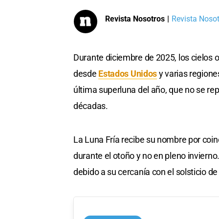
Revista Nosotros
|
Revista Nosotr
Durante diciembre de 2025, los cielos 
desde
Estados Unidos
y varias regione
última superluna del año, que no se rep
décadas.
La Luna Fría recibe su nombre por coinc
durante el otoño y no en pleno inviern
debido a su cercanía con el solsticio de