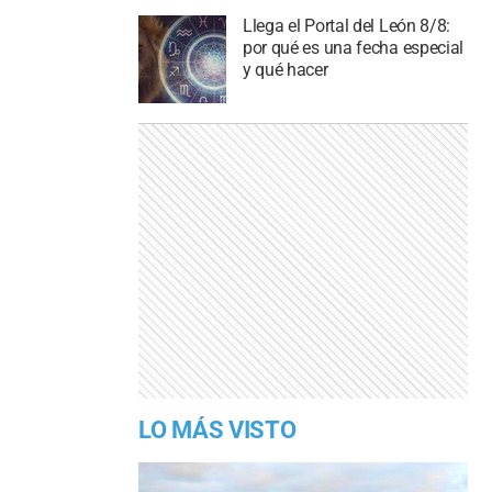
Llega el Portal del León 8/8:
por qué es una fecha especial
y qué hacer
LO MÁS VISTO