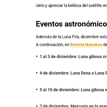
cielo y apreciar la belleza del satélite 
Eventos astronómico
Además de la Luna Fría, diciembre est
A continuación, en
Revista Nosotros
de
1 al 3 de diciembre: Luna gibosa c
4 de diciembre: Luna llena o Luna 
5 al 10 de diciembre: Luna gibosa
7 de diciembre: Mercurio en la may