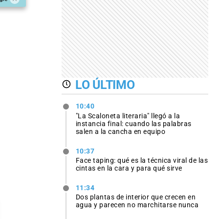
LO ÚLTIMO
10:40
"La Scaloneta literaria" llegó a la
instancia final: cuando las palabras
salen a la cancha en equipo
10:37
Face taping: qué es la técnica viral de las
cintas en la cara y para qué sirve
11:34
Dos plantas de interior que crecen en
agua y parecen no marchitarse nunca