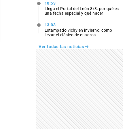
10:53
Llega el Portal del León 8/8: por qué es
una fecha especial y qué hacer
13:03
Estampado vichy en invierno: cómo
llevar el clásico de cuadros
Ver todas las noticias