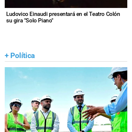
Ludovico Einaudi presentará en el Teatro Colón
su gira "Solo Piano"
+
Política