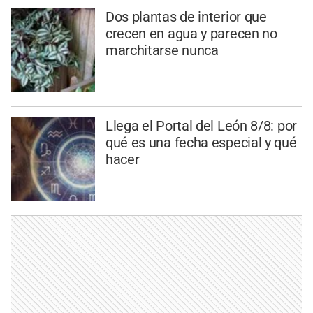
Dos plantas de interior que
crecen en agua y parecen no
marchitarse nunca
Llega el Portal del León 8/8: por
qué es una fecha especial y qué
hacer