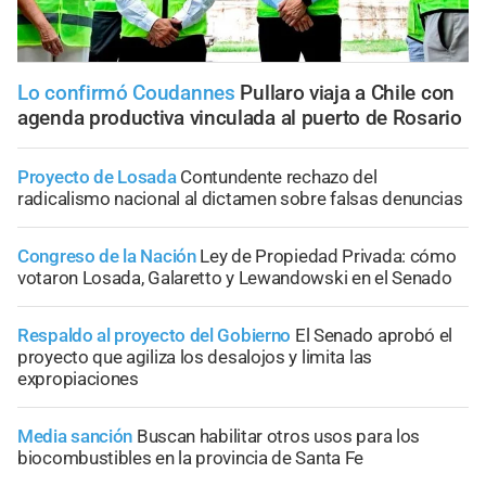
Lo confirmó Coudannes
Pullaro viaja a Chile con
agenda productiva vinculada al puerto de Rosario
Proyecto de Losada
Contundente rechazo del
radicalismo nacional al dictamen sobre falsas denuncias
Congreso de la Nación
Ley de Propiedad Privada: cómo
votaron Losada, Galaretto y Lewandowski en el Senado
Respaldo al proyecto del Gobierno
El Senado aprobó el
proyecto que agiliza los desalojos y limita las
expropiaciones
Media sanción
Buscan habilitar otros usos para los
biocombustibles en la provincia de Santa Fe