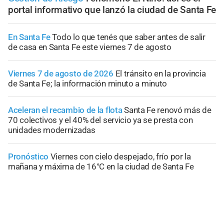
portal informativo que lanzó la ciudad de Santa Fe
En Santa Fe
Todo lo que tenés que saber antes de salir
de casa en Santa Fe este viernes 7 de agosto
Viernes 7 de agosto de 2026
El tránsito en la provincia
de Santa Fe; la información minuto a minuto
Aceleran el recambio de la flota
Santa Fe renovó más de
70 colectivos y el 40% del servicio ya se presta con
unidades modernizadas
Pronóstico
Viernes con cielo despejado, frío por la
mañana y máxima de 16°C en la ciudad de Santa Fe