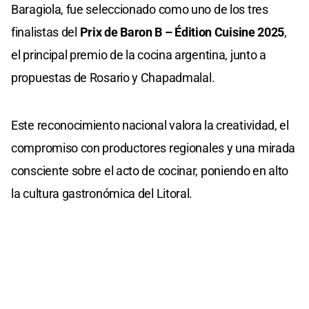
Baragiola, fue seleccionado como uno de los tres
finalistas del
Prix de Baron B – Édition Cuisine 2025
,
el principal premio de la cocina argentina, junto a
propuestas de Rosario y Chapadmalal.
Este reconocimiento nacional valora la creatividad, el
compromiso con productores regionales y una mirada
consciente sobre el acto de cocinar, poniendo en alto
la cultura gastronómica del Litoral.