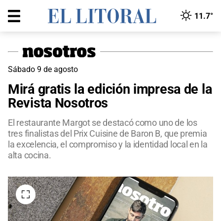
11.7°
Sábado 9 de agosto
Mirá gratis la edición impresa de la
Revista Nosotros
El restaurante Margot se destacó como uno de los
tres finalistas del Prix Cuisine de Baron B, que premia
la excelencia, el compromiso y la identidad local en la
alta cocina.