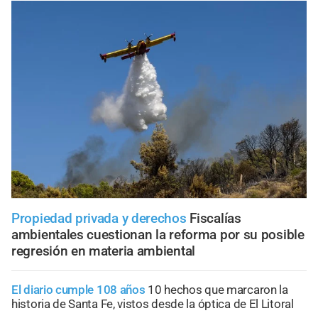
Propiedad privada y derechos
Fiscalías
ambientales cuestionan la reforma por su posible
regresión en materia ambiental
El diario cumple 108 años
10 hechos que marcaron la
historia de Santa Fe, vistos desde la óptica de El Litoral