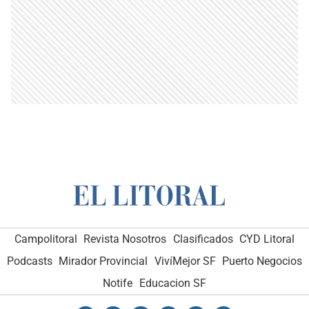
Campolitoral
Revista Nosotros
Clasificados
CYD Litoral
Podcasts
Mirador Provincial
VivíMejor SF
Puerto Negocios
Notife
Educacion SF