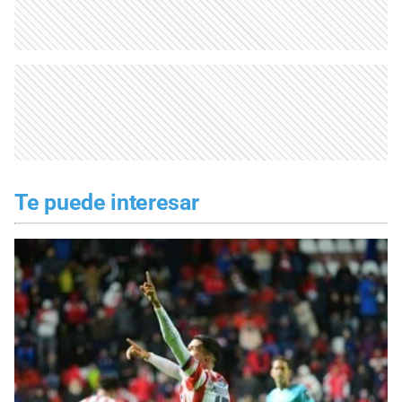
Te puede interesar