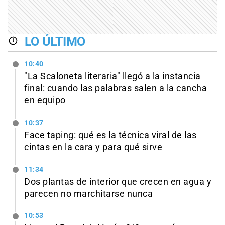
LO ÚLTIMO
10:40
"La Scaloneta literaria" llegó a la instancia
final: cuando las palabras salen a la cancha
en equipo
10:37
Face taping: qué es la técnica viral de las
cintas en la cara y para qué sirve
11:34
Dos plantas de interior que crecen en agua y
parecen no marchitarse nunca
10:53