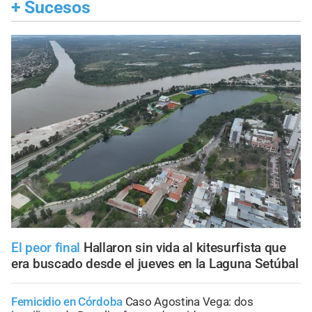
+
Sucesos
El peor final
Hallaron sin vida al kitesurfista que
era buscado desde el jueves en la Laguna Setúbal
Femicidio en Córdoba
Caso Agostina Vega: dos