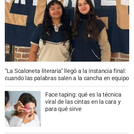
"La Scaloneta literaria" llegó a la instancia final:
cuando las palabras salen a la cancha en equipo
Face taping: qué es la técnica
viral de las cintas en la cara y
para qué sirve