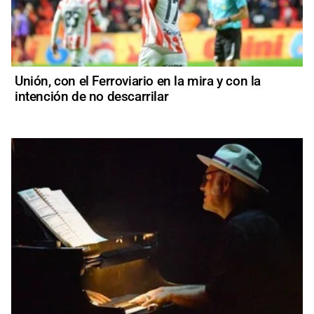
Unión, con el Ferroviario en la mira y con la
intención de no descarrilar