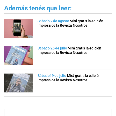
Además tenés que leer:
Sábado 2 de agosto
Mirá gratis la edición
impresa de la Revista Nosotros
Sábado 26 de julio
Mirá gratis la edición
impresa de la Revista Nosotros
Sábado19 de julio
Mirá gratis la edición
impresa de la Revista Nosotros