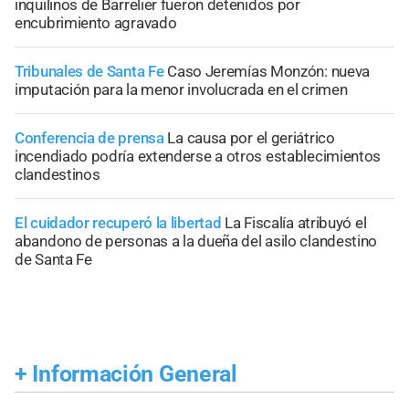
inquilinos de Barrelier fueron detenidos por
encubrimiento agravado
Tribunales de Santa Fe
Caso Jeremías Monzón: nueva
imputación para la menor involucrada en el crimen
Conferencia de prensa
La causa por el geriátrico
incendiado podría extenderse a otros establecimientos
clandestinos
El cuidador recuperó la libertad
La Fiscalía atribuyó el
abandono de personas a la dueña del asilo clandestino
de Santa Fe
+
Información General