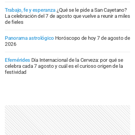
Trabajo, fe y esperanza
¿Qué se le pide a San Cayetano?
La celebración del 7 de agosto que vuelve a reunir a miles
de fieles
Panorama astrológico
Horóscopo de hoy 7 de agosto de
2026
Efemérides
Día Internacional de la Cerveza: por qué se
celebra cada 7 agosto y cuál es el curioso origen de la
festividad