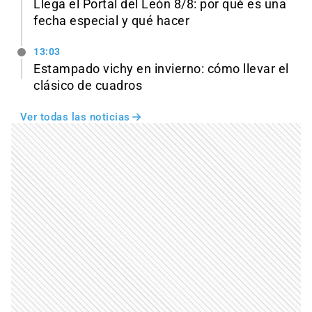
Llega el Portal del León 8/8: por qué es una
fecha especial y qué hacer
13:03
Estampado vichy en invierno: cómo llevar el
clásico de cuadros
Ver todas las noticias