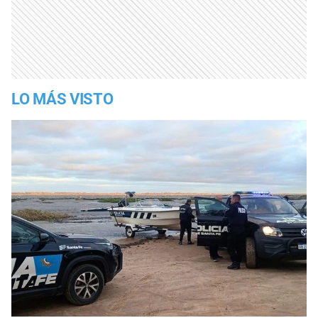
LO MÁS VISTO