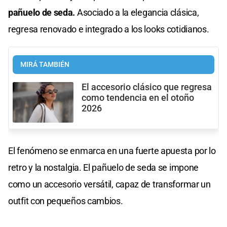
pañuelo de seda.
Asociado a la elegancia clásica,
regresa renovado e integrado a los looks cotidianos.
MIRÁ TAMBIÉN
El accesorio clásico que regresa
como tendencia en el otoño
2026
El fenómeno se enmarca en una fuerte apuesta por lo
retro y la nostalgia. El pañuelo de seda se impone
como un accesorio versátil, capaz de transformar un
outfit con pequeños cambios.