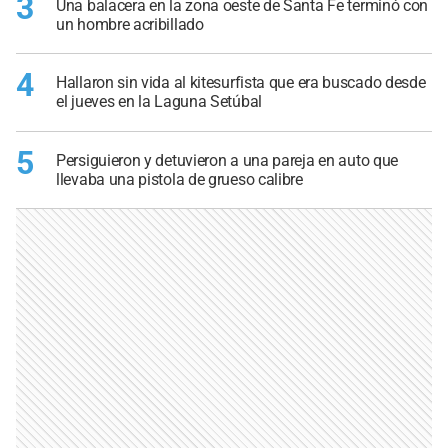
3
Una balacera en la zona oeste de Santa Fe terminó con
un hombre acribillado
4
Hallaron sin vida al kitesurfista que era buscado desde
el jueves en la Laguna Setúbal
5
Persiguieron y detuvieron a una pareja en auto que
llevaba una pistola de grueso calibre