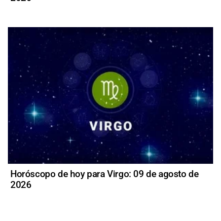
Horóscopo de hoy para Virgo: 09 de agosto de
2026