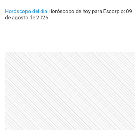
Horóscopo del día
Horóscopo de hoy para Escorpio: 09
de agosto de 2026