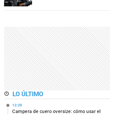
LO ÚLTIMO
12:20
Campera de cuero oversize: cómo usar el