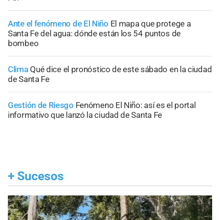
Ante el fenómeno de El Niño
El mapa que protege a
Santa Fe del agua: dónde están los 54 puntos de
bombeo
Clima
Qué dice el pronóstico de este sábado en la ciudad
de Santa Fe
Gestión de Riesgo
Fenómeno El Niño: así es el portal
informativo que lanzó la ciudad de Santa Fe
+
Sucesos