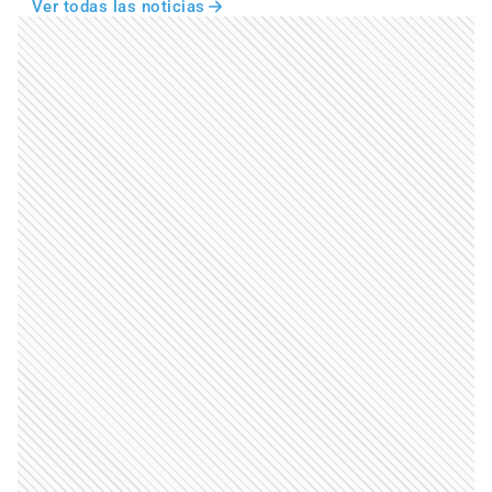
Ver todas las noticias