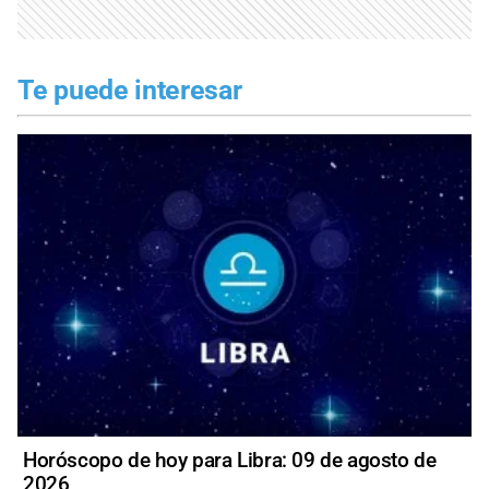
Te puede interesar
Horóscopo de hoy para Libra: 09 de agosto de
2026