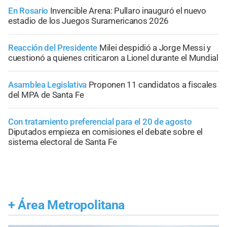
En Rosario
Invencible Arena: Pullaro inauguró el nuevo
estadio de los Juegos Suramericanos 2026
Reacción del Presidente
Milei despidió a Jorge Messi y
cuestionó a quienes criticaron a Lionel durante el Mundial
Asamblea Legislativa
Proponen 11 candidatos a fiscales
del MPA de Santa Fe
Con tratamiento preferencial para el 20 de agosto
Diputados empieza en comisiones el debate sobre el
sistema electoral de Santa Fe
+
Área Metropolitana