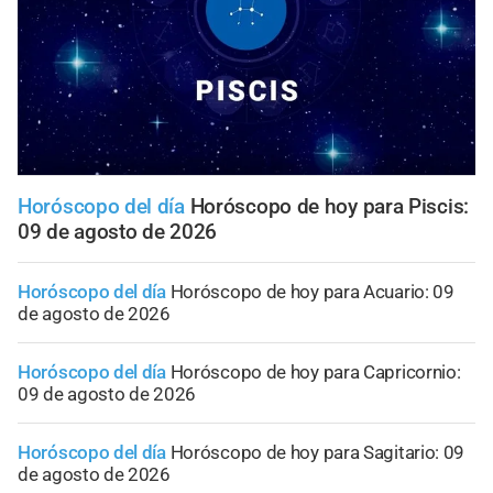
Horóscopo del día
Horóscopo de hoy para Piscis:
09 de agosto de 2026
Horóscopo del día
Horóscopo de hoy para Acuario: 09
de agosto de 2026
Horóscopo del día
Horóscopo de hoy para Capricornio:
09 de agosto de 2026
Horóscopo del día
Horóscopo de hoy para Sagitario: 09
de agosto de 2026