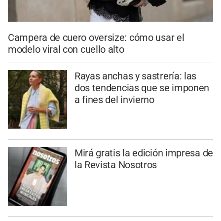
Campera de cuero oversize: cómo usar el
modelo viral con cuello alto
Rayas anchas y sastrería: las
dos tendencias que se imponen
a fines del invierno
Mirá gratis la edición impresa de
la Revista Nosotros