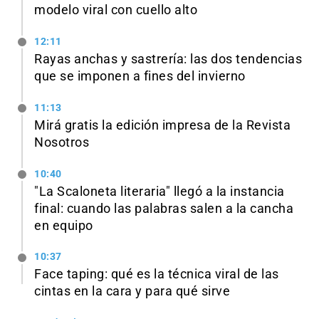
modelo viral con cuello alto
12:11
Rayas anchas y sastrería: las dos tendencias
que se imponen a fines del invierno
11:13
Mirá gratis la edición impresa de la Revista
Nosotros
10:40
"La Scaloneta literaria" llegó a la instancia
final: cuando las palabras salen a la cancha
en equipo
10:37
Face taping: qué es la técnica viral de las
cintas en la cara y para qué sirve