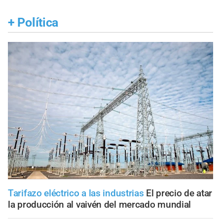
+
Política
Tarifazo eléctrico a las industrias
El precio de atar
la producción al vaivén del mercado mundial