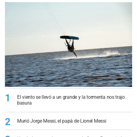
1
El viento se llevó a un grande y la tormenta nos trajo
basura
2
Murió Jorge Messi, el papá de Lionel Messi