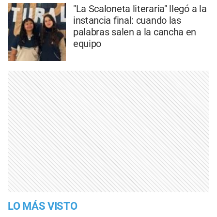
"La Scaloneta literaria" llegó a la
instancia final: cuando las
palabras salen a la cancha en
equipo
LO MÁS VISTO