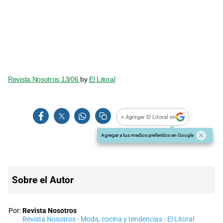
Revista Nosotros 13/06
by
El Litoral
+ Agregar El Litoral en
Agregar a tus medios preferidos en Google
Sobre el Autor
Por:
Revista Nosotros
Revista Nosotros - Moda, cocina y tendencias - El Litoral