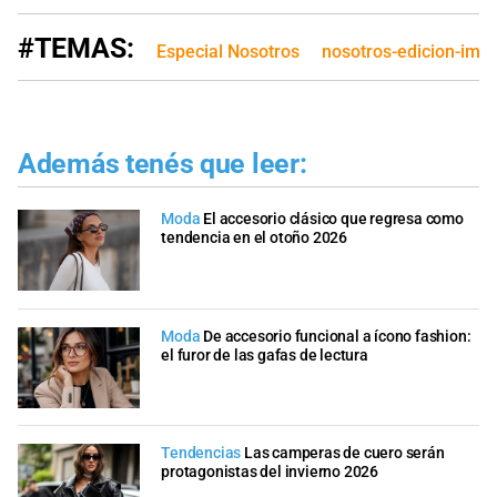
#TEMAS:
Especial Nosotros
nosotros-edicion-imp
Además tenés que leer:
Moda
El accesorio clásico que regresa como
tendencia en el otoño 2026
Moda
De accesorio funcional a ícono fashion:
el furor de las gafas de lectura
Tendencias
Las camperas de cuero serán
protagonistas del invierno 2026