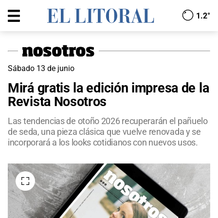
1.2°
Sábado 13 de junio
Mirá gratis la edición impresa de la
Revista Nosotros
Las tendencias de otoño 2026 recuperarán el pañuelo
de seda, una pieza clásica que vuelve renovada y se
incorporará a los looks cotidianos con nuevos usos.