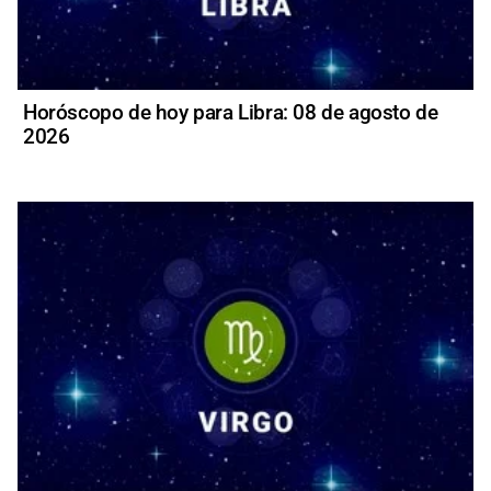
Horóscopo de hoy para Libra: 08 de agosto de
2026