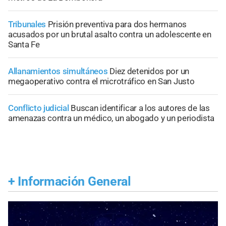
Tribunales
Prisión preventiva para dos hermanos
acusados por un brutal asalto contra un adolescente en
Santa Fe
Allanamientos simultáneos
Diez detenidos por un
megaoperativo contra el microtráfico en San Justo
Conflicto judicial
Buscan identificar a los autores de las
amenazas contra un médico, un abogado y un periodista
+
Información General