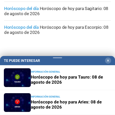
Horóscopo del día
Horóscopo de hoy para Sagitario: 08
de agosto de 2026
Horóscopo del día
Horóscopo de hoy para Escorpio: 08
de agosto de 2026
TE PUEDE INTERESAR
✕
INFORMACIÓN GENERAL
Horóscopo de hoy para Tauro: 08 de
agosto de 2026
INFORMACIÓN GENERAL
Horóscopo de hoy para Aries: 08 de
agosto de 2026