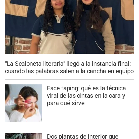
"La Scaloneta literaria" llegó a la instancia final:
cuando las palabras salen a la cancha en equipo
Face taping: qué es la técnica
viral de las cintas en la cara y
para qué sirve
Dos plantas de interior que