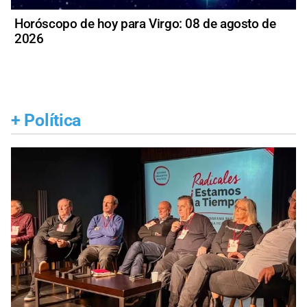
Horóscopo de hoy para Virgo: 08 de agosto de
2026
+
Política