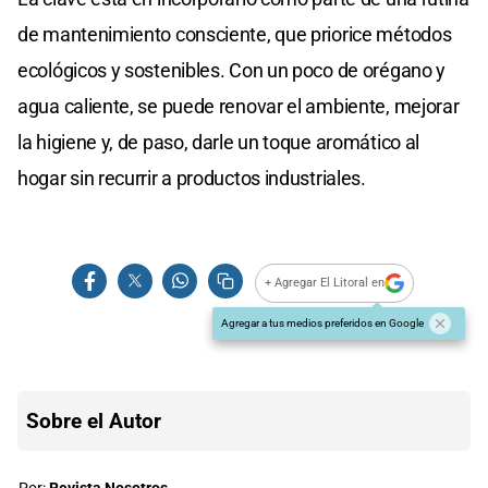
de mantenimiento consciente, que priorice métodos
ecológicos y sostenibles. Con un poco de orégano y
agua caliente, se puede renovar el ambiente, mejorar
la higiene y, de paso, darle un toque aromático al
hogar sin recurrir a productos industriales.
+ Agregar El Litoral en
Agregar a tus medios preferidos en Google
Sobre el Autor