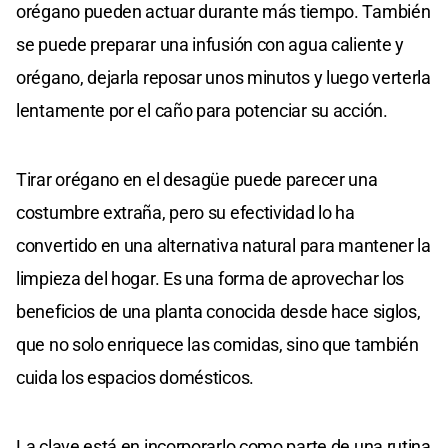
orégano pueden actuar durante más tiempo. También
se puede preparar una infusión con agua caliente y
orégano, dejarla reposar unos minutos y luego verterla
lentamente por el caño para potenciar su acción.
Tirar orégano en el desagüe puede parecer una
costumbre extraña, pero su efectividad lo ha
convertido en una alternativa natural para mantener la
limpieza del hogar. Es una forma de aprovechar los
beneficios de una planta conocida desde hace siglos,
que no solo enriquece las comidas, sino que también
cuida los espacios domésticos.
La clave está en incorporarlo como parte de una rutina