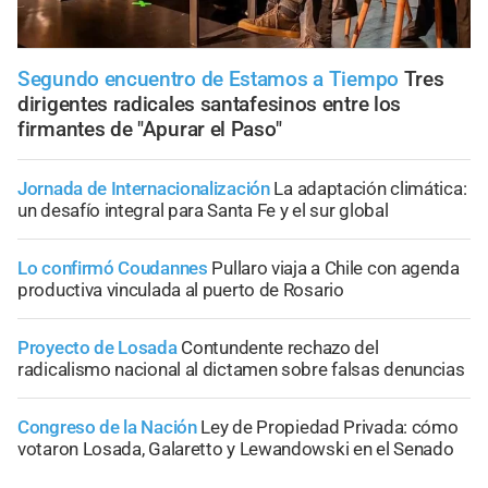
Segundo encuentro de Estamos a Tiempo
Tres
dirigentes radicales santafesinos entre los
firmantes de "Apurar el Paso"
Jornada de Internacionalización
La adaptación climática:
un desafío integral para Santa Fe y el sur global
Lo confirmó Coudannes
Pullaro viaja a Chile con agenda
productiva vinculada al puerto de Rosario
Proyecto de Losada
Contundente rechazo del
radicalismo nacional al dictamen sobre falsas denuncias
Congreso de la Nación
Ley de Propiedad Privada: cómo
votaron Losada, Galaretto y Lewandowski en el Senado