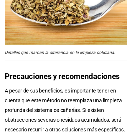
Detalles que marcan la diferencia en la limpieza cotidiana.
Precauciones y recomendaciones
A pesar de sus beneficios, es importante tener en
cuenta que este método no reemplaza una limpieza
profunda del sistema de cañerías. Si existen
obstrucciones severas o residuos acumulados, será
necesario recurrir a otras soluciones más específicas.