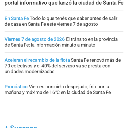
portal informativo que lanzó la ciudad de Santa Fe
En Santa Fe
Todo lo que tenés que saber antes de salir
de casa en Santa Fe este viernes 7 de agosto
Viernes 7 de agosto de 2026
El tránsito en la provincia
de Santa Fe; la información minuto a minuto
Aceleran el recambio de la flota
Santa Fe renovó más de
70 colectivos y el 40% del servicio ya se presta con
unidades modernizadas
Pronóstico
Viernes con cielo despejado, frío por la
mañana y máxima de 16°C en la ciudad de Santa Fe