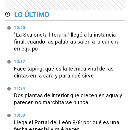
LO ÚLTIMO
10:40
"La Scaloneta literaria" llegó a la instancia
final: cuando las palabras salen a la cancha
en equipo
10:37
Face taping: qué es la técnica viral de las
cintas en la cara y para qué sirve
11:34
Dos plantas de interior que crecen en agua y
parecen no marchitarse nunca
10:53
Llega el Portal del León 8/8: por qué es una
fecha especial y qué hacer