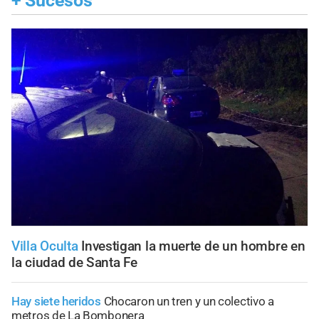
+
Sucesos
Villa Oculta
Investigan la muerte de un hombre en
la ciudad de Santa Fe
Hay siete heridos
Chocaron un tren y un colectivo a
metros de La Bombonera