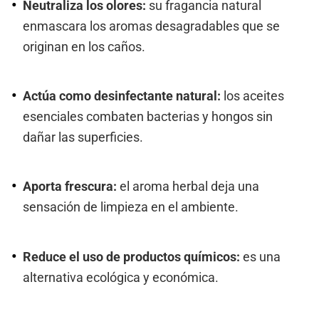
Neutraliza los olores:
su fragancia natural
enmascara los aromas desagradables que se
originan en los caños.
Actúa como desinfectante natural:
los aceites
esenciales combaten bacterias y hongos sin
dañar las superficies.
Aporta frescura:
el aroma herbal deja una
sensación de limpieza en el ambiente.
Reduce el uso de productos químicos:
es una
alternativa ecológica y económica.