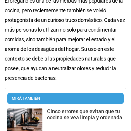
El orégano es una de las hierbas más populares de la
cocina, pero recientemente también se volvió
protagonista de un curioso truco doméstico. Cada vez
más personas lo utilizan no solo para condimentar
comidas, sino también para mejorar el estado y el
aroma de los desagües del hogar. Su uso en este
contexto se debe a las propiedades naturales que
posee, que ayudan a neutralizar olores y reducir la
presencia de bacterias.
MIRÁ TAMBIÉN
Cinco errores que evitan que tu
cocina se vea limpia y ordenada