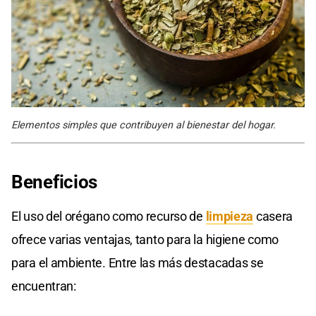
Elementos simples que contribuyen al bienestar del hogar.
Beneficios
El uso del orégano como recurso de
limpieza
casera
ofrece varias ventajas, tanto para la higiene como
para el ambiente. Entre las más destacadas se
encuentran: