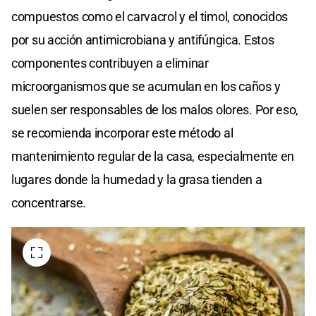
compuestos como el carvacrol y el timol, conocidos
por su acción antimicrobiana y antifúngica. Estos
componentes contribuyen a eliminar
microorganismos que se acumulan en los caños y
suelen ser responsables de los malos olores. Por eso,
se recomienda incorporar este método al
mantenimiento regular de la casa, especialmente en
lugares donde la humedad y la grasa tienden a
concentrarse.