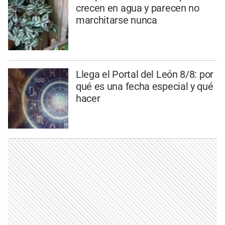
crecen en agua y parecen no
marchitarse nunca
Llega el Portal del León 8/8: por
qué es una fecha especial y qué
hacer