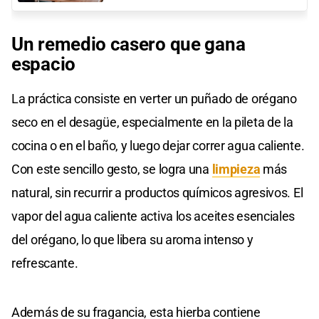
Un remedio casero que gana
espacio
La práctica consiste en verter un puñado de orégano
seco en el desagüe, especialmente en la pileta de la
cocina o en el baño, y luego dejar correr agua caliente.
Con este sencillo gesto, se logra una
limpieza
más
natural, sin recurrir a productos químicos agresivos. El
vapor del agua caliente activa los aceites esenciales
del orégano, lo que libera su aroma intenso y
refrescante.
Además de su fragancia, esta hierba contiene