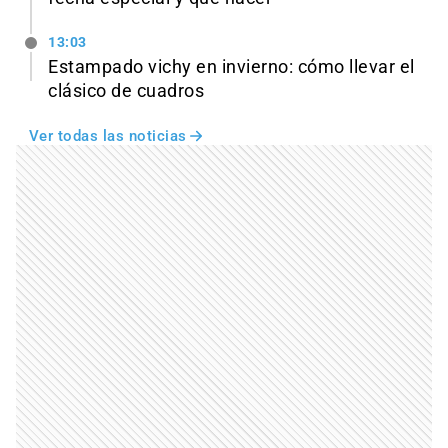
13:03
Estampado vichy en invierno: cómo llevar el
clásico de cuadros
Ver todas las noticias