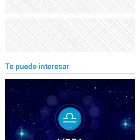
Te puede interesar