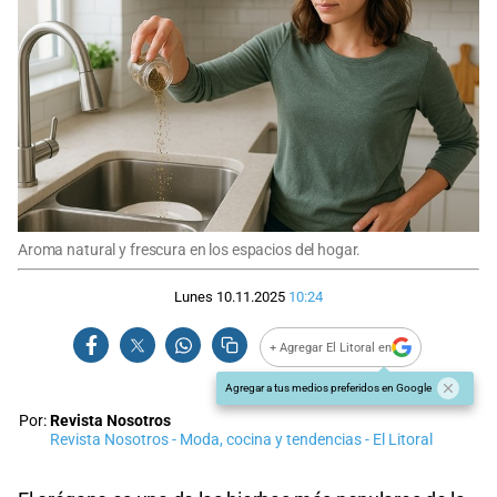
Aroma natural y frescura en los espacios del hogar.
Lunes 10.11.2025
10:24
+ Agregar El Litoral en
Agregar a tus medios preferidos en Google
Por:
Revista Nosotros
Revista Nosotros - Moda, cocina y tendencias - El Litoral