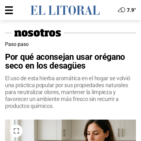
7.9°
Paso paso
Por qué aconsejan usar orégano
seco en los desagües
El uso de esta hierba aromática en el hogar se volvió
una práctica popular por sus propiedades naturales
para neutralizar olores, mantener la limpieza y
favorecer un ambiente más fresco sin recurrir a
productos químicos.