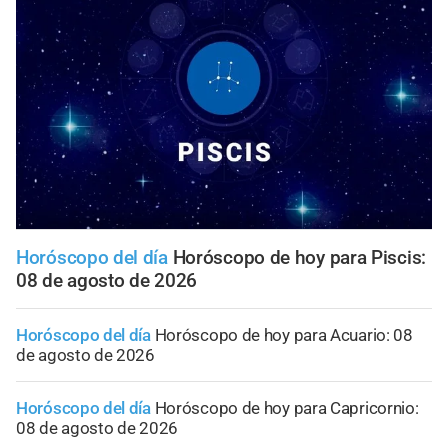
Horóscopo del día
Horóscopo de hoy para Piscis:
08 de agosto de 2026
Horóscopo del día
Horóscopo de hoy para Acuario: 08
de agosto de 2026
Horóscopo del día
Horóscopo de hoy para Capricornio:
08 de agosto de 2026