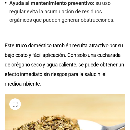
Ayuda al mantenimiento preventivo:
su uso
regular evita la acumulación de residuos
orgánicos que pueden generar obstrucciones.
Este truco doméstico también resulta atractivo por su
bajo costo y fácil aplicación. Con solo una cucharada
de orégano seco y agua caliente, se puede obtener un
efecto inmediato sin riesgos para la salud ni el
medioambiente.