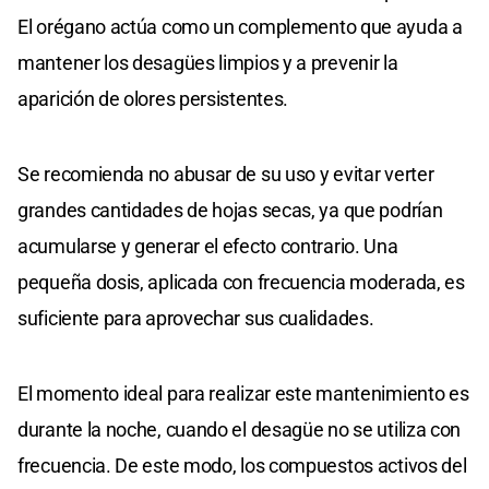
El orégano actúa como un complemento que ayuda a
mantener los desagües limpios y a prevenir la
aparición de olores persistentes.
Se recomienda no abusar de su uso y evitar verter
grandes cantidades de hojas secas, ya que podrían
acumularse y generar el efecto contrario. Una
pequeña dosis, aplicada con frecuencia moderada, es
suficiente para aprovechar sus cualidades.
El momento ideal para realizar este mantenimiento es
durante la noche, cuando el desagüe no se utiliza con
frecuencia. De este modo, los compuestos activos del