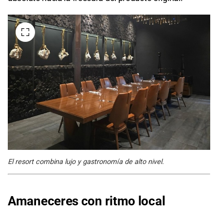
El resort combina lujo y gastronomía de alto nivel.
Amaneceres
con ritmo local