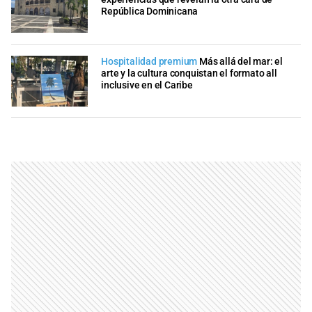
República Dominicana
Hospitalidad premium
Más allá del mar: el
arte y la cultura conquistan el formato all
inclusive en el Caribe