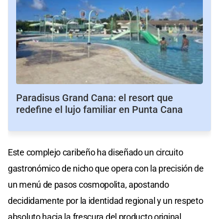
Paradisus Grand Cana: el resort que
redefine el lujo familiar en Punta Cana
Este complejo caribeño ha diseñado un circuito
gastronómico de nicho que opera con la precisión de
un menú de pasos cosmopolita, apostando
decididamente por la identidad regional y un respeto
absoluto hacia la frescura del producto original.