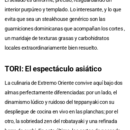
interior purpúreo y templado. Lo interesante, y lo que
evita que sea un steakhouse genérico son las
guarniciones dominicanas que acompañan los cortes ,
un maridaje de texturas grasas y carbohidratos
locales extraordinariamente bien resuelto.
TORI: El espectáculo asiático
La culinaria de Extremo Oriente convive aquí bajo dos
almas perfectamente diferenciadas: por un lado, el
dinamismo lúdico y ruidoso del teppanyaki con su
despliegue de cocina en vivo en las planchas; por el
otro, la sobriedad zen del robatayaki y una refinada