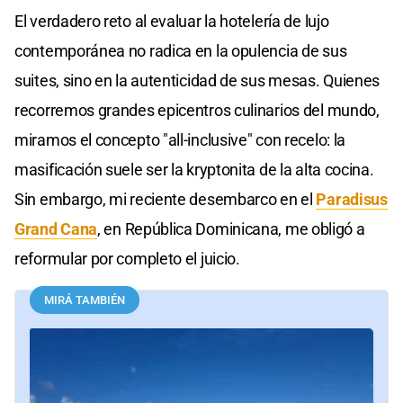
El verdadero reto al evaluar la hotelería de lujo
contemporánea no radica en la opulencia de sus
suites, sino en la autenticidad de sus mesas. Quienes
recorremos grandes epicentros culinarios del mundo,
miramos el concepto "all-inclusive" con recelo: la
masificación suele ser la kryptonita de la alta cocina.
Sin embargo, mi reciente desembarco en el
Paradisus
Grand Cana
, en República Dominicana, me obligó a
reformular por completo el juicio.
MIRÁ TAMBIÉN