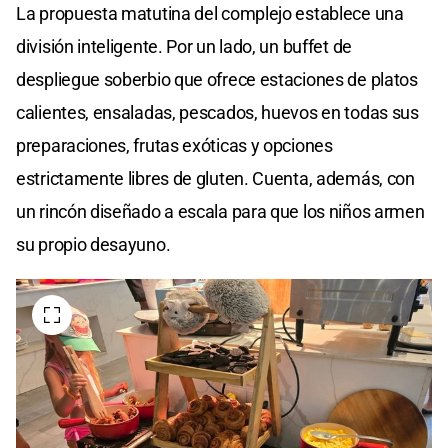
La propuesta matutina del complejo establece una
división inteligente. Por un lado, un buffet de
despliegue soberbio que ofrece estaciones de platos
calientes, ensaladas, pescados, huevos en todas sus
preparaciones, frutas exóticas y opciones
estrictamente libres de gluten. Cuenta, además, con
un rincón diseñado a escala para que los niños armen
su propio desayuno.