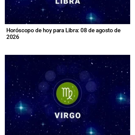
Horóscopo de hoy para Libra: 08 de agosto de
2026