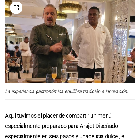
La experiencia gastronómica equilibra tradición e innovación.
Aquí tuvimos el placer de compartir un menú
especialmente preparado para Arajet Diseñado
especialmente en seis pasos y unadelicia dulce , el