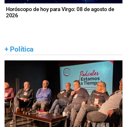
Horóscopo de hoy para Virgo: 08 de agosto de
2026
+
Política