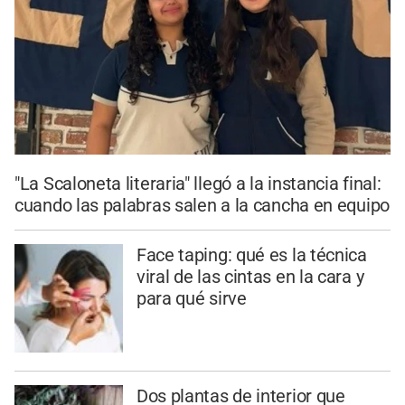
"La Scaloneta literaria" llegó a la instancia final:
cuando las palabras salen a la cancha en equipo
Face taping: qué es la técnica
viral de las cintas en la cara y
para qué sirve
Dos plantas de interior que