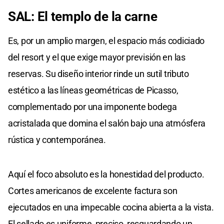
SAL: El templo de la carne
Es, por un amplio margen, el espacio más codiciado
del resort y el que exige mayor previsión en las
reservas. Su diseño interior rinde un sutil tributo
estético a las líneas geométricas de Picasso,
complementado por una imponente bodega
acristalada que domina el salón bajo una atmósfera
rústica y contemporánea.
Aquí el foco absoluto es la honestidad del producto.
Cortes americanos de excelente factura son
ejecutados en una impecable cocina abierta a la vista.
El sellado es uniforme, preciso, resguardando un