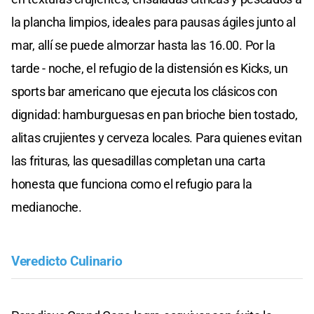
la plancha limpios, ideales para pausas ágiles junto al
mar, allí se puede almorzar hasta las 16.00. Por la
tarde - noche, el refugio de la distensión es Kicks, un
sports bar americano que ejecuta los clásicos con
dignidad: hamburguesas en pan brioche bien tostado,
alitas crujientes y cerveza locales. Para quienes evitan
las frituras, las quesadillas completan una carta
honesta que funciona como el refugio para la
medianoche.
Veredicto Culinario