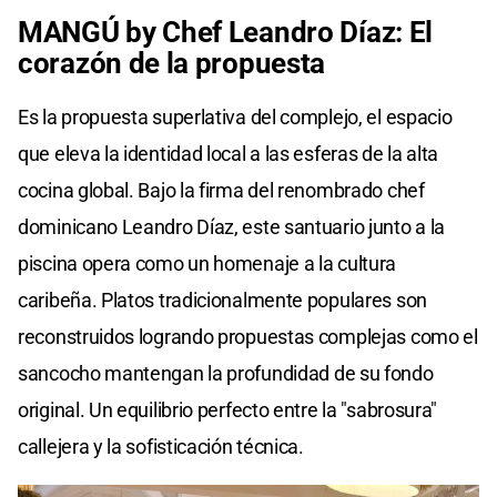
MANGÚ by Chef Leandro Díaz: El
corazón de la propuesta
Es la propuesta superlativa del complejo, el espacio
que eleva la identidad local a las esferas de la alta
cocina global. Bajo la firma del renombrado chef
dominicano Leandro Díaz, este santuario junto a la
piscina opera como un homenaje a la cultura
caribeña. Platos tradicionalmente populares son
reconstruidos logrando propuestas complejas como el
sancocho mantengan la profundidad de su fondo
original. Un equilibrio perfecto entre la "sabrosura"
callejera y la sofisticación técnica.