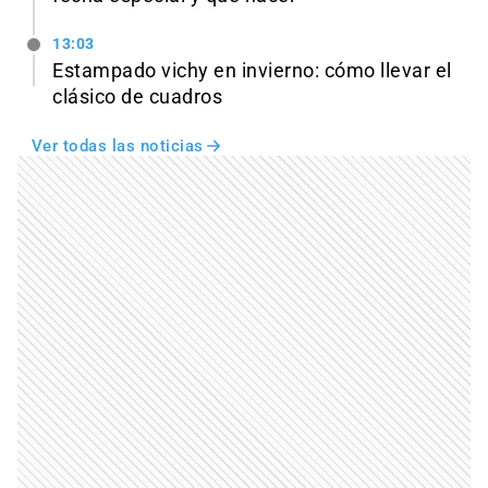
13:03
Estampado vichy en invierno: cómo llevar el
clásico de cuadros
Ver todas las noticias