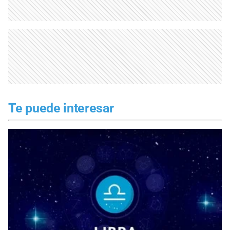
Te puede interesar