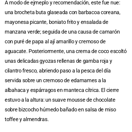
A modo de ejmeplo y recomendación, este fue nue:
una brocheta buta glaseada con barbacoa coreana,
mayonesa picante, boniato frito y ensalada de
manzana verde; seguida de una causa de camarón
con puré de papa al ají amarillo y cremoso de
aguacate. Posteriormente, una crema de coco escoltó
unas delicadas gyozas rellenas de gamba roja y
cilantro fresco, abriendo paso a la pesca del día
servida sobre un cremoso de edamames a la
albahaca y espárragos en manteca cítrica. El cierre
estuvo a la altura: un suave mousse de chocolate
sobre bizcocho húmedo bañado en salsa de miso
toffee y almendras.