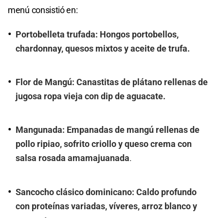
menú consistió en:
Portobelleta trufada: Hongos portobellos,
chardonnay, quesos mixtos y aceite de trufa.
Flor de Mangú: Canastitas de plátano rellenas de
jugosa ropa vieja con dip de aguacate.
Mangunada: Empanadas de mangú rellenas de
pollo ripiao, sofrito criollo y queso crema con
salsa rosada amamajuanada
.
Sancocho clásico dominicano: Caldo profundo
con proteínas variadas, víveres, arroz blanco y