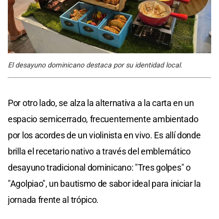
El desayuno dominicano destaca por su identidad local.
Por otro lado, se alza la alternativa a la carta en un
espacio semicerrado, frecuentemente ambientado
por los acordes de un violinista en vivo. Es allí donde
brilla el recetario nativo a través del emblemático
desayuno tradicional dominicano: "Tres golpes" o
"Agolpiao", un bautismo de sabor ideal para iniciar la
jornada frente al trópico.