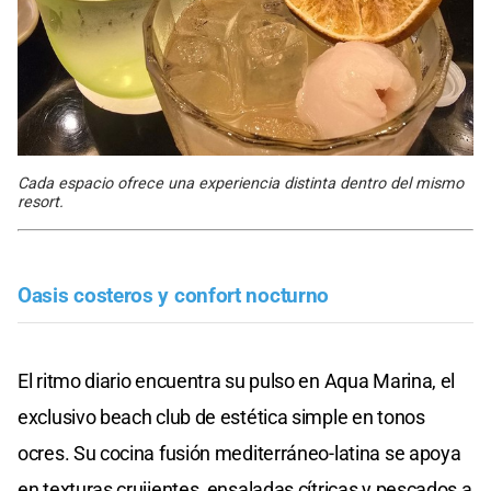
Cada espacio ofrece una experiencia distinta dentro del mismo
resort.
Oasis costeros y confort nocturno
El ritmo diario encuentra su pulso en Aqua Marina, el
exclusivo beach club de estética simple en tonos
ocres. Su cocina fusión mediterráneo-latina se apoya
en texturas crujientes, ensaladas cítricas y pescados a