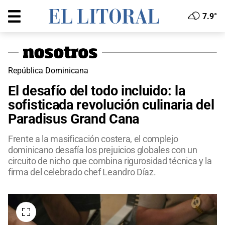
7.9°
República Dominicana
El desafío del todo incluido: la
sofisticada revolución culinaria del
Paradisus Grand Cana
Frente a la masificación costera, el complejo
dominicano desafía los prejuicios globales con un
circuito de nicho que combina rigurosidad técnica y la
firma del celebrado chef Leandro Díaz.