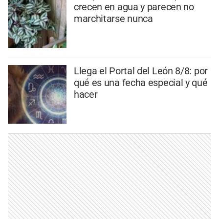
crecen en agua y parecen no
marchitarse nunca
Llega el Portal del León 8/8: por
qué es una fecha especial y qué
hacer