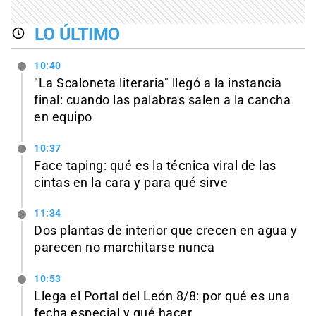
LO ÚLTIMO
10:40
"La Scaloneta literaria" llegó a la instancia
final: cuando las palabras salen a la cancha
en equipo
10:37
Face taping: qué es la técnica viral de las
cintas en la cara y para qué sirve
11:34
Dos plantas de interior que crecen en agua y
parecen no marchitarse nunca
10:53
Llega el Portal del León 8/8: por qué es una
fecha especial y qué hacer