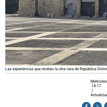
Las experiencias que revelan la otra cara de República Domi
Miércoles
14:17
/
Actualiza