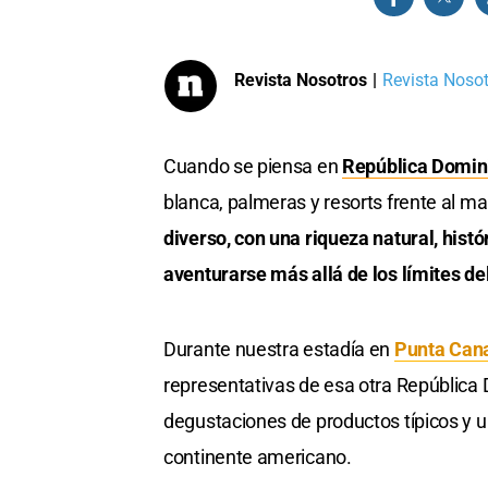
Revista Nosotros
|
Revista Nosotr
Cuando se piensa en
República Domin
blanca, palmeras y resorts frente al m
diverso, con una riqueza natural, hist
aventurarse más allá de los límites de
Durante nuestra estadía en
Punta Can
representativas de esa otra República 
degustaciones de productos típicos y u
continente americano.