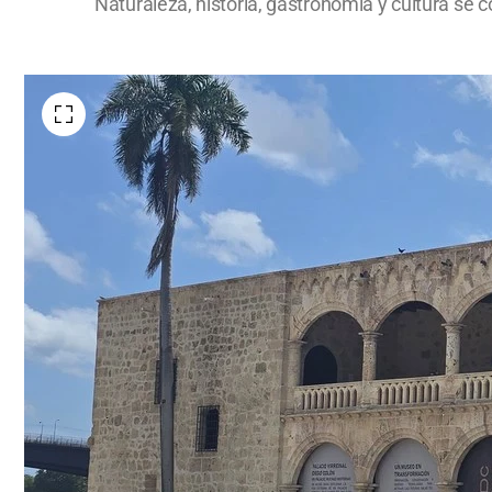
Naturaleza, historia, gastronomía y cultura se 