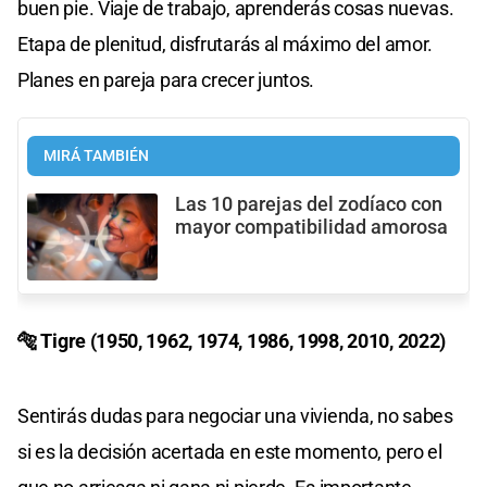
buen pie. Viaje de trabajo, aprenderás cosas nuevas.
Etapa de plenitud, disfrutarás al máximo del amor.
Planes en pareja para crecer juntos.
MIRÁ TAMBIÉN
Las 10 parejas del zodíaco con
mayor compatibilidad amorosa
🐅 Tigre (1950, 1962, 1974, 1986, 1998, 2010, 2022)
Sentirás dudas para negociar una vivienda, no sabes
si es la decisión acertada en este momento, pero el