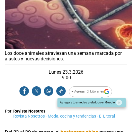
Los doce animales atraviesan una semana marcada por
ajustes y nuevas decisiones.
Lunes 23.3.2026
9:00
+ Agregar El Litoral en
Agregar a tus medios preferidos en Google
Por:
Revista Nosotros
Revista Nosotros - Moda, cocina y tendencias - El Litoral