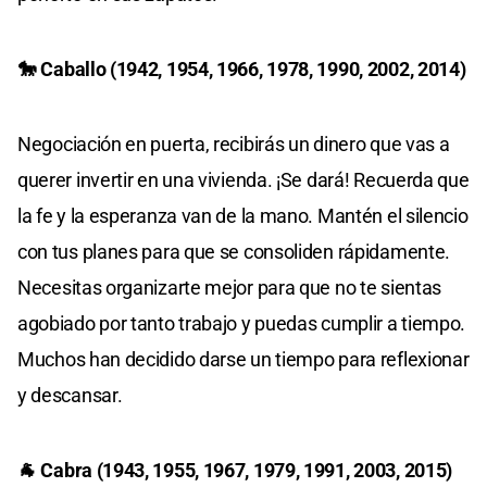
🐎 Caballo (1942, 1954, 1966, 1978, 1990, 2002, 2014)
Negociación en puerta, recibirás un dinero que vas a
querer invertir en una vivienda. ¡Se dará! Recuerda que
la fe y la esperanza van de la mano. Mantén el silencio
con tus planes para que se consoliden rápidamente.
Necesitas organizarte mejor para que no te sientas
agobiado por tanto trabajo y puedas cumplir a tiempo.
Muchos han decidido darse un tiempo para reflexionar
y descansar.
🐐 Cabra (1943, 1955, 1967, 1979, 1991, 2003, 2015)