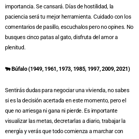
importancia. Se cansará. Días de hostilidad, la
paciencia será tu mejor herramienta. Cuidado con los
comentarios de pasillo, escuchalos pero no opines. No
busques cinco patas al gato, disfruta del amor a
plenitud.
🐃 Búfalo (1949, 1961, 1973, 1985, 1997, 2009, 2021)
Sentirás dudas para negociar una vivienda, no sabes
si es la decisión acertada en este momento, pero el
que no arriesga ni gana ni pierde. Es importante
visualizar las metas, decretarlas a diario, trabajar la
energía y verás que todo comienza a marchar con