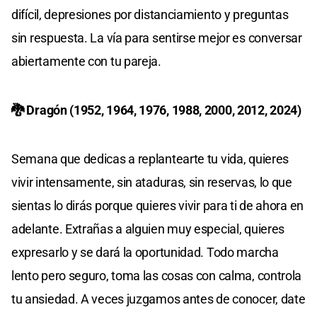
difícil, depresiones por distanciamiento y preguntas
sin respuesta. La vía para sentirse mejor es conversar
abiertamente con tu pareja.
🐉 Dragón (1952, 1964, 1976, 1988, 2000, 2012, 2024)
Semana que dedicas a replantearte tu vida, quieres
vivir intensamente, sin ataduras, sin reservas, lo que
sientas lo dirás porque quieres vivir para ti de ahora en
adelante. Extrañas a alguien muy especial, quieres
expresarlo y se dará la oportunidad. Todo marcha
lento pero seguro, toma las cosas con calma, controla
tu ansiedad. A veces juzgamos antes de conocer, date