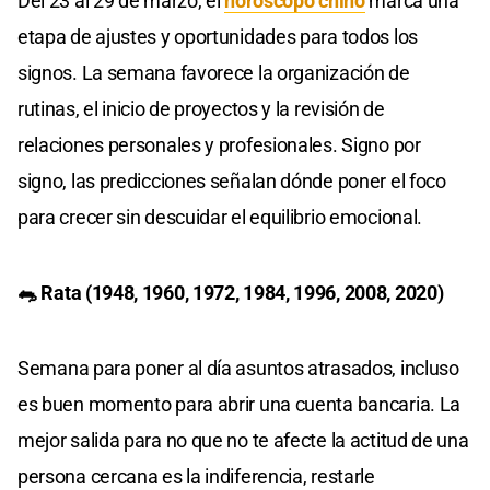
Del 23 al 29 de marzo, el
horóscopo chino
marca una
etapa de ajustes y oportunidades para todos los
signos. La semana favorece la organización de
rutinas, el inicio de proyectos y la revisión de
relaciones personales y profesionales. Signo por
signo, las predicciones señalan dónde poner el foco
para crecer sin descuidar el equilibrio emocional.
🐀 Rata (1948, 1960, 1972, 1984, 1996, 2008, 2020)
Semana para poner al día asuntos atrasados, incluso
es buen momento para abrir una cuenta bancaria. La
mejor salida para no que no te afecte la actitud de una
persona cercana es la indiferencia, restarle