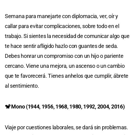
Semana para manejarte con diplomacia, ver, oír y
callar para evitar complicaciones, sobre todo en el
trabajo. Si sientes la necesidad de comunicar algo que
te hace sentir afligido hazlo con guantes de seda.
Debes honrar un compromiso con un hijo o pariente
cercano. Viene una mejora, un ascenso o un cambio
que te favorecerá. Tienes anhelos que cumplir, ábrete
al sentimiento.
🐒 Mono (1944, 1956, 1968, 1980, 1992, 2004, 2016)
Viaje por cuestiones laborales, se dará sin problemas.