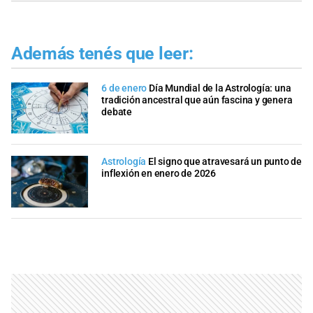
Además tenés que leer:
6 de enero
Día Mundial de la Astrología: una
tradición ancestral que aún fascina y genera
debate
Astrología
El signo que atravesará un punto de
inflexión en enero de 2026