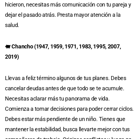
hicieron, necesitas más comunicación con tu pareja y
dejar el pasado atrás. Presta mayor atención a la
salud.
🐖 Chancho (1947, 1959, 1971, 1983, 1995, 2007,
2019)
Llevas a feliz término algunos de tus planes. Debes
cancelar deudas antes de que todo se te acumule.
Necesitas aclarar más tu panorama de vida.
Comienza a tomar decisiones para poder cerrar ciclos.
Debes estar más pendiente de un niño. Tienes que
mantener la estabilidad, busca llevarte mejor con tus