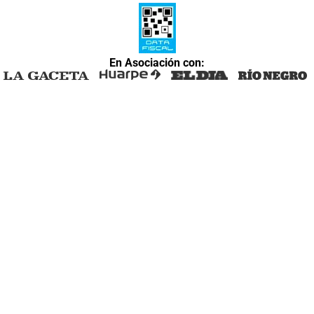
En Asociación con: