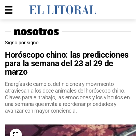
Signo por signo
Horóscopo chino: las predicciones
para la semana del 23 al 29 de
marzo
Energías de cambio, definiciones y movimiento
atraviesan a los doce animales del horóscopo chino.
Claves para el trabajo, las emociones y los vínculos en
una semana que invita a reordenar prioridades y
avanzar con mayor conciencia.