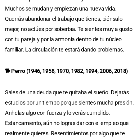
Muchos se mudan y empiezan una nueva vida.
Querrás abandonar el trabajo que tienes, piénsalo
mejor, no actúes por soberbia. Te sientes muy a gusto
con tu pareja y por la armonía dentro de tu núcleo
familiar. La circulación te estará dando problemas.
🐕 Perro (1946, 1958, 1970, 1982, 1994, 2006, 2018)
Sales de una deuda que te quitaba el sueño. Dejarás
estudios por un tiempo porque sientes mucha presión.
Anhelas algo con fuerza y lo verás cumplido.
Estancamiento, aún no logras dar con el empleo que
realmente quieres. Resentimientos por algo que te