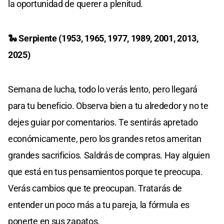
la oportunidad de querer a plenitud.
🐍 Serpiente (1953, 1965, 1977, 1989, 2001, 2013,
2025)
Semana de lucha, todo lo verás lento, pero llegará
para tu beneficio. Observa bien a tu alrededor y no te
dejes guiar por comentarios. Te sentirás apretado
económicamente, pero los grandes retos ameritan
grandes sacrificios. Saldrás de compras. Hay alguien
que está en tus pensamientos porque te preocupa.
Verás cambios que te preocupan. Tratarás de
entender un poco más a tu pareja, la fórmula es
ponerte en sus zapatos.