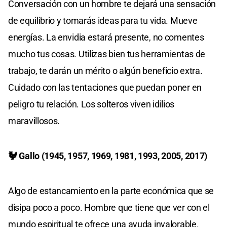
Conversación con un hombre te dejará una sensación
de equilibrio y tomarás ideas para tu vida. Mueve
energías. La envidia estará presente, no comentes
mucho tus cosas. Utilizas bien tus herramientas de
trabajo, te darán un mérito o algún beneficio extra.
Cuidado con las tentaciones que puedan poner en
peligro tu relación. Los solteros viven idilios
maravillosos.
🐓 Gallo (1945, 1957, 1969, 1981, 1993, 2005, 2017)
Algo de estancamiento en la parte económica que se
disipa poco a poco. Hombre que tiene que ver con el
mundo espiritual te ofrece una ayuda invalorable.