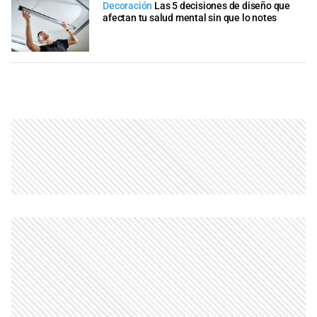
Decoración
Las 5 decisiones de diseño que
afectan tu salud mental sin que lo notes