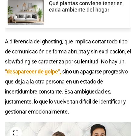
Qué plantas conviene tener en
cada ambiente del hogar
A diferencia del ghosting, que implica cortar todo tipo
de comunicación de forma abrupta y sin explicación, el
slowfading se caracteriza por su lentitud. No hay un
“desaparecer de golpe”,
sino un apagarse progresivo
que deja a la otra persona en un estado de
incertidumbre constante. Esa ambigüedad es,
justamente, lo que lo vuelve tan difícil de identificar y
gestionar emocionalmente.