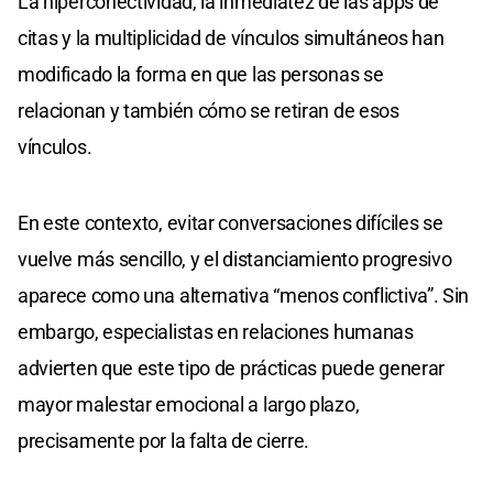
La hiperconectividad, la inmediatez de las apps de
citas y la multiplicidad de vínculos simultáneos han
modificado la forma en que las personas se
relacionan y también cómo se retiran de esos
vínculos.
En este contexto, evitar conversaciones difíciles se
vuelve más sencillo, y el distanciamiento progresivo
aparece como una alternativa “menos conflictiva”. Sin
embargo, especialistas en relaciones humanas
advierten que este tipo de prácticas puede generar
mayor malestar emocional a largo plazo,
precisamente por la falta de cierre.