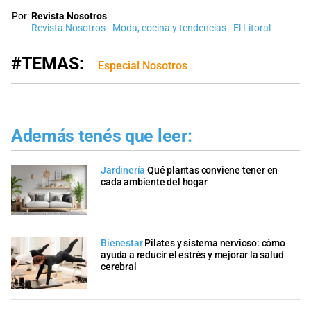
Por:
Revista Nosotros
Revista Nosotros - Moda, cocina y tendencias - El Litoral
#TEMAS:
Especial Nosotros
Además tenés que leer:
Jardinería
Qué plantas conviene tener en
cada ambiente del hogar
Bienestar
Pilates y sistema nervioso: cómo
ayuda a reducir el estrés y mejorar la salud
cerebral