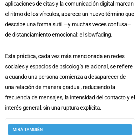
aplicaciones de citas y la comunicación digital marcan
el ritmo de los vínculos, aparece un nuevo término que
describe una forma sutil —y muchas veces confusa—
de distanciamiento emocional: el slowfading.
Esta práctica, cada vez más mencionada en redes
sociales y espacios de psicología relacional, se refiere
a cuando una persona comienza a desaparecer de
una relación de manera gradual, reduciendo la
frecuencia de mensajes, la intensidad del contacto y el
interés general, sin una ruptura explícita.
MIRÁ TAMBIÉN