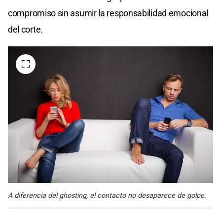
compromiso sin asumir la responsabilidad emocional
del corte.
A diferencia del ghosting, el contacto no desaparece de golpe.