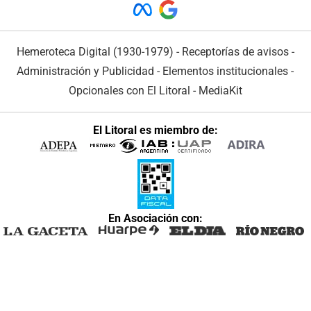
Hemeroteca Digital (1930-1979)
-
Receptorías de avisos
-
Administración y Publicidad
-
Elementos institucionales
-
Opcionales con El Litoral
-
MediaKit
El Litoral es miembro de:
En Asociación con: