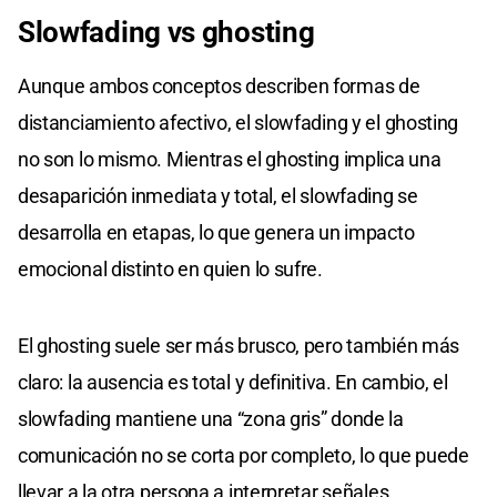
Slowfading vs ghosting
Aunque ambos conceptos describen formas de
distanciamiento afectivo, el slowfading y el ghosting
no son lo mismo. Mientras el ghosting implica una
desaparición inmediata y total, el slowfading se
desarrolla en etapas, lo que genera un impacto
emocional distinto en quien lo sufre.
El ghosting suele ser más brusco, pero también más
claro: la ausencia es total y definitiva. En cambio, el
slowfading mantiene una “zona gris” donde la
comunicación no se corta por completo, lo que puede
llevar a la otra persona a interpretar señales