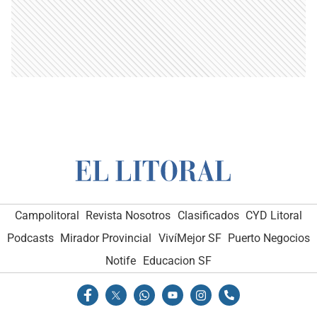
Campolitoral
Revista Nosotros
Clasificados
CYD Litoral
Podcasts
Mirador Provincial
VivíMejor SF
Puerto Negocios
Notife
Educacion SF