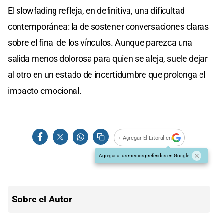
El slowfading refleja, en definitiva, una dificultad
contemporánea: la de sostener conversaciones claras
sobre el final de los vínculos. Aunque parezca una
salida menos dolorosa para quien se aleja, suele dejar
al otro en un estado de incertidumbre que prolonga el
impacto emocional.
+ Agregar El Litoral en
Agregar a tus medios preferidos en Google
Sobre el Autor