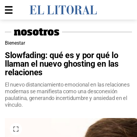
Bienestar
Slowfading: qué es y por qué lo
llaman el nuevo ghosting en las
relaciones
El nuevo distanciamiento emocional en las relaciones
modernas se manifiesta como una desconexión
paulatina, generando incertidumbre y ansiedad en el
vínculo.