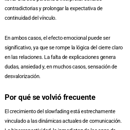
contradictorias y prolongar la expectativa de
continuidad del vínculo.
En ambos casos, el efecto emocional puede ser
significativo, ya que se rompe la lógica del cierre claro
en las relaciones. La falta de explicaciones genera
dudas, ansiedad y, en muchos casos, sensación de
desvalorización.
Por qué se volvió frecuente
El crecimiento del slowfading está estrechamente
vinculado a las dinámicas actuales de comunicación.