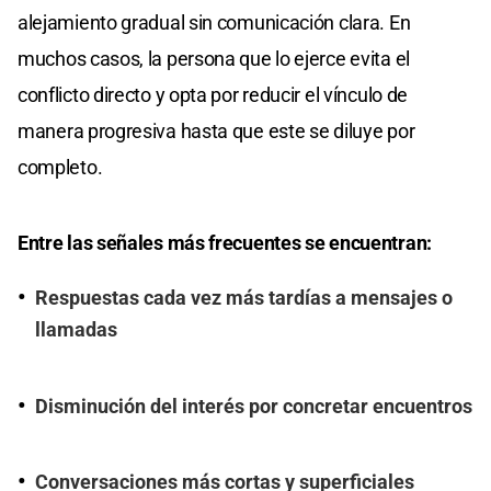
alejamiento gradual sin comunicación clara. En
muchos casos, la persona que lo ejerce evita el
conflicto directo y opta por reducir el vínculo de
manera progresiva hasta que este se diluye por
completo.
Entre las señales más frecuentes se encuentran:
Respuestas cada vez más tardías a mensajes o
llamadas
Disminución del interés por concretar encuentros
Conversaciones más cortas y superficiales