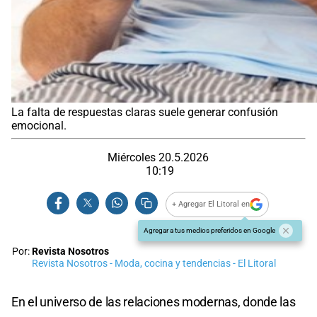
La falta de respuestas claras suele generar confusión
emocional.
Miércoles 20.5.2026
10:19
+ Agregar El Litoral en
Agregar a tus medios preferidos en Google
Por:
Revista Nosotros
Revista Nosotros - Moda, cocina y tendencias - El Litoral
En el universo de las relaciones modernas, donde las