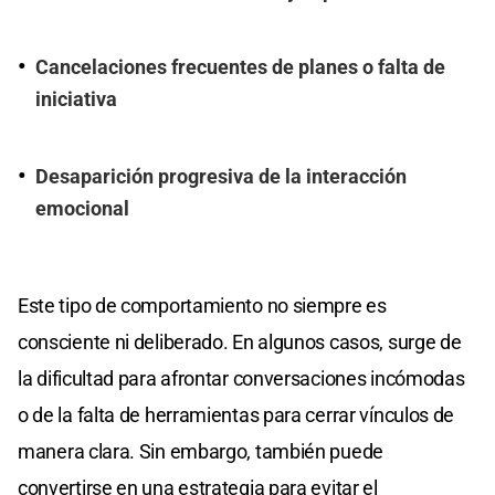
Cancelaciones frecuentes de planes o falta de
iniciativa
Desaparición progresiva de la interacción
emocional
Este tipo de comportamiento no siempre es
consciente ni deliberado. En algunos casos, surge de
la dificultad para afrontar conversaciones incómodas
o de la falta de herramientas para cerrar vínculos de
manera clara. Sin embargo, también puede
convertirse en una estrategia para evitar el