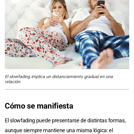
El slowfading implica un distanciamiento gradual en una
relación.
Cómo se manifiesta
El slowfading puede presentarse de distintas formas,
aunque siempre mantiene una misma lógica: el