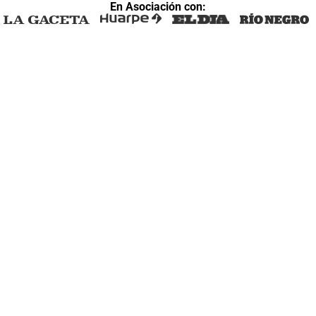
En Asociación con: