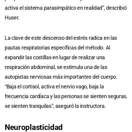
activa el sistema parasimpático en realidad”, describió
Huser.
La clave de este descenso del estrés radica en las
pautas respiratorias específicas del método. Al
expandir las costillas en lugar de realizar una
respiración abdominal, se estimula una de las
autopistas nerviosas más importantes del cuerpo.
“Baja el cortisol, activa el nervio vago, baja la
frecuencia cardíaca y las personas se sienten seguras,
se sienten tranquilas”, aseguró la instructora.
Neuroplasticidad