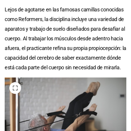
Lejos de agotarse en las famosas camillas conocidas
como Reformers, la disciplina incluye una variedad de
aparatos y trabajo de suelo diseñados para desafiar al
cuerpo. Al trabajar los músculos desde adentro hacia
afuera, el practicante refina su propia propiocepción: la
capacidad del cerebro de saber exactamente dónde
está cada parte del cuerpo sin necesidad de mirarla.