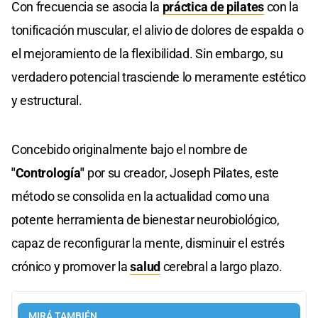
Con frecuencia se asocia la
práctica de pilates
con la
tonificación muscular, el alivio de dolores de espalda o
el mejoramiento de la flexibilidad. Sin embargo, su
verdadero potencial trasciende lo meramente estético
y estructural.
Concebido originalmente bajo el nombre de
"Contrología"
por su creador, Joseph Pilates, este
método se consolida en la actualidad como una
potente herramienta de bienestar neurobiológico,
capaz de reconfigurar la mente, disminuir el estrés
crónico y promover la
salud
cerebral a largo plazo.
MIRÁ TAMBIÉN