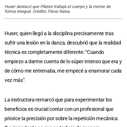
Huser destacó que Pilates trabaja el cuerpo y la mente de
forma integral. Crédito: Flavio Raina.
Huser, quien llegó a la disciplina precisamente tras
sufrir una lesión en la danza, descubrió que la realidad
técnica es completamente diferente: “Cuando
empiezo a darme cuenta de lo súper intenso que era y
de cómo me entrenaba, me empecé a enamorar cada
vez más”.
La instructora remarcó que para experimentar los
beneficios es crucial contar con un profesional que
priorice la precisión por sobre la repetición mecánica.