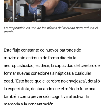
La respiración es uno de los pilares del método para reducir el
estrés.
Este flujo constante de nuevos patrones de
movimiento estimula de forma directa la
neuroplasticidad, es decir, la capacidad del cerebro de
formar nuevas conexiones sinápticas a cualquier
edad. “Esto hace que el cerebro no envejezca”, detalló
la especialista, destacando que el método funciona
también como prevención cognitiva al activar la
memoria y la concentración.