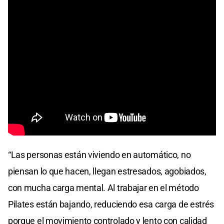
“Las personas están viviendo en automático, no
piensan lo que hacen, llegan estresados, agobiados,
con mucha carga mental. Al trabajar en el método
Pilates están bajando, reduciendo esa carga de estrés
porque el movimiento controlado y lento con calidad