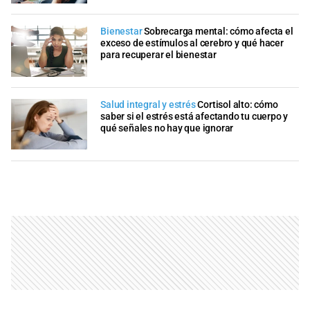
Bienestar
Sobrecarga mental: cómo afecta el
exceso de estímulos al cerebro y qué hacer
para recuperar el bienestar
Salud integral y estrés
Cortisol alto: cómo
saber si el estrés está afectando tu cuerpo y
qué señales no hay que ignorar