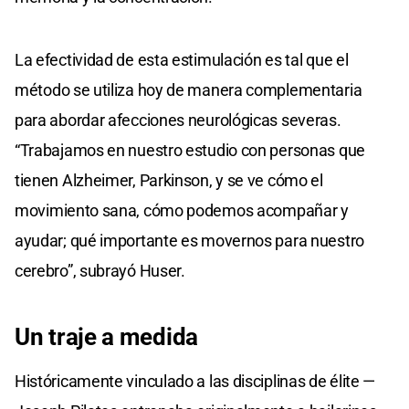
La efectividad de esta estimulación es tal que el
método se utiliza hoy de manera complementaria
para abordar afecciones neurológicas severas.
“Trabajamos en nuestro estudio con personas que
tienen Alzheimer, Parkinson, y se ve cómo el
movimiento sana, cómo podemos acompañar y
ayudar; qué importante es movernos para nuestro
cerebro”, subrayó Huser.
Un traje a
medida
Históricamente vinculado a las disciplinas de élite —