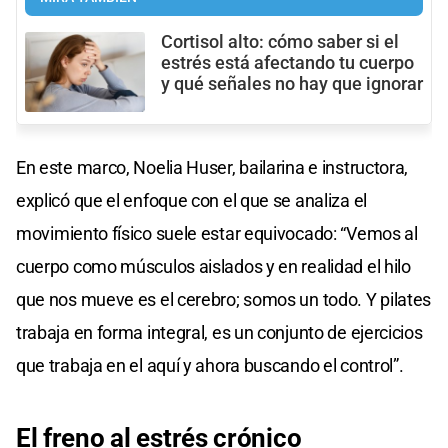
Cortisol alto: cómo saber si el
estrés está afectando tu cuerpo
y qué señales no hay que ignorar
En este marco, Noelia Huser, bailarina e instructora,
explicó que el enfoque con el que se analiza el
movimiento físico suele estar equivocado: “Vemos al
cuerpo como músculos aislados y en realidad el hilo
que nos mueve es el cerebro; somos un todo. Y pilates
trabaja en forma integral, es un conjunto de ejercicios
que trabaja en el aquí y ahora buscando el control”.
El freno al
estrés
crónico