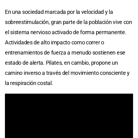
En una sociedad marcada por la velocidad y la
sobreestimulación, gran parte de la población vive con
el sistema nervioso activado de forma permanente.
Actividades de alto impacto como correr o
entrenamientos de fuerza a menudo sostienen ese
estado de alerta. Pilates, en cambio, propone un
camino inverso a través del movimiento consciente y
la respiración costal.