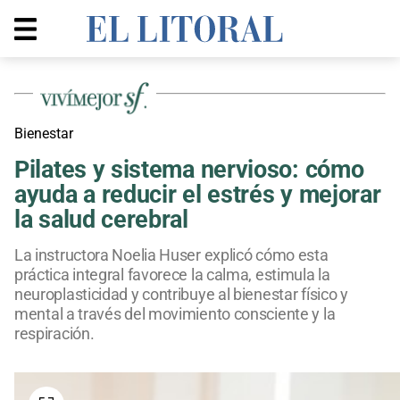
Bienestar
Pilates y sistema nervioso: cómo
ayuda a reducir el estrés y mejorar
la salud cerebral
La instructora Noelia Huser explicó cómo esta
práctica integral favorece la calma, estimula la
neuroplasticidad y contribuye al bienestar físico y
mental a través del movimiento consciente y la
respiración.