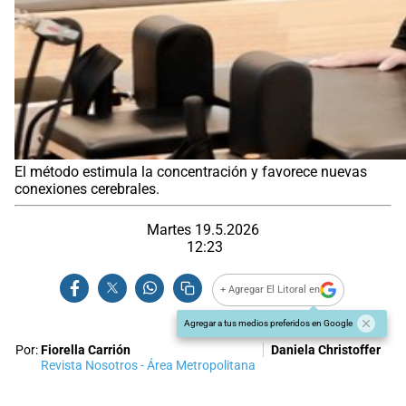
El método estimula la concentración y favorece nuevas
conexiones cerebrales.
Martes 19.5.2026
12:23
+ Agregar El Litoral en
Agregar a tus medios preferidos en Google
Por:
Fiorella Carrión
Daniela Christoffer
Revista Nosotros - Área Metropolitana