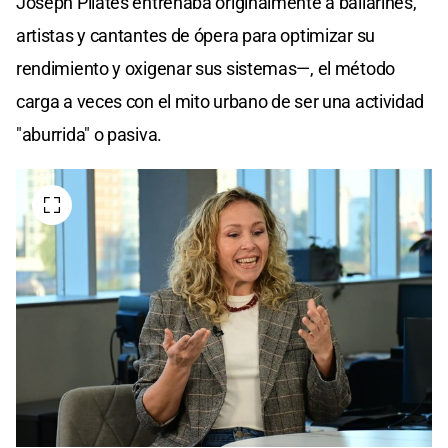
Joseph Pilates entrenaba originalmente a bailarines,
artistas y cantantes de ópera para optimizar su
rendimiento y oxigenar sus sistemas—, el método
carga a veces con el mito urbano de ser una actividad
"aburrida" o pasiva.