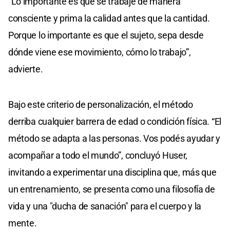
“Lo importante es que se trabaje de manera
consciente y prima la calidad antes que la cantidad.
Porque lo importante es que el sujeto, sepa desde
dónde viene ese movimiento, cómo lo trabajo”,
advierte.
Bajo este criterio de personalización, el método
derriba cualquier barrera de edad o condición física. “El
método se adapta a las personas. Vos podés ayudar y
acompañar a todo el mundo”, concluyó Huser,
invitando a experimentar una disciplina que, más que
un entrenamiento, se presenta como una filosofía de
vida y una "ducha de sanación" para el cuerpo y la
mente.