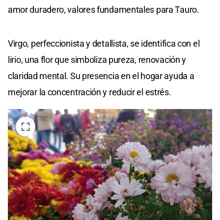
amor duradero, valores fundamentales para Tauro.
Virgo, perfeccionista y detallista, se identifica con el
lirio, una flor que simboliza pureza, renovación y
claridad mental. Su presencia en el hogar ayuda a
mejorar la concentración y reducir el estrés.