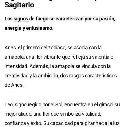
Sagitario
Los
signos
de fuego se caracterizan por su pasión,
energía y entusiasmo.
Aries, el primero del zodiaco, se asocia con la
amapola, una flor vibrante que refleja su valentía e
intensidad. Además, la amapola se vincula con la
creatividad y la ambición, dos rasgos característicos
de Aries.
Leo, signo regido por el Sol, encuentra en el girasol su
mejor aliado, una flor que simboliza vitalidad,
confianza y éxito. Su capacidad para girar hacia la luz