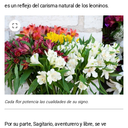
es un reflejo del carisma natural de los leoninos.
Cada flor potencia las cualidades de su signo.
Por su parte, Sagitario, aventurero y libre, se ve