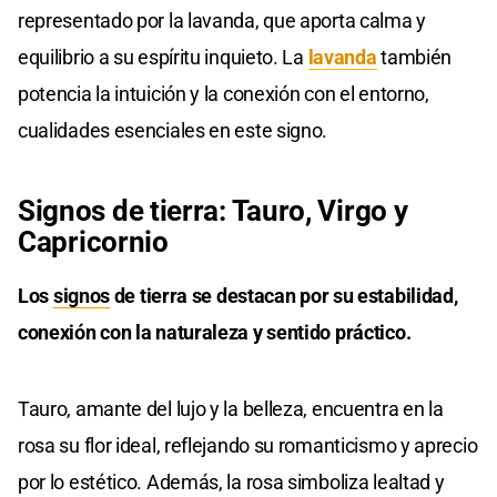
representado por la lavanda, que aporta calma y
equilibrio a su espíritu inquieto. La
lavanda
también
potencia la intuición y la conexión con el entorno,
cualidades esenciales en este signo.
Signos de tierra: Tauro, Virgo y
Capricornio
Los
signos
de tierra se destacan por su estabilidad,
conexión con la naturaleza y sentido práctico.
Tauro, amante del lujo y la belleza, encuentra en la
rosa su flor ideal, reflejando su romanticismo y aprecio
por lo estético. Además, la rosa simboliza lealtad y