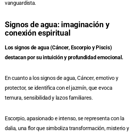
vanguardista.
Signos de agua: imaginación y
conexión espiritual
Los signos de agua (Cáncer, Escorpio y Piscis)
destacan por su intuición y profundidad emocional.
En cuanto a los signos de agua, Cáncer, emotivo y
protector, se identifica con el jazmín, que evoca
ternura, sensibilidad y lazos familiares.
Escorpio, apasionado e intenso, se representa con la
dalia, una flor que simboliza transformación, misterio y