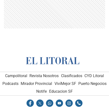
Campolitoral
Revista Nosotros
Clasificados
CYD Litoral
Podcasts
Mirador Provincial
VivíMejor SF
Puerto Negocios
Notife
Educacion SF