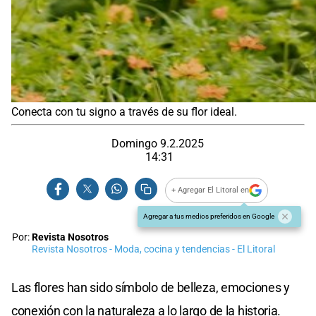
Conecta con tu signo a través de su flor ideal.
Domingo 9.2.2025
14:31
+ Agregar El Litoral en
Agregar a tus medios preferidos en Google
Por:
Revista Nosotros
Revista Nosotros - Moda, cocina y tendencias - El Litoral
Las flores han sido símbolo de belleza, emociones y
conexión con la naturaleza a lo largo de la historia.