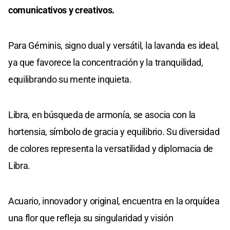
comunicativos y creativos.
Para Géminis, signo dual y versátil, la lavanda es ideal,
ya que favorece la concentración y la tranquilidad,
equilibrando su mente inquieta.
Libra, en búsqueda de armonía, se asocia con la
hortensia, símbolo de gracia y equilibrio. Su diversidad
de colores representa la versatilidad y diplomacia de
Libra.
Acuario, innovador y original, encuentra en la orquídea
una flor que refleja su singularidad y visión