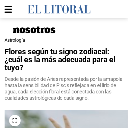
Astrología
Flores según tu signo zodiacal:
¿cuál es la más adecuada para el
tuyo?
Desde la pasión de Aries representada por la amapola
hasta la sensibilidad de Piscis reflejada en el lirio de
agua, cada elección floral está conectada con las
cualidades astrológicas de cada signo.