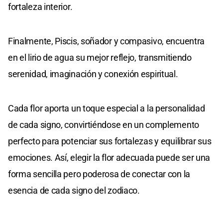
fortaleza interior.
Finalmente, Piscis, soñador y compasivo, encuentra
en el lirio de agua su mejor reflejo, transmitiendo
serenidad, imaginación y conexión espiritual.
Cada flor aporta un toque especial a la personalidad
de cada signo, convirtiéndose en un complemento
perfecto para potenciar sus fortalezas y equilibrar sus
emociones. Así, elegir la flor adecuada puede ser una
forma sencilla pero poderosa de conectar con la
esencia de cada signo del zodiaco.