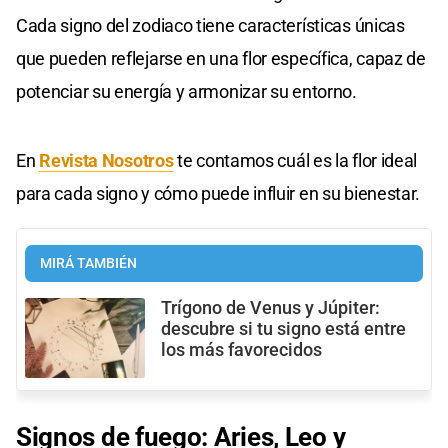
Cada signo del zodiaco tiene características únicas
que pueden reflejarse en una flor específica, capaz de
potenciar su energía y armonizar su entorno.
En
Revista Nosotros
te contamos cuál es la flor ideal
para cada signo y cómo puede influir en su bienestar.
MIRÁ TAMBIÉN
Trígono de Venus y Júpiter:
descubre si tu signo está entre
los más favorecidos
Signos de fuego: Aries, Leo y