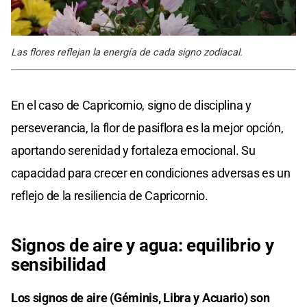
Las flores reflejan la energía de cada signo zodiacal.
En el caso de Capricornio, signo de disciplina y
perseverancia, la flor de pasiflora es la mejor opción,
aportando serenidad y fortaleza emocional. Su
capacidad para crecer en condiciones adversas es un
reflejo de la resiliencia de Capricornio.
Signos de aire y agua: equilibrio y
sensibilidad
Los signos de aire (Géminis, Libra y Acuario) son