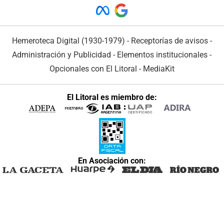
Hemeroteca Digital (1930-1979)
-
Receptorías de avisos
-
Administración y Publicidad
-
Elementos institucionales
-
Opcionales con El Litoral
-
MediaKit
El Litoral es miembro de:
En Asociación con: