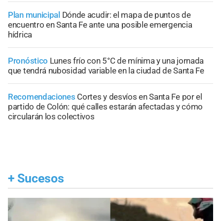
Plan municipal
Dónde acudir: el mapa de puntos de
encuentro en Santa Fe ante una posible emergencia
hídrica
Pronóstico
Lunes frío con 5°C de mínima y una jornada
que tendrá nubosidad variable en la ciudad de Santa Fe
Recomendaciones
Cortes y desvíos en Santa Fe por el
partido de Colón: qué calles estarán afectadas y cómo
circularán los colectivos
+
Sucesos