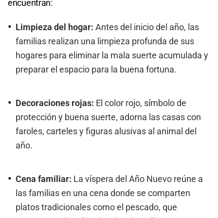
encuentran:
Limpieza del hogar:
Antes del inicio del año, las
familias realizan una limpieza profunda de sus
hogares para eliminar la mala suerte acumulada y
preparar el espacio para la buena fortuna.
Decoraciones rojas:
El color rojo, símbolo de
protección y buena suerte, adorna las casas con
faroles, carteles y figuras alusivas al animal del
año.
Cena familiar:
La víspera del Año Nuevo reúne a
las familias en una cena donde se comparten
platos tradicionales como el pescado, que