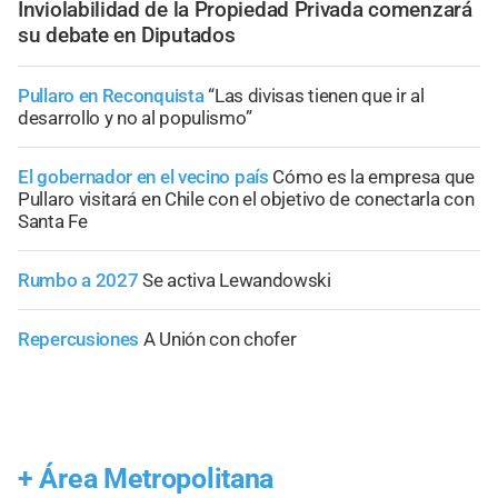
Inviolabilidad de la Propiedad Privada comenzará
su debate en Diputados
Pullaro en Reconquista
“Las divisas tienen que ir al
desarrollo y no al populismo”
El gobernador en el vecino país
Cómo es la empresa que
Pullaro visitará en Chile con el objetivo de conectarla con
Santa Fe
Rumbo a 2027
Se activa Lewandowski
Repercusiones
A Unión con chofer
+
Área Metropolitana