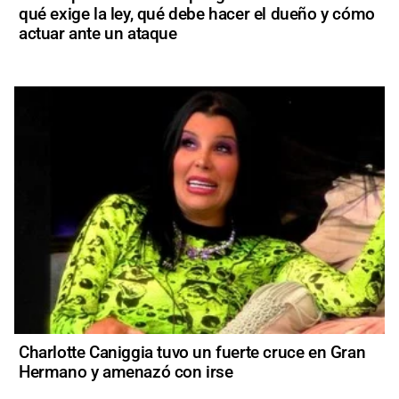
qué exige la ley, qué debe hacer el dueño y cómo
actuar ante un ataque
Charlotte Caniggia tuvo un fuerte cruce en Gran
Hermano y amenazó con irse