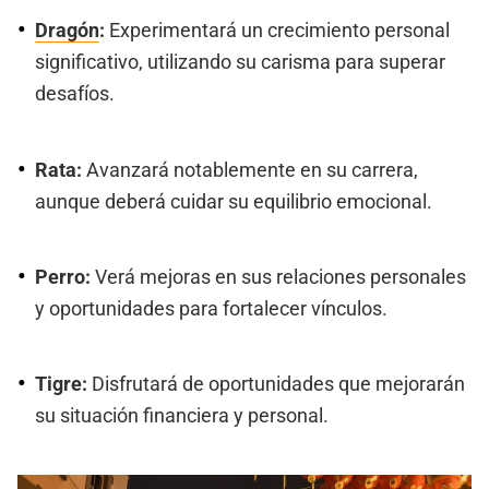
Dragón
:
Experimentará un crecimiento personal
significativo, utilizando su carisma para superar
desafíos.
Rata:
Avanzará notablemente en su carrera,
aunque deberá cuidar su equilibrio emocional.
Perro:
Verá mejoras en sus relaciones personales
y oportunidades para fortalecer vínculos.
Tigre:
Disfrutará de oportunidades que mejorarán
su situación financiera y personal.