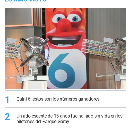
1
Quini 6: estos son los números ganadores
2
Un adolescente de 15 años fue hallado sin vida en los
piletones del Parque Garay