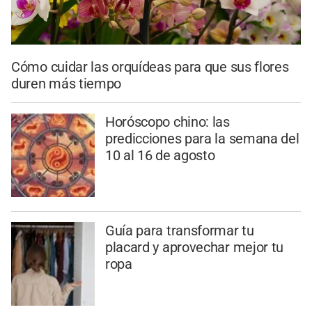
Cómo cuidar las orquídeas para que sus flores
duren más tiempo
Horóscopo chino: las
predicciones para la semana del
10 al 16 de agosto
Guía para transformar tu
placard y aprovechar mejor tu
ropa