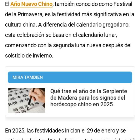
El
Año Nuevo Chino
, también conocido como Festival
de la Primavera, es la festividad más significativa en la
cultura china. A diferencia del calendario gregoriano,
esta celebración se basa en el calendario lunar,
comenzando con la segunda luna nueva después del
solsticio de invierno.
MIRÁ TAMBIÉN
Qué trae el año de la Serpiente
de Madera para los signos del
horóscopo chino en 2025
En 2025, las festividades inician el 29 de enero y se