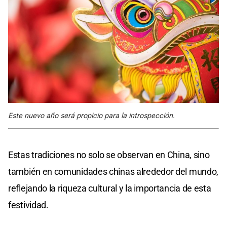
Este nuevo año será propicio para la introspección.
Estas tradiciones no solo se observan en China, sino
también en comunidades chinas alrededor del mundo,
reflejando la riqueza cultural y la importancia de esta
festividad.