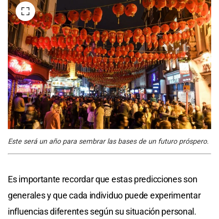
Este será un año para sembrar las bases de un futuro próspero.
Es importante recordar que estas predicciones son
generales y que cada individuo puede experimentar
influencias diferentes según su situación personal.