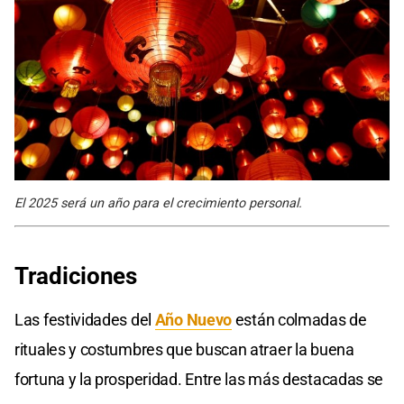
El 2025 será un año para el crecimiento personal.
Tradiciones
Las festividades del
Año Nuevo
están colmadas de
rituales y costumbres que buscan atraer la buena
fortuna y la prosperidad. Entre las más destacadas se