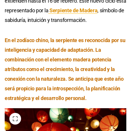
extienden hasta el 16 de febrero. Este nuevo ciclo está
representado por la
Serpiente de Madera
, símbolo de
sabiduría, intuición y transformación.
En el zodíaco chino, la serpiente es reconocida por su
inteligencia y capacidad de adaptación. La
combinación con el elemento madera potencia
atributos como el crecimiento, la creatividad y la
conexión con la naturaleza. Se anticipa que este año
será propicio para la introspección, la planificación
estratégica y el desarrollo personal.