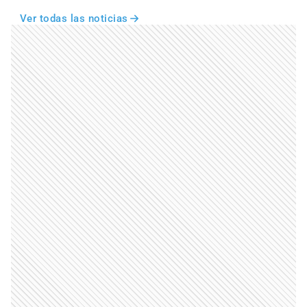
Ver todas las noticias