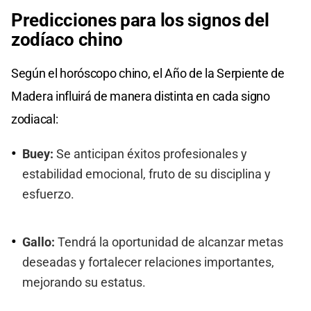
Predicciones para los signos del
zodíaco chino
Según el horóscopo chino, el Año de la Serpiente de
Madera influirá de manera distinta en cada signo
zodiacal:
Buey:
Se anticipan éxitos profesionales y
estabilidad emocional, fruto de su disciplina y
esfuerzo.
Gallo:
Tendrá la oportunidad de alcanzar metas
deseadas y fortalecer relaciones importantes,
mejorando su estatus.