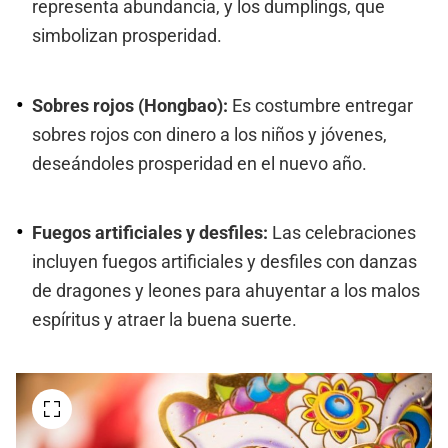
representa abundancia, y los dumplings, que
simbolizan prosperidad.
Sobres rojos (Hongbao):
Es costumbre entregar
sobres rojos con dinero a los niños y jóvenes,
deseándoles prosperidad en el nuevo año.
Fuegos artificiales y desfiles:
Las celebraciones
incluyen fuegos artificiales y desfiles con danzas
de dragones y leones para ahuyentar a los malos
espíritus y atraer la buena suerte.