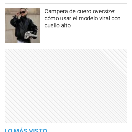
Campera de cuero oversize:
cómo usar el modelo viral con
cuello alto
LO MÁS VISTO