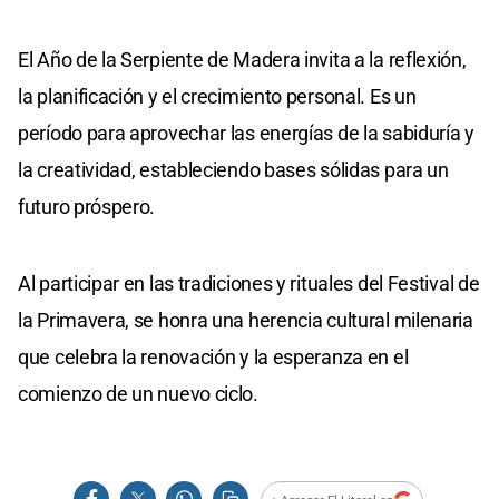
El Año de la Serpiente de Madera invita a la reflexión,
la planificación y el crecimiento personal. Es un
período para aprovechar las energías de la sabiduría y
la creatividad, estableciendo bases sólidas para un
futuro próspero.
Al participar en las tradiciones y rituales del Festival de
la Primavera, se honra una herencia cultural milenaria
que celebra la renovación y la esperanza en el
comienzo de un nuevo ciclo.