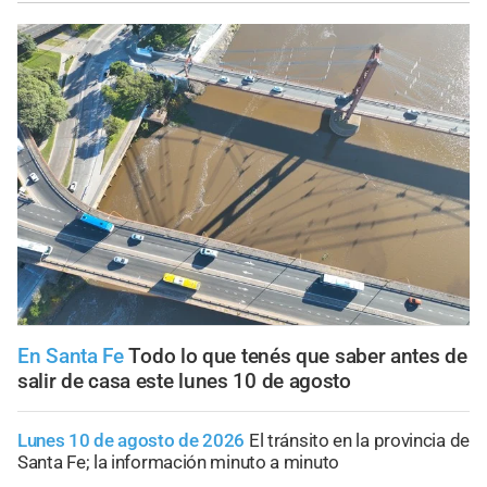
En Santa Fe
Todo lo que tenés que saber antes de
salir de casa este lunes 10 de agosto
Lunes 10 de agosto de 2026
El tránsito en la provincia de
Santa Fe; la información minuto a minuto