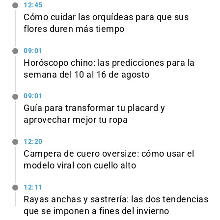
12:45
Cómo cuidar las orquídeas para que sus
flores duren más tiempo
09:01
Horóscopo chino: las predicciones para la
semana del 10 al 16 de agosto
09:01
Guía para transformar tu placard y
aprovechar mejor tu ropa
12:20
Campera de cuero oversize: cómo usar el
modelo viral con cuello alto
12:11
Rayas anchas y sastrería: las dos tendencias
que se imponen a fines del invierno