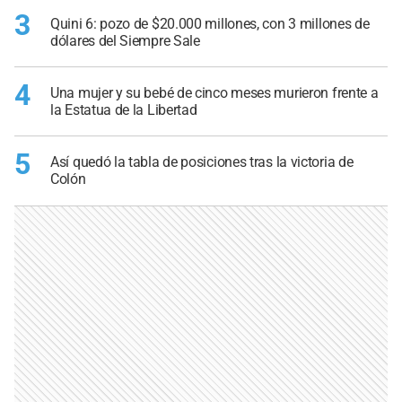
3
Quini 6: pozo de $20.000 millones, con 3 millones de
dólares del Siempre Sale
4
Una mujer y su bebé de cinco meses murieron frente a
la Estatua de la Libertad
5
Así quedó la tabla de posiciones tras la victoria de
Colón