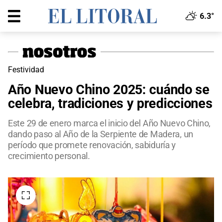
6.3°
Festividad
Año Nuevo Chino 2025: cuándo se
celebra, tradiciones y predicciones
Este 29 de enero marca el inicio del Año Nuevo Chino,
dando paso al Año de la Serpiente de Madera, un
período que promete renovación, sabiduría y
crecimiento personal.