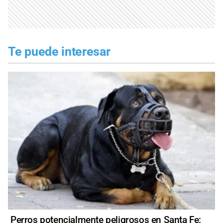
Te puede interesar
Perros potencialmente peligrosos en Santa Fe: