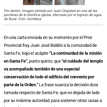
Por dentro. Imagen pintada por Juan Cingolani en una de las
pechinas de la histórica iglesia, afectada por el ingreso de agua
de lluvia. Foto: Gentileza
En una carta enviada en su momento por el Prior
Provincial fray Juan José Baldini a la comunidad de
Santa Fe, bajo el acápite
“La continuidad de la misión
en Santa Fe”,
punto quinto, que
“el cuidado del templo
va acompañado también de una especial
conservación de todo el edificio del convento por
parte de la Orden.”
La frase suaviza la decisión dura
tomada respecto de Santa Fe, que es dejada de lado
por su máxima autoridad, para sostener otras casas a