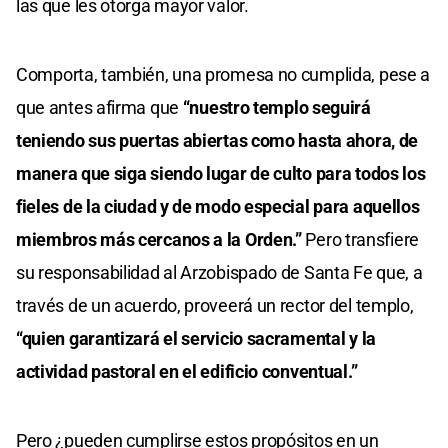
las que les otorga mayor valor.
Comporta, también, una promesa no cumplida, pese a
que antes afirma que
“nuestro templo seguirá
teniendo sus puertas abiertas como hasta ahora, de
manera que siga siendo lugar de culto para todos los
fieles de la ciudad y de modo especial para aquellos
miembros más cercanos a la Orden.”
Pero transfiere
su responsabilidad al Arzobispado de Santa Fe que, a
través de un acuerdo, proveerá un rector del templo,
“quien garantizará el servicio sacramental y la
actividad pastoral en el edificio conventual.”
Pero ¿pueden cumplirse estos propósitos en un