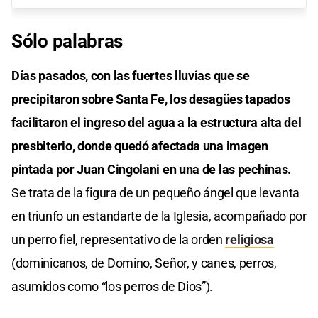
Sólo palabras
Días pasados, con las fuertes lluvias que se
precipitaron sobre Santa Fe, los desagües tapados
facilitaron el ingreso del agua a la estructura alta del
presbiterio, donde quedó afectada una imagen
pintada por Juan Cingolani en una de las pechinas.
Se trata de la figura de un pequeño ángel que levanta
en triunfo un estandarte de la Iglesia, acompañado por
un perro fiel, representativo de la orden
religiosa
(dominicanos, de Domino, Señor, y canes, perros,
asumidos como “los perros de Dios”).