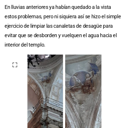
En lluvias anteriores ya habían quedado a la vista
estos problemas, pero ni siquiera así se hizo el simple
ejercicio de limpiar las canaletas de desagüe para
evitar que se desborden y vuelquen el agua hacia el
interior del templo.