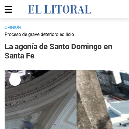
OPINIÓN
Proceso de grave deterioro edilicio
La agonía de Santo Domingo en
Santa Fe