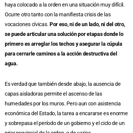
haya colocado a la orden en una situación muy difícil.
Ocurre otro tanto con la manifiesta crisis de las
vocaciones cívicas.
Por eso, ni de un lado, ni del otro,
se puede articular una solución por etapas donde lo
primero es arreglar los techos y asegurar la cúpula
para cerrarle caminos a la acción destructiva del
agua.
Es verdad que también desde abajo, la ausencia de
capas aisladoras permite el ascenso de las
humedades por los muros. Pero aun con asistencia
económica del Estado, la tarea a encararse es enorme
y sobrepasa el período de un gobierno y el ciclo de un
prior provincial de la orden, o de varios.