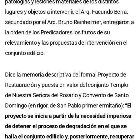
patologías y lesiones materiales de los distintos
lugares y objetos a intervenir, el Arq. Facundo Berra,
secundado por el Arq. Bruno Reinheimer, entregaron a
la orden de los Predicadores los frutos de su
relevamiento y las propuestas de intervención en el
conjunto edilicio.
Dice la memoria descriptiva del formal Proyecto de
Restauración y puesta en valor del conjunto Templo
de Nuestra Señora del Rosario y Convento de Santo
Domingo (en rigor, de San Pablo primer ermitaño):
“El
proyecto se inicia a partir de la necesidad imperiosa
de detener el proceso de degradación en el que se
halla el conjunto edilicio y, posteriormente, recuperar