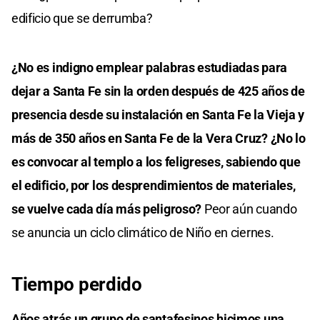
edificio que se derrumba?
¿No es indigno emplear palabras estudiadas para
dejar a Santa Fe sin la orden después de 425 años de
presencia desde su instalación en Santa Fe la Vieja y
más de 350 años en Santa Fe de la Vera Cruz? ¿No lo
es convocar al templo a los feligreses, sabiendo que
el edificio, por los desprendimientos de materiales,
se vuelve cada día más peligroso?
Peor aún cuando
se anuncia un ciclo climático de Niño en ciernes.
Tiempo perdido
Años atrás un grupo de santafesinos hicimos una