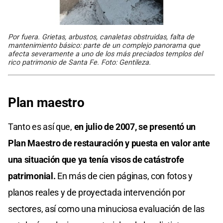
Por fuera. Grietas, arbustos, canaletas obstruidas, falta de
mantenimiento básico: parte de un complejo panorama que
afecta severamente a uno de los más preciados templos del
rico patrimonio de Santa Fe. Foto: Gentileza.
Plan maestro
Tanto es así que,
en julio de 2007, se presentó un
Plan Maestro de restauración y puesta en valor ante
una situación que ya tenía visos de catástrofe
patrimonial.
En más de cien páginas, con fotos y
planos reales y de proyectada intervención por
sectores, así como una minuciosa evaluación de las