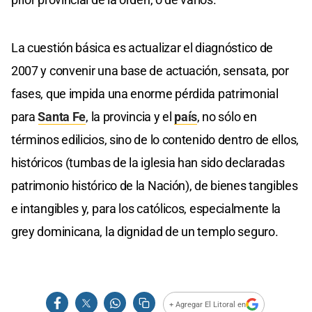
La cuestión básica es actualizar el diagnóstico de
2007 y convenir una base de actuación, sensata, por
fases, que impida una enorme pérdida patrimonial
para
Santa Fe
, la provincia y el
país
, no sólo en
términos edilicios, sino de lo contenido dentro de ellos,
históricos (tumbas de la iglesia han sido declaradas
patrimonio histórico de la Nación), de bienes tangibles
e intangibles y, para los católicos, especialmente la
grey dominicana, la dignidad de un templo seguro.
+ Agregar El Litoral en