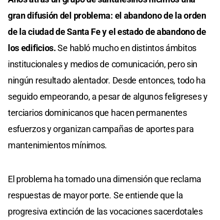
gran difusión del problema: el abandono de la orden
de la ciudad de Santa Fe y el estado de abandono de
los edificios.
Se habló mucho en distintos ámbitos
institucionales y medios de comunicación, pero sin
ningún resultado alentador. Desde entonces, todo ha
seguido empeorando, a pesar de algunos feligreses y
terciarios dominicanos que hacen permanentes
esfuerzos y organizan campañas de aportes para
mantenimientos mínimos.
El problema ha tomado una dimensión que reclama
respuestas de mayor porte. Se entiende que la
progresiva extinción de las vocaciones sacerdotales