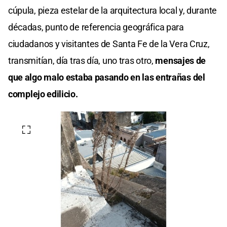
cúpula, pieza estelar de la arquitectura local y, durante
décadas, punto de referencia geográfica para
ciudadanos y visitantes de Santa Fe de la Vera Cruz,
transmitían, día tras día, uno tras otro,
mensajes de
que algo malo estaba pasando en las entrañas del
complejo edilicio.