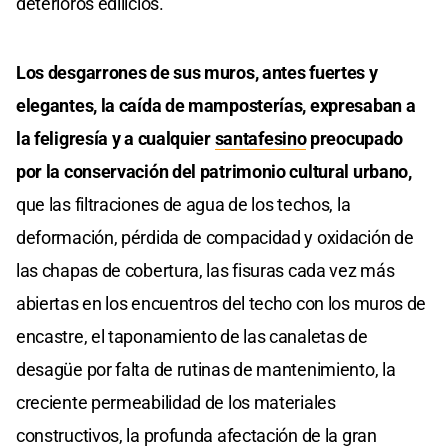
deterioros edilicios.
Los desgarrones de sus muros, antes fuertes y
elegantes, la caída de mamposterías, expresaban a
la feligresía y a cualquier
santafesino
preocupado
por la conservación del patrimonio cultural urbano,
que las filtraciones de agua de los techos, la
deformación, pérdida de compacidad y oxidación de
las chapas de cobertura, las fisuras cada vez más
abiertas en los encuentros del techo con los muros de
encastre, el taponamiento de las canaletas de
desagüe por falta de rutinas de mantenimiento, la
creciente permeabilidad de los materiales
constructivos, la profunda afectación de la gran