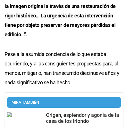
la imagen original a través de una restauración de
rigor histórico… La urgencia de esta intervención
tiene por objeto preservar de mayores pérdidas el
edificio…”.
Pese a la asumida conciencia de lo que estaba
ocurriendo, y a las consiguientes propuestas para, al
menos, mitigarlo, han transcurrido diecinueve años y
nada significativo se ha hecho.
MIRÁ TAMBIÉN
Origen, esplendor y agonía de la
casa de los Iriondo