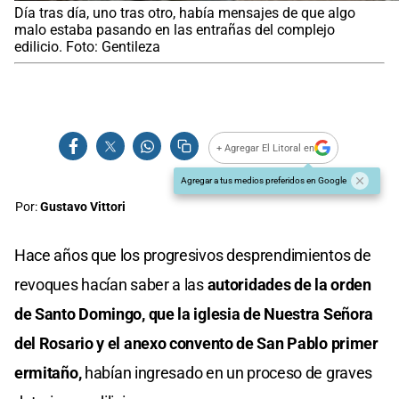
Día tras día, uno tras otro, había mensajes de que algo
malo estaba pasando en las entrañas del complejo
edilicio. Foto: Gentileza
+ Agregar El Litoral en
Agregar a tus medios preferidos en Google
Por:
Gustavo Vittori
Hace años que los progresivos desprendimientos de
revoques hacían saber a las
autoridades de la orden
de Santo Domingo, que la iglesia de Nuestra Señora
del Rosario y el anexo convento de San Pablo primer
ermitaño,
habían ingresado en un proceso de graves