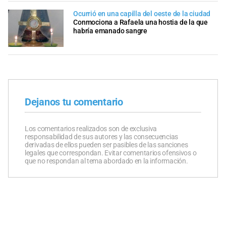
Ocurrió en una capilla del oeste de la ciudad
Conmociona a Rafaela una hostia de la que
habría emanado sangre
Dejanos tu comentario
Los comentarios realizados son de exclusiva
responsabilidad de sus autores y las consecuencias
derivadas de ellos pueden ser pasibles de las sanciones
legales que correspondan. Evitar comentarios ofensivos o
que no respondan al tema abordado en la información.