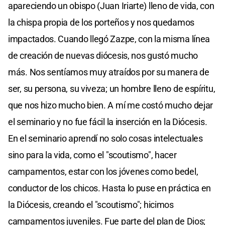
apareciendo un obispo (Juan Iriarte) lleno de vida, con
la chispa propia de los porteños y nos quedamos
impactados. Cuando llegó Zazpe, con la misma línea
de creación de nuevas diócesis, nos gustó mucho
más. Nos sentíamos muy atraídos por su manera de
ser, su persona, su viveza; un hombre lleno de espíritu,
que nos hizo mucho bien. A mí me costó mucho dejar
el seminario y no fue fácil la inserción en la Diócesis.
En el seminario aprendí no solo cosas intelectuales
sino para la vida, como el "scoutismo", hacer
campamentos, estar con los jóvenes como bedel,
conductor de los chicos. Hasta lo puse en práctica en
la Diócesis, creando el "scoutismo"; hicimos
campamentos juveniles. Fue parte del plan de Dios;