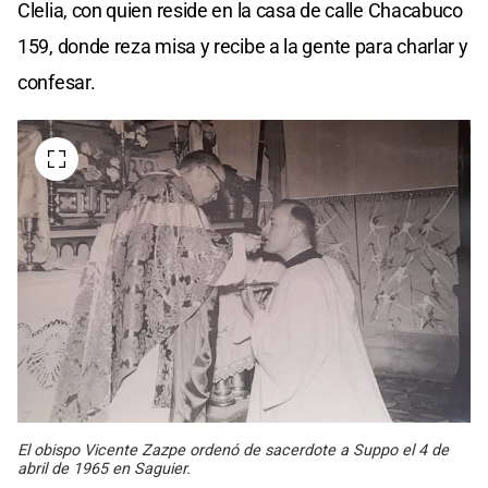
Clelia, con quien reside en la casa de calle Chacabuco
159, donde reza misa y recibe a la gente para charlar y
confesar.
El obispo Vicente Zazpe ordenó de sacerdote a Suppo el 4 de
abril de 1965 en Saguier.