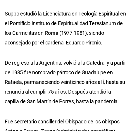
Suppo estudió la Licenciatura en Teología Espiritual en
el Pontificio Instituto de Espiritualidad Teresianum de
los Carmelitas en
Roma
(1977-1981), siendo
aconsejado por el cardenal Eduardo Pironio.
De regreso a la Argentina, volvió a la Catedral y a partir
de 1985 fue nombrado párroco de Guadalupe en
Rafaela, permaneciendo veinticinco años allí, hasta su
renuncia al cumplir 75 años. Después atendió la
capilla de San Martín de Porres, hasta la pandemia.
Fue secretario canciller del Obispado de los obispos