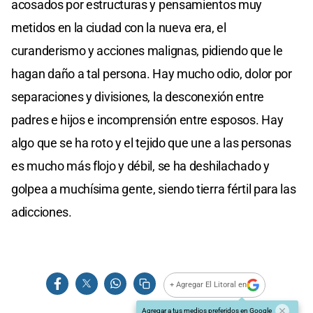
acosados por estructuras y pensamientos muy
metidos en la ciudad con la nueva era, el
curanderismo y acciones malignas, pidiendo que le
hagan daño a tal persona. Hay mucho odio, dolor por
separaciones y divisiones, la desconexión entre
padres e hijos e incomprensión entre esposos. Hay
algo que se ha roto y el tejido que une a las personas
es mucho más flojo y débil, se ha deshilachado y
golpea a muchísima gente, siendo tierra fértil para las
adicciones.
+ Agregar El Litoral en
Agregar a tus medios preferidos en Google