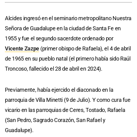
Alcides ingresó en el seminario metropolitano Nuestra
Señora de Guadalupe en la ciudad de Santa Fe en
1955 y fue el segundo sacerdote ordenado por
Vicente Zazpe
(primer obispo de Rafaela), el 4 de abril
de 1965 en su pueblo natal (el primero había sido Raúl
Troncoso, fallecido el 28 de abril en 2024).
Previamente, había ejercido el diaconado en la
parroquia de Villa Minetti (9 de Julio). Y como cura fue
vicario en las parroquias de Ceres, Tostado, Rafaela
(San Pedro, Sagrado Corazón, San Rafael y
Guadalupe).