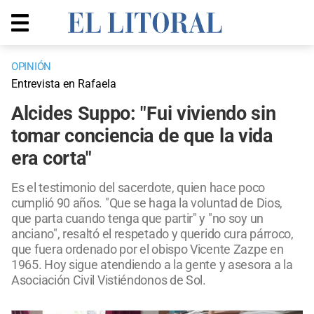
OPINIÓN
Entrevista en Rafaela
Alcides Suppo: "Fui viviendo sin
tomar conciencia de que la vida
era corta"
Es el testimonio del sacerdote, quien hace poco
cumplió 90 años. "Que se haga la voluntad de Dios,
que parta cuando tenga que partir" y "no soy un
anciano", resaltó el respetado y querido cura párroco,
que fuera ordenado por el obispo Vicente Zazpe en
1965. Hoy sigue atendiendo a la gente y asesora a la
Asociación Civil Vistiéndonos de Sol.