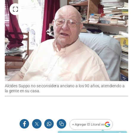
Alcides Suppo no se considera anciano a los 90 años, atendiendo a
la gente en su casa.
+ Agregar El Litoral en