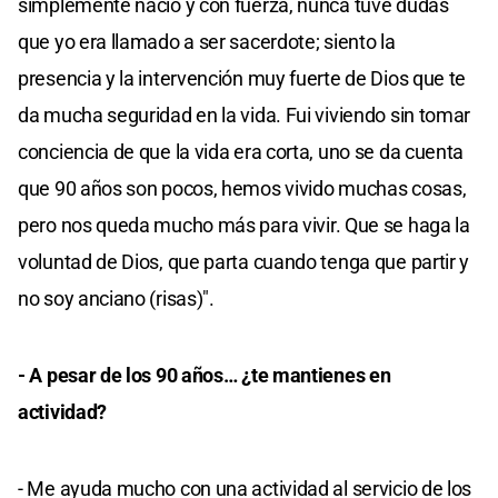
simplemente nació y con fuerza, nunca tuve dudas
que yo era llamado a ser sacerdote; siento la
presencia y la intervención muy fuerte de Dios que te
da mucha seguridad en la vida. Fui viviendo sin tomar
conciencia de que la vida era corta, uno se da cuenta
que 90 años son pocos, hemos vivido muchas cosas,
pero nos queda mucho más para vivir. Que se haga la
voluntad de Dios, que parta cuando tenga que partir y
no soy anciano (risas)".
- A pesar de los 90 años… ¿te mantienes en
actividad?
- Me ayuda mucho con una actividad al servicio de los