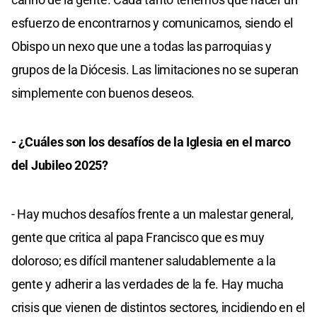
esfuerzo de encontrarnos y comunicarnos, siendo el
Obispo un nexo que une a todas las parroquias y
grupos de la Diócesis. Las limitaciones no se superan
simplemente con buenos deseos.
- ¿Cuáles son los desafíos de la Iglesia en el marco
del Jubileo 2025?
- Hay muchos desafíos frente a un malestar general,
gente que critica al papa Francisco que es muy
doloroso; es difícil mantener saludablemente a la
gente y adherir a las verdades de la fe. Hay mucha
crisis que vienen de distintos sectores, incidiendo en el