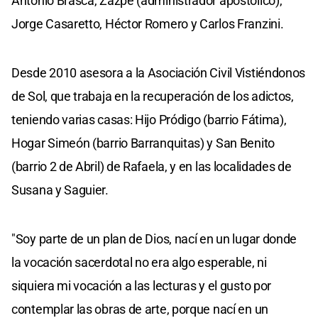
Antonio Brasca, Zazpe (administrador apostólico),
Jorge Casaretto, Héctor Romero y Carlos Franzini.
Desde 2010 asesora a la Asociación Civil Vistiéndonos
de Sol, que trabaja en la recuperación de los adictos,
teniendo varias casas: Hijo Pródigo (barrio Fátima),
Hogar Simeón (barrio Barranquitas) y San Benito
(barrio 2 de Abril) de Rafaela, y en las localidades de
Susana y Saguier.
"Soy parte de un plan de Dios, nací en un lugar donde
la vocación sacerdotal no era algo esperable, ni
siquiera mi vocación a las lecturas y el gusto por
contemplar las obras de arte, porque nací en un