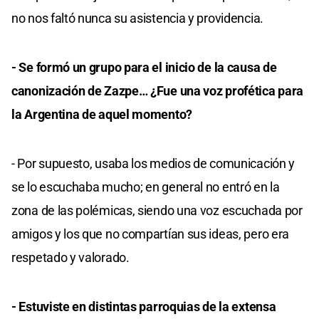
no nos faltó nunca su asistencia y providencia.
- Se formó un grupo para el inicio de la causa de
canonización de Zazpe… ¿Fue una voz profética para
la Argentina de aquel momento?
- Por supuesto, usaba los medios de comunicación y
se lo escuchaba mucho; en general no entró en la
zona de las polémicas, siendo una voz escuchada por
amigos y los que no compartían sus ideas, pero era
respetado y valorado.
- Estuviste en distintas parroquias de la extensa