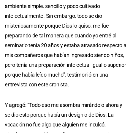
ambiente simple, sencillo y poco cultivado
intelectualmente. Sin embargo, todo se dio
misteriosamente porque Dios lo quiso, me fue
preparando de tal manera que cuando yo entré al
seminario tenía 20 años y estaba atrasado respecto a
mis compañeros que habían ingresado siendo niños,
pero tenía una preparación intelectual igual o superior
porque había leído mucho", testimonió en una
entrevista con este cronista.
Y agregó: "Todo eso me asombra mirándolo ahora y
se dio esto porque había un designio de Dios. La
vocación no fue algo que alguien me inculcó,