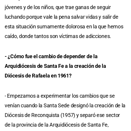
jóvenes y de los niños, que trae ganas de seguir
luchando porque vale la pena salvar vidas y salir de
esta situación sumamente dolorosa en la que hemos
caído, donde tantos son víctimas de adicciones.
- ¿Cómo fue el cambio de depender de la
Arquidiócesis de Santa Fe a la creación de la
Diócesis de Rafaela en 1961?
- Empezamos a experimentar los cambios que se
venían cuando la Santa Sede designó la creación de la
Diócesis de Reconquista (1957) y separó ese sector
de la provincia de la Arquidiócesis de Santa Fe,