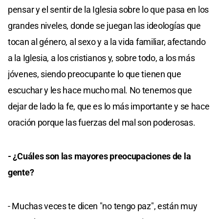
pensar y el sentir de la Iglesia sobre lo que pasa en los
grandes niveles, donde se juegan las ideologías que
tocan al género, al sexo y a la vida familiar, afectando
a la Iglesia, a los cristianos y, sobre todo, a los más
jóvenes, siendo preocupante lo que tienen que
escuchar y les hace mucho mal. No tenemos que
dejar de lado la fe, que es lo más importante y se hace
oración porque las fuerzas del mal son poderosas.
- ¿Cuáles son las mayores preocupaciones de la
gente?
- Muchas veces te dicen "no tengo paz", están muy