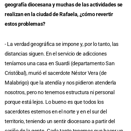
geografía diocesana y muchas de las actividades se
realizan en la ciudad de Rafaela, ¿cómo revertir
estos problemas?
- La verdad geográfica se impone y, por lo tanto, las
distancias siguen. En el servicio de adicciones
teníamos una casa en Suardi (departamento San
Cristóbal), murió el sacerdote Néstor Vera (de
Malabrigo) que la atendía y nos pidieron atenderla
nosotros, pero no tenemos estructura ni personal
porque está lejos. Lo bueno es que todos los
sacerdotes estemos en el norte y en el sur del
territorio, teniendo un sentir diocesano a partir del
cariño de la gente. Cada tanto tenemos que hacer un