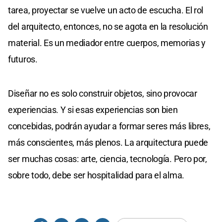
tarea, proyectar se vuelve un acto de escucha. El rol
del arquitecto, entonces, no se agota en la resolución
material. Es un mediador entre cuerpos, memorias y
futuros.
Diseñar no es solo construir objetos, sino provocar
experiencias. Y si esas experiencias son bien
concebidas, podrán ayudar a formar seres más libres,
más conscientes, más plenos. La arquitectura puede
ser muchas cosas: arte, ciencia, tecnología. Pero por,
sobre todo, debe ser hospitalidad para el alma.