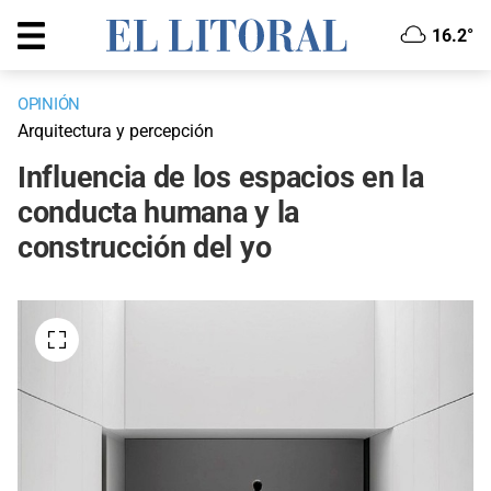
16.2°
OPINIÓN
Arquitectura y percepción
Influencia de los espacios en la
conducta humana y la
construcción del yo