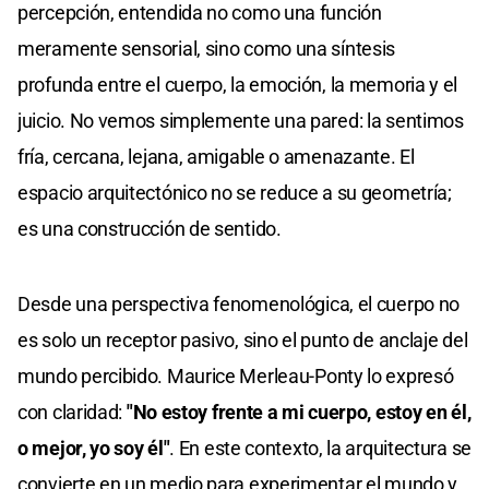
percepción, entendida no como una función
meramente sensorial, sino como una síntesis
profunda entre el cuerpo, la emoción, la memoria y el
juicio. No vemos simplemente una pared: la sentimos
fría, cercana, lejana, amigable o amenazante. El
espacio arquitectónico no se reduce a su geometría;
es una construcción de sentido.
Desde una perspectiva fenomenológica, el cuerpo no
es solo un receptor pasivo, sino el punto de anclaje del
mundo percibido. Maurice Merleau-Ponty lo expresó
con claridad:
"No estoy frente a mi cuerpo, estoy en él,
o mejor, yo soy él"
. En este contexto, la arquitectura se
convierte en un medio para experimentar el mundo y