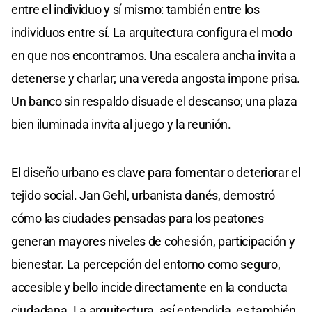
entre el individuo y sí mismo: también entre los
individuos entre sí. La arquitectura configura el modo
en que nos encontramos. Una escalera ancha invita a
detenerse y charlar; una vereda angosta impone prisa.
Un banco sin respaldo disuade el descanso; una plaza
bien iluminada invita al juego y la reunión.
El diseño urbano es clave para fomentar o deteriorar el
tejido social. Jan Gehl, urbanista danés, demostró
cómo las ciudades pensadas para los peatones
generan mayores niveles de cohesión, participación y
bienestar. La percepción del entorno como seguro,
accesible y bello incide directamente en la conducta
ciudadana. La arquitectura, así entendida, es también