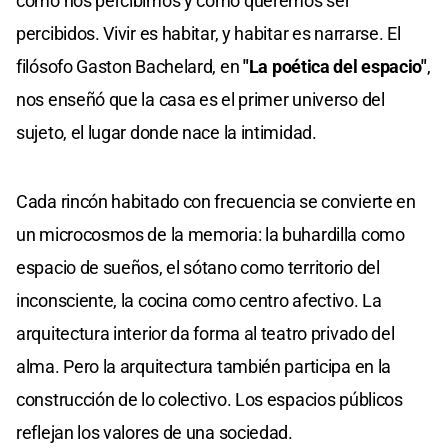
cómo nos percibimos y cómo queremos ser
percibidos. Vivir es habitar, y habitar es narrarse. El
filósofo Gaston Bachelard, en
"La poética del espacio"
,
nos enseñó que la casa es el primer universo del
sujeto, el lugar donde nace la intimidad.
Cada rincón habitado con frecuencia se convierte en
un microcosmos de la memoria: la buhardilla como
espacio de sueños, el sótano como territorio del
inconsciente, la cocina como centro afectivo. La
arquitectura interior da forma al teatro privado del
alma. Pero la arquitectura también participa en la
construcción de lo colectivo. Los espacios públicos
reflejan los valores de una sociedad.