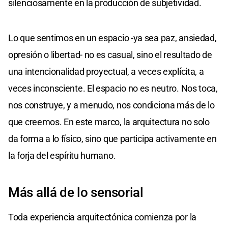
silenciosamente en la producción de subjetividad.
Lo que sentimos en un espacio -ya sea paz, ansiedad,
opresión o libertad- no es casual, sino el resultado de
una intencionalidad proyectual, a veces explícita, a
veces inconsciente. El espacio no es neutro. Nos toca,
nos construye, y a menudo, nos condiciona más de lo
que creemos. En este marco, la arquitectura no solo
da forma a lo físico, sino que participa activamente en
la forja del espíritu humano.
Más allá de lo sensorial
Toda experiencia arquitectónica comienza por la