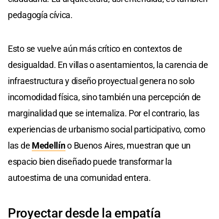
pedagogía cívica.
Esto se vuelve aún más crítico en contextos de
desigualdad. En villas o asentamientos, la carencia de
infraestructura y diseño proyectual genera no solo
incomodidad física, sino también una percepción de
marginalidad que se internaliza. Por el contrario, las
experiencias de urbanismo social participativo, como
las de
Medellín
o Buenos Aires, muestran que un
espacio bien diseñado puede transformar la
autoestima de una comunidad entera.
Proyectar desde la empatía