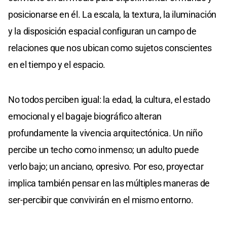
posicionarse en él. La escala, la textura, la iluminación
y la disposición espacial configuran un campo de
relaciones que nos ubican como sujetos conscientes
en el tiempo y el espacio.
No todos perciben igual: la edad, la cultura, el estado
emocional y el bagaje biográfico alteran
profundamente la vivencia arquitectónica. Un niño
percibe un techo como inmenso; un adulto puede
verlo bajo; un anciano, opresivo. Por eso, proyectar
implica también pensar en las múltiples maneras de
ser-percibir que convivirán en el mismo entorno.