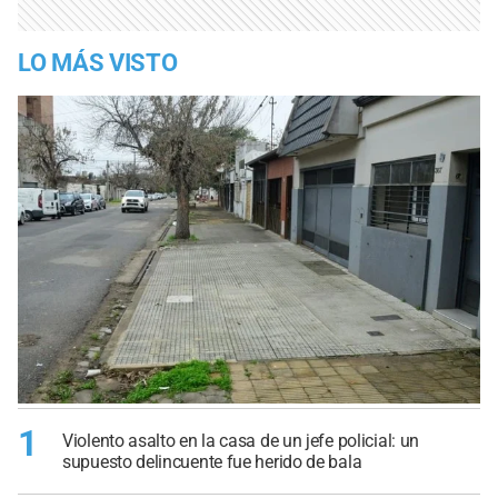
LO MÁS VISTO
1
Violento asalto en la casa de un jefe policial: un
supuesto delincuente fue herido de bala