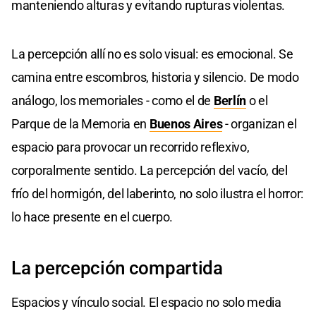
manteniendo alturas y evitando rupturas violentas.
La percepción allí no es solo visual: es emocional. Se
camina entre escombros, historia y silencio. De modo
análogo, los memoriales - como el de
Berlín
o el
Parque de la Memoria en
Buenos Aires
- organizan el
espacio para provocar un recorrido reflexivo,
corporalmente sentido. La percepción del vacío, del
frío del hormigón, del laberinto, no solo ilustra el horror:
lo hace presente en el cuerpo.
La percepción compartida
Espacios y vínculo social. El espacio no solo media