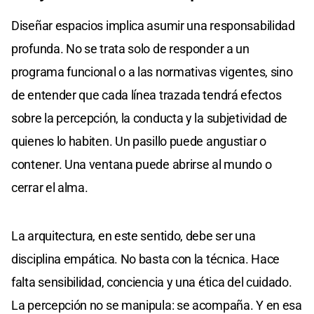
Diseñar espacios implica asumir una responsabilidad
profunda. No se trata solo de responder a un
programa funcional o a las normativas vigentes, sino
de entender que cada línea trazada tendrá efectos
sobre la percepción, la conducta y la subjetividad de
quienes lo habiten. Un pasillo puede angustiar o
contener. Una ventana puede abrirse al mundo o
cerrar el alma.
La arquitectura, en este sentido, debe ser una
disciplina empática. No basta con la técnica. Hace
falta sensibilidad, conciencia y una ética del cuidado.
La percepción no se manipula: se acompaña. Y en esa