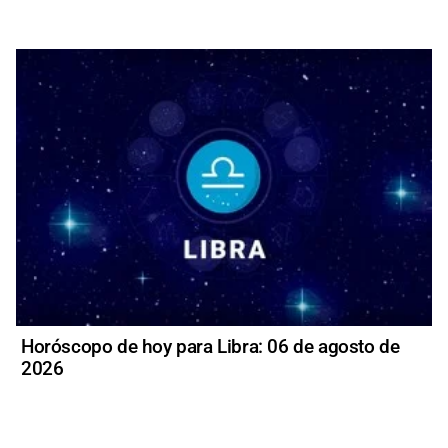
Horóscopo de hoy para Libra: 06 de agosto de
2026