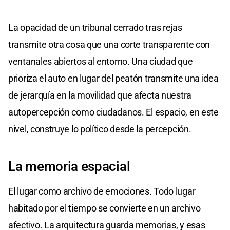
La opacidad de un tribunal cerrado tras rejas
transmite otra cosa que una corte transparente con
ventanales abiertos al entorno. Una ciudad que
prioriza el auto en lugar del peatón transmite una idea
de jerarquía en la movilidad que afecta nuestra
autopercepción como ciudadanos. El espacio, en este
nivel, construye lo político desde la percepción.
La memoria espacial
El lugar como archivo de emociones. Todo lugar
habitado por el tiempo se convierte en un archivo
afectivo. La arquitectura guarda memorias, y esas