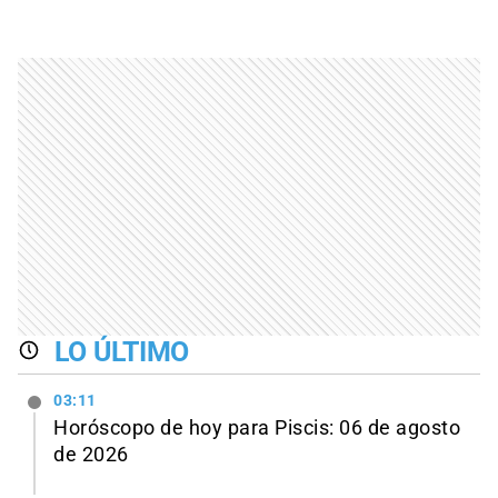
LO ÚLTIMO
03:11
Horóscopo de hoy para Piscis: 06 de agosto
de 2026