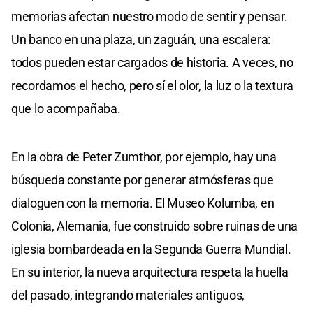
memorias afectan nuestro modo de sentir y pensar.
Un banco en una plaza, un zaguán, una escalera:
todos pueden estar cargados de historia. A veces, no
recordamos el hecho, pero sí el olor, la luz o la textura
que lo acompañaba.
En la obra de Peter Zumthor, por ejemplo, hay una
búsqueda constante por generar atmósferas que
dialoguen con la memoria. El Museo Kolumba, en
Colonia, Alemania, fue construido sobre ruinas de una
iglesia bombardeada en la Segunda Guerra Mundial.
En su interior, la nueva arquitectura respeta la huella
del pasado, integrando materiales antiguos,