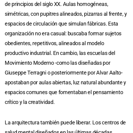
de principios del siglo XX. Aulas homogéneas,
simétricas, con pupitres alineados, pizarras al frente, y
espacios de circulación que simulan fábricas. Esta
organización no era casual: buscaba formar sujetos
obedientes, repetitivos, alineados al modelo
productivo industrial. En cambio, las escuelas del
Movimiento Moderno -como las diseñadas por
Giuseppe Terragni o posteriormente por Alvar Aalto-
apostaban por aulas abiertas, luz natural abundante y
espacios comunes que fomentaban el pensamiento
crítico y la creatividad.
La arquitectura también puede liberar. Los centros de
salud mental diseñados en las últimas décadas