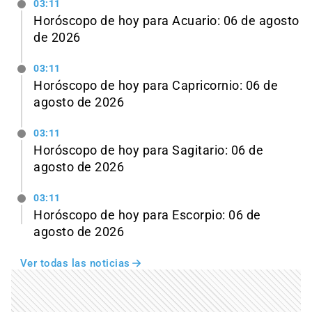
03:11
Horóscopo de hoy para Acuario: 06 de agosto
de 2026
03:11
Horóscopo de hoy para Capricornio: 06 de
agosto de 2026
03:11
Horóscopo de hoy para Sagitario: 06 de
agosto de 2026
03:11
Horóscopo de hoy para Escorpio: 06 de
agosto de 2026
Ver todas las noticias