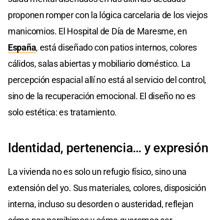
proponen romper con la lógica carcelaria de los viejos
manicomios. El Hospital de Día de Maresme, en
España
, está diseñado con patios internos, colores
cálidos, salas abiertas y mobiliario doméstico. La
percepción espacial allí no está al servicio del control,
sino de la recuperación emocional. El diseño no es
solo estética: es tratamiento.
Identidad, pertenencia… y expresión
La vivienda no es solo un refugio físico, sino una
extensión del yo. Sus materiales, colores, disposición
interna, incluso su desorden o austeridad, reflejan