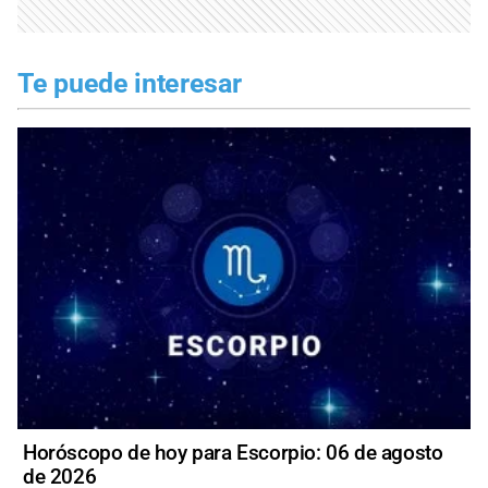
Te puede interesar
Horóscopo de hoy para Escorpio: 06 de agosto
de 2026