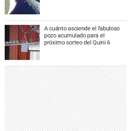
A cuánto asciende el fabuloso
pozo acumulado para el
próximo sorteo del Quini 6