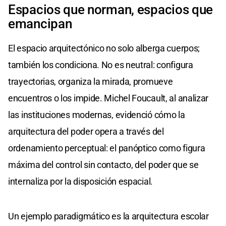
Espacios que norman, espacios que
emancipan
El espacio arquitectónico no solo alberga cuerpos;
también los condiciona. No es neutral: configura
trayectorias, organiza la mirada, promueve
encuentros o los impide. Michel Foucault, al analizar
las instituciones modernas, evidenció cómo la
arquitectura del poder opera a través del
ordenamiento perceptual: el panóptico como figura
máxima del control sin contacto, del poder que se
internaliza por la disposición espacial.
Un ejemplo paradigmático es la arquitectura escolar