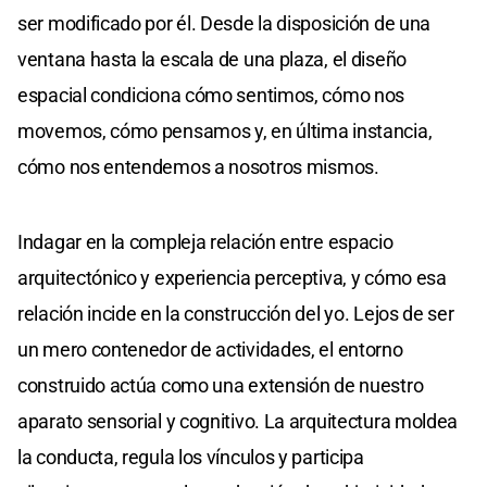
ser modificado por él. Desde la disposición de una
ventana hasta la escala de una plaza, el diseño
espacial condiciona cómo sentimos, cómo nos
movemos, cómo pensamos y, en última instancia,
cómo nos entendemos a nosotros mismos.
Indagar en la compleja relación entre espacio
arquitectónico y experiencia perceptiva, y cómo esa
relación incide en la construcción del yo. Lejos de ser
un mero contenedor de actividades, el entorno
construido actúa como una extensión de nuestro
aparato sensorial y cognitivo. La arquitectura moldea
la conducta, regula los vínculos y participa