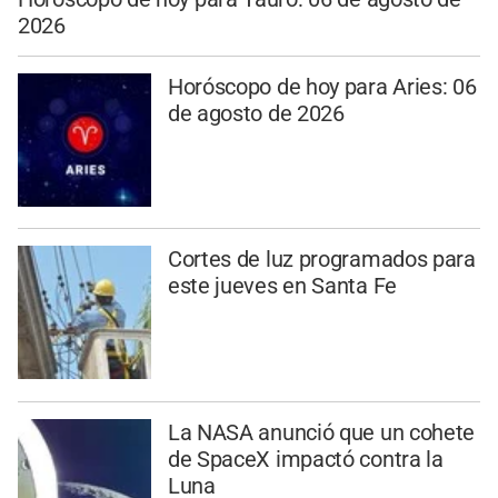
2026
Horóscopo de hoy para Aries: 06
de agosto de 2026
Cortes de luz programados para
este jueves en Santa Fe
La NASA anunció que un cohete
de SpaceX impactó contra la
Luna