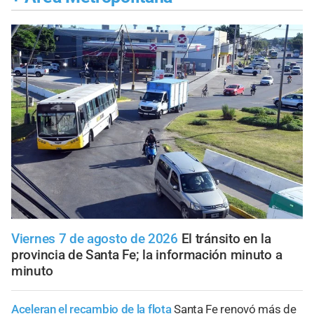
Viernes 7 de agosto de 2026
El tránsito en la
provincia de Santa Fe; la información minuto a
minuto
Aceleran el recambio de la flota
Santa Fe renovó más de