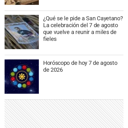
¿Qué se le pide a San Cayetano?
La celebración del 7 de agosto
que vuelve a reunir a miles de
fieles
Horóscopo de hoy 7 de agosto
de 2026