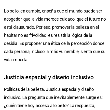
Lo bello, en cambio, enseña que el mundo puede ser
acogedor, que la vida merece cuidado, que el futuro no
está clausurado. Por eso, promover la belleza en el
habitar no es frivolidad: es resistir la lógica de la
desidia. Es proponer una ética de la percepción donde
cada persona, incluso la más vulnerable, sienta que su
vida importa.
Justicia espacial y diseño inclusivo
Políticas de la belleza. Justicia espacial y diseño
inclusivo. La pregunta que inevitablemente surge es:
¿quién tiene hoy acceso a lo bello? La respuesta,