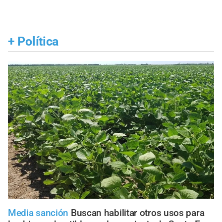
+
Política
Media sanción
Buscan habilitar otros usos para