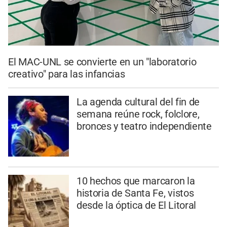
El MAC-UNL se convierte en un "laboratorio
creativo" para las infancias
La agenda cultural del fin de
semana reúne rock, folclore,
bronces y teatro independiente
10 hechos que marcaron la
historia de Santa Fe, vistos
desde la óptica de El Litoral