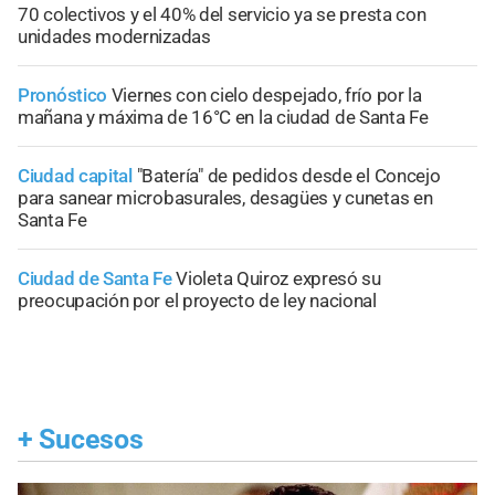
70 colectivos y el 40% del servicio ya se presta con
unidades modernizadas
Pronóstico
Viernes con cielo despejado, frío por la
mañana y máxima de 16°C en la ciudad de Santa Fe
Ciudad capital
"Batería" de pedidos desde el Concejo
para sanear microbasurales, desagües y cunetas en
Santa Fe
Ciudad de Santa Fe
Violeta Quiroz expresó su
preocupación por el proyecto de ley nacional
+
Sucesos