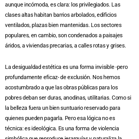
aunque incómoda, es clara: los privilegiados. Las
clases altas habitan barrios arbolados, edificios
ventilados, plazas bien mantenidas. Los sectores
populares, en cambio, son condenados a paisajes
áridos, a viviendas precarias, a calles rotas y grises.
La desigualdad estética es una forma invisible -pero
profundamente eficaz- de exclusión. Nos hemos
acostumbrado a que las obras públicas para los
pobres deban ser duras, anodinas, utilitarias. Como si
la belleza fuera un bien suntuario reservado para
quienes pueden pagarla. Pero esa lógica no es
técnica: es ideológica. Es una forma de violencia
simbólica que reproduce jerarquías y naturaliza la