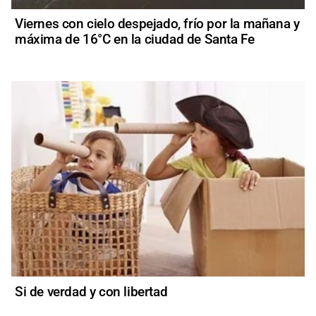
Viernes con cielo despejado, frío por la mañana y
máxima de 16°C en la ciudad de Santa Fe
Si de verdad y con libertad