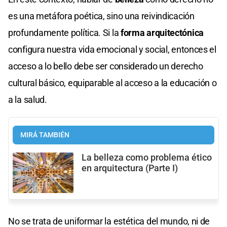
es una metáfora poética, sino una reivindicación
profundamente política. Si la
forma arquitectónica
configura nuestra vida emocional y social, entonces el
acceso a lo bello debe ser considerado un derecho
cultural básico, equiparable al acceso a la educación o
a la salud.
MIRÁ TAMBIÉN
La belleza como problema ético
en arquitectura (Parte I)
No se trata de uniformar la estética del mundo, ni de