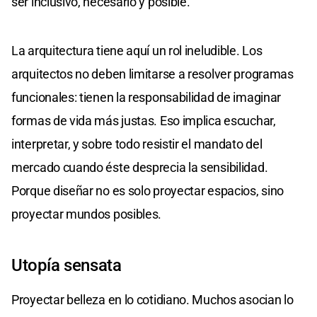
ser inclusivo, necesario y posible.
La arquitectura tiene aquí un rol ineludible. Los
arquitectos no deben limitarse a resolver programas
funcionales: tienen la responsabilidad de imaginar
formas de vida más justas. Eso implica escuchar,
interpretar, y sobre todo resistir el mandato del
mercado cuando éste desprecia la sensibilidad.
Porque diseñar no es solo proyectar espacios, sino
proyectar mundos posibles.
Utopía sensata
Proyectar belleza en lo cotidiano. Muchos asocian lo