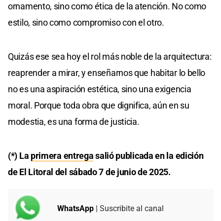
ornamento, sino como ética de la atención. No como
estilo, sino como compromiso con el otro.
Quizás ese sea hoy el rol más noble de la arquitectura:
reaprender a mirar, y enseñarnos que habitar lo bello
no es una aspiración estética, sino una exigencia
moral. Porque toda obra que dignifica, aún en su
modestia, es una forma de justicia.
(*) La
primera entrega
salió publicada en la edición
de El Litoral del sábado 7 de junio de 2025.
WhatsApp
| Suscribite al canal