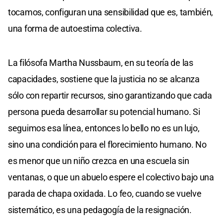
tocamos, configuran una sensibilidad que es, también,
una forma de autoestima colectiva.
La filósofa Martha Nussbaum, en su teoría de las
capacidades, sostiene que la justicia no se alcanza
sólo con repartir recursos, sino garantizando que cada
persona pueda desarrollar su potencial humano. Si
seguimos esa línea, entonces lo bello no es un lujo,
sino una condición para el florecimiento humano. No
es menor que un niño crezca en una escuela sin
ventanas, o que un abuelo espere el colectivo bajo una
parada de chapa oxidada. Lo feo, cuando se vuelve
sistemático, es una pedagogía de la resignación.