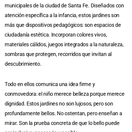
municipales de la ciudad de Santa Fe. Diseñados con
atención específica a la infancia, estos jardines son
más que dispositivos pedagógicos: son espacios de
ciudadanía estética. Incorporan colores vivos,
materiales cálidos, juegos integrados a la naturaleza,
sombras que protegen, recorridos que invitan al
descubrimiento.
Todo en ellos comunica una idea firme y
conmovedora: el niño merece belleza porque merece
dignidad. Estos jardines no son lujosos, pero son
profundamente bellos. No ostentan, pero enseñan a
mirar. Son la prueba concreta de que lo bello puede