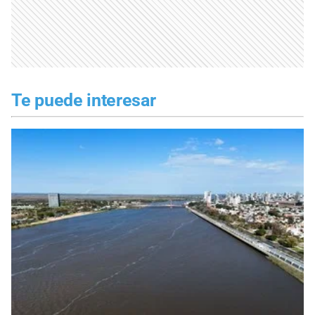
Te puede interesar