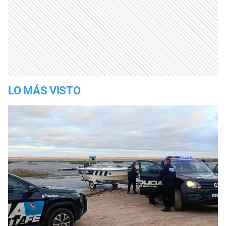
LO MÁS VISTO