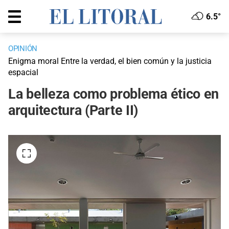
6.5°
OPINIÓN
Enigma moral Entre la verdad, el bien común y la justicia
espacial
La belleza como problema ético en
arquitectura (Parte II)