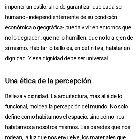
imponer un estilo, sino de garantizar que cada ser
humano - independientemente de su condición
económica o geográfica- pueda vivir en entornos que
no lo degraden, que no lo humillen, que no lo alejen de
sí mismo. Habitar lo bello es, en definitiva, habitar en
dignidad. Y esa dignidad debe ser universal.
Una ética de la percepción
Belleza y dignidad. La arquitectura, más allá de lo
funcional, moldea la percepción del mundo. No solo
define cómo habitamos el espacio, sino cómo nos
habitamos a nosotros mismos. Las paredes que nos
rodean, la luz que nos envuelve, los materiales que