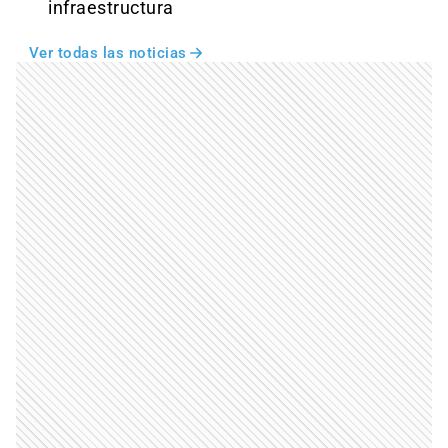
infraestructura
Ver todas las noticias