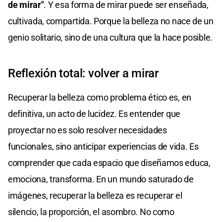
de mirar"
. Y esa forma de mirar puede ser enseñada,
cultivada, compartida. Porque la belleza no nace de un
genio solitario, sino de una cultura que la hace posible.
Reflexión total: volver a mirar
Recuperar la belleza como problema ético es, en
definitiva, un acto de lucidez. Es entender que
proyectar no es solo resolver necesidades
funcionales, sino anticipar experiencias de vida. Es
comprender que cada espacio que diseñamos educa,
emociona, transforma. En un mundo saturado de
imágenes, recuperar la belleza es recuperar el
silencio, la proporción, el asombro. No como