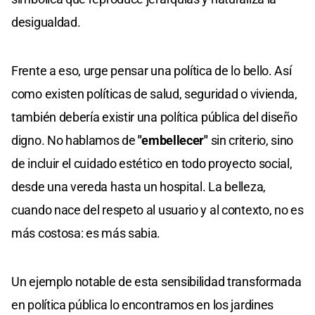
desigualdad.
Frente a eso, urge pensar una política de lo bello. Así
como existen políticas de salud, seguridad o vivienda,
también debería existir una política pública del diseño
digno. No hablamos de
"embellecer"
sin criterio, sino
de incluir el cuidado estético en todo proyecto social,
desde una vereda hasta un hospital. La belleza,
cuando nace del respeto al usuario y al contexto, no es
más costosa: es más sabia.
Un ejemplo notable de esta sensibilidad transformada
en política pública lo encontramos en los jardines