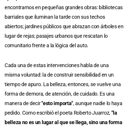
encontramos en pequeñas grandes obras: bibliotecas
barriales que iluminan la tarde con sus techos
abiertos; jardines públicos que abrazan con árboles en
lugar de rejas; pasajes urbanos que rescatan lo
comunitario frente a la lógica del auto.
Cada una de estas intervenciones habla de una
misma voluntad: la de construir sensibilidad en un
tiempo de apuro. La belleza, entonces, se vuelve una
forma de demora, de atención, de cuidado. Es una
manera de decir
"esto importa"
, aunque nadie lo haya
pedido. Como escribió el poeta Roberto Juarroz,
"la
belleza no es un lugar al que se llega, sino una forma