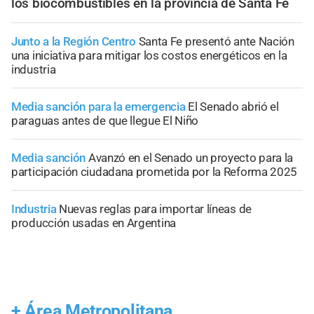
los biocombustibles en la provincia de Santa Fe
Junto a la Región Centro
Santa Fe presentó ante Nación
una iniciativa para mitigar los costos energéticos en la
industria
Media sanción para la emergencia
El Senado abrió el
paraguas antes de que llegue El Niño
Media sanción
Avanzó en el Senado un proyecto para la
participación ciudadana prometida por la Reforma 2025
Industria
Nuevas reglas para importar líneas de
producción usadas en Argentina
+
Área Metropolitana