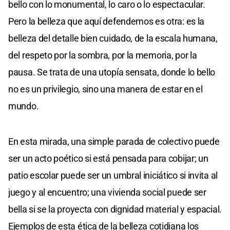
bello con lo monumental, lo caro o lo espectacular.
Pero la belleza que aquí defendemos es otra: es la
belleza del detalle bien cuidado, de la escala humana,
del respeto por la sombra, por la memoria, por la
pausa. Se trata de una utopía sensata, donde lo bello
no es un privilegio, sino una manera de estar en el
mundo.
En esta mirada, una simple parada de colectivo puede
ser un acto poético si está pensada para cobijar; un
patio escolar puede ser un umbral iniciático si invita al
juego y al encuentro; una vivienda social puede ser
bella si se la proyecta con dignidad material y espacial.
Ejemplos de esta ética de la belleza cotidiana los