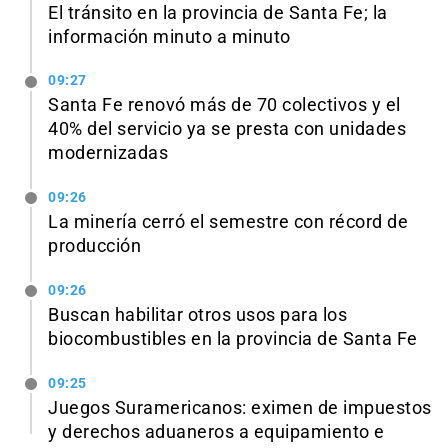
El tránsito en la provincia de Santa Fe; la
información minuto a minuto
09:27
Santa Fe renovó más de 70 colectivos y el
40% del servicio ya se presta con unidades
modernizadas
09:26
La minería cerró el semestre con récord de
producción
09:26
Buscan habilitar otros usos para los
biocombustibles en la provincia de Santa Fe
09:25
Juegos Suramericanos: eximen de impuestos
y derechos aduaneros a equipamiento e