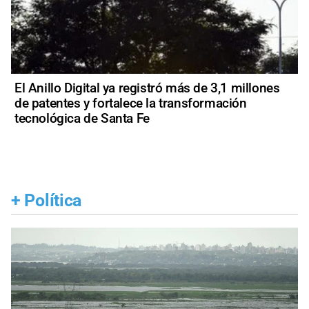
El Anillo Digital ya registró más de 3,1 millones
de patentes y fortalece la transformación
tecnológica de Santa Fe
+
Política