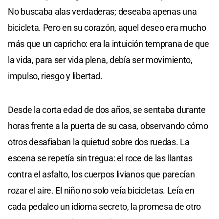
No buscaba alas verdaderas; deseaba apenas una
bicicleta. Pero en su corazón, aquel deseo era mucho
más que un capricho: era la intuición temprana de que
la vida, para ser vida plena, debía ser movimiento,
impulso, riesgo y libertad.
Desde la corta edad de dos años, se sentaba durante
horas frente a la puerta de su casa, observando cómo
otros desafiaban la quietud sobre dos ruedas. La
escena se repetía sin tregua: el roce de las llantas
contra el asfalto, los cuerpos livianos que parecían
rozar el aire. El niño no solo veía bicicletas. Leía en
cada pedaleo un idioma secreto, la promesa de otro