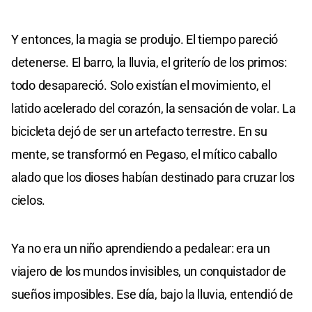
Y entonces, la magia se produjo. El tiempo pareció
detenerse. El barro, la lluvia, el griterío de los primos:
todo desapareció. Solo existían el movimiento, el
latido acelerado del corazón, la sensación de volar. La
bicicleta dejó de ser un artefacto terrestre. En su
mente, se transformó en Pegaso, el mítico caballo
alado que los dioses habían destinado para cruzar los
cielos.
Ya no era un niño aprendiendo a pedalear: era un
viajero de los mundos invisibles, un conquistador de
sueños imposibles. Ese día, bajo la lluvia, entendió de