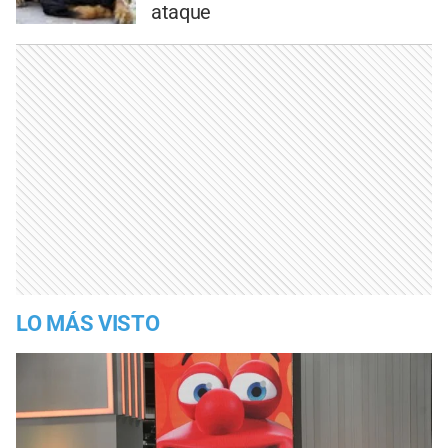
ataque
LO MÁS VISTO