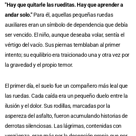
"Hay que quitarle las rueditas. Hay que aprender a
andar solo."
Para él, aquellas pequeñas ruedas
auxiliares eran un símbolo de dependencia que debía
ser vencido. El niño, aunque deseaba volar, sentía el
vértigo del vacío. Sus piernas temblaban al primer
intento; su equilibrio era traicionado una y otra vez por
la gravedad y el propio temor.
El primer día, el suelo fue un compañero más leal que
las ruedas. Cada caída era un pequeño duelo entre la
ilusión y el dolor. Sus rodillas, marcadas por la
aspereza del asfalto, fueron acumulando historias de
derrotas silenciosas. Las lágrimas, contenidas con
vergüenza, eran más por la decepción propia que por