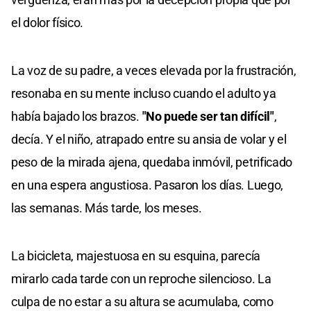
el dolor físico.
La voz de su padre, a veces elevada por la frustración,
resonaba en su mente incluso cuando el adulto ya
había bajado los brazos.
"No puede ser tan difícil"
,
decía. Y el niño, atrapado entre su ansia de volar y el
peso de la mirada ajena, quedaba inmóvil, petrificado
en una espera angustiosa. Pasaron los días. Luego,
las semanas. Más tarde, los meses.
La bicicleta, majestuosa en su esquina, parecía
mirarlo cada tarde con un reproche silencioso. La
culpa de no estar a su altura se acumulaba, como