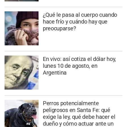
¿Qué le pasa al cuerpo cuando
hace frío y cuándo hay que
preocuparse?
En vivo: así cotiza el dólar hoy,
lunes 10 de agosto, en
Argentina
Perros potencialmente
peligrosos en Santa Fe: qué
exige la ley, qué debe hacer el
dueño y cómo actuar ante un