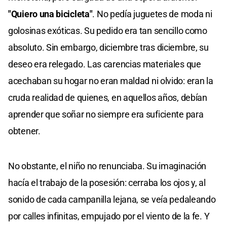
"Quiero una bicicleta"
. No pedía juguetes de moda ni
golosinas exóticas. Su pedido era tan sencillo como
absoluto. Sin embargo, diciembre tras diciembre, su
deseo era relegado. Las carencias materiales que
acechaban su hogar no eran maldad ni olvido: eran la
cruda realidad de quienes, en aquellos años, debían
aprender que soñar no siempre era suficiente para
obtener.
No obstante, el niño no renunciaba. Su imaginación
hacía el trabajo de la posesión: cerraba los ojos y, al
sonido de cada campanilla lejana, se veía pedaleando
por calles infinitas, empujado por el viento de la fe. Y