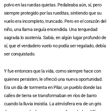
polvo en las ruedas quietas. Pedaleaba aún, sí, pero
siempre protegido por las rueditas, sintiendo que su
vuelo era incompleto, truncado. Pero en el corazón del
niño, una llama seguía encendida. Una terquedad
sagrada lo sostenía. Sabía, en algún lugar profundo de
sí, que el verdadero vuelo no podía ser regalado, debía
ser conquistado.
Y fue entonces que la vida, como siempre hace con
quienes persisten, le ofreció una nueva oportunidad.
Era un día de tormenta en Pilar, un pueblo donde las
calles de tierra se transformaban en ríos de barro
cuando la lluvia insistía. La atmósfera era de un gris