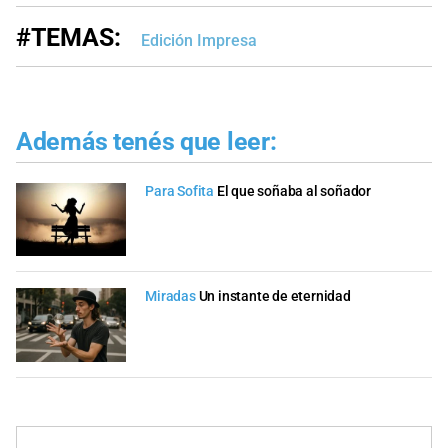
#TEMAS:
Edición Impresa
Además tenés que leer:
Para Sofita
El que soñaba al soñador
Miradas
Un instante de eternidad