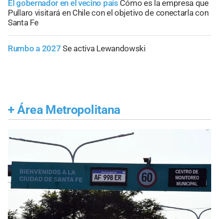
El gobernador en el vecino país
Cómo es la empresa que
Pullaro visitará en Chile con el objetivo de conectarla con
Santa Fe
Rumbo a 2027
Se activa Lewandowski
+
Área Metropolitana