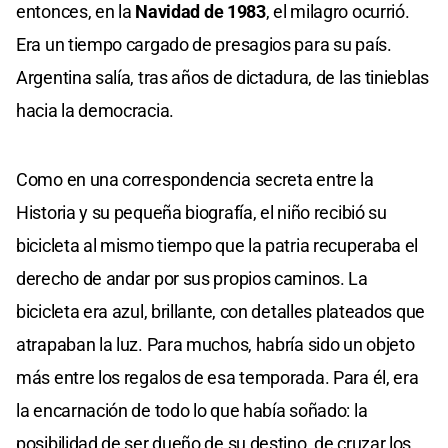
entonces, en la
Navidad de 1983
, el milagro ocurrió.
Era un tiempo cargado de presagios para su país.
Argentina salía, tras años de dictadura, de las tinieblas
hacia la democracia.
Como en una correspondencia secreta entre la
Historia y su pequeña biografía, el niño recibió su
bicicleta al mismo tiempo que la patria recuperaba el
derecho de andar por sus propios caminos. La
bicicleta era azul, brillante, con detalles plateados que
atrapaban la luz. Para muchos, habría sido un objeto
más entre los regalos de esa temporada. Para él, era
la encarnación de todo lo que había soñado: la
posibilidad de ser dueño de su destino, de cruzar los