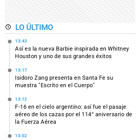
LO ÚLTIMO
13:43
Así es la nueva Barbie inspirada en Whitney
Houston y uno de sus grandes éxitos
13:17
Isidoro Zang presenta en Santa Fe su
muestra "Escrito en el Cuerpo"
13:12
F-16 en el cielo argentino: así fue el pasaje
aéreo de los cazas por el 114° aniversario de
la Fuerza Aérea
13:02