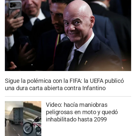
Sigue la polémica con la FIFA: la UEFA publicó
una dura carta abierta contra Infantino
Video: hacía maniobras
peligrosas en moto y quedó
inhabilitado hasta 2099