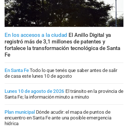
En los accesos a la ciudad
El Anillo Digital ya
registró más de 3,1 millones de patentes y
fortalece la transformación tecnológica de Santa
Fe
En Santa Fe
Todo lo que tenés que saber antes de salir
de casa este lunes 10 de agosto
Lunes 10 de agosto de 2026
El tránsito en la provincia de
Santa Fe; la información minuto a minuto
Plan municipal
Dónde acudir: el mapa de puntos de
encuentro en Santa Fe ante una posible emergencia
hídrica