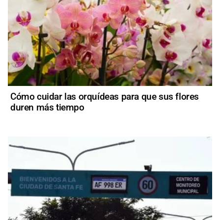
Cómo cuidar las orquídeas para que sus flores
duren más tiempo