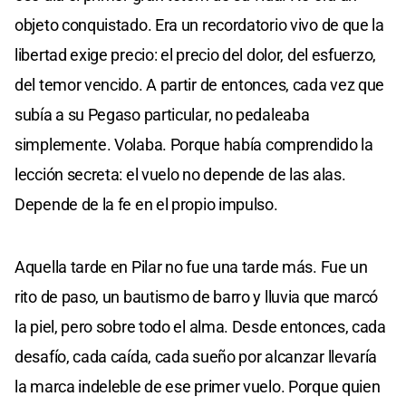
objeto conquistado. Era un recordatorio vivo de que la
libertad exige precio: el precio del dolor, del esfuerzo,
del temor vencido. A partir de entonces, cada vez que
subía a su Pegaso particular, no pedaleaba
simplemente. Volaba. Porque había comprendido la
lección secreta: el vuelo no depende de las alas.
Depende de la fe en el propio impulso.
Aquella tarde en Pilar no fue una tarde más. Fue un
rito de paso, un bautismo de barro y lluvia que marcó
la piel, pero sobre todo el alma. Desde entonces, cada
desafío, cada caída, cada sueño por alcanzar llevaría
la marca indeleble de ese primer vuelo. Porque quien