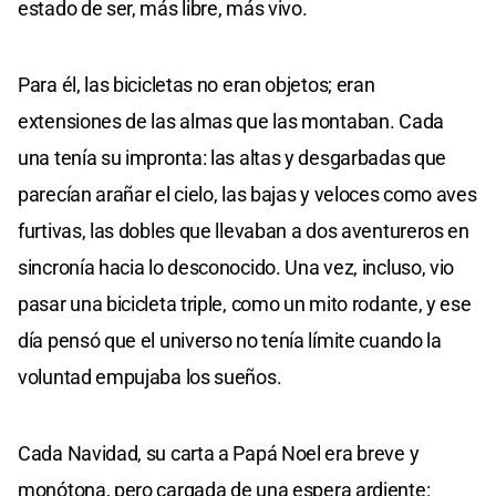
estado de ser, más libre, más vivo.
Para él, las bicicletas no eran objetos; eran
extensiones de las almas que las montaban. Cada
una tenía su impronta: las altas y desgarbadas que
parecían arañar el cielo, las bajas y veloces como aves
furtivas, las dobles que llevaban a dos aventureros en
sincronía hacia lo desconocido. Una vez, incluso, vio
pasar una bicicleta triple, como un mito rodante, y ese
día pensó que el universo no tenía límite cuando la
voluntad empujaba los sueños.
Cada Navidad, su carta a Papá Noel era breve y
monótona, pero cargada de una espera ardiente: