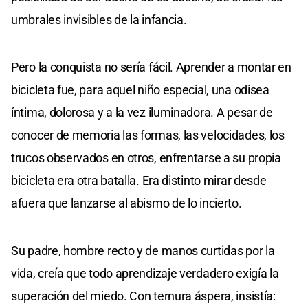
umbrales invisibles de la infancia.
Pero la conquista no sería fácil. Aprender a montar en
bicicleta fue, para aquel niño especial, una odisea
íntima, dolorosa y a la vez iluminadora. A pesar de
conocer de memoria las formas, las velocidades, los
trucos observados en otros, enfrentarse a su propia
bicicleta era otra batalla. Era distinto mirar desde
afuera que lanzarse al abismo de lo incierto.
Su padre, hombre recto y de manos curtidas por la
vida, creía que todo aprendizaje verdadero exigía la
superación del miedo. Con ternura áspera, insistía: