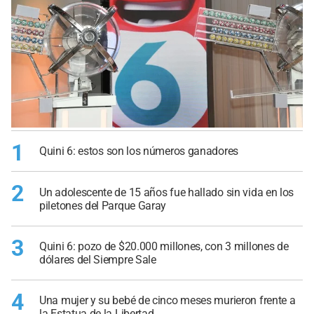
1
Quini 6: estos son los números ganadores
2
Un adolescente de 15 años fue hallado sin vida en los
piletones del Parque Garay
3
Quini 6: pozo de $20.000 millones, con 3 millones de
dólares del Siempre Sale
4
Una mujer y su bebé de cinco meses murieron frente a
la Estatua de la Libertad