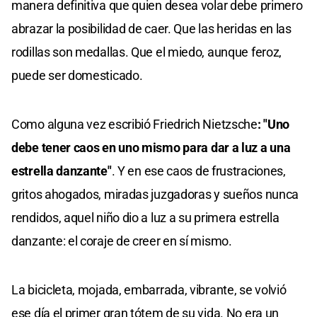
manera definitiva que quien desea volar debe primero
abrazar la posibilidad de caer. Que las heridas en las
rodillas son medallas. Que el miedo, aunque feroz,
puede ser domesticado.
Como alguna vez escribió Friedrich Nietzsche
: "Uno
debe tener caos en uno mismo para dar a luz a una
estrella danzante"
. Y en ese caos de frustraciones,
gritos ahogados, miradas juzgadoras y sueños nunca
rendidos, aquel niño dio a luz a su primera estrella
danzante: el coraje de creer en sí mismo.
La bicicleta, mojada, embarrada, vibrante, se volvió
ese día el primer gran tótem de su vida. No era un