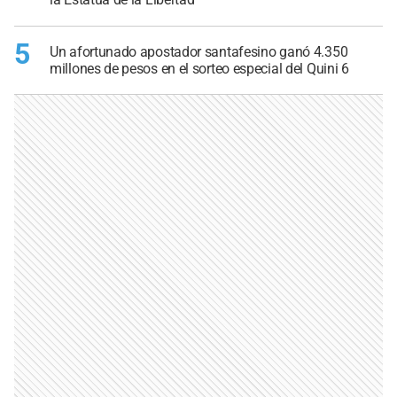
5
Un afortunado apostador santafesino ganó 4.350
millones de pesos en el sorteo especial del Quini 6