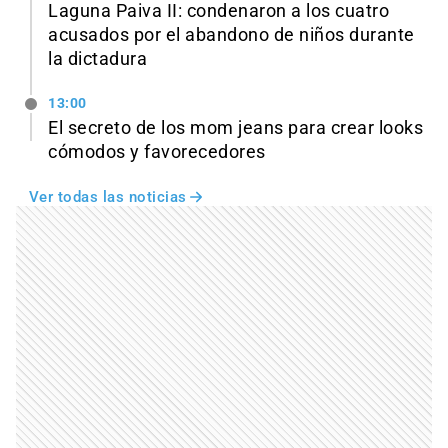
Laguna Paiva II: condenaron a los cuatro
acusados por el abandono de niños durante
la dictadura
13:00
El secreto de los mom jeans para crear looks
cómodos y favorecedores
Ver todas las noticias