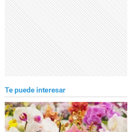
Te puede interesar