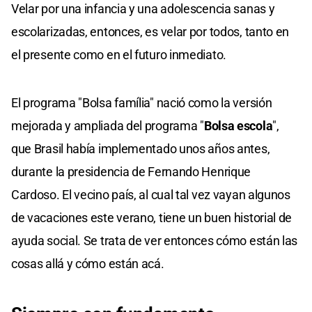
Velar por una infancia y una adolescencia sanas y
escolarizadas, entonces, es velar por todos, tanto en
el presente como en el futuro inmediato.
El programa "Bolsa família" nació como la versión
mejorada y ampliada del programa "
Bolsa escola
",
que Brasil había implementado unos años antes,
durante la presidencia de Fernando Henrique
Cardoso. El vecino país, al cual tal vez vayan algunos
de vacaciones este verano, tiene un buen historial de
ayuda social. Se trata de ver entonces cómo están las
cosas allá y cómo están acá.