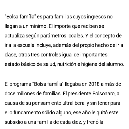
"Bolsa família" es para familias cuyos ingresos no
llegan a un mínimo. El importe que reciben se
actualiza según parámetros locales. Y el concepto de
ir a la escuela incluye, además del propio hecho de ir a
clase, otros tres controles igual de importantes:
estado básico de salud, nutrición e higiene del alumno.
El programa "Bolsa família" llegaba en 2018 a más de
doce millones de familias. El presidente Bolsonaro, a
causa de su pensamiento ultraliberal y sin tener para
ello fundamento sólido alguno, ese año le quitó este
subsidio a una familia de cada diez, y frenó la