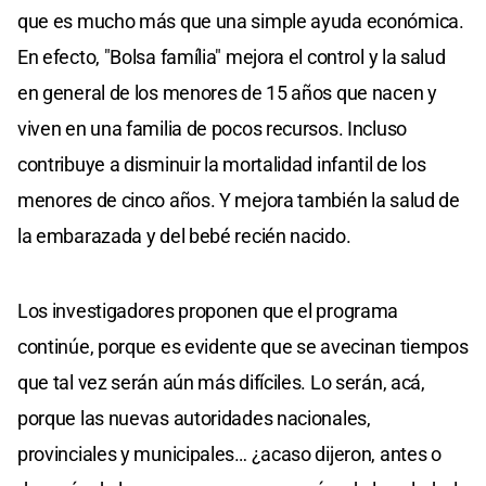
que es mucho más que una simple ayuda económica.
En efecto, "Bolsa família" mejora el control y la salud
en general de los menores de 15 años que nacen y
viven en una familia de pocos recursos. Incluso
contribuye a disminuir la mortalidad infantil de los
menores de cinco años. Y mejora también la salud de
la embarazada y del bebé recién nacido.
Los investigadores proponen que el programa
continúe, porque es evidente que se avecinan tiempos
que tal vez serán aún más difíciles. Lo serán, acá,
porque las nuevas autoridades nacionales,
provinciales y municipales… ¿acaso dijeron, antes o