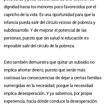
dignidad hacia los menores poco favorecidos por el
capricho de la vida. Es una oportunidad para que la
infancia pueda salir del círculo vicioso de pobreza y
subdesarrollo. Y de mejorar el potencial de las
personas, puesto que sin salud ni educación es
imposible salir del círculo de la pobreza.
Esto también demuestra que quitar un subsidio no
implica ahorrar dinero, puesto que serán más
costosas las consecuencias de dejar a ciertas familias
sumergidas en la necesidad, porque la necesidad
implica desesperación. Y ya sabemos, por propia
experiencia, hacia dónde conduce la desesperación.