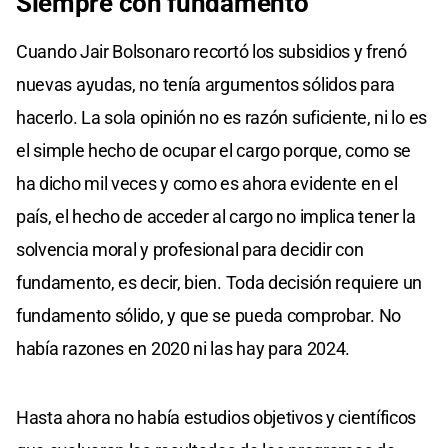
Siempre con fundamento
Cuando Jair Bolsonaro recortó los subsidios y frenó
nuevas ayudas, no tenía argumentos sólidos para
hacerlo. La sola opinión no es razón suficiente, ni lo es
el simple hecho de ocupar el cargo porque, como se
ha dicho mil veces y como es ahora evidente en el
país, el hecho de acceder al cargo no implica tener la
solvencia moral y profesional para decidir con
fundamento, es decir, bien. Toda decisión requiere un
fundamento sólido, y que se pueda comprobar. No
había razones en 2020 ni las hay para 2024.
Hasta ahora no había estudios objetivos y científicos