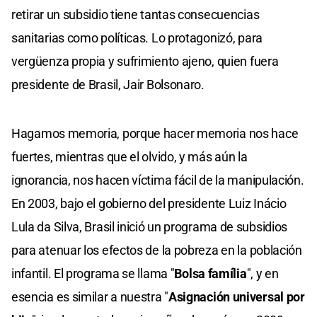
retirar un subsidio tiene tantas consecuencias
sanitarias como políticas. Lo protagonizó, para
vergüenza propia y sufrimiento ajeno, quien fuera
presidente de Brasil, Jair Bolsonaro.
Hagamos memoria, porque hacer memoria nos hace
fuertes, mientras que el olvido, y más aún la
ignorancia, nos hacen víctima fácil de la manipulación.
En 2003, bajo el gobierno del presidente Luiz Inácio
Lula da Silva, Brasil inició un programa de subsidios
para atenuar los efectos de la pobreza en la población
infantil. El programa se llama "
Bolsa família
", y en
esencia es similar a nuestra "
Asignación universal por