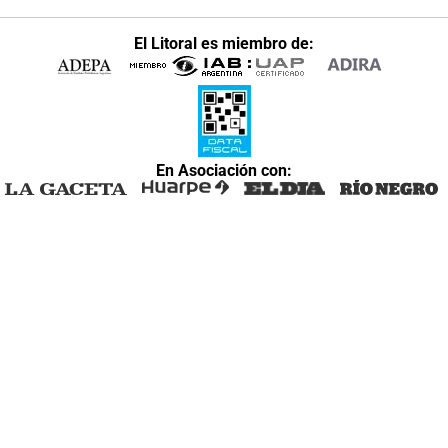
El Litoral es miembro de:
En Asociación con: