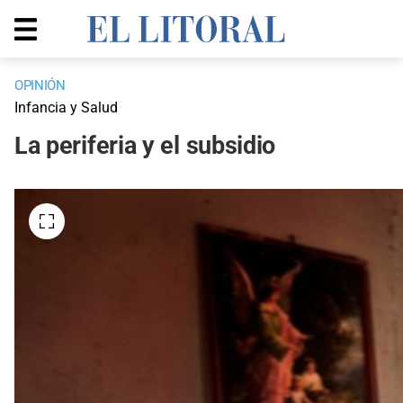
OPINIÓN
Infancia y Salud
La periferia y el subsidio