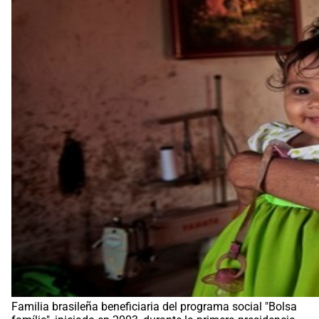
Familia brasileña beneficiaria del programa social "Bolsa