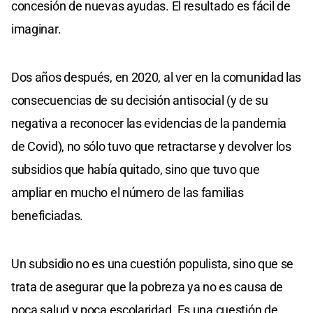
concesión de nuevas ayudas. El resultado es fácil de
imaginar.
Dos años después, en 2020, al ver en la comunidad las
consecuencias de su decisión antisocial (y de su
negativa a reconocer las evidencias de la pandemia
de Covid), no sólo tuvo que retractarse y devolver los
subsidios que había quitado, sino que tuvo que
ampliar en mucho el número de las familias
beneficiadas.
Un subsidio no es una cuestión populista, sino que se
trata de asegurar que la pobreza ya no es causa de
poca salud y poca escolaridad. Es una cuestión de