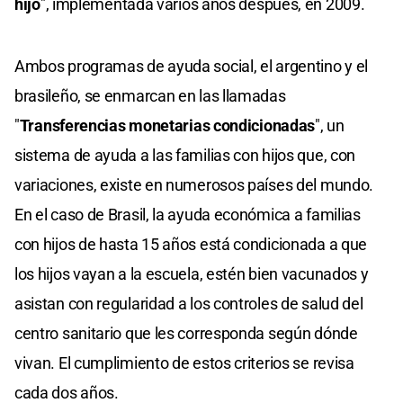
hijo
", implementada varios años después, en 2009.
Ambos programas de ayuda social, el argentino y el
brasileño, se enmarcan en las llamadas
"
Transferencias monetarias condicionadas
", un
sistema de ayuda a las familias con hijos que, con
variaciones, existe en numerosos países del mundo.
En el caso de Brasil, la ayuda económica a familias
con hijos de hasta 15 años está condicionada a que
los hijos vayan a la escuela, estén bien vacunados y
asistan con regularidad a los controles de salud del
centro sanitario que les corresponda según dónde
vivan. El cumplimiento de estos criterios se revisa
cada dos años.