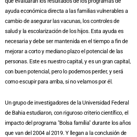
que evaluaran los resultados de los programas de
ayuda económica directa a las familias vulnerables a
cambio de asegurar las vacunas, los controles de
salud y la escolarización de los hijos. Esta ayuda es
necesaria y debe ser mantenida en el tiempo a fin de
mejorar a corto y mediano plazo el potencial de las
personas. Este es nuestro capital, y es un gran capital,
con buen potencial, pero lo podemos perder, y será
como escupir para arriba, si no velamos por él.
Un grupo de investigadores de la Universidad Federal
de Bahia estudiaron, con riguroso criterio científico, el
impacto del programa "Bolsa família" durante los años
que van del 2004 al 2019. Y llegan a la conclusión de