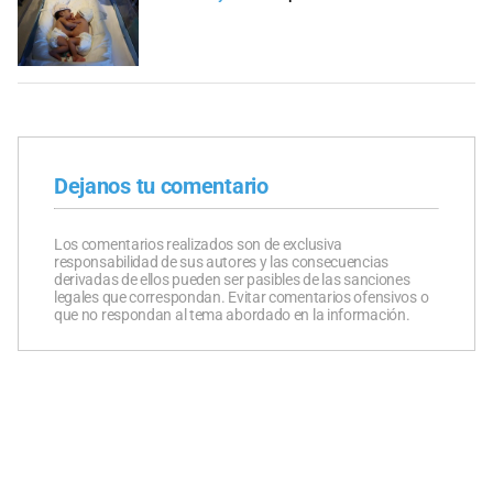
Dejanos tu comentario
Los comentarios realizados son de exclusiva
responsabilidad de sus autores y las consecuencias
derivadas de ellos pueden ser pasibles de las sanciones
legales que correspondan. Evitar comentarios ofensivos o
que no respondan al tema abordado en la información.