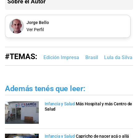
Sobre el Autor
Jorge Bello
Ver Perfil
#TEMAS:
Edición Impresa
Brasil
Lula da Silva
Además tenés que leer:
Infancia y Salud
Más Hospital y más Centro de
Salud
Infancia y Salud
Capricho de nacer acá o allá