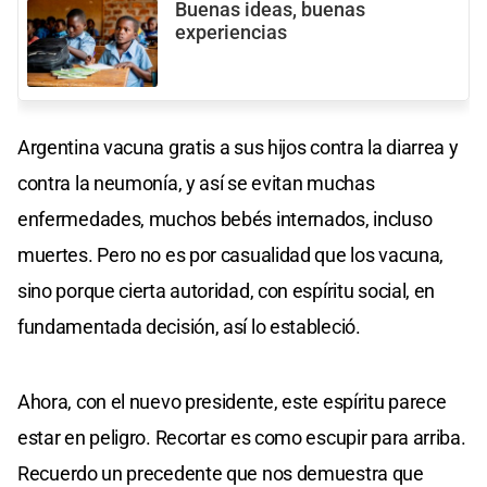
Buenas ideas, buenas
experiencias
Argentina vacuna gratis a sus hijos contra la diarrea y
contra la neumonía, y así se evitan muchas
enfermedades, muchos bebés internados, incluso
muertes. Pero no es por casualidad que los vacuna,
sino porque cierta autoridad, con espíritu social, en
fundamentada decisión, así lo estableció.
Ahora, con el nuevo presidente, este espíritu parece
estar en peligro. Recortar es como escupir para arriba.
Recuerdo un precedente que nos demuestra que