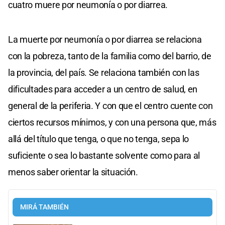
cuatro muere por neumonía o por diarrea.
La muerte por neumonía o por diarrea se relaciona
con la pobreza, tanto de la familia como del barrio, de
la provincia, del país. Se relaciona también con las
dificultades para acceder a un centro de salud, en
general de la periferia. Y con que el centro cuente con
ciertos recursos mínimos, y con una persona que, más
allá del título que tenga, o que no tenga, sepa lo
suficiente o sea lo bastante solvente como para al
menos saber orientar la situación.
MIRÁ TAMBIÉN