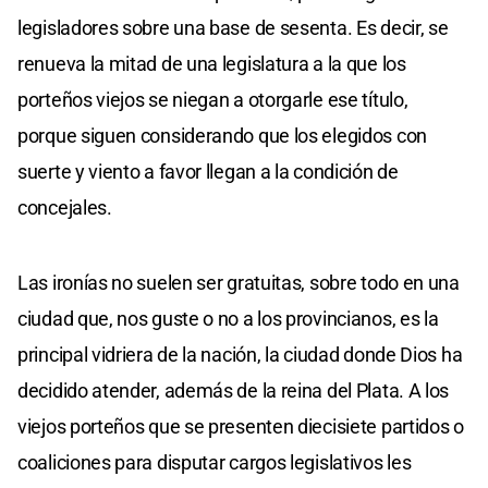
legisladores sobre una base de sesenta. Es decir, se
renueva la mitad de una legislatura a la que los
porteños viejos se niegan a otorgarle ese título,
porque siguen considerando que los elegidos con
suerte y viento a favor llegan a la condición de
concejales.
Las ironías no suelen ser gratuitas, sobre todo en una
ciudad que, nos guste o no a los provincianos, es la
principal vidriera de la nación, la ciudad donde Dios ha
decidido atender, además de la reina del Plata. A los
viejos porteños que se presenten diecisiete partidos o
coaliciones para disputar cargos legislativos les