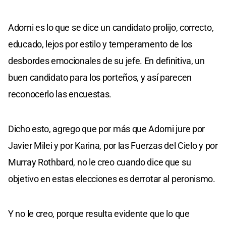
Adorni es lo que se dice un candidato prolijo, correcto,
educado, lejos por estilo y temperamento de los
desbordes emocionales de su jefe. En definitiva, un
buen candidato para los porteños, y así parecen
reconocerlo las encuestas.
Dicho esto, agrego que por más que Adorni jure por
Javier Milei y por Karina, por las Fuerzas del Cielo y por
Murray Rothbard, no le creo cuando dice que su
objetivo en estas elecciones es derrotar al peronismo.
Y no le creo, porque resulta evidente que lo que