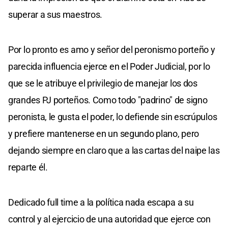
superar a sus maestros.
Por lo pronto es amo y señor del peronismo porteño y
parecida influencia ejerce en el Poder Judicial, por lo
que se le atribuye el privilegio de manejar los dos
grandes PJ porteños. Como todo "padrino" de signo
peronista, le gusta el poder, lo defiende sin escrúpulos
y prefiere mantenerse en un segundo plano, pero
dejando siempre en claro que a las cartas del naipe las
reparte él.
Dedicado full time a la política nada escapa a su
control y al ejercicio de una autoridad que ejerce con