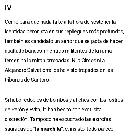
IV
Como para que nada falte a la hora de sostener la
identidad peronista en sus repliegues más profundos,
también es candidato un señor que se jacta de haber
asaltado bancos, mientras militantes de la rama
femenina lo miran arrobadas. Ni a Olmos ni a
Alejandro Salvatierra los he visto trepados en las
tribunas de Santoro.
Si hubo redobles de bombos y afiches con los rostros
de Perón y Evita, lo han hecho con exquisita
discreción. Tampoco he escuchado las estrofas
sagradas de
"la marchita"
, e, insisto, todo parece