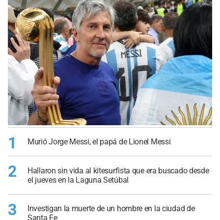
1
Murió Jorge Messi, el papá de Lionel Messi
2
Hallaron sin vida al kitesurfista que era buscado desde
el jueves en la Laguna Setúbal
3
Investigan la muerte de un hombre en la ciudad de
Santa Fe