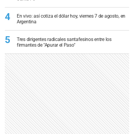
4
En vivo: así cotiza el dólar hoy, viernes 7 de agosto, en
Argentina
5
Tres dirigentes radicales santafesinos entre los
firmantes de "Apurar el Paso"