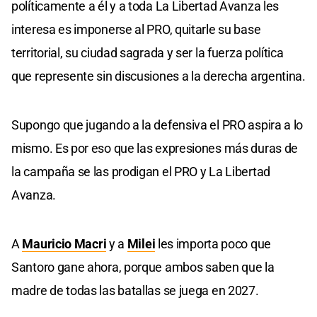
políticamente a él y a toda La Libertad Avanza les
interesa es imponerse al PRO, quitarle su base
territorial, su ciudad sagrada y ser la fuerza política
que represente sin discusiones a la derecha argentina.
Supongo que jugando a la defensiva el PRO aspira a lo
mismo. Es por eso que las expresiones más duras de
la campaña se las prodigan el PRO y La Libertad
Avanza.
A
Mauricio Macri
y a
Milei
les importa poco que
Santoro gane ahora, porque ambos saben que la
madre de todas las batallas se juega en 2027.