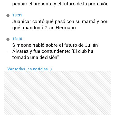
pensar el presente y el futuro de la profesión
13:31
Juanicar contó qué pasó con su mamá y por
qué abandonó Gran Hermano
13:10
Simeone habló sobre el futuro de Julián
Álvarez y fue contundente: "El club ha
tomado una decisión"
Ver todas las noticias