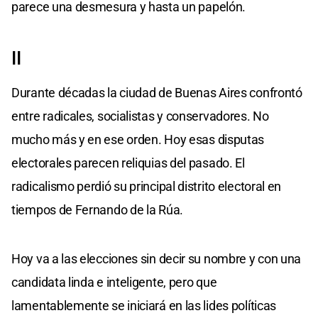
parece una desmesura y hasta un papelón.
II
Durante décadas la ciudad de Buenas Aires confrontó
entre radicales, socialistas y conservadores. No
mucho más y en ese orden. Hoy esas disputas
electorales parecen reliquias del pasado. El
radicalismo perdió su principal distrito electoral en
tiempos de Fernando de la Rúa.
Hoy va a las elecciones sin decir su nombre y con una
candidata linda e inteligente, pero que
lamentablemente se iniciará en las lides políticas