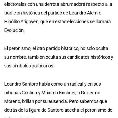
electorales con una derrota abrumadora respecto a la
tradición histórica del partido de Leandro Alem e
Hipólito Yrigoyen, que en estas elecciones se llamará
Evolución.
El peronismo, el otro partido histórico, no solo oculta
su nombre, también oculta sus candidatos históricos y
sus símbolos partidarios.
Leandro Santoro habla como un radical y en sus
tribunas Cristina y Máximo Kirchner, o Guillermo
Moreno, brillan por su ausencia. Pero sabemos que
detrás de la figura de Santoro acecha el peronismo de