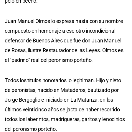
pelo en pecho.
Juan Manuel Olmos lo expresa hasta con su nombre
compuesto en homenaje a ese otro incondicional
defensor de Buenos Aires que fue don Juan Manuel
de Rosas, ilustre Restaurador de las Leyes. Olmos es
el "padrino" real del peronismo porteño.
Todos los títulos honorarios lo legitiman. Hijo y nieto
de peronistas, nacido en Mataderos, bautizado por
Jorge Bergoglio e iniciado en La Matanza, en los
últimos veinticinco años se jacta de haber recorrido
todos los laberintos, madrigueras, garitos y lenocinios
del peronismo porteño.