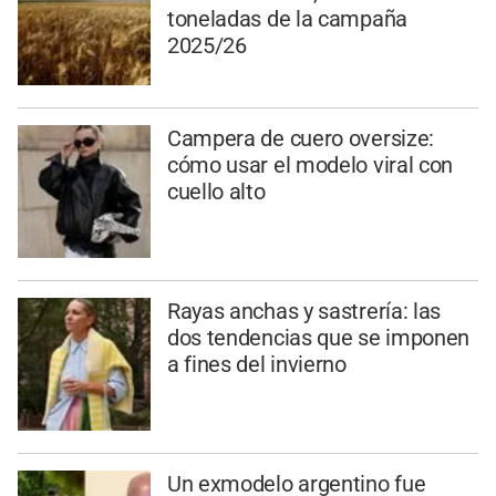
toneladas de la campaña
2025/26
Campera de cuero oversize:
cómo usar el modelo viral con
cuello alto
Rayas anchas y sastrería: las
dos tendencias que se imponen
a fines del invierno
Un exmodelo argentino fue