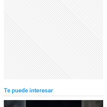
Te puede interesar