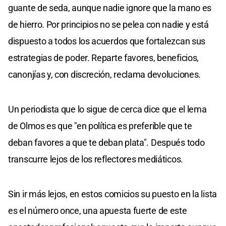
guante de seda, aunque nadie ignore que la mano es
de hierro. Por principios no se pelea con nadie y está
dispuesto a todos los acuerdos que fortalezcan sus
estrategias de poder. Reparte favores, beneficios,
canonjías y, con discreción, reclama devoluciones.
Un periodista que lo sigue de cerca dice que el lema
de Olmos es que "en política es preferible que te
deban favores a que te deban plata". Después todo
transcurre lejos de los reflectores mediáticos.
Sin ir más lejos, en estos comicios su puesto en la lista
es el número once, una apuesta fuerte de este