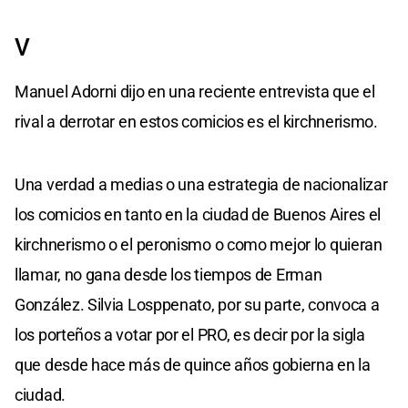
V
Manuel Adorni dijo en una reciente entrevista que el
rival a derrotar en estos comicios es el kirchnerismo.
Una verdad a medias o una estrategia de nacionalizar
los comicios en tanto en la ciudad de Buenos Aires el
kirchnerismo o el peronismo o como mejor lo quieran
llamar, no gana desde los tiempos de Erman
González. Silvia Losppenato, por su parte, convoca a
los porteños a votar por el PRO, es decir por la sigla
que desde hace más de quince años gobierna en la
ciudad.