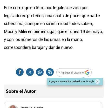
Este domingo en términos legales se vota por
legisladores porteños, una cuota de poder que nadie
subestima, aunque en su intimidad todos saben,
Macri y Milei en primer lugar, que el lunes 19 de mayo,
y con los números de las urnas en la mano,
corresponderá barajar y dar de nuevo.
+ Agregar El Litoral en
Agregar a tus medios preferidos en Google
Sobre el Autor