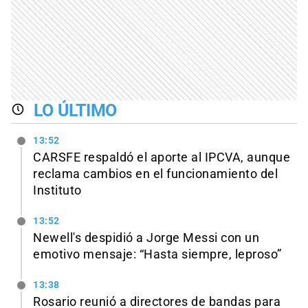
LO ÚLTIMO
13:52
CARSFE respaldó el aporte al IPCVA, aunque
reclama cambios en el funcionamiento del
Instituto
13:52
Newell's despidió a Jorge Messi con un
emotivo mensaje: “Hasta siempre, leproso”
13:38
Rosario reunió a directores de bandas para