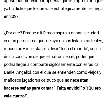
apostador profesional; apuesta que le importa aunque
ya ha dicho que lo que vale estratégicamente se juega
en 2027.
¿Por qué? Porque allí Olmos aspira a ganar la ciudad
con un peronismo que incluya en sus listas a radicales,
macristas y mileístas, es decir "todo el mundo", con la
única condición de que el patrón sea él, poder que
podría llegar a compartir sigilosamente con el radical
Daniel Angelici, con el que se entienden como viejos y
mañosos jugadores de truco que
no necesitan
hacerse señas para cantar "¡Falta envido!" o "¡Quiero
vale cuatro!"
.