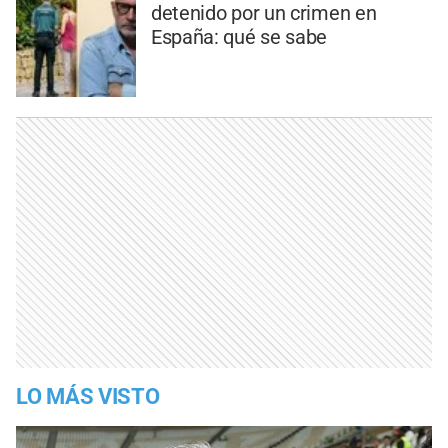
detenido por un crimen en
España: qué se sabe
LO MÁS VISTO