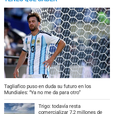
Tagliafico puso en duda su futuro en los
Mundiales: “Ya no me da para otro”
Trigo: todavía resta
comercializar 7,2 millones de