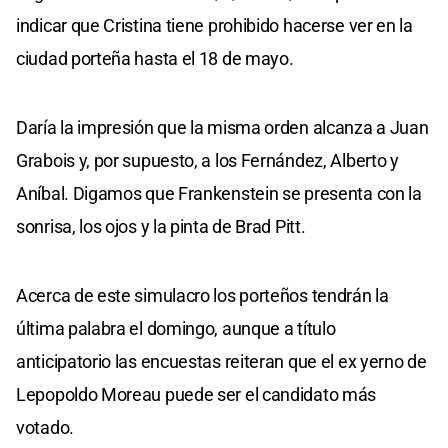
indicar que Cristina tiene prohibido hacerse ver en la
ciudad porteña hasta el 18 de mayo.
Daría la impresión que la misma orden alcanza a Juan
Grabois y, por supuesto, a los Fernández, Alberto y
Aníbal. Digamos que Frankenstein se presenta con la
sonrisa, los ojos y la pinta de Brad Pitt.
Acerca de este simulacro los porteños tendrán la
última palabra el domingo, aunque a título
anticipatorio las encuestas reiteran que el ex yerno de
Lepopoldo Moreau puede ser el candidato más
votado.