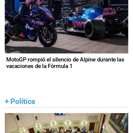
MotoGP rompió el silencio de Alpine durante las
vacaciones de la Fórmula 1
+
Política