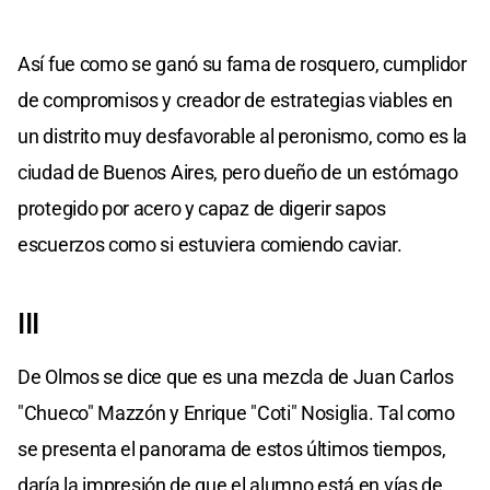
Así fue como se ganó su fama de rosquero, cumplidor
de compromisos y creador de estrategias viables en
un distrito muy desfavorable al peronismo, como es la
ciudad de Buenos Aires, pero dueño de un estómago
protegido por acero y capaz de digerir sapos
escuerzos como si estuviera comiendo caviar.
III
De Olmos se dice que es una mezcla de Juan Carlos
"Chueco" Mazzón y Enrique "Coti" Nosiglia. Tal como
se presenta el panorama de estos últimos tiempos,
daría la impresión de que el alumno está en vías de