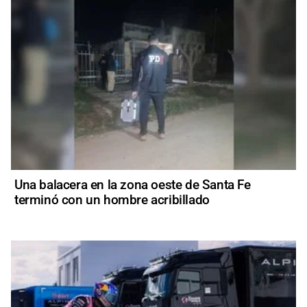
Una balacera en la zona oeste de Santa Fe
terminó con un hombre acribillado