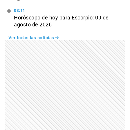
03:11
Horóscopo de hoy para Escorpio: 09 de
agosto de 2026
Ver todas las noticias