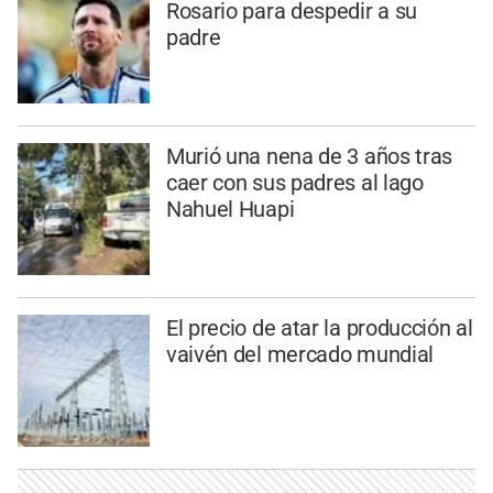
Rosario para despedir a su
padre
Murió una nena de 3 años tras
caer con sus padres al lago
Nahuel Huapi
El precio de atar la producción al
vaivén del mercado mundial