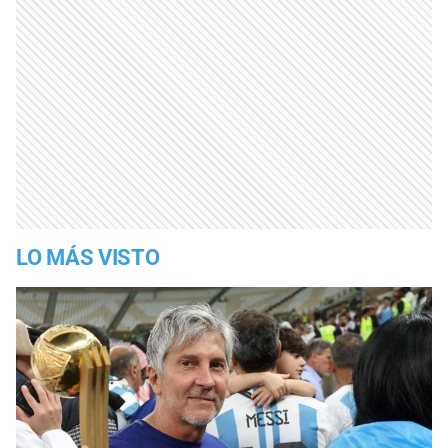
LO MÁS VISTO