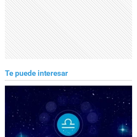
Te puede interesar