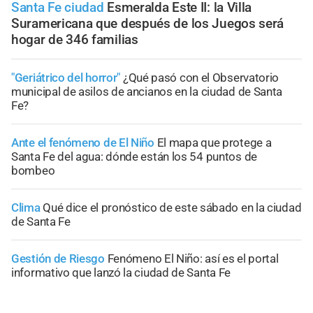
Santa Fe ciudad
Esmeralda Este II: la Villa
Suramericana que después de los Juegos será
hogar de 346 familias
"Geriátrico del horror"
¿Qué pasó con el Observatorio
municipal de asilos de ancianos en la ciudad de Santa
Fe?
Ante el fenómeno de El Niño
El mapa que protege a
Santa Fe del agua: dónde están los 54 puntos de
bombeo
Clima
Qué dice el pronóstico de este sábado en la ciudad
de Santa Fe
Gestión de Riesgo
Fenómeno El Niño: así es el portal
informativo que lanzó la ciudad de Santa Fe