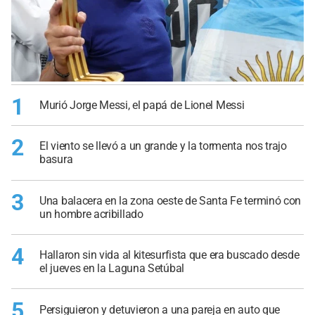
1
Murió Jorge Messi, el papá de Lionel Messi
2
El viento se llevó a un grande y la tormenta nos trajo
basura
3
Una balacera en la zona oeste de Santa Fe terminó con
un hombre acribillado
4
Hallaron sin vida al kitesurfista que era buscado desde
el jueves en la Laguna Setúbal
5
Persiguieron y detuvieron a una pareja en auto que