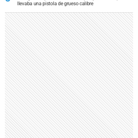
llevaba una pistola de grueso calibre