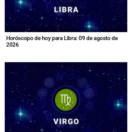
Horóscopo de hoy para Libra: 09 de agosto de
2026