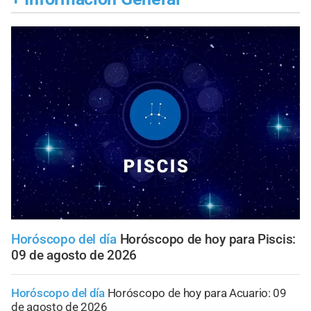
Horóscopo del día
Horóscopo de hoy para Piscis:
09 de agosto de 2026
Horóscopo del día
Horóscopo de hoy para Acuario: 09
de agosto de 2026