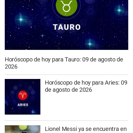
Horóscopo de hoy para Tauro: 09 de agosto de
2026
Horóscopo de hoy para Aries: 09
de agosto de 2026
Lionel Messi ya se encuentra en