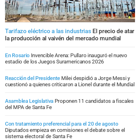
Tarifazo eléctrico a las industrias
El precio de atar
la producción al vaivén del mercado mundial
En Rosario
Invencible Arena: Pullaro inauguró el nuevo
estadio de los Juegos Suramericanos 2026
Reacción del Presidente
Milei despidió a Jorge Messi y
cuestionó a quienes criticaron a Lionel durante el Mundial
Asamblea Legislativa
Proponen 11 candidatos a fiscales
del MPA de Santa Fe
Con tratamiento preferencial para el 20 de agosto
Diputados empieza en comisiones el debate sobre el
sistema electoral de Santa Fe