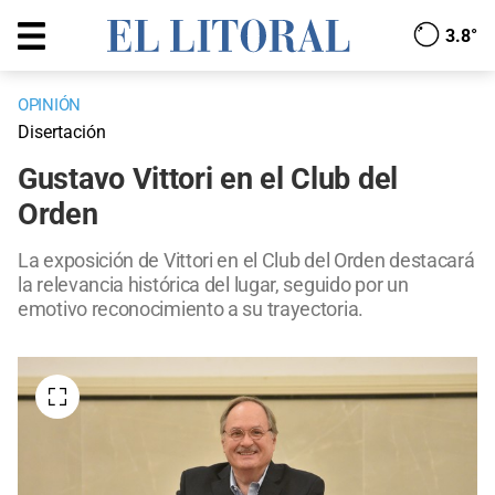
3.8°
OPINIÓN
Disertación
Gustavo Vittori en el Club del
Orden
La exposición de Vittori en el Club del Orden destacará
la relevancia histórica del lugar, seguido por un
emotivo reconocimiento a su trayectoria.