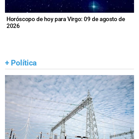
Horóscopo de hoy para Virgo: 09 de agosto de
2026
+
Política