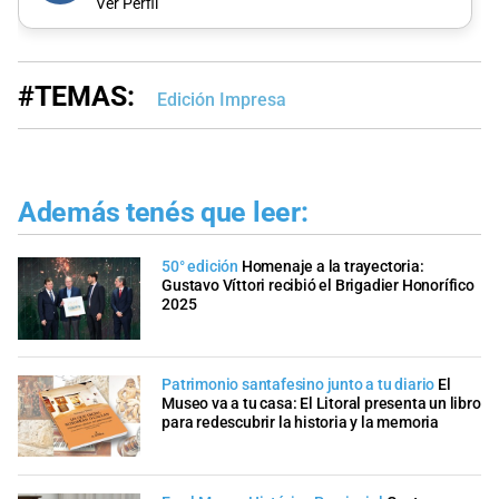
Ver Perfil
#TEMAS:
Edición Impresa
Además tenés que leer:
50° edición
Homenaje a la trayectoria:
Gustavo Víttori recibió el Brigadier Honorífico
2025
Patrimonio santafesino junto a tu diario
El
Museo va a tu casa: El Litoral presenta un libro
para redescubrir la historia y la memoria