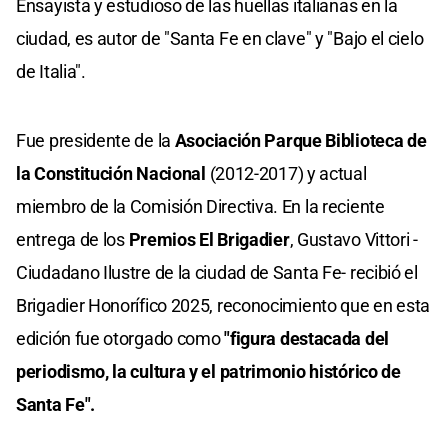
Ensayista y estudioso de las huellas italianas en la
ciudad, es autor de "Santa Fe en clave" y "Bajo el cielo
de Italia".
Fue presidente de la
Asociación Parque Biblioteca de
la Constitución Nacional
(2012-2017) y actual
miembro de la Comisión Directiva. En la reciente
entrega de los
Premios El Brigadier
, Gustavo Vittori -
Ciudadano Ilustre de la ciudad de Santa Fe- recibió el
Brigadier Honorífico 2025, reconocimiento que en esta
edición fue otorgado como
"figura destacada del
periodismo, la cultura y el patrimonio histórico de
Santa Fe".