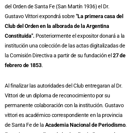
del Orden de Santa Fe (San Martín 1936) el Dr.
Gustavo Vittori expondrá sobre
"La primera casa del
Club del Orden en la alborada de la Argentina
Constituida".
Posteriormente el expositor donará a la
institución una colección de las actas digitalizadas de
la Comisión Directiva a partir de su fundación el
27 de
febrero de 1853
.
Al finalizar las autoridades del Club entregaran al Dr.
Vittori de un diploma de reconocimiento por su
permanente colaboración con la institución. Gustavo
vittori es académico correspondiente en la provincia
de Santa Fe de la
Academia Nacional de Periodismo
.