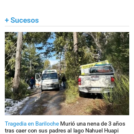
+
Sucesos
Tragedia en Bariloche
Murió una nena de 3 años
tras caer con sus padres al lago Nahuel Huapi