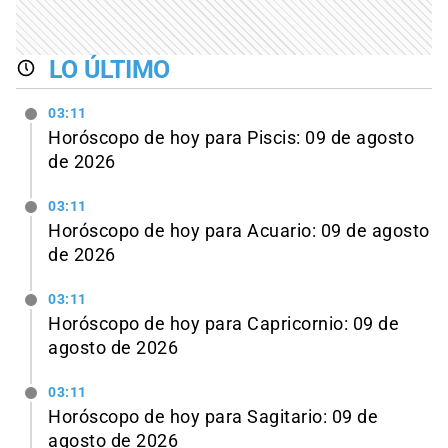
LO ÚLTIMO
03:11
Horóscopo de hoy para Piscis: 09 de agosto
de 2026
03:11
Horóscopo de hoy para Acuario: 09 de agosto
de 2026
03:11
Horóscopo de hoy para Capricornio: 09 de
agosto de 2026
03:11
Horóscopo de hoy para Sagitario: 09 de
agosto de 2026