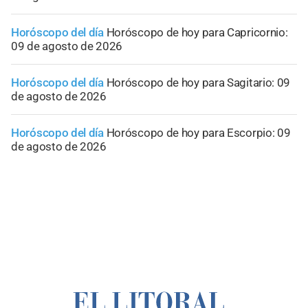
Horóscopo del día
Horóscopo de hoy para Capricornio:
09 de agosto de 2026
Horóscopo del día
Horóscopo de hoy para Sagitario: 09
de agosto de 2026
Horóscopo del día
Horóscopo de hoy para Escorpio: 09
de agosto de 2026