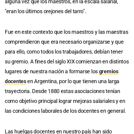
alguna vez que los maestros, en la escala salarial,
"eran los últimos orejones del tarro".
Fue en este contexto que los maestros y las maestras
comprendieron que era necesario organizarse y que
para ello, como todos los trabajadores, debían tener
su gremio. A fines del siglo XIX comienzan en distintos
lugares de nuestra nación a formarse los
gremios
docentes
en Argentina, por lo que tienen una larga
trayectoria. Desde 1880 estas asociaciones tenían
como objetivo principal lograr mejoras salariales y en
las condiciones laborales de los docentes en general.
Las huelgas docentes en nuestro país han sido