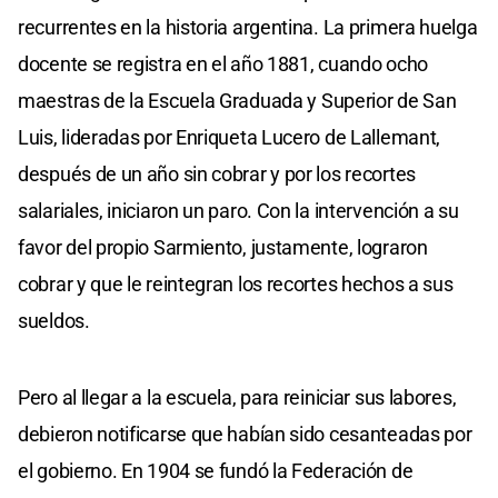
recurrentes en la historia argentina. La primera huelga
docente se registra en el año 1881, cuando ocho
maestras de la Escuela Graduada y Superior de San
Luis, lideradas por Enriqueta Lucero de Lallemant,
después de un año sin cobrar y por los recortes
salariales, iniciaron un paro. Con la intervención a su
favor del propio Sarmiento, justamente, lograron
cobrar y que le reintegran los recortes hechos a sus
sueldos.
Pero al llegar a la escuela, para reiniciar sus labores,
debieron notificarse que habían sido cesanteadas por
el gobierno. En 1904 se fundó la Federación de