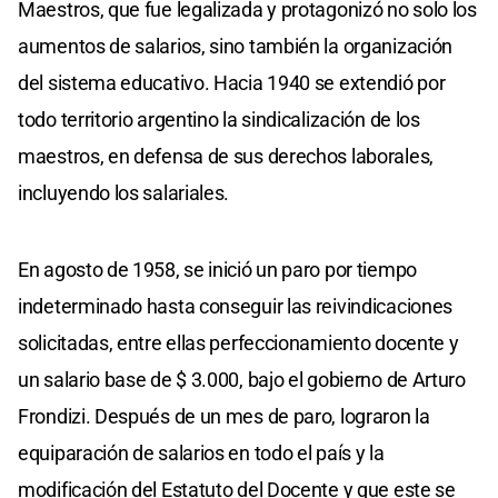
Maestros, que fue legalizada y protagonizó no solo los
aumentos de salarios, sino también la organización
del sistema educativo. Hacia 1940 se extendió por
todo territorio argentino la sindicalización de los
maestros, en defensa de sus derechos laborales,
incluyendo los salariales.
En agosto de 1958, se inició un paro por tiempo
indeterminado hasta conseguir las reivindicaciones
solicitadas, entre ellas perfeccionamiento docente y
un salario base de $ 3.000, bajo el gobierno de Arturo
Frondizi. Después de un mes de paro, lograron la
equiparación de salarios en todo el país y la
modificación del Estatuto del Docente y que este se