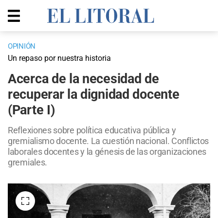
OPINIÓN
Un repaso por nuestra historia
Acerca de la necesidad de
recuperar la dignidad docente
(Parte I)
Reflexiones sobre política educativa pública y
gremialismo docente. La cuestión nacional. Conflictos
laborales docentes y la génesis de las organizaciones
gremiales.