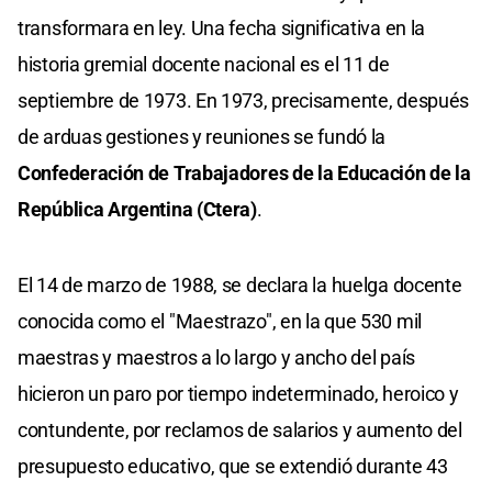
transformara en ley. Una fecha significativa en la
historia gremial docente nacional es el 11 de
septiembre de 1973. En 1973, precisamente, después
de arduas gestiones y reuniones se fundó la
Confederación de Trabajadores de la Educación de la
República Argentina (Ctera)
.
El 14 de marzo de 1988, se declara la huelga docente
conocida como el "Maestrazo", en la que 530 mil
maestras y maestros a lo largo y ancho del país
hicieron un paro por tiempo indeterminado, heroico y
contundente, por reclamos de salarios y aumento del
presupuesto educativo, que se extendió durante 43