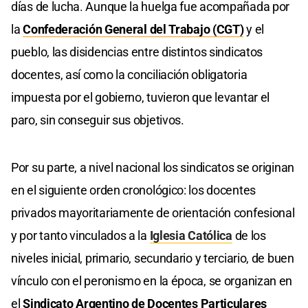
días de lucha. Aunque la huelga fue acompañada por
la
Confederación General del Trabajo (CGT)
y el
pueblo, las disidencias entre distintos sindicatos
docentes, así como la conciliación obligatoria
impuesta por el gobierno, tuvieron que levantar el
paro, sin conseguir sus objetivos.
Por su parte, a nivel nacional los sindicatos se originan
en el siguiente orden cronológico: los docentes
privados mayoritariamente de orientación confesional
y por tanto vinculados a la
Iglesia Católica
de los
niveles inicial, primario, secundario y terciario, de buen
vínculo con el peronismo en la época, se organizan en
el
Sindicato Argentino de Docentes Particulares