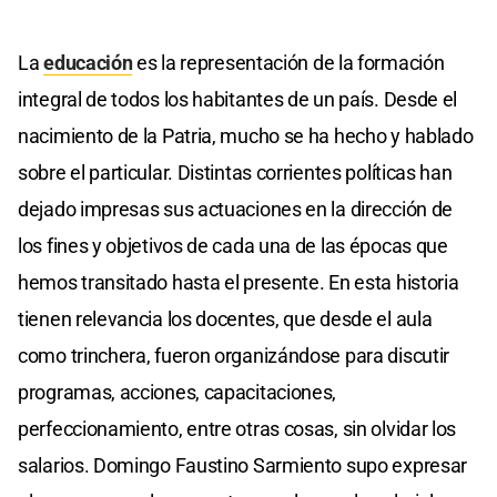
La
educación
es la representación de la formación
integral de todos los habitantes de un país. Desde el
nacimiento de la Patria, mucho se ha hecho y hablado
sobre el particular. Distintas corrientes políticas han
dejado impresas sus actuaciones en la dirección de
los fines y objetivos de cada una de las épocas que
hemos transitado hasta el presente. En esta historia
tienen relevancia los docentes, que desde el aula
como trinchera, fueron organizándose para discutir
programas, acciones, capacitaciones,
perfeccionamiento, entre otras cosas, sin olvidar los
salarios. Domingo Faustino Sarmiento supo expresar