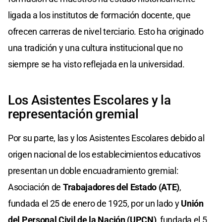
ligada a los institutos de formación docente, que
ofrecen carreras de nivel terciario. Esto ha originado
una tradición y una cultura institucional que no
siempre se ha visto reflejada en la universidad.
Los Asistentes Escolares y la
representación gremial
Por su parte, las y los Asistentes Escolares debido al
origen nacional de los establecimientos educativos
presentan un doble encuadramiento gremial:
Asociación de
Trabajadores del Estado (ATE)
,
fundada el 25 de enero de 1925, por un lado y
Unión
del Personal Civil de la Nación (UPCN)
, fundada el 5