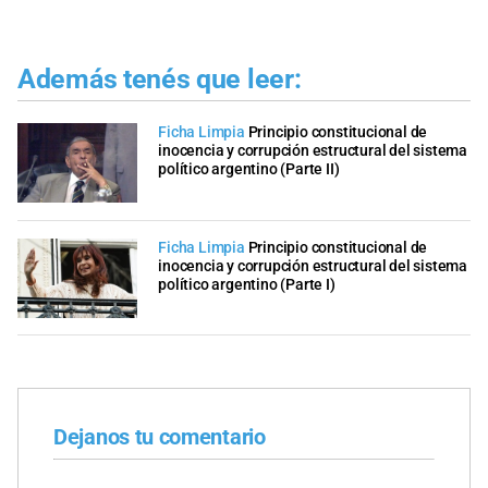
Además tenés que leer:
Ficha Limpia
Principio constitucional de
inocencia y corrupción estructural del sistema
político argentino (Parte II)
Ficha Limpia
Principio constitucional de
inocencia y corrupción estructural del sistema
político argentino (Parte I)
Dejanos tu comentario