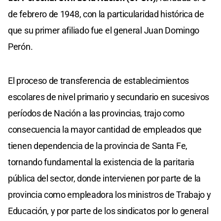
de febrero de 1948, con la particularidad histórica de
que su primer afiliado fue el general Juan Domingo
Perón.
El proceso de transferencia de establecimientos
escolares de nivel primario y secundario en sucesivos
períodos de Nación a las provincias, trajo como
consecuencia la mayor cantidad de empleados que
tienen dependencia de la provincia de Santa Fe,
tornando fundamental la existencia de la paritaria
pública del sector, donde intervienen por parte de la
provincia como empleadora los ministros de Trabajo y
Educación, y por parte de los sindicatos por lo general