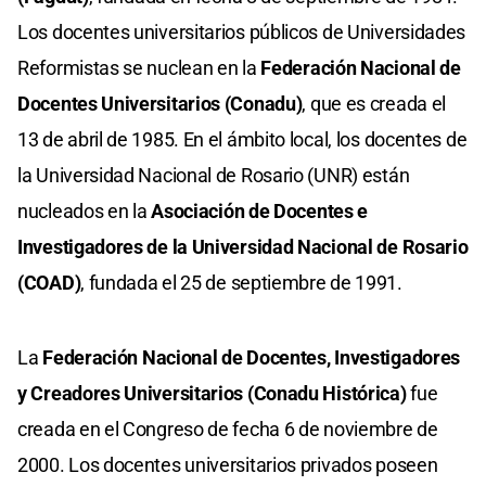
Los docentes universitarios públicos de Universidades
Reformistas se nuclean en la
Federación Nacional de
Docentes Universitarios (Conadu)
, que es creada el
13 de abril de 1985. En el ámbito local, los docentes de
la Universidad Nacional de Rosario (UNR) están
nucleados en la
Asociación de Docentes e
Investigadores de la Universidad Nacional de Rosario
(COAD)
, fundada el 25 de septiembre de 1991.
La
Federación Nacional de Docentes, Investigadores
y Creadores Universitarios (Conadu Histórica)
fue
creada en el Congreso de fecha 6 de noviembre de
2000. Los docentes universitarios privados poseen