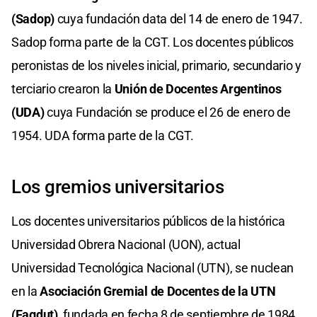
(Sadop)
cuya fundación data del 14 de enero de 1947.
Sadop forma parte de la CGT. Los docentes públicos
peronistas de los niveles inicial, primario, secundario y
terciario crearon la
Unión de Docentes Argentinos
(UDA)
cuya Fundación se produce el 26 de enero de
1954. UDA forma parte de la CGT.
Los gremios universitarios
Los docentes universitarios públicos de la histórica
Universidad Obrera Nacional (UON), actual
Universidad Tecnológica Nacional (UTN), se nuclean
en la
Asociación Gremial de Docentes de la UTN
(Fagdut)
, fundada en fecha 8 de septiembre de 1984.