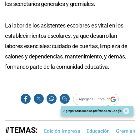
los secretarios generales y gremiales.
La labor de los asistentes escolares es vital en los
establecimientos escolares, ya que desarrollan
labores esenciales: cuidado de puertas, limpieza de
salones y dependencias, mantenimiento, y demás,
formando parte de la comunidad educativa.
+ Agregar El Litoral en
Agregar a tus medios preferidos en Google
#TEMAS:
Edición Impresa
Educación
Gremiales