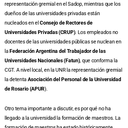
representación gremial en el Sadop, mientras que los
dueños de las universidades privadas están
nucleados en el
Consejo de Rectores de
Universidades Privadas (CRUP)
. Los empleados no
docentes de las universidades públicas se nuclean en
la
Federación Argentina del Trabajador de las
Universidades Nacionales (Fatun)
, que conforma la
CGT. A nivel local, en la UNR la representación gremial
la detenta
Asociación del Personal de la Universidad
de Rosario (APUR
).
Otro tema importante a discutir, es por qué no ha
llegado a la universidad la formación de maestros. La
formación de maestros ha estado históricamente