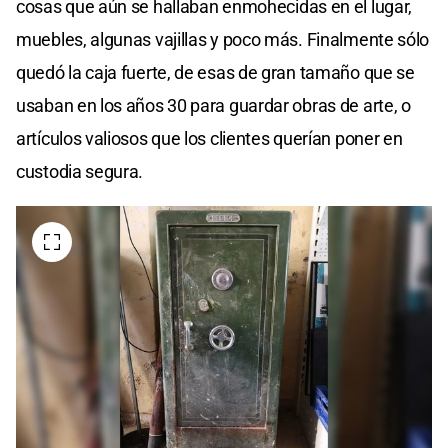
cosas que aún se hallaban enmohecidas en el lugar,
muebles, algunas vajillas y poco más. Finalmente sólo
quedó la caja fuerte, de esas de gran tamaño que se
usaban en los años 30 para guardar obras de arte, o
artículos valiosos que los clientes querían poner en
custodia segura.