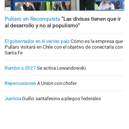
Pullaro en Reconquista
“Las divisas tienen que ir
al desarrollo y no al populismo”
El gobernador en el vecino país
Cómo es la empresa que
Pullaro visitará en Chile con el objetivo de conectarla con
Santa Fe
Rumbo a 2027
Se activa Lewandowski
Repercusiones
A Unión con chofer
Justicia
Guiño santafesino a pliegos federales