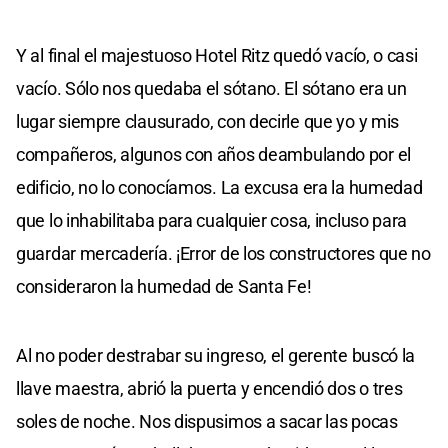
Y al final el majestuoso Hotel Ritz quedó vacío, o casi
vacío. Sólo nos quedaba el sótano. El sótano era un
lugar siempre clausurado, con decirle que yo y mis
compañeros, algunos con años deambulando por el
edificio, no lo conocíamos. La excusa era la humedad
que lo inhabilitaba para cualquier cosa, incluso para
guardar mercadería. ¡Error de los constructores que no
consideraron la humedad de Santa Fe!
Al no poder destrabar su ingreso, el gerente buscó la
llave maestra, abrió la puerta y encendió dos o tres
soles de noche. Nos dispusimos a sacar las pocas