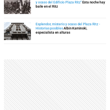
y ocaso del Edificio Plaza Ritz"
Esta noche hay
baile en el Ritz
Esplendor, misterio y ocaso del Plaza Ritz -
Historias posibles
Albin Kaminski,
especialista en alturas