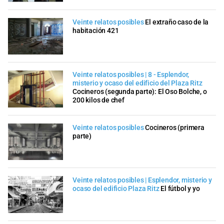
Veinte relatos posibles
El extraño caso de la
habitación 421
Veinte relatos posibles | 8 - Esplendor,
misterio y ocaso del edificio del Plaza Ritz
Cocineros (segunda parte): El Oso Bolche, o
200 kilos de chef
Veinte relatos posibles
Cocineros (primera
parte)
Veinte relatos posibles | Esplendor, misterio y
ocaso del edificio Plaza Ritz
El fútbol y yo