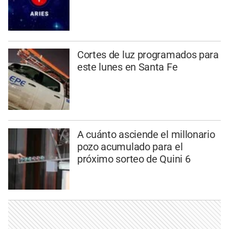
Cortes de luz programados para
este lunes en Santa Fe
A cuánto asciende el millonario
pozo acumulado para el
próximo sorteo de Quini 6