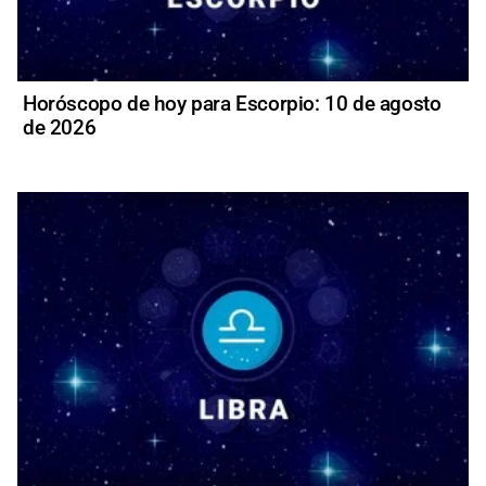
Horóscopo de hoy para Escorpio: 10 de agosto
de 2026