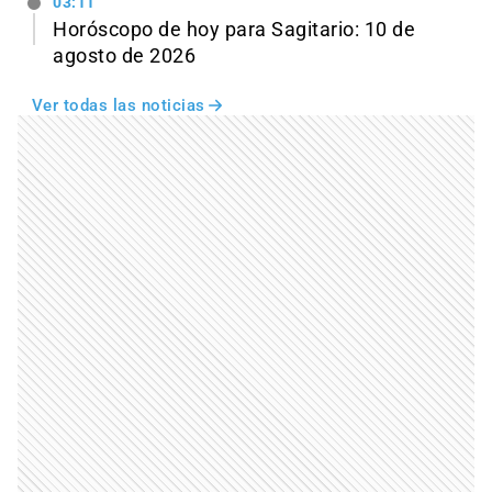
03:11
Horóscopo de hoy para Sagitario: 10 de
agosto de 2026
Ver todas las noticias