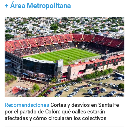
+
Área Metropolitana
Recomendaciones
Cortes y desvíos en Santa Fe
por el partido de Colón: qué calles estarán
afectadas y cómo circularán los colectivos