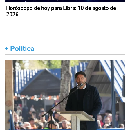
Horóscopo de hoy para Libra: 10 de agosto de
2026
+
Política