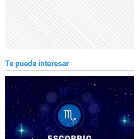
Te puede interesar