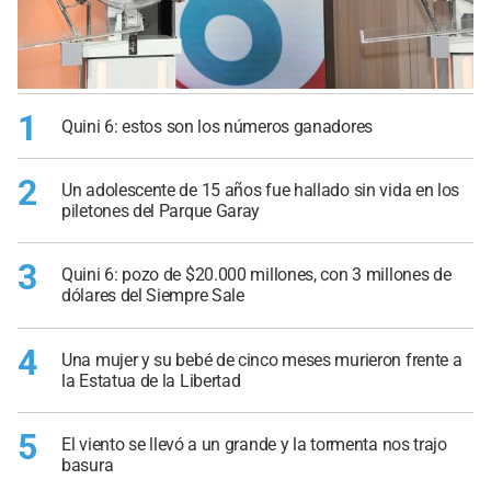
1
Quini 6: estos son los números ganadores
2
Un adolescente de 15 años fue hallado sin vida en los
piletones del Parque Garay
3
Quini 6: pozo de $20.000 millones, con 3 millones de
dólares del Siempre Sale
4
Una mujer y su bebé de cinco meses murieron frente a
la Estatua de la Libertad
5
El viento se llevó a un grande y la tormenta nos trajo
basura