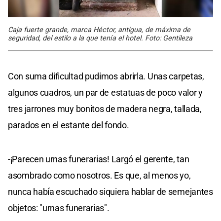
Caja fuerte grande, marca Héctor, antigua, de máxima de
seguridad, del estilo a la que tenía el hotel. Foto: Gentileza
Con suma dificultad pudimos abrirla. Unas carpetas,
algunos cuadros, un par de estatuas de poco valor y
tres jarrones muy bonitos de madera negra, tallada,
parados en el estante del fondo.
-¡Parecen urnas funerarias! Largó el gerente, tan
asombrado como nosotros. Es que, al menos yo,
nunca había escuchado siquiera hablar de semejantes
objetos: "urnas funerarias".