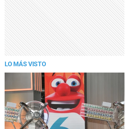
LO MÁS VISTO