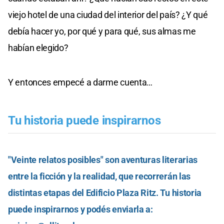
viejo hotel de una ciudad del interior del país? ¿Y qué
debía hacer yo, por qué y para qué, sus almas me
habían elegido?
Y entonces empecé a darme cuenta…
Tu historia puede inspirarnos
"Veinte relatos posibles" son aventuras literarias
entre la ficción y la realidad, que recorrerán las
distintas etapas del Edificio Plaza Ritz. Tu historia
puede inspirarnos y podés enviarla a: