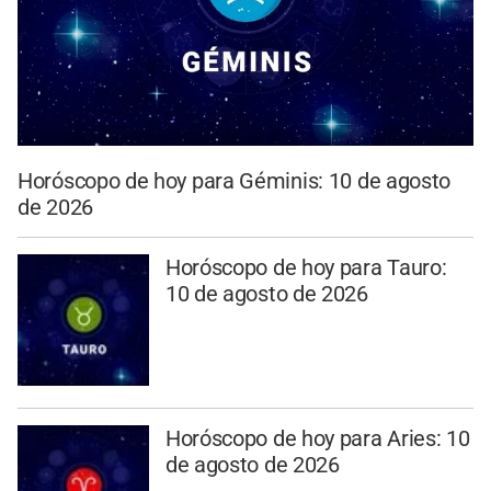
Horóscopo de hoy para Géminis: 10 de agosto
de 2026
Horóscopo de hoy para Tauro:
10 de agosto de 2026
Horóscopo de hoy para Aries: 10
de agosto de 2026