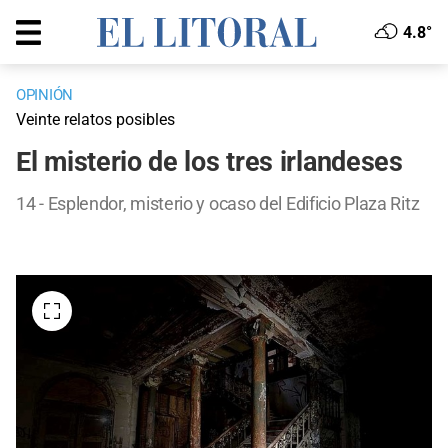
4.8°
OPINIÓN
Veinte relatos posibles
El misterio de los tres irlandeses
14 - Esplendor, misterio y ocaso del Edificio Plaza Ritz