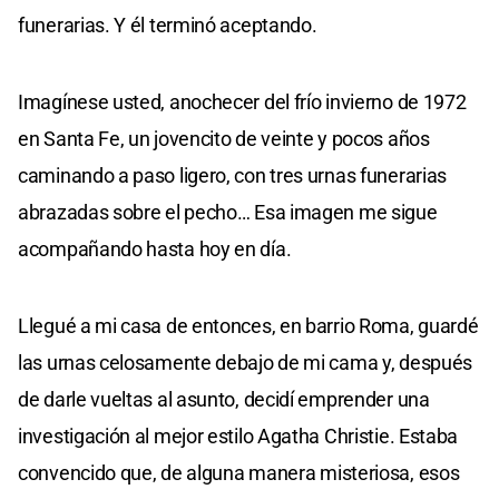
funerarias. Y él terminó aceptando.
Imagínese usted, anochecer del frío invierno de 1972
en Santa Fe, un jovencito de veinte y pocos años
caminando a paso ligero, con tres urnas funerarias
abrazadas sobre el pecho… Esa imagen me sigue
acompañando hasta hoy en día.
Llegué a mi casa de entonces, en barrio Roma, guardé
las urnas celosamente debajo de mi cama y, después
de darle vueltas al asunto, decidí emprender una
investigación al mejor estilo Agatha Christie. Estaba
convencido que, de alguna manera misteriosa, esos