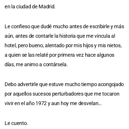
en la ciudad de Madrid.
Le confieso que dudé mucho antes de escribirle y más
aún, antes de contarle la historia que me vincula al
hotel, pero bueno, alentado por mis hijos y mis nietos,
a quien se las relaté por primera vez hace algunos
días, me animo a contársela.
Debo advertirle que estuve mucho tiempo acongojado
por aquellos sucesos perturbadores que me tocaron
vivir en el año 1972 y aun hoy me desvelan…
Le cuento.