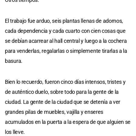
El trabajo fue arduo, seis plantas llenas de adornos,
cada dependencia y cada cuarto con cien cosas que
se debían acarrear al hall central y luego a la cochera
para venderlas, regalarlas o simplemente tirarlas a la
basura.
Bien lo recuerdo, fueron cinco días intensos, tristes y
de auténtico duelo, sobre todo para la gente de la
ciudad. La gente de la ciudad que se detenía a ver
grandes pilas de muebles, vajilla y enseres
acumulados en la puerta a la espera de que alguien se
los lleve.