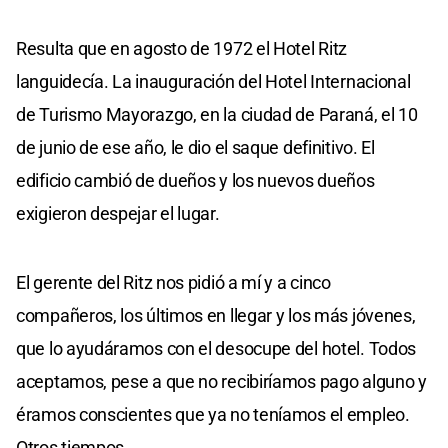
Resulta que en agosto de 1972 el Hotel Ritz
languidecía. La inauguración del Hotel Internacional
de Turismo Mayorazgo, en la ciudad de Paraná, el 10
de junio de ese año, le dio el saque definitivo. El
edificio cambió de dueños y los nuevos dueños
exigieron despejar el lugar.
El gerente del Ritz nos pidió a mí y a cinco
compañeros, los últimos en llegar y los más jóvenes,
que lo ayudáramos con el desocupe del hotel. Todos
aceptamos, pese a que no recibiríamos pago alguno y
éramos conscientes que ya no teníamos el empleo.
Otros tiempos.