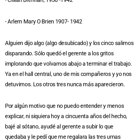
- Arlem Mary O Brien 1907- 1942
Alguien dijo algo (algo desubicado) y los cinco salimos
disparando. Sólo quedó el gerente a los gritos
implorando que volvamos abajo a terminar el trabajo.
Ya en el hall central, uno de mis compañeros y yo nos
detuvimos. Los otros tres nunca más aparecieron.
Por algún motivo que no puedo entender y menos
explicar, ni siquiera hoy a cincuenta años del hecho,
bajé al sótano, ayudé al gerente a subir lo que
quedaba y le pedí que me regalara las tres urnas