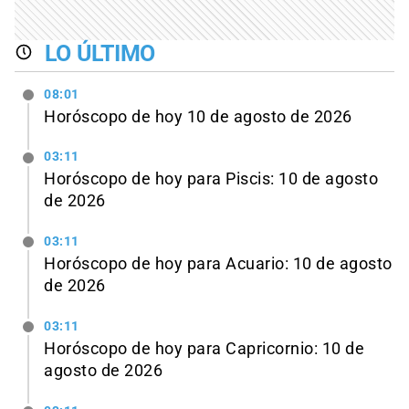
LO ÚLTIMO
08:01
Horóscopo de hoy 10 de agosto de 2026
03:11
Horóscopo de hoy para Piscis: 10 de agosto
de 2026
03:11
Horóscopo de hoy para Acuario: 10 de agosto
de 2026
03:11
Horóscopo de hoy para Capricornio: 10 de
agosto de 2026