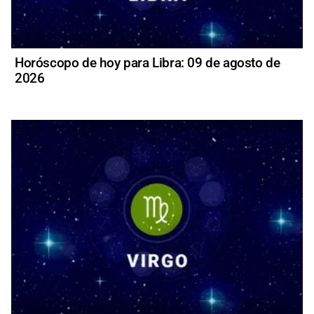
Horóscopo de hoy para Libra: 09 de agosto de
2026