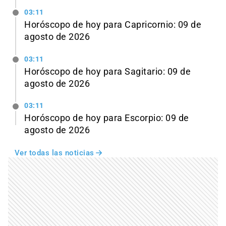
03:11
Horóscopo de hoy para Capricornio: 09 de
agosto de 2026
03:11
Horóscopo de hoy para Sagitario: 09 de
agosto de 2026
03:11
Horóscopo de hoy para Escorpio: 09 de
agosto de 2026
Ver todas las noticias