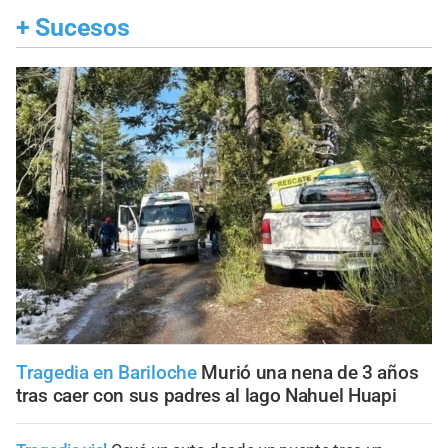
+
Sucesos
Tragedia en Bariloche
Murió una nena de 3 años
tras caer con sus padres al lago Nahuel Huapi