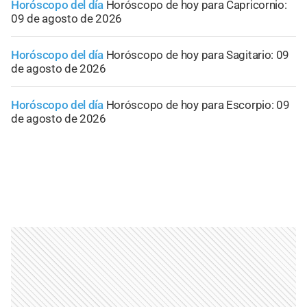
Horóscopo del día
Horóscopo de hoy para Capricornio:
09 de agosto de 2026
Horóscopo del día
Horóscopo de hoy para Sagitario: 09
de agosto de 2026
Horóscopo del día
Horóscopo de hoy para Escorpio: 09
de agosto de 2026