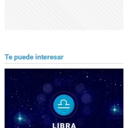
Te puede interesar