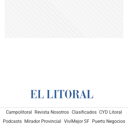
Campolitoral
Revista Nosotros
Clasificados
CYD Litoral
Podcasts
Mirador Provincial
VivíMejor SF
Puerto Negocios