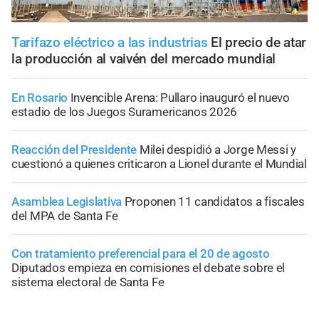
Tarifazo eléctrico a las industrias
El precio de atar
la producción al vaivén del mercado mundial
En Rosario
Invencible Arena: Pullaro inauguró el nuevo
estadio de los Juegos Suramericanos 2026
Reacción del Presidente
Milei despidió a Jorge Messi y
cuestionó a quienes criticaron a Lionel durante el Mundial
Asamblea Legislativa
Proponen 11 candidatos a fiscales
del MPA de Santa Fe
Con tratamiento preferencial para el 20 de agosto
Diputados empieza en comisiones el debate sobre el
sistema electoral de Santa Fe