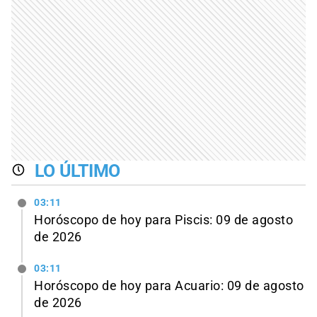
LO ÚLTIMO
03:11
Horóscopo de hoy para Piscis: 09 de agosto
de 2026
03:11
Horóscopo de hoy para Acuario: 09 de agosto
de 2026