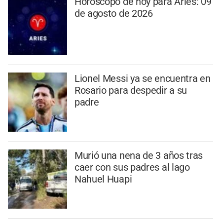
Horóscopo de hoy para Aries: 09
de agosto de 2026
Lionel Messi ya se encuentra en
Rosario para despedir a su
padre
Murió una nena de 3 años tras
caer con sus padres al lago
Nahuel Huapi