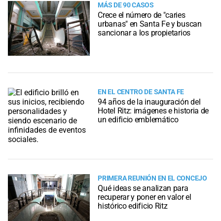
MÁS DE 90 CASOS
Crece el número de "caries
urbanas" en Santa Fe y buscan
sancionar a los propietarios
EN EL CENTRO DE SANTA FE
94 años de la inauguración del
Hotel Ritz: imágenes e historia de
un edificio emblemático
PRIMERA REUNIÓN EN EL CONCEJO
Qué ideas se analizan para
recuperar y poner en valor el
histórico edificio Ritz