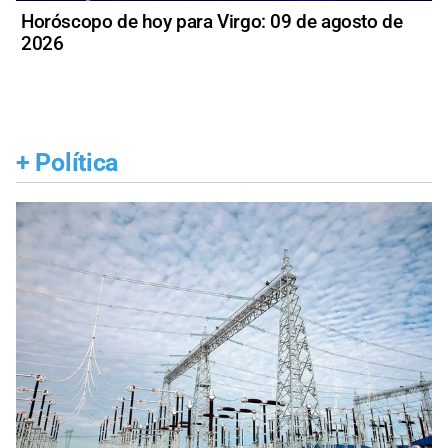
Horóscopo de hoy para Virgo: 09 de agosto de
2026
+
Política