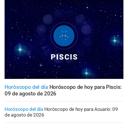
Horóscopo del día
Horóscopo de hoy para Piscis:
09 de agosto de 2026
Horóscopo del día
Horóscopo de hoy para Acuario: 09
de agosto de 2026