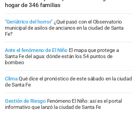
hogar de 346 familias
"Geriátrico del horror"
¿Qué pasó con el Observatorio
municipal de asilos de ancianos en la ciudad de Santa
Fe?
Ante el fenómeno de El Niño
El mapa que protege a
Santa Fe del agua: dónde están los 54 puntos de
bombeo
Clima
Qué dice el pronóstico de este sábado en la ciudad
de Santa Fe
Gestión de Riesgo
Fenómeno El Niño: así es el portal
informativo que lanzó la ciudad de Santa Fe