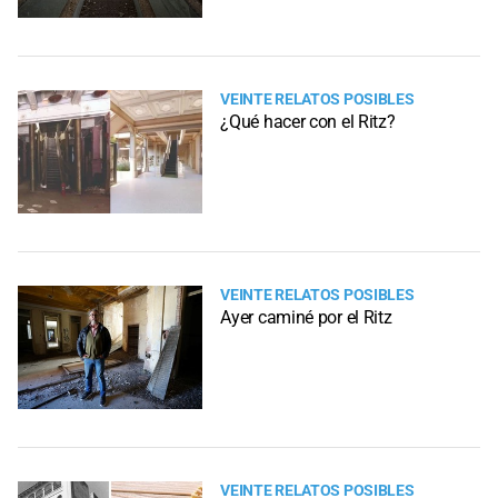
VEINTE RELATOS POSIBLES
¿Qué hacer con el Ritz?
VEINTE RELATOS POSIBLES
Ayer caminé por el Ritz
VEINTE RELATOS POSIBLES