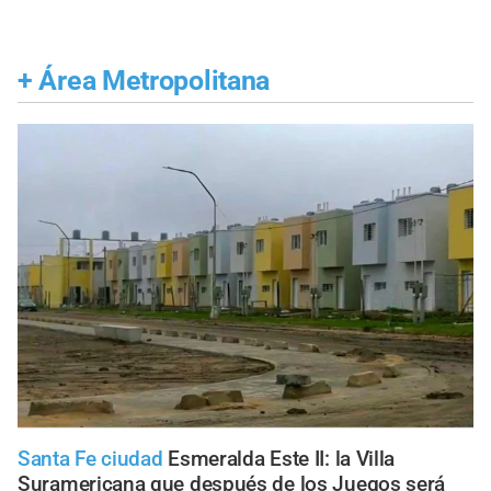
+
Área Metropolitana
Santa Fe ciudad
Esmeralda Este II: la Villa
Suramericana que después de los Juegos será