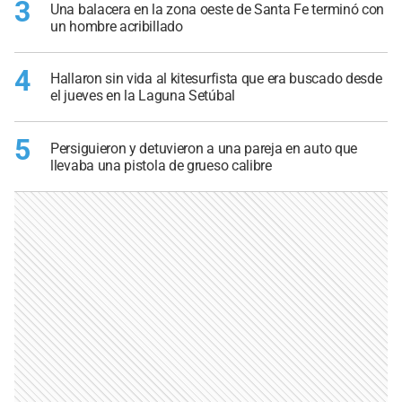
3
Una balacera en la zona oeste de Santa Fe terminó con
un hombre acribillado
4
Hallaron sin vida al kitesurfista que era buscado desde
el jueves en la Laguna Setúbal
5
Persiguieron y detuvieron a una pareja en auto que
llevaba una pistola de grueso calibre