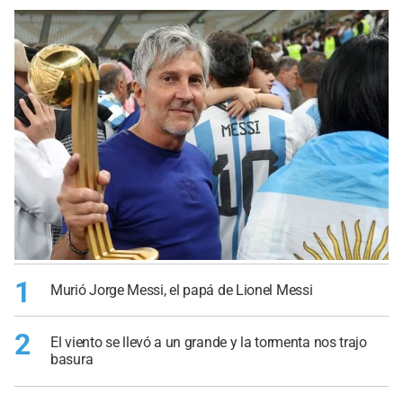
1
Murió Jorge Messi, el papá de Lionel Messi
2
El viento se llevó a un grande y la tormenta nos trajo
basura