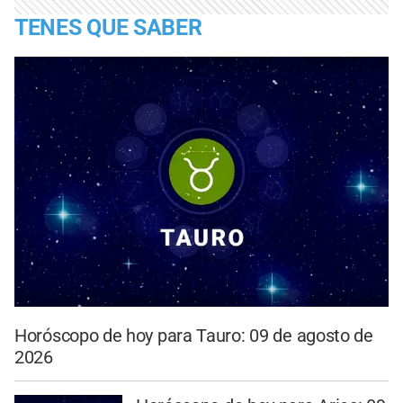
TENES QUE SABER
Horóscopo de hoy para Tauro: 09 de agosto de
2026