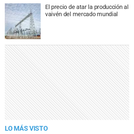
El precio de atar la producción al
vaivén del mercado mundial
LO MÁS VISTO