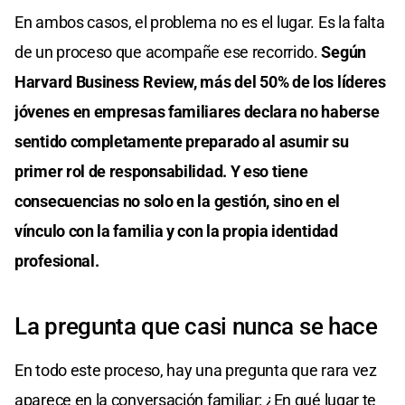
En ambos casos, el problema no es el lugar. Es la falta
de un proceso que acompañe ese recorrido.
Según
Harvard Business Review, más del 50% de los líderes
jóvenes en empresas familiares declara no haberse
sentido completamente preparado al asumir su
primer rol de responsabilidad. Y eso tiene
consecuencias no solo en la gestión, sino en el
vínculo con la familia y con la propia identidad
profesional.
La pregunta que casi nunca se hace
En todo este proceso, hay una pregunta que rara vez
aparece en la conversación familiar: ¿En qué lugar te