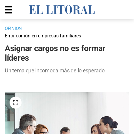
OPINIÓN
Error común en empresas familiares
Asignar cargos no es formar
líderes
Un tema que incomoda más de lo esperado.