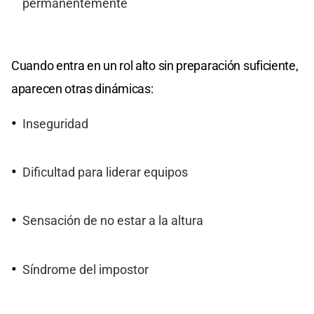
permanentemente
Cuando entra en un rol alto sin preparación suficiente,
aparecen otras dinámicas:
Inseguridad
Dificultad para liderar equipos
Sensación de no estar a la altura
Síndrome del impostor