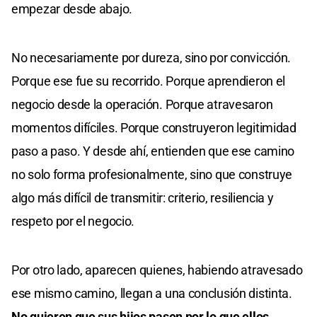
empezar desde abajo.
No necesariamente por dureza, sino por convicción.
Porque ese fue su recorrido. Porque aprendieron el
negocio desde la operación. Porque atravesaron
momentos difíciles. Porque construyeron legitimidad
paso a paso. Y desde ahí, entienden que ese camino
no solo forma profesionalmente, sino que construye
algo más difícil de transmitir: criterio, resiliencia y
respeto por el negocio.
Por otro lado, aparecen quienes, habiendo atravesado
ese mismo camino, llegan a una conclusión distinta.
No quieren que sus hijos pasen por lo que ellos