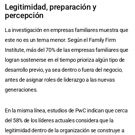
Legitimidad, preparación y
percepción
La investigación en empresas familiares muestra que
este no es un tema menor. Según el Family Firm
Institute, más del 70% de las empresas familiares que
logran sostenerse en el tiempo prioriza algún tipo de
desarrollo previo, ya sea dentro o fuera del negocio,
antes de asignar roles de liderazgo a las nuevas
generaciones.
En la misma línea, estudios de PwC indican que cerca
del 58% de los líderes actuales considera que la
legitimidad dentro de la organización se construye a