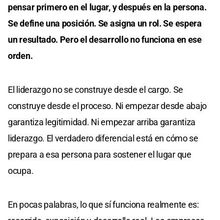
pensar primero en el lugar, y después en la persona.
Se define una posición. Se asigna un rol. Se espera
un resultado. Pero el desarrollo no funciona en ese
orden.
El liderazgo no se construye desde el cargo. Se
construye desde el proceso. Ni empezar desde abajo
garantiza legitimidad. Ni empezar arriba garantiza
liderazgo. El verdadero diferencial está en cómo se
prepara a esa persona para sostener el lugar que
ocupa.
En pocas palabras, lo que sí funciona realmente es: