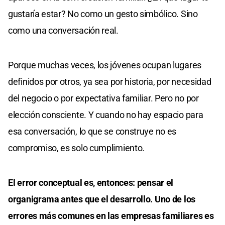
gustaría estar? No como un gesto simbólico. Sino
como una conversación real.
Porque muchas veces, los jóvenes ocupan lugares
definidos por otros, ya sea por historia, por necesidad
del negocio o por expectativa familiar. Pero no por
elección consciente. Y cuando no hay espacio para
esa conversación, lo que se construye no es
compromiso, es solo cumplimiento.
El error conceptual es, entonces: pensar el
organigrama antes que el desarrollo. Uno de los
errores más comunes en las empresas familiares es