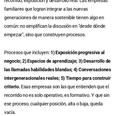
recorrido, exposición y desarrollo real. Las empresas
familiares que logran integrar a las nuevas
generaciones de manera sostenible tienen algo en
común: no simplifican la discusión en "desde dónde
empezar", sino que construyen procesos.
Procesos que incluyen:
1) Exposición progresiva al
negocio; 2) Espacios de aprendizaje; 3) Desarrollo de
las llamadas habilidades blandas; 4) Conversaciones
intergeneracionales reales; 5) Tiempo para construir
criterio.
Esas empresas son las que entienden que el
recorrido no es solo operativo, es formativo. Y que sin
ese proceso, cualquier posición, alta o baja, queda
vacía.