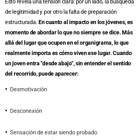
Esto revela una tensión clara: por un lado, la búsqueda
de legitimidad y por otro la falta de preparación
estructurada.
En cuanto al impacto en los jóvenes, es
momento de abordar lo que no siempre se dice. Más
allá del lugar que ocupen en el organigrama, lo que
realmente importa es cómo viven ese lugar. Cuando
un joven entra "desde abajo", sin entender el sentido
del recorrido, puede aparecer:
Desmotivación
Desconexión
Sensación de estar siendo probado