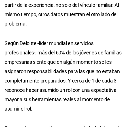
partir de la experiencia, no solo del vínculo familiar. Al
mismo tiempo, otros datos muestran el otro lado del
problema.
Según Deloitte -líder mundial en servicios
profesionales-, más del 60% de los jóvenes de familias
empresarias siente que en algún momento se les
asignaron responsabilidades para las que no estaban
completamente preparados. Y cerca de 1 de cada 3
reconoce haber asumido un rol con una expectativa
mayor a sus herramientas reales al momento de
asumir el rol.