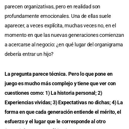
parecen organizativas, pero en realidad son
profundamente emocionales. Una de ellas suele
aparecer, a veces explícita, muchas veces no, en el
momento en que las nuevas generaciones comienzan
a acercarse al negocio: ¿en qué lugar del organigrama
debería entrar un hijo?
La pregunta parece técnica. Pero lo que pone en
juego es mucho más complejo y tiene que ver con
cuestiones como: 1) La historia personal; 2)
Experiencias vividas; 3) Expectativas no dichas; 4) La
forma en que cada generación entiende el mérito, el
esfuerzo y el lugar que le corresponde al otro