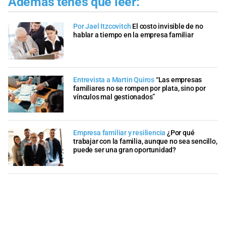
Además tenés que leer:
Por Jael Itzcovitch
El costo invisible de no
hablar a tiempo en la empresa familiar
Entrevista a Martin Quiros
“Las empresas
familiares no se rompen por plata, sino por
vínculos mal gestionados”
Empresa familiar y resiliencia
¿Por qué
trabajar con la familia, aunque no sea sencillo,
puede ser una gran oportunidad?