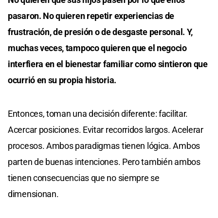
pasaron. No quieren repetir experiencias de
frustración, de presión o de desgaste personal. Y,
muchas veces, tampoco quieren que el negocio
interfiera en el bienestar familiar como sintieron que
ocurrió en su propia historia.
Entonces, toman una decisión diferente: facilitar.
Acercar posiciones. Evitar recorridos largos. Acelerar
procesos. Ambos paradigmas tienen lógica. Ambos
parten de buenas intenciones. Pero también ambos
tienen consecuencias que no siempre se
dimensionan.