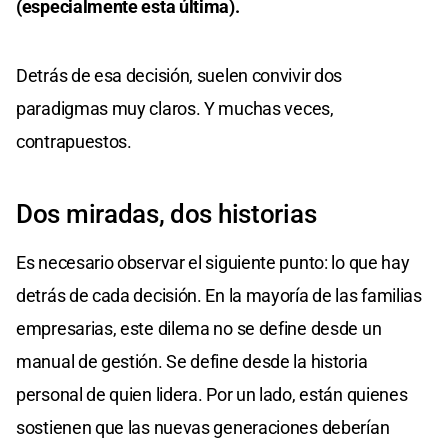
(especialmente esta última).
Detrás de esa decisión, suelen convivir dos
paradigmas muy claros. Y muchas veces,
contrapuestos.
Dos miradas, dos historias
Es necesario observar el siguiente punto: lo que hay
detrás de cada decisión. En la mayoría de las familias
empresarias, este dilema no se define desde un
manual de gestión. Se define desde la historia
personal de quien lidera. Por un lado, están quienes
sostienen que las nuevas generaciones deberían