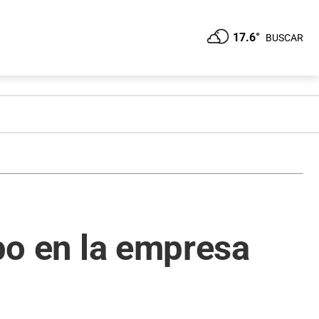
17.6°
BUSCAR
mpo en la empresa