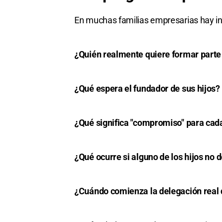
En muchas familias empresarias hay in
¿Quién realmente quiere formar parte
¿Qué espera el fundador de sus hijos?
¿Qué significa "compromiso" para cad
¿Qué ocurre si alguno de los hijos no 
¿Cuándo comienza la delegación real 