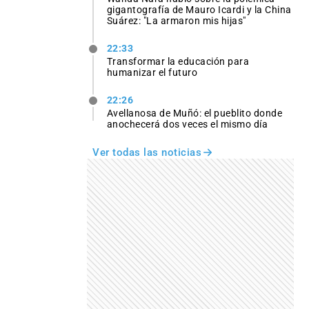
gigantografía de Mauro Icardi y la China
Suárez: "La armaron mis hijas"
22:33
Transformar la educación para
humanizar el futuro
22:26
Avellanosa de Muñó: el pueblito donde
anochecerá dos veces el mismo día
Ver todas las noticias