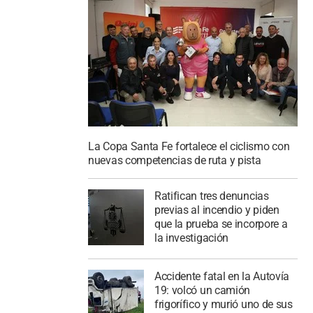
La Copa Santa Fe fortalece el ciclismo con
nuevas competencias de ruta y pista
Ratifican tres denuncias
previas al incendio y piden
que la prueba se incorpore a
la investigación
Accidente fatal en la Autovía
19: volcó un camión
frigorífico y murió uno de sus