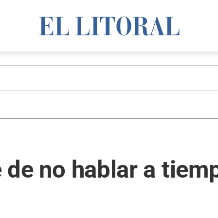
le de no hablar a tie