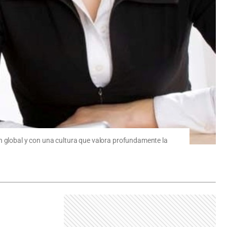
ón global y con una cultura que valora profundamente la