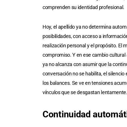
comprenden su identidad profesional.
Hoy, el apellido ya no determina autom
posibilidades, con acceso a informació
realización personal y el propósito. El 
compromiso. Y en ese cambio cultural 
ya no alcanza con asumir que la contin
conversación no se habilita, el silenci
los balances. Se ve en tensiones acum
vínculos que se desgastan lentamente
Continuidad automáti