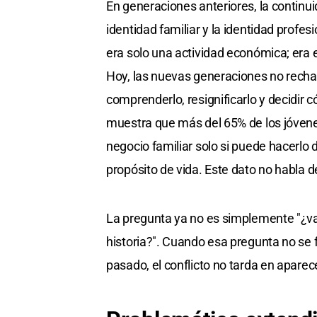
En generaciones anteriores, la continui
identidad familiar y la identidad prof
era solo una actividad económica; era e
Hoy, las nuevas generaciones no recha
comprenderlo, resignificarlo y decidir
muestra que más del 65% de los jóvene
negocio familiar solo si puede hacerlo
propósito de vida. Este dato no habla d
La pregunta ya no es simplemente "¿vas
historia?". Cuando esa pregunta no se
pasado, el conflicto no tarda en aparec