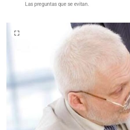
Las preguntas que se evitan.