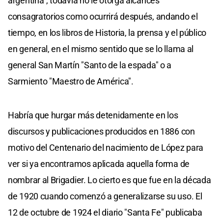
argentina", todavía no le otorga alcances
consagratorios como ocurrirá después, andando el
tiempo, en los libros de Historia, la prensa y el público
en general, en el mismo sentido que se lo llama al
general San Martín "Santo de la espada" o a
Sarmiento "Maestro de América".
Habría que hurgar más detenidamente en los
discursos y publicaciones producidos en 1886 con
motivo del Centenario del nacimiento de López para
ver si ya encontramos aplicada aquella forma de
nombrar al Brigadier. Lo cierto es que fue en la década
de 1920 cuando comenzó a generalizarse su uso. El
12 de octubre de 1924 el diario "Santa Fe" publicaba