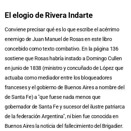
El elogio de Rivera Indarte
Conviene precisar qué es lo que escribe el acérrimo
enemigo de Juan Manuel de Rosas en este libro
concebido como texto combativo. En la página 136
sostiene que Rosas habría instado a Domingo Cullen
en junio de 1838 (ministro y concuñado de López que
actuaba como mediador entre los bloqueadores
franceses y el gobierno de Buenos Aires a nombre del
de Santa Fe) a "que fuese nada menos que
gobernador de Santa Fe y sucesor del ilustre patriarca
de la federación Argentina", ni bien fue conocida en
Buenos Aires la noticia del fallecimiento del Brigadier.