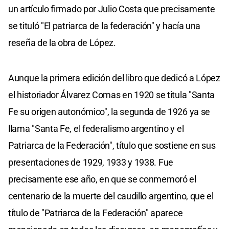
un artículo firmado por Julio Costa que precisamente
se tituló "El patriarca de la federación" y hacía una
reseña de la obra de López.
Aunque la primera edición del libro que dedicó a López
el historiador Álvarez Comas en 1920 se titula "Santa
Fe su origen autonómico", la segunda de 1926 ya se
llama "Santa Fe, el federalismo argentino y el
Patriarca de la Federación", título que sostiene en sus
presentaciones de 1929, 1933 y 1938. Fue
precisamente ese año, en que se conmemoró el
centenario de la muerte del caudillo argentino, que el
título de "Patriarca de la Federación" aparece