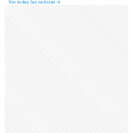
Ver todas las noticias