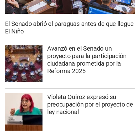
El Senado abrió el paraguas antes de que llegue
El Niño
Avanzó en el Senado un
proyecto para la participación
ciudadana prometida por la
Reforma 2025
Violeta Quiroz expresó su
preocupación por el proyecto de
ley nacional