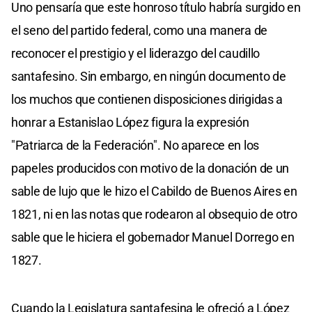
Uno pensaría que este honroso título habría surgido en
el seno del partido federal, como una manera de
reconocer el prestigio y el liderazgo del caudillo
santafesino. Sin embargo, en ningún documento de
los muchos que contienen disposiciones dirigidas a
honrar a Estanislao López figura la expresión
"Patriarca de la Federación". No aparece en los
papeles producidos con motivo de la donación de un
sable de lujo que le hizo el Cabildo de Buenos Aires en
1821, ni en las notas que rodearon al obsequio de otro
sable que le hiciera el gobernador Manuel Dorrego en
1827.
Cuando la Legislatura santafesina le ofreció a López