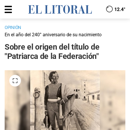
12.4°
OPINIÓN
En el año del 240° aniversario de su nacimiento
Sobre el origen del título de
"Patriarca de la Federación"