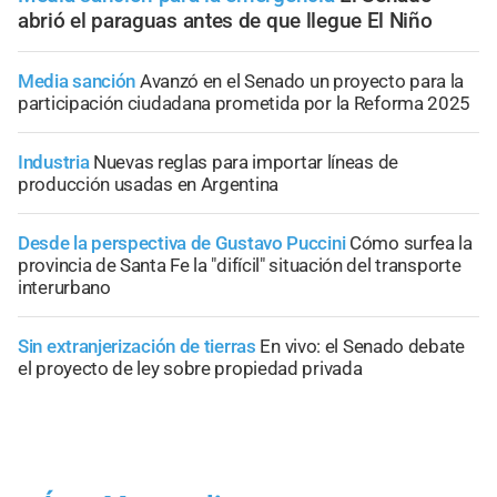
abrió el paraguas antes de que llegue El Niño
Media sanción
Avanzó en el Senado un proyecto para la
participación ciudadana prometida por la Reforma 2025
Industria
Nuevas reglas para importar líneas de
producción usadas en Argentina
Desde la perspectiva de Gustavo Puccini
Cómo surfea la
provincia de Santa Fe la "difícil" situación del transporte
interurbano
Sin extranjerización de tierras
En vivo: el Senado debate
el proyecto de ley sobre propiedad privada