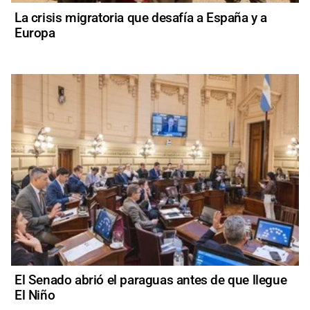
La crisis migratoria que desafía a España y a
Europa
El Senado abrió el paraguas antes de que llegue
El Niño