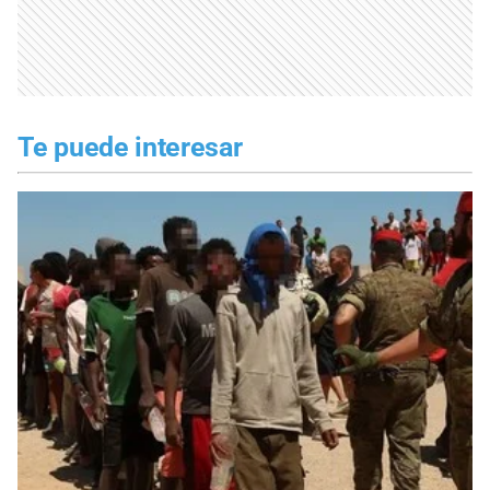
Te puede interesar