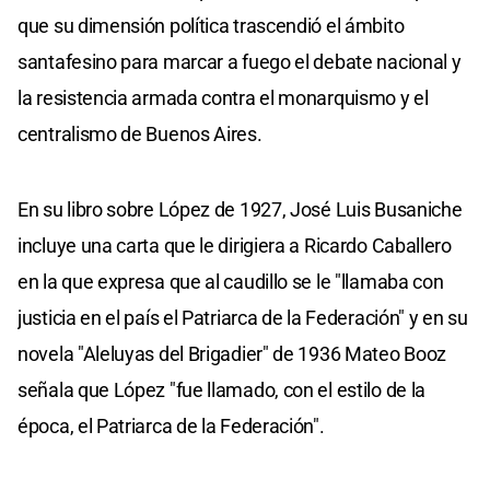
que su dimensión política trascendió el ámbito
santafesino para marcar a fuego el debate nacional y
la resistencia armada contra el monarquismo y el
centralismo de Buenos Aires.
En su libro sobre López de 1927, José Luis Busaniche
incluye una carta que le dirigiera a Ricardo Caballero
en la que expresa que al caudillo se le "llamaba con
justicia en el país el Patriarca de la Federación" y en su
novela "Aleluyas del Brigadier" de 1936 Mateo Booz
señala que López "fue llamado, con el estilo de la
época, el Patriarca de la Federación".