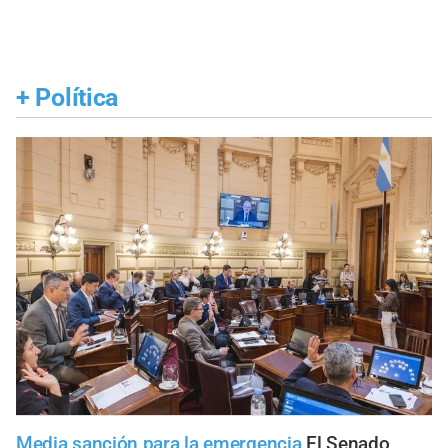
+
Política
Media sanción para la emergencia
El Senado