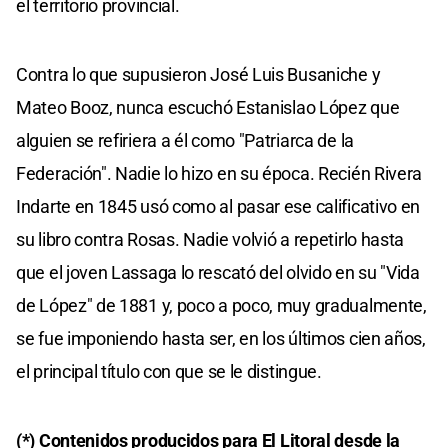
el territorio provincial.
Contra lo que supusieron José Luis Busaniche y
Mateo Booz, nunca escuchó Estanislao López que
alguien se refiriera a él como "Patriarca de la
Federación". Nadie lo hizo en su época. Recién Rivera
Indarte en 1845 usó como al pasar ese calificativo en
su libro contra Rosas. Nadie volvió a repetirlo hasta
que el joven Lassaga lo rescató del olvido en su "Vida
de López" de 1881 y, poco a poco, muy gradualmente,
se fue imponiendo hasta ser, en los últimos cien años,
el principal título con que se le distingue.
(*) Contenidos producidos para
El Litoral
desde la