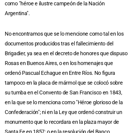
como "héroe e ilustre campeón de la Nación
Argentina".
No encontramos que se lo mencione como tal en los
documentos producidos tras el fallecimiento del
Brigadier, ya sea en el decreto de honores que dispuso
Rosas en Buenos Aires, o en los homenajes que
ordenó Pascual Echague en Entre Ríos. No figura
tampoco en la placa de mármol que se colocó sobre
su tumba en el Convento de San Francisco en 1843,
en la que se lo menciona como "Héroe glorioso de la
Confederación"; ni en la Ley que ordenó construir un
monumento que lo recordara en la plaza mayor de
Santa Fe en 1857; o en la resolución del Banco