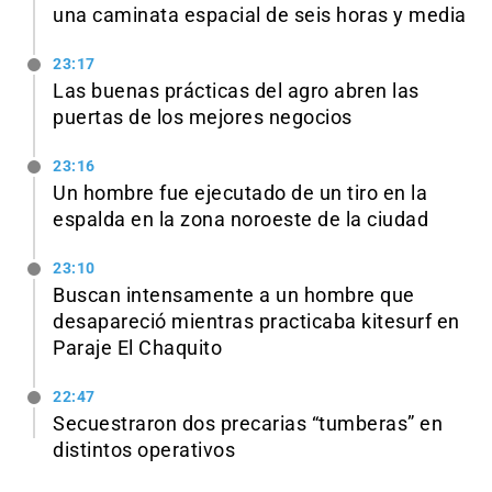
una caminata espacial de seis horas y media
23:17
Las buenas prácticas del agro abren las
puertas de los mejores negocios
23:16
Un hombre fue ejecutado de un tiro en la
espalda en la zona noroeste de la ciudad
23:10
Buscan intensamente a un hombre que
desapareció mientras practicaba kitesurf en
Paraje El Chaquito
22:47
Secuestraron dos precarias “tumberas” en
distintos operativos