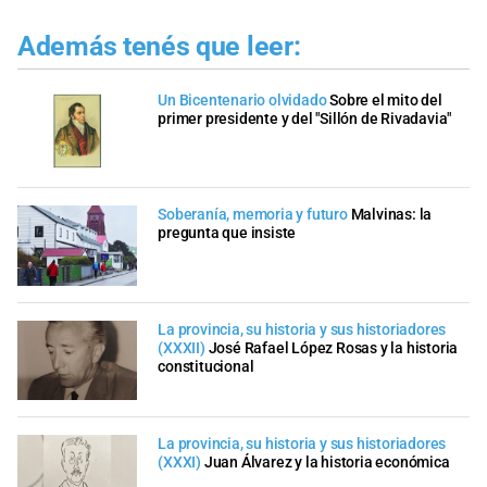
Además tenés que leer:
Un Bicentenario olvidado
Sobre el mito del
primer presidente y del "Sillón de Rivadavia"
Soberanía, memoria y futuro
Malvinas: la
pregunta que insiste
La provincia, su historia y sus historiadores
(XXXII)
José Rafael López Rosas y la historia
constitucional
La provincia, su historia y sus historiadores
(XXXI)
Juan Álvarez y la historia económica