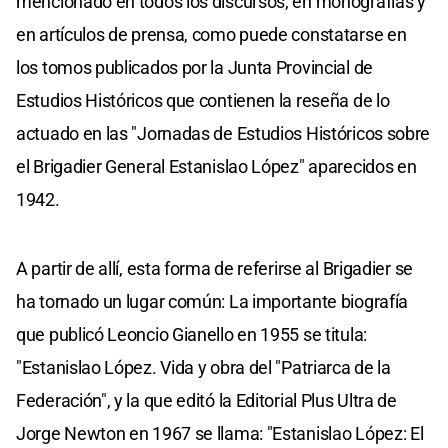
mencionado en todos los discursos, en monografías y
en artículos de prensa, como puede constatarse en
los tomos publicados por la Junta Provincial de
Estudios Históricos que contienen la reseña de lo
actuado en las "Jornadas de Estudios Históricos sobre
el Brigadier General Estanislao López" aparecidos en
1942.
A partir de allí, esta forma de referirse al Brigadier se
ha tornado un lugar común: La importante biografía
que publicó Leoncio Gianello en 1955 se titula:
"Estanislao López. Vida y obra del "Patriarca de la
Federación", y la que editó la Editorial Plus Ultra de
Jorge Newton en 1967 se llama: "Estanislao López: El