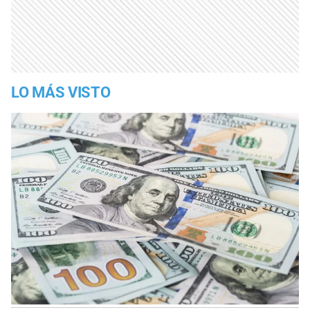
LO MÁS VISTO