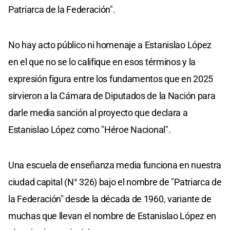
Patriarca de la Federación".
No hay acto público ni homenaje a Estanislao López
en el que no se lo califique en esos términos y la
expresión figura entre los fundamentos que en 2025
sirvieron a la Cámara de Diputados de la Nación para
darle media sanción al proyecto que declara a
Estanislao López como "Héroe Nacional".
Una escuela de enseñanza media funciona en nuestra
ciudad capital (N° 326) bajo el nombre de "Patriarca de
la Federación" desde la década de 1960, variante de
muchas que llevan el nombre de Estanislao López en