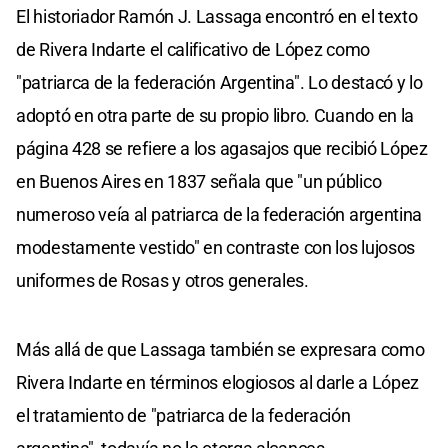
El historiador Ramón J. Lassaga encontró en el texto
de Rivera Indarte el calificativo de López como
"patriarca de la federación Argentina". Lo destacó y lo
adoptó en otra parte de su propio libro. Cuando en la
página 428 se refiere a los agasajos que recibió López
en Buenos Aires en 1837 señala que "un público
numeroso veía al patriarca de la federación argentina
modestamente vestido" en contraste con los lujosos
uniformes de Rosas y otros generales.
Más allá de que Lassaga también se expresara como
Rivera Indarte en términos elogiosos al darle a López
el tratamiento de "patriarca de la federación