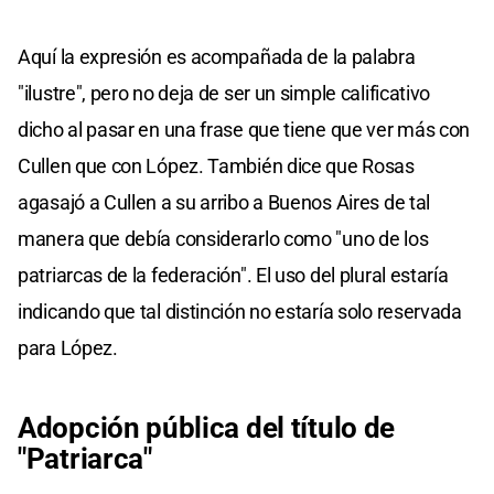
Aquí la expresión es acompañada de la palabra
"ilustre", pero no deja de ser un simple calificativo
dicho al pasar en una frase que tiene que ver más con
Cullen que con López. También dice que Rosas
agasajó a Cullen a su arribo a Buenos Aires de tal
manera que debía considerarlo como "uno de los
patriarcas de la federación". El uso del plural estaría
indicando que tal distinción no estaría solo reservada
para López.
Adopción pública del título de
"Patriarca"