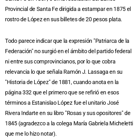
Provincial de Santa Fe dirigida a estampar en 1875 el
rostro de López en sus billetes de 20 pesos plata.
Todo parece indicar que la expresión "Patriarca de la
Federación" no surgió en el ámbito del partido federal
ni entre sus comprovincianos, por lo que cobra
relevancia lo que señala Ramón J. Lassaga en su
"Historia de López" de 1881, cuando anota en la
página 332 que el primero que se refirió en esos
términos a Estanislao López fue el unitario José
Rivera Indarte en su libro "Rosas y sus opositores" de
1845 (agradezco a la colega María Gabriela Micheletti
que me lo hizo notar).