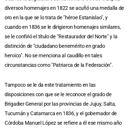
diversos homenajes en 1822 se acuñó una medalla de
oro en la que se lo trata de "héroe Estanislao", y
cuando en 1836 se le dirigieron homenajes similares,
se le confirió el título de "Restaurador del Norte" y la
distinción de "ciudadano benemérito en grado
heroico". No se menciona al caudillo en tales
circunstancias como "Patriarca de la Federación".
Tampoco se le da este tratamiento en las
disposiciones con que se le reconoce el grado de
Brigadier General por las provincias de Jujuy, Salta,
Tucumán y Catamarca en 1836, y el gobernador de
Córdoba Manuel López se refiere a él ese mismo año