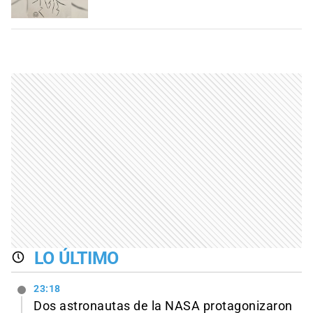
LO ÚLTIMO
23:18
Dos astronautas de la NASA protagonizaron