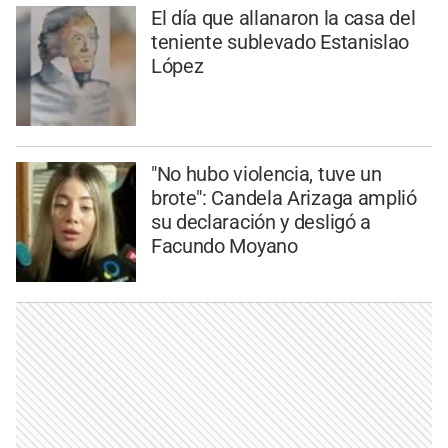
El día que allanaron la casa del
teniente sublevado Estanislao
López
"No hubo violencia, tuve un
brote": Candela Arizaga amplió
su declaración y desligó a
Facundo Moyano