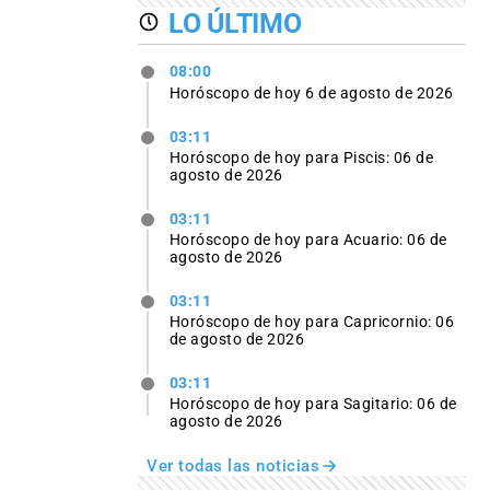
LO ÚLTIMO
08:00
Horóscopo de hoy 6 de agosto de 2026
03:11
Horóscopo de hoy para Piscis: 06 de
agosto de 2026
03:11
Horóscopo de hoy para Acuario: 06 de
agosto de 2026
03:11
Horóscopo de hoy para Capricornio: 06
de agosto de 2026
03:11
Horóscopo de hoy para Sagitario: 06 de
agosto de 2026
Ver todas las noticias