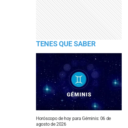
TENES QUE SABER
Horóscopo de hoy para Géminis: 06 de
agosto de 2026