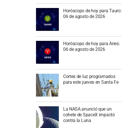
Horóscopo de hoy para Tauro:
06 de agosto de 2026
Horóscopo de hoy para Aries:
06 de agosto de 2026
Cortes de luz programados
para este jueves en Santa Fe
La NASA anunció que un
cohete de SpaceX impactó
contra la Luna