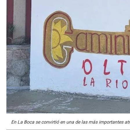
En La Boca se convirtió en una de las más importantes atra