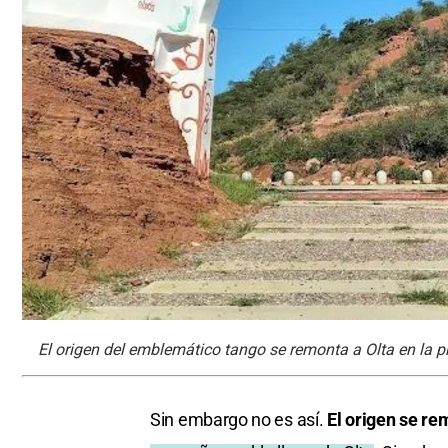
El origen del emblemático tango se remonta a Olta en la pr
Sin embargo no es así.
El origen se re