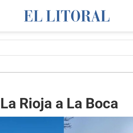
La Rioja a La Boca