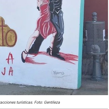
cciones turísticas. Foto: Gentileza