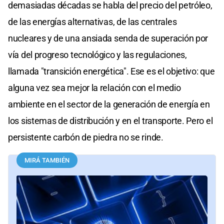
demasiadas décadas se habla del precio del petróleo,
de las energías alternativas, de las centrales
nucleares y de una ansiada senda de superación por
vía del progreso tecnológico y las regulaciones,
llamada "transición energética". Ese es el objetivo: que
alguna vez sea mejor la relación con el medio
ambiente en el sector de la generación de energía en
los sistemas de distribución y en el transporte. Pero el
persistente carbón de piedra no se rinde.
MIRÁ TAMBIÉN