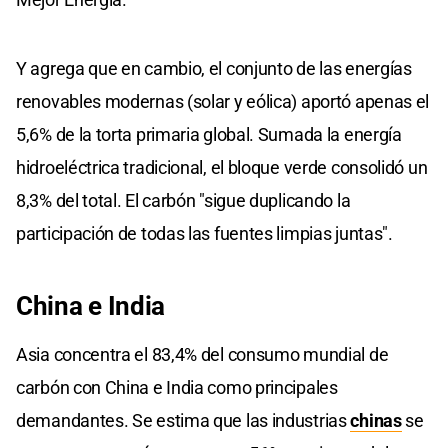
Y agrega que en cambio, el conjunto de las energías
renovables modernas (solar y eólica) aportó apenas el
5,6% de la torta primaria global. Sumada la energía
hidroeléctrica tradicional, el bloque verde consolidó un
8,3% del total. El carbón "sigue duplicando la
participación de todas las fuentes limpias juntas".
China e India
Asia concentra el 83,4% del consumo mundial de
carbón con China e India como principales
demandantes. Se estima que las industrias
chinas
se