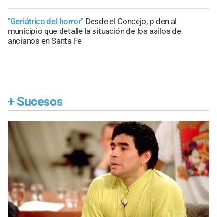
"Geriátrico del horror"
Desde el Concejo, piden al
municipio que detalle la situación de los asilos de
ancianos en Santa Fe
+
Sucesos