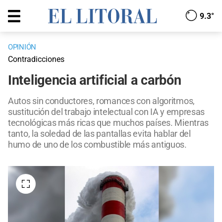
9.3°
OPINIÓN
Contradicciones
Inteligencia artificial a carbón
Autos sin conductores, romances con algoritmos,
sustitución del trabajo intelectual con IA y empresas
tecnológicas más ricas que muchos países. Mientras
tanto, la soledad de las pantallas evita hablar del
humo de uno de los combustible más antiguos.