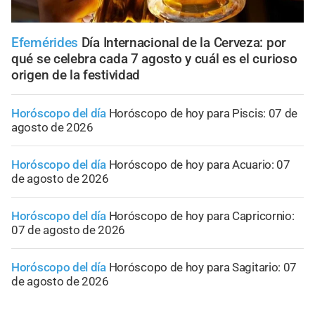
Efemérides
Día Internacional de la Cerveza: por
qué se celebra cada 7 agosto y cuál es el curioso
origen de la festividad
Horóscopo del día
Horóscopo de hoy para Piscis: 07 de
agosto de 2026
Horóscopo del día
Horóscopo de hoy para Acuario: 07
de agosto de 2026
Horóscopo del día
Horóscopo de hoy para Capricornio:
07 de agosto de 2026
Horóscopo del día
Horóscopo de hoy para Sagitario: 07
de agosto de 2026