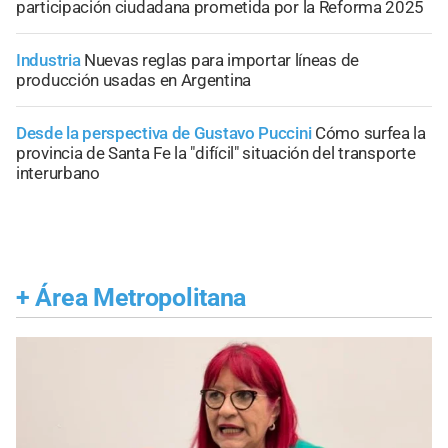
participación ciudadana prometida por la Reforma 2025
Industria
Nuevas reglas para importar líneas de
producción usadas en Argentina
Desde la perspectiva de Gustavo Puccini
Cómo surfea la
provincia de Santa Fe la "difícil" situación del transporte
interurbano
+
Área Metropolitana