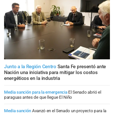
Junto a la Región Centro
Santa Fe presentó ante
Nación una iniciativa para mitigar los costos
energéticos en la industria
Media sanción para la emergencia
El Senado abrió el
paraguas antes de que llegue El Niño
Media sanción
Avanzó en el Senado un proyecto para la