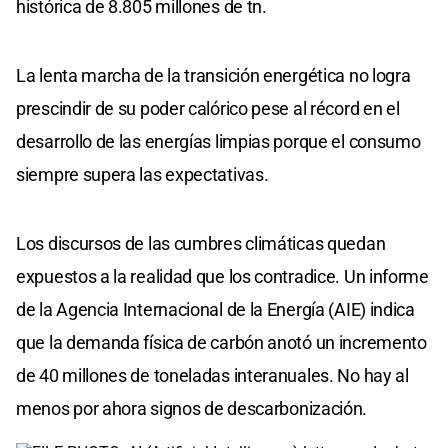
histórica de 8.805 millones de tn.
La lenta marcha de la transición energética no logra
prescindir de su poder calórico pese al récord en el
desarrollo de las energías limpias porque el consumo
siempre supera las expectativas.
Los discursos de las cumbres climáticas quedan
expuestos a la realidad que los contradice. Un informe
de la Agencia Internacional de la Energía (AIE) indica
que la demanda física de carbón anotó un incremento
de 40 millones de toneladas interanuales. No hay al
menos por ahora signos de descarbonización.