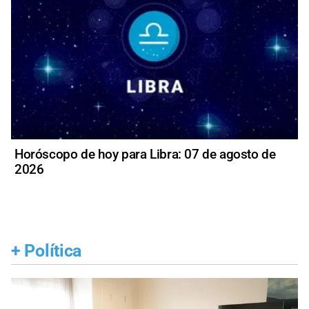
Horóscopo de hoy para Libra: 07 de agosto de
2026
+
Política