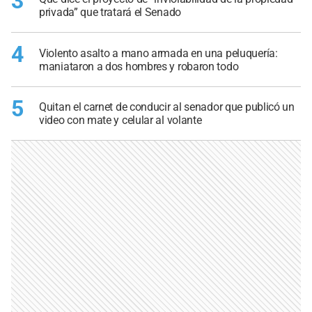
3
privada” que tratará el Senado
4
Violento asalto a mano armada en una peluquería:
maniataron a dos hombres y robaron todo
5
Quitan el carnet de conducir al senador que publicó un
video con mate y celular al volante