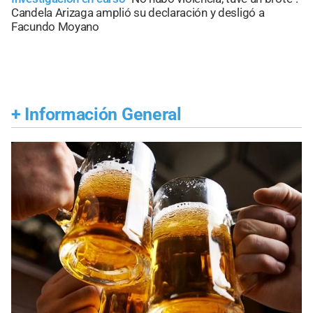
Candela Arizaga amplió su declaración y desligó a
Facundo Moyano
+
Información General