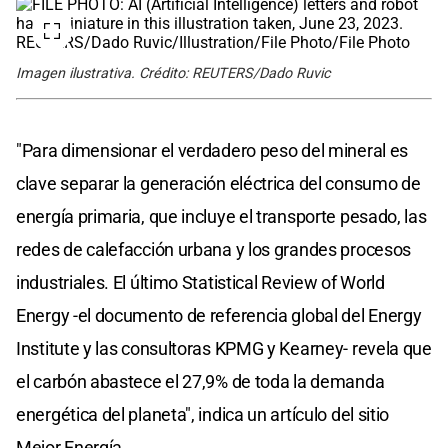
Imagen ilustrativa. Crédito: REUTERS/Dado Ruvic
"Para dimensionar el verdadero peso del mineral es
clave separar la generación eléctrica del consumo de
energía primaria, que incluye el transporte pesado, las
redes de calefacción urbana y los grandes procesos
industriales. El último Statistical Review of World
Energy -el documento de referencia global del Energy
Institute y las consultoras KPMG y Kearney- revela que
el carbón abastece el 27,9% de toda la demanda
energética del planeta", indica un artículo del sitio
Mejor Energía.