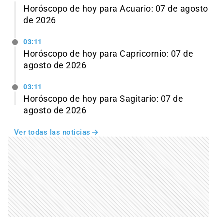
Horóscopo de hoy para Acuario: 07 de agosto
de 2026
03:11
Horóscopo de hoy para Capricornio: 07 de
agosto de 2026
03:11
Horóscopo de hoy para Sagitario: 07 de
agosto de 2026
Ver todas las noticias