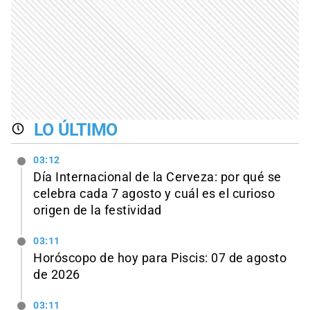
LO ÚLTIMO
03:12
Día Internacional de la Cerveza: por qué se
celebra cada 7 agosto y cuál es el curioso
origen de la festividad
03:11
Horóscopo de hoy para Piscis: 07 de agosto
de 2026
03:11