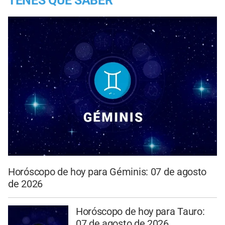
TENES QUE SABER
Horóscopo de hoy para Géminis: 07 de agosto
de 2026
Horóscopo de hoy para Tauro:
07 de agosto de 2026