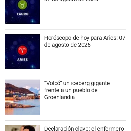
Horóscopo de hoy para Aries: 07
de agosto de 2026
“Volcó” un iceberg gigante
frente a un pueblo de
Groenlandia
Declaración clave: el enfermero