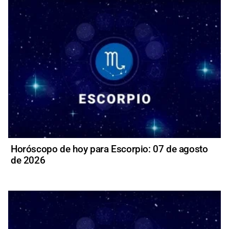
Horóscopo de hoy para Escorpio: 07 de agosto
de 2026