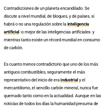
Contradicciones de un planeta encandilado. Se
discute a nivel mundial, de bloques, y de países, si
habrá o no una regulación sobre la
inteligencia
artificial
-o mejor de las inteligencias artificiales- y
mientras tanto existe un récord mundial en consumo
de carbón.
Es cuanto menos contradictorio que uno de los más
antiguos combustibles, seguramente el más
representativo del inicio de era
industrial
y el
mercantilismo, el sencillo carbón mineral, nunca fue
quemado tanto como en la actualidad. Aunque en las
noticias de todos los días la humanidad presuma de