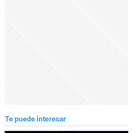
Te puede interesar