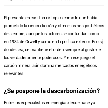
El presente es casi tan distópico como lo que había
prometido la ciencia ficción y ofrece los riesgos bélicos
de siempre, aunque los actores se confundan como
en 1984 de Orwell y como en la política exterior. Eso sí,
donde sea, se mantiene el orden siempre al gusto de
los verdaderamente poderosos. Y en ese juego el
carbón mineral aún domina mercados energéticos
relevantes.
¿Se pospone la descarbonización?
Entre los especialistas en energías desde hace ya