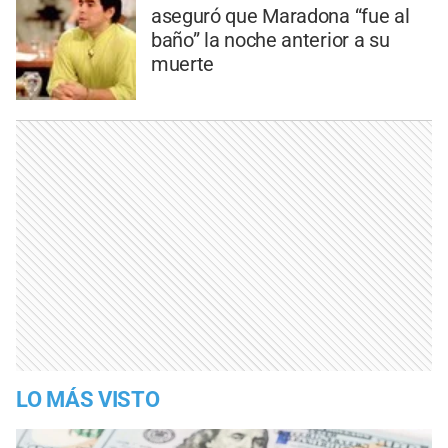
aseguró que Maradona “fue al
baño” la noche anterior a su
muerte
LO MÁS VISTO