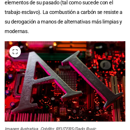
elementos de su pasado (tal como sucede con el
trabajo esclavo). La combustión a carbón se resiste a
su derogación a manos de alternativas más limpias y
modernas.
Imagen ilustrativa. Crédito: REUTERS/Dado Ruvic