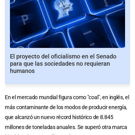
El proyecto del oficialismo en el Senado
para que las sociedades no requieran
humanos
En el mercado mundial figura como "coal", en inglés, el
más contaminante de los modos de producir energía,
que alcanzó un nuevo récord histórico de 8.845
millones de toneladas anuales. Se superó otra marca