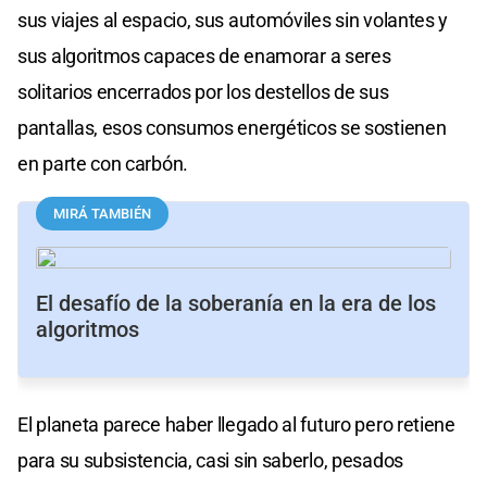
sus viajes al espacio, sus automóviles sin volantes y
sus algoritmos capaces de enamorar a seres
solitarios encerrados por los destellos de sus
pantallas, esos consumos energéticos se sostienen
en parte con carbón.
MIRÁ TAMBIÉN
El desafío de la soberanía en la era de los
algoritmos
El planeta parece haber llegado al futuro pero retiene
para su subsistencia, casi sin saberlo, pesados