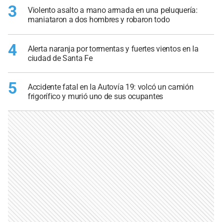
3
Violento asalto a mano armada en una peluquería:
maniataron a dos hombres y robaron todo
4
Alerta naranja por tormentas y fuertes vientos en la
ciudad de Santa Fe
5
Accidente fatal en la Autovía 19: volcó un camión
frigorífico y murió uno de sus ocupantes