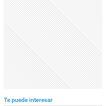
Te puede interesar