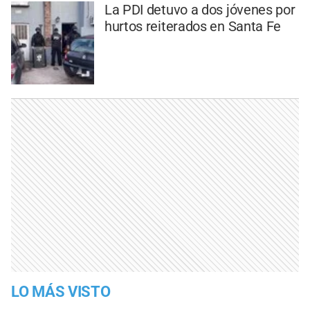
La PDI detuvo a dos jóvenes por
hurtos reiterados en Santa Fe
LO MÁS VISTO