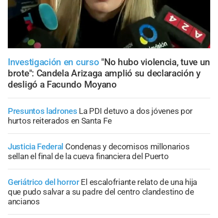
Investigación en curso
"No hubo violencia, tuve un
brote": Candela Arizaga amplió su declaración y
desligó a Facundo Moyano
Presuntos ladrones
La PDI detuvo a dos jóvenes por
hurtos reiterados en Santa Fe
Justicia Federal
Condenas y decomisos millonarios
sellan el final de la cueva financiera del Puerto
Geriátrico del horror
El escalofriante relato de una hija
que pudo salvar a su padre del centro clandestino de
ancianos