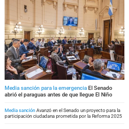
Media sanción para la emergencia
El Senado
abrió el paraguas antes de que llegue El Niño
Media sanción
Avanzó en el Senado un proyecto para la
participación ciudadana prometida por la Reforma 2025