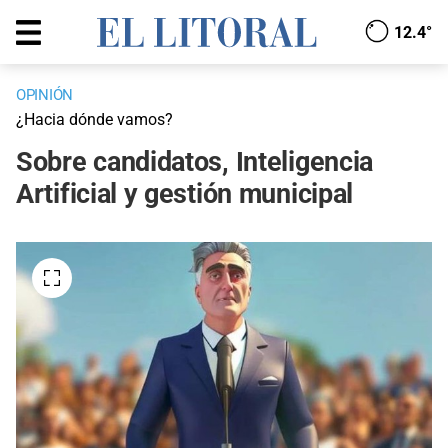
12.4°
OPINIÓN
¿Hacia dónde vamos?
Sobre candidatos, Inteligencia
Artificial y gestión municipal