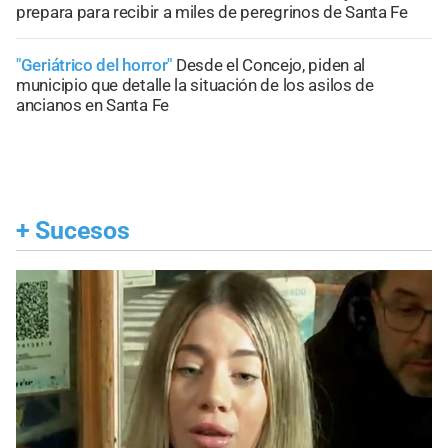
prepara para recibir a miles de peregrinos de Santa Fe
"Geriátrico del horror"
Desde el Concejo, piden al
municipio que detalle la situación de los asilos de
ancianos en Santa Fe
+
Sucesos