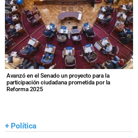
Avanzó en el Senado un proyecto para la
participación ciudadana prometida por la
Reforma 2025
+
Política