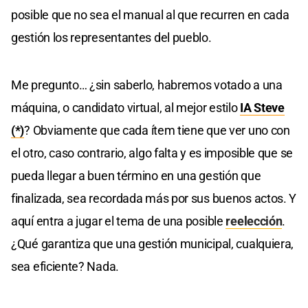
posible que no sea el manual al que recurren en cada
gestión los representantes del pueblo.
Me pregunto… ¿sin saberlo, habremos votado a una
máquina, o candidato virtual, al mejor estilo
IA Steve
(*)
? Obviamente que cada ítem tiene que ver uno con
el otro, caso contrario, algo falta y es imposible que se
pueda llegar a buen término en una gestión que
finalizada, sea recordada más por sus buenos actos. Y
aquí entra a jugar el tema de una posible
reelección
.
¿Qué garantiza que una gestión municipal, cualquiera,
sea eficiente? Nada.