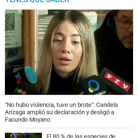
"No hubo violencia, tuve un brote": Candela
Arizaga amplió su declaración y desligó a
Facundo Moyano
El 80 % de las especies de