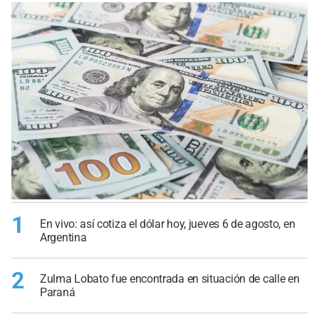
1
En vivo: así cotiza el dólar hoy, jueves 6 de agosto, en
Argentina
2
Zulma Lobato fue encontrada en situación de calle en
Paraná