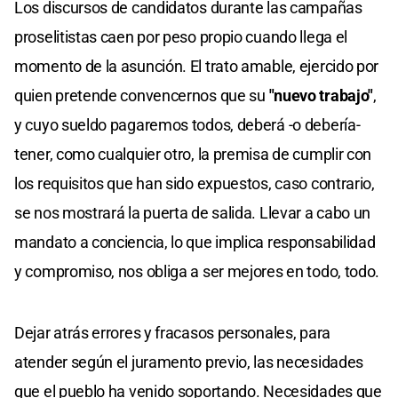
Los discursos de candidatos durante las campañas
proselitistas caen por peso propio cuando llega el
momento de la asunción. El trato amable, ejercido por
quien pretende convencernos que su
"nuevo trabajo"
,
y cuyo sueldo pagaremos todos, deberá -o debería-
tener, como cualquier otro, la premisa de cumplir con
los requisitos que han sido expuestos, caso contrario,
se nos mostrará la puerta de salida. Llevar a cabo un
mandato a conciencia, lo que implica responsabilidad
y compromiso, nos obliga a ser mejores en todo, todo.
Dejar atrás errores y fracasos personales, para
atender según el juramento previo, las necesidades
que el pueblo ha venido soportando. Necesidades que