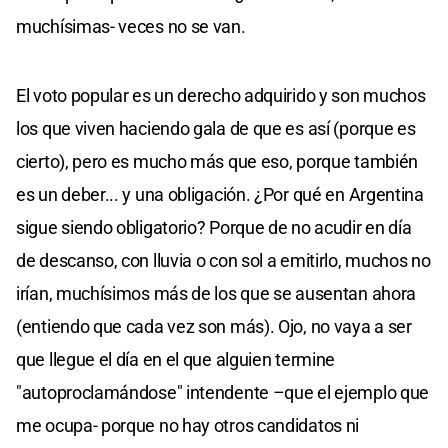
muchísimas- veces no se van.
El voto popular es un derecho adquirido y son muchos
los que viven haciendo gala de que es así (porque es
cierto), pero es mucho más que eso, porque también
es un deber... y una obligación. ¿Por qué en Argentina
sigue siendo obligatorio? Porque de no acudir en día
de descanso, con lluvia o con sol a emitirlo, muchos no
irían, muchísimos más de los que se ausentan ahora
(entiendo que cada vez son más). Ojo, no vaya a ser
que llegue el día en el que alguien termine
"autoproclamándose" intendente –que el ejemplo que
me ocupa- porque no hay otros candidatos ni