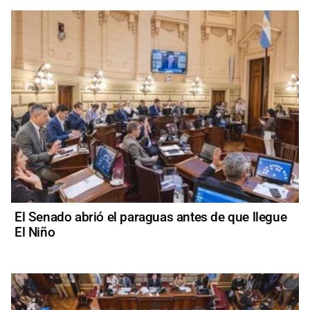
El Senado abrió el paraguas antes de que llegue
El Niño