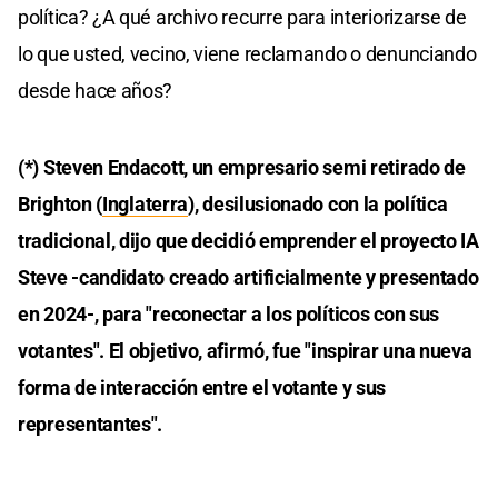
política? ¿A qué archivo recurre para interiorizarse de
lo que usted, vecino, viene reclamando o denunciando
desde hace años?
(*) Steven Endacott, un empresario semi retirado de
Brighton (
Inglaterra
), desilusionado con la política
tradicional, dijo que decidió emprender el proyecto IA
Steve -candidato creado artificialmente y presentado
en 2024-, para "reconectar a los políticos con sus
votantes". El objetivo, afirmó, fue "inspirar una nueva
forma de interacción entre el votante y sus
representantes".