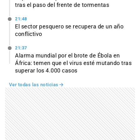
tras el paso del frente de tormentas
21:48
El sector pesquero se recupera de un año
conflictivo
21:37
Alarma mundial por el brote de Ébola en
África: temen que el virus esté mutando tras
superar los 4.000 casos
Ver todas las noticias