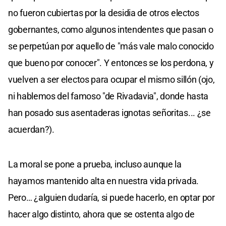
no fueron cubiertas por la desidia de otros electos
gobernantes, como algunos intendentes que pasan o
se perpetúan por aquello de "más vale malo conocido
que bueno por conocer". Y entonces se los perdona, y
vuelven a ser electos para ocupar el mismo sillón (ojo,
ni hablemos del famoso "de Rivadavia", donde hasta
han posado sus asentaderas ignotas señoritas... ¿se
acuerdan?).
La moral se pone a prueba, incluso aunque la
hayamos mantenido alta en nuestra vida privada.
Pero… ¿alguien dudaría, si puede hacerlo, en optar por
hacer algo distinto, ahora que se ostenta algo de