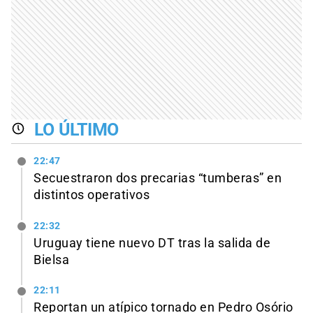
LO ÚLTIMO
22:47
Secuestraron dos precarias “tumberas” en
distintos operativos
22:32
Uruguay tiene nuevo DT tras la salida de
Bielsa
22:11
Reportan un atípico tornado en Pedro Osório