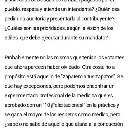
pueblo, respeta y atiende un intendente? ¿Quién osa
pedir una auditoría y presentarla al contribuyente?
¿Cuáles son las prioridades, según la visión de los
ediles, que debe ejecutar durante su mandato?
Probablemente no las mismas que tenían los votantes
que ahora parecen haber olvidado. Otra cosa: no a
propósito está aquello de "zapatero a tus zapatos". Sé
que hay excepciones, pero podemos encontrar un
experimentado profesional de la medicina que es
aprobado con un "10 ¡Felicitaciones!" en la práctica y
se gana el mayor de los respetos como médico, pero…
¿sabe o no sabe de aquello que atañe a la conducción