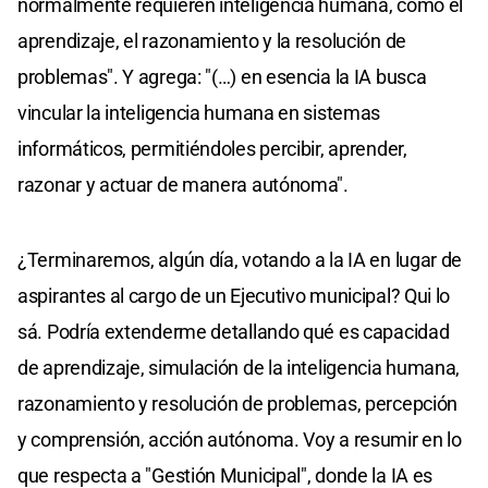
normalmente requieren inteligencia humana, como el
aprendizaje, el razonamiento y la resolución de
problemas". Y agrega: "(…) en esencia la IA busca
vincular la inteligencia humana en sistemas
informáticos, permitiéndoles percibir, aprender,
razonar y actuar de manera autónoma".
¿Terminaremos, algún día, votando a la IA en lugar de
aspirantes al cargo de un Ejecutivo municipal? Qui lo
sá. Podría extenderme detallando qué es capacidad
de aprendizaje, simulación de la inteligencia humana,
razonamiento y resolución de problemas, percepción
y comprensión, acción autónoma. Voy a resumir en lo
que respecta a "Gestión Municipal", donde la IA es