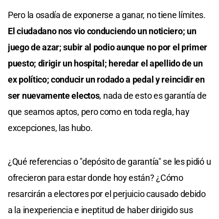
Pero la osadía de exponerse a ganar, no tiene límites.
El ciudadano nos vio conduciendo un noticiero; un
juego de azar; subir al podio aunque no por el primer
puesto; dirigir un hospital; heredar el apellido de un
ex político; conducir un rodado a pedal y reincidir en
ser nuevamente electos
, nada de esto es garantía de
que seamos aptos, pero como en toda regla, hay
excepciones, las hubo.
¿Qué referencias o "depósito de garantía" se les pidió u
ofrecieron para estar donde hoy están? ¿Cómo
resarcirán a electores por el perjuicio causado debido
a la inexperiencia e ineptitud de haber dirigido sus