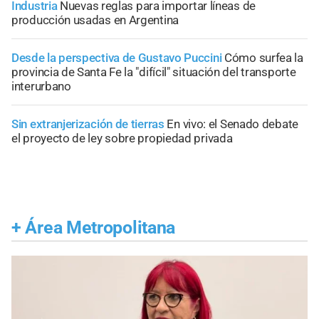
Industria
Nuevas reglas para importar líneas de
producción usadas en Argentina
Desde la perspectiva de Gustavo Puccini
Cómo surfea la
provincia de Santa Fe la "difícil" situación del transporte
interurbano
Sin extranjerización de tierras
En vivo: el Senado debate
el proyecto de ley sobre propiedad privada
+
Área Metropolitana