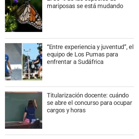
mariposas se está mudando
“Entre experiencia y juventud”, el
equipo de Los Pumas para
enfrentar a Sudáfrica
Titularización docente: cuándo
se abre el concurso para ocupar
cargos y horas