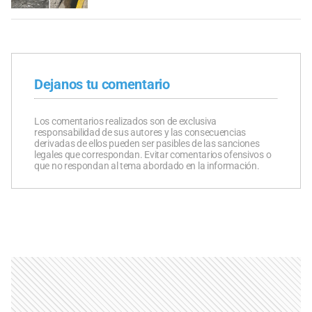
Dejanos tu comentario
Los comentarios realizados son de exclusiva
responsabilidad de sus autores y las consecuencias
derivadas de ellos pueden ser pasibles de las sanciones
legales que correspondan. Evitar comentarios ofensivos o
que no respondan al tema abordado en la información.