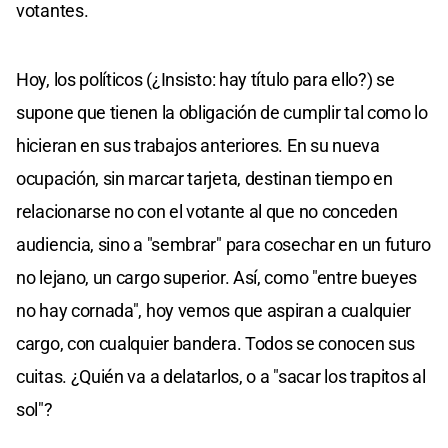
votantes.
Hoy, los políticos (¿Insisto: hay título para ello?) se
supone que tienen la obligación de cumplir tal como lo
hicieran en sus trabajos anteriores. En su nueva
ocupación, sin marcar tarjeta, destinan tiempo en
relacionarse no con el votante al que no conceden
audiencia, sino a "sembrar" para cosechar en un futuro
no lejano, un cargo superior. Así, como "entre bueyes
no hay cornada", hoy vemos que aspiran a cualquier
cargo, con cualquier bandera. Todos se conocen sus
cuitas. ¿Quién va a delatarlos, o a "sacar los trapitos al
sol"?